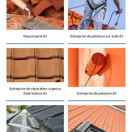
Maçonnerie 65
Entreprise de peinture sur tuile 65
Entreprise de réparation urgence
fuite toiture 65
Entreprise de peinture 65