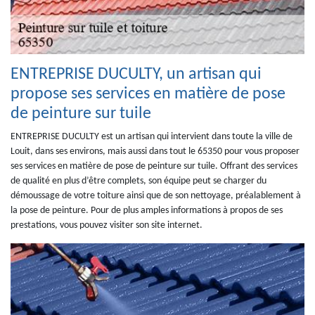
ENTREPRISE DUCULTY, un artisan qui
propose ses services en matière de pose
de peinture sur tuile
ENTREPRISE DUCULTY est un artisan qui intervient dans toute la ville de
Louit, dans ses environs, mais aussi dans tout le 65350 pour vous proposer
ses services en matière de pose de peinture sur tuile. Offrant des services
de qualité en plus d’être complets, son équipe peut se charger du
démoussage de votre toiture ainsi que de son nettoyage, préalablement à
la pose de peinture. Pour de plus amples informations à propos de ses
prestations, vous pouvez visiter son site internet.