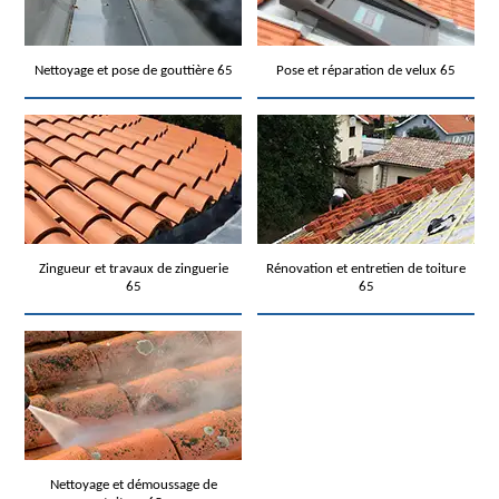
Nettoyage et pose de gouttière 65
Pose et réparation de velux 65
Zingueur et travaux de zinguerie
Rénovation et entretien de toiture
65
65
Nettoyage et démoussage de