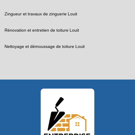
Zingueur et travaux de zinguerie Louit
Rénovation et entretien de toiture Louit
Nettoyage et démoussage de toiture Louit