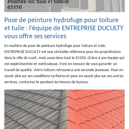
Pose de peinture hydrofuge pour toiture
et tuile : l’équipe de ENTREPRISE DUCULTY
vous offre ses services
En matière de pose de peinture hydrofuge pour toiture et tuile,
ENTREPRISE DUCULTY est une véritable référence pour les propriétaires
dans la ville de Louit, mais aussi dans tout le 65350. Grâce à son équipe qui
est expérimentée et méticuleuse, il est en mesure de vous garantir un
travail de qualité. Votre toiture retrouvera une seconde jeunesse. Pour en
savoir plus sur ses conditions tarifaires et pour en savoir plus sur ses autres
services, contactez-le pendant les heures de bureau.