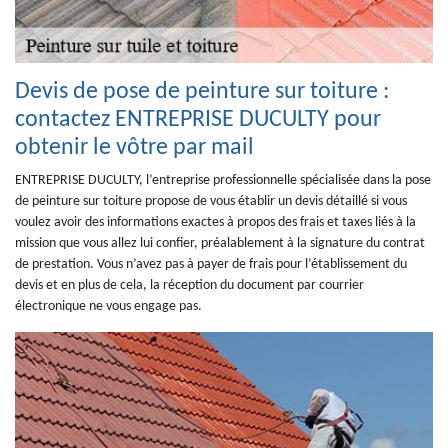
Devis de pose de peinture sur toiture :
contactez ENTREPRISE DUCULTY pour
obtenir le vôtre par mail
ENTREPRISE DUCULTY, l’entreprise professionnelle spécialisée dans la pose
de peinture sur toiture propose de vous établir un devis détaillé si vous
voulez avoir des informations exactes à propos des frais et taxes liés à la
mission que vous allez lui confier, préalablement à la signature du contrat
de prestation. Vous n’avez pas à payer de frais pour l’établissement du
devis et en plus de cela, la réception du document par courrier
électronique ne vous engage pas.