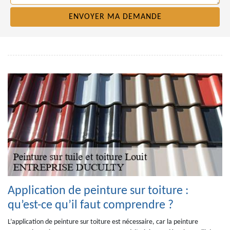
Application de peinture sur toiture :
qu’est-ce qu’il faut comprendre ?
L’application de peinture sur toiture est nécessaire, car la peinture