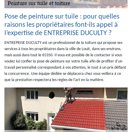
Pose de peinture sur tuile : pour quelles
raisons les propriétaires font-ils appel à
l’expertise de ENTREPRISE DUCULTY ?
ENTREPRISE DUCULTY est un professionnel de la toiture qui propose ses
services à tous les propriétaires dans la ville de Louit, dans ses environs,
mais aussi dans tout le 65350. Il vous est possible de le contacter si vous
voulez lui confier la pose de peinture sur votre tuile afin de profiter d’un
travail personnalisé correspondant à vos attentes, le tout à un prix défiant
la concurrence. Une équipe dédiée se déplacera chez vous veillera à ce
que la prestation respectera les règles de l’art en la matière.