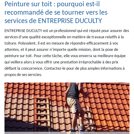
Peinture sur toit : pourquoi est-il
recommandé de se tourner vers les
services de ENTREPRISE DUCULTY
ENTREPRISE DUCULTY est un professionnel qui est réputé pour assurer des
services d’une qualité exceptionnelle en matière de travaux relatifs à la
toiture. Polyvalent, il est en mesure de répondre efficacement à vos
attentes, et il peut assurer n’importe quelle mission, dont la pose de
peinture sur toit. Pour cette tâche, elle vous enverra sa meilleure équipe
qui veillera alors à vous offrir une prestation irréprochable à des prix
défiant la concurrence. Contactez-le pour de plus amples informations à
propos de ses servcies.