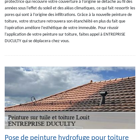
protectrice qui recouvre votre couverture à l’origine se détache au fil des
années sous l’effet du soleil et des aléas climatiques, ce qui fait ressortir les
pores qui sont à l’origine des infiltrations. Grâce à la nouvelle peinture de
toiture, votre structure retrouvera son étanchéité en plus du fait que
l’opération améliore l’esthétique de votre immeuble. Pour réussir
l’application de votre peinture sur toiture, faites appel à ENTREPRISE
DUCULTY qui se déplacera chez vous.
Pose de peinture hydrofuge pour toiture