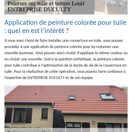
Application de peinture colorée pour tuile
: quel en est l’intérêt ?
Si vous avez choisi de faire installer une couverture en tuile, vous pouvez
procéder à une application de peinture colorée pour lui redonner une
nouvelle jeunesse. Vous pouvez alors choisir d’applique la même couleur ou
en choisir une nouvelle. Outre la question esthétique, la peinture colorée
pour tuile contribue à l’optimisation de la durée de vie de la couverture en
tuile. Pour la réalisation de cette opération, vous pouvez faire confiance à
l’expertise de ENTREPRISE DUCULTY et de son équipe.