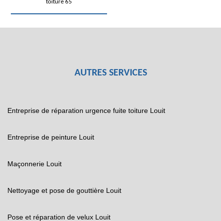
toiture 65
AUTRES SERVICES
Entreprise de réparation urgence fuite toiture Louit
Entreprise de peinture Louit
Maçonnerie Louit
Nettoyage et pose de gouttière Louit
Pose et réparation de velux Louit