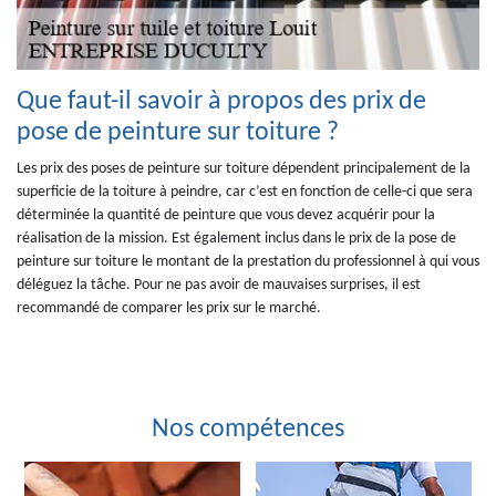
Que faut-il savoir à propos des prix de
pose de peinture sur toiture ?
Les prix des poses de peinture sur toiture dépendent principalement de la
superficie de la toiture à peindre, car c’est en fonction de celle-ci que sera
déterminée la quantité de peinture que vous devez acquérir pour la
réalisation de la mission. Est également inclus dans le prix de la pose de
peinture sur toiture le montant de la prestation du professionnel à qui vous
déléguez la tâche. Pour ne pas avoir de mauvaises surprises, il est
recommandé de comparer les prix sur le marché.
Nos compétences