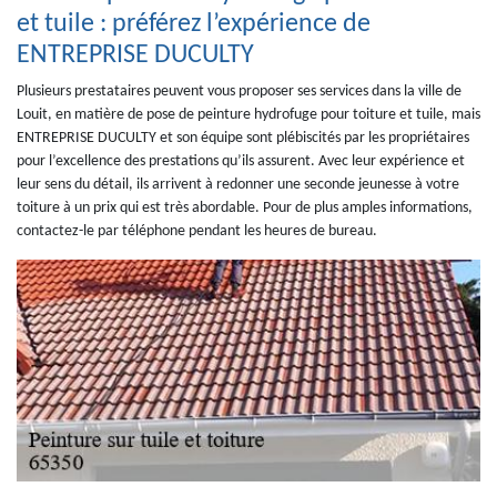
et tuile : préférez l’expérience de
ENTREPRISE DUCULTY
Plusieurs prestataires peuvent vous proposer ses services dans la ville de
Louit, en matière de pose de peinture hydrofuge pour toiture et tuile, mais
ENTREPRISE DUCULTY et son équipe sont plébiscités par les propriétaires
pour l’excellence des prestations qu’ils assurent. Avec leur expérience et
leur sens du détail, ils arrivent à redonner une seconde jeunesse à votre
toiture à un prix qui est très abordable. Pour de plus amples informations,
contactez-le par téléphone pendant les heures de bureau.