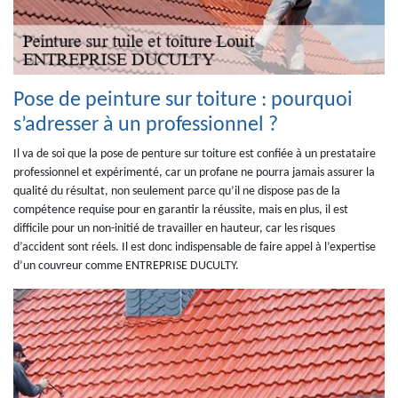
Pose de peinture sur toiture : pourquoi
s’adresser à un professionnel ?
Il va de soi que la pose de penture sur toiture est confiée à un prestataire
professionnel et expérimenté, car un profane ne pourra jamais assurer la
qualité du résultat, non seulement parce qu’il ne dispose pas de la
compétence requise pour en garantir la réussite, mais en plus, il est
difficile pour un non-initié de travailler en hauteur, car les risques
d’accident sont réels. Il est donc indispensable de faire appel à l’expertise
d’un couvreur comme ENTREPRISE DUCULTY.