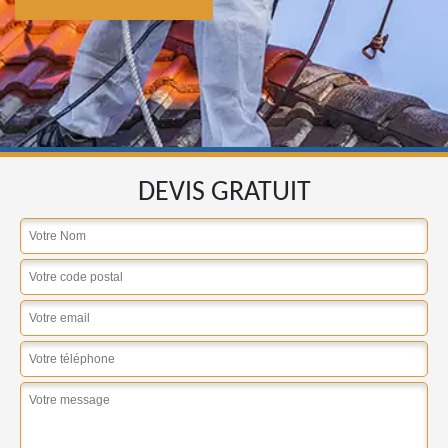
DEVIS GRATUIT