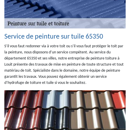
Service de peinture sur tuile 65350
S’il vous faut redonner via à votre toit ou s’il vous faut protéger le toit par
la peinture, nous disposons d’un service compétent. Au service du
département 65350 et ses villes, notre entreprise de peinture toiture à
Louit présente des travaux de mise en peinture de toute structure et tout
matériau de toit. Spécialiste dans le domaine, notre équipe de peinture
garantit les travaux. Vous pouvez également obtenir un service
d’hydrofuge de toiture et tuile si vous le souhaitez.