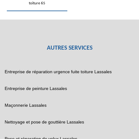
toiture 65
AUTRES SERVICES
Entreprise de réparation urgence fuite toiture Lassales
Entreprise de peinture Lassales
Maçonnerie Lassales
Nettoyage et pose de gouttière Lassales
Pose et réparation de velux Lassales