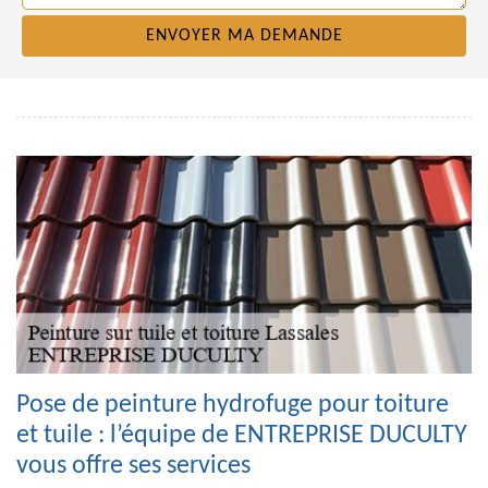
Pose de peinture hydrofuge pour toiture
et tuile : l’équipe de ENTREPRISE DUCULTY
vous offre ses services