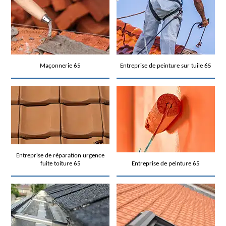
Maçonnerie 65
Entreprise de peinture sur tuile 65
Entreprise de réparation urgence
fuite toiture 65
Entreprise de peinture 65