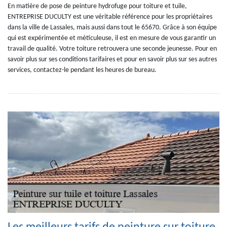
En matière de pose de peinture hydrofuge pour toiture et tuile,
ENTREPRISE DUCULTY est une véritable référence pour les propriétaires
dans la ville de Lassales, mais aussi dans tout le 65670. Grâce à son équipe
qui est expérimentée et méticuleuse, il est en mesure de vous garantir un
travail de qualité. Votre toiture retrouvera une seconde jeunesse. Pour en
savoir plus sur ses conditions tarifaires et pour en savoir plus sur ses autres
services, contactez-le pendant les heures de bureau.