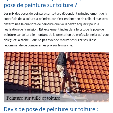
pose de peinture sur toiture ?
Les prix des poses de peinture sur toiture dépendent principalement de la
superficie de la toiture à peindre, car c’est en fonction de celle-ci que sera
déterminée la quantité de peinture que vous devez acquérir pour la
réalisation de la mission. Est également inclus dans le prix de la pose de
peinture sur toiture le montant de la prestation du professionnel à qui vous
déléguez la tâche. Pour ne pas avoir de mauvaises surprises, il est
recommandé de comparer les prix sur le marché.
Devis de pose de peinture sur toiture :