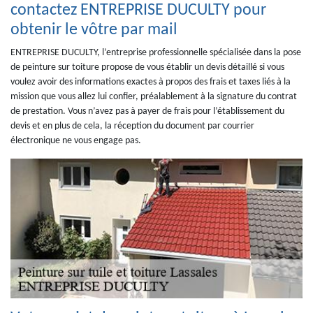
contactez ENTREPRISE DUCULTY pour
obtenir le vôtre par mail
ENTREPRISE DUCULTY, l’entreprise professionnelle spécialisée dans la pose
de peinture sur toiture propose de vous établir un devis détaillé si vous
voulez avoir des informations exactes à propos des frais et taxes liés à la
mission que vous allez lui confier, préalablement à la signature du contrat
de prestation. Vous n’avez pas à payer de frais pour l’établissement du
devis et en plus de cela, la réception du document par courrier
électronique ne vous engage pas.