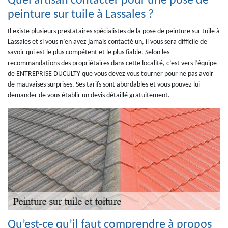
Quel artisan contacter pour une pose de
peinture sur tuile à Lassales ?
Il existe plusieurs prestataires spécialistes de la pose de peinture sur tuile à
Lassales et si vous n’en avez jamais contacté un, il vous sera difficile de
savoir qui est le plus compétent et le plus fiable. Selon les
recommandations des propriétaires dans cette localité, c’est vers l’équipe
de ENTREPRISE DUCULTY que vous devez vous tourner pour ne pas avoir
de mauvaises surprises. Ses tarifs sont abordables et vous pouvez lui
demander de vous établir un devis détaillé gratuitement.
Qu’est-ce qu’il faut comprendre à propos