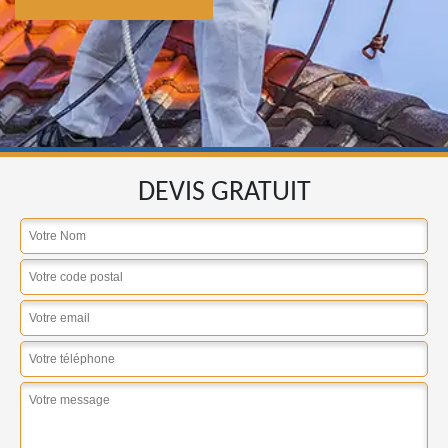
DEVIS GRATUIT