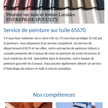
Service de peinture sur tuile 65670
S’il vous faut redonner via à votre toit ou s’il vous faut protéger le toit par
la peinture, nous disposons d’un service compétent. Au service du
département 65670 et ses villes, notre entreprise de peinture toiture à
Lassales présente des travaux de mise en peinture de toute structure et
tout matériau de toit. Spécialiste dans le domaine, notre équipe de
peinture garantit les travaux. Vous pouvez également obtenir un service
d’hydrofuge de toiture et tuile si vous le souhaitez.
Nos compétences