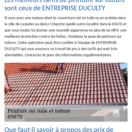
Les meilleurs tarifs de peinture sur toiture
sont ceux de ENTREPRISE DUCULTY
Si vous avez une maison dont la couverture est en tuile ou en ardoise dans
la ville de Lassales ou dans n’importe quelle autre localité dans le 65670 et
que vous voulez lui donner une nouvelle apparence en plus de lui offrir une
meilleure protection contre les fuites, choisissez la pose de peinture sur
toiture. Cette opération peut être confiée à l’équipe de ENTREPRISE
DUCULTY qui vous assurera un travail de pro à des tarifs qui sont très
abordables. Contactez-le pour des informations supplémentaires.
Que faut-il savoir à propos des prix de