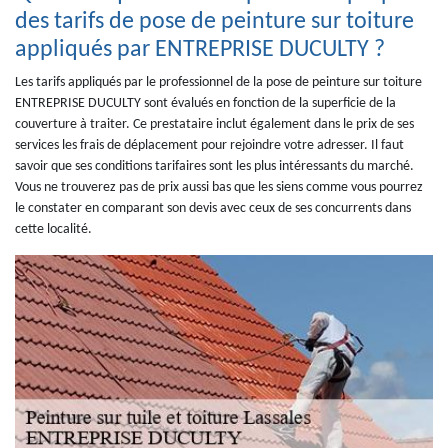
des tarifs de pose de peinture sur toiture
appliqués par ENTREPRISE DUCULTY ?
Les tarifs appliqués par le professionnel de la pose de peinture sur toiture
ENTREPRISE DUCULTY sont évalués en fonction de la superficie de la
couverture à traiter. Ce prestataire inclut également dans le prix de ses
services les frais de déplacement pour rejoindre votre adresser. Il faut
savoir que ses conditions tarifaires sont les plus intéressants du marché.
Vous ne trouverez pas de prix aussi bas que les siens comme vous pourrez
le constater en comparant son devis avec ceux de ses concurrents dans
cette localité.