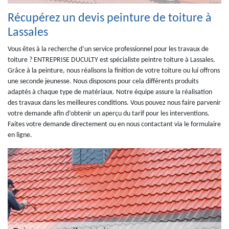
Récupérez un devis peinture de toiture à
Lassales
Vous êtes à la recherche d’un service professionnel pour les travaux de
toiture ? ENTREPRISE DUCULTY est spécialiste peintre toiture à Lassales.
Grâce à la peinture, nous réalisons la finition de votre toiture ou lui offrons
une seconde jeunesse. Nous disposons pour cela différents produits
adaptés à chaque type de matériaux. Notre équipe assure la réalisation
des travaux dans les meilleures conditions. Vous pouvez nous faire parvenir
votre demande afin d’obtenir un aperçu du tarif pour les interventions.
Faites votre demande directement ou en nous contactant via le formulaire
en ligne.