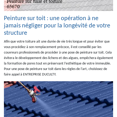
Peinture sur toit : une opération à ne
jamais négliger pour la longévité de votre
structure
Afin que votre toiture ait une durée de vie très longue et pour éviter que
vous procédiez à son remplacement précoce, il est conseillé par les
couvreurs professionnels de procéder à une pose de peinture sur toit. Cela
évitera le développement des lichens et des algues, empêchera également
la formation de pores tout en préservant l’esthétique de votre immeuble.
Pour une pose de peinture sur toit dans les règles de l’art, choisissez de
faire appel à ENTREPRISE DUCULTY.