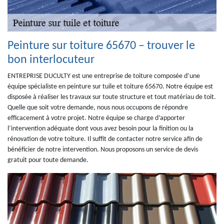
Peinture sur toiture 65670 – trouver le
bon interlocuteur
ENTREPRISE DUCULTY est une entreprise de toiture composée d’une
équipe spécialiste en peinture sur tuile et toiture 65670. Notre équipe est
disposée à réaliser les travaux sur toute structure et tout matériau de toit.
Quelle que soit votre demande, nous nous occupons de répondre
efficacement à votre projet. Notre équipe se charge d’apporter
l’intervention adéquate dont vous avez besoin pour la finition ou la
rénovation de votre toiture. Il suffit de contacter notre service afin de
bénéficier de notre intervention. Nous proposons un service de devis
gratuit pour toute demande.