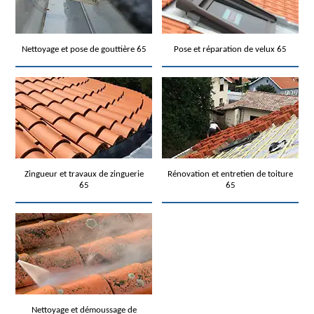
Nettoyage et pose de gouttière 65
Pose et réparation de velux 65
Zingueur et travaux de zinguerie
Rénovation et entretien de toiture
65
65
Nettoyage et démoussage de