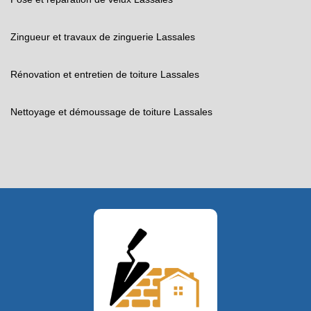
Zingueur et travaux de zinguerie Lassales
Rénovation et entretien de toiture Lassales
Nettoyage et démoussage de toiture Lassales