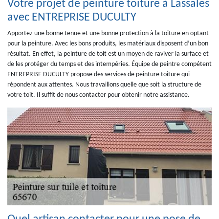
Votre projet de peinture toiture à Lassales
avec ENTREPRISE DUCULTY
Apportez une bonne tenue et une bonne protection à la toiture en optant
pour la peinture. Avec les bons produits, les matériaux disposent d’un bon
résultat. En effet, la peinture de toit est un moyen de raviver la surface et
de les protéger du temps et des intempéries. Équipe de peintre compétent
ENTREPRISE DUCULTY propose des services de peinture toiture qui
répondent aux attentes. Nous travaillons quelle que soit la structure de
votre toit. Il suffit de nous contacter pour obtenir notre assistance.