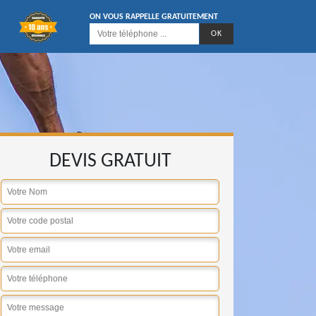
ON VOUS RAPPELLE GRATUITEMENT
DEVIS GRATUIT