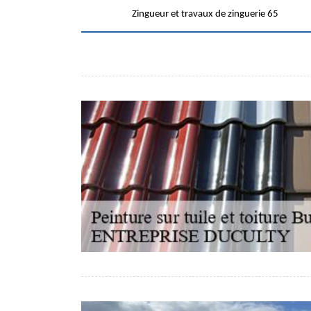
Zingueur et travaux de zinguerie 65