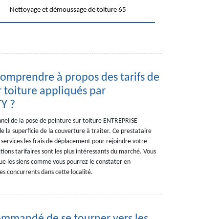
Nettoyage et démoussage de toiture 65
 comprendre à propos des tarifs de
 toiture appliqués par
Y ?
onnel de la pose de peinture sur toiture ENTREPRISE
 la superficie de la couverture à traiter. Ce prestataire
 services les frais de déplacement pour rejoindre votre
itions tarifaires sont les plus intéressants du marché. Vous
que les siens comme vous pourrez le constater en
s concurrents dans cette localité.