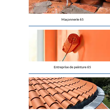
Maçonnerie 65
Entreprise de peinture 65