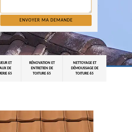
UEUR ET
RÉNOVATION ET
NETTOYAGE ET
AUX DE
ENTRETIEN DE
DÉMOUSSAGE DE
ERIE 65
TOITURE 65
TOITURE 65