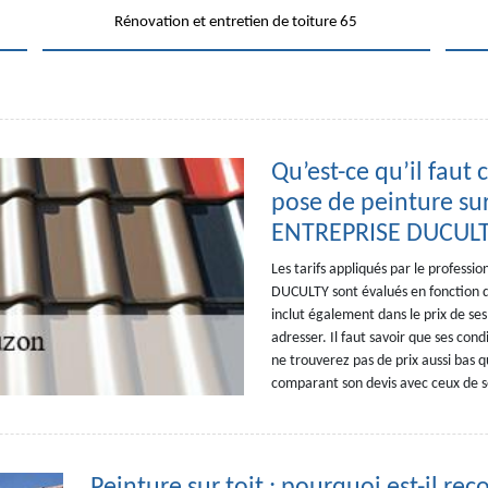
Rénovation et entretien de toiture 65
Qu’est-ce qu’il faut
pose de peinture sur
ENTREPRISE DUCULT
Les tarifs appliqués par le professi
DUCULTY sont évalués en fonction de
inclut également dans le prix de ses
adresser. Il faut savoir que ses cond
ne trouverez pas de prix aussi bas 
comparant son devis avec ceux de se