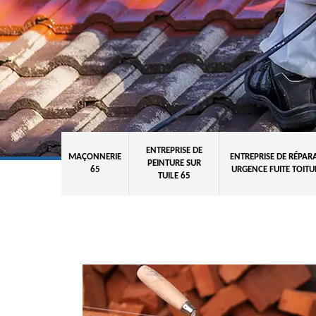
ENTREPRISE DE
MAÇONNERIE
ENTREPRISE DE RÉPAR
PEINTURE SUR
65
URGENCE FUITE TOITU
TUILE 65