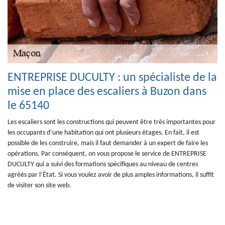
ENTREPRISE DUCULTY : un spécialiste de la
mise en place des escaliers à Buzon dans
le 65140
Les escaliers sont les constructions qui peuvent être très importantes pour
les occupants d’une habitation qui ont plusieurs étages. En fait, il est
possible de les construire, mais il faut demander à un expert de faire les
opérations. Par conséquent, on vous propose le service de ENTREPRISE
DUCULTY qui a suivi des formations spécifiques au niveau de centres
agréés par l’État. Si vous voulez avoir de plus amples informations, il suffit
de visiter son site web.