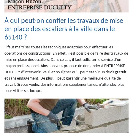
À qui peut-on confier les travaux de mise
en place des escaliers à la ville dans le
65140 ?
Il faut maîtriser toutes les techniques adaptées pour effectuer les
opérations de constructions. En effet, il est possible de faire des travaux de
mise en place des escaliers. Dans ce cas, il faut solliciter le service d’un
maçon professionnel. Ainsi, on vous propose de demander à ENTREPRISE
DUCULTY d’intervenir. Veuillez souligner qu’il peut établir un devis gratuit
et sans engagement. De plus, il peut garantir une meilleure qualité de
travail. Si vous voulez des informations supplémentaires, n’attendez plus
pour visiter ses locaux.