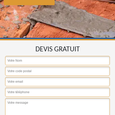
DEVIS GRATUIT