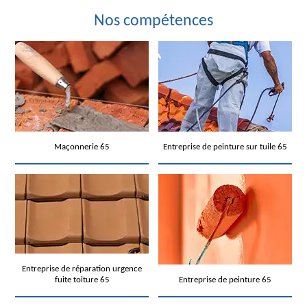
Nos compétences
Maçonnerie 65
Entreprise de peinture sur tuile 65
Entreprise de réparation urgence
fuite toiture 65
Entreprise de peinture 65