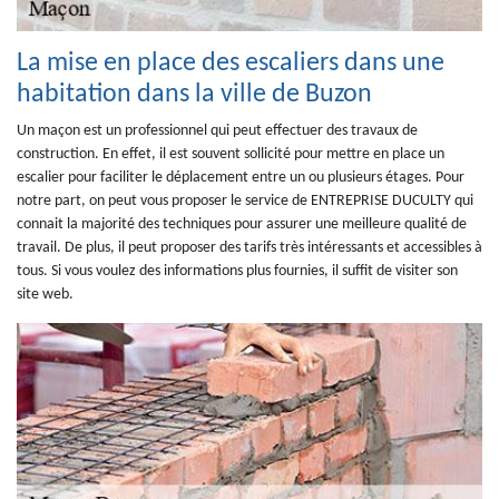
La mise en place des escaliers dans une
habitation dans la ville de Buzon
Un maçon est un professionnel qui peut effectuer des travaux de
construction. En effet, il est souvent sollicité pour mettre en place un
escalier pour faciliter le déplacement entre un ou plusieurs étages. Pour
notre part, on peut vous proposer le service de ENTREPRISE DUCULTY qui
connait la majorité des techniques pour assurer une meilleure qualité de
travail. De plus, il peut proposer des tarifs très intéressants et accessibles à
tous. Si vous voulez des informations plus fournies, il suffit de visiter son
site web.