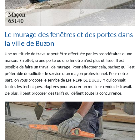
Le murage des fenêtres et des portes dans
la ville de Buzon
Une multitude de travaux peut être effectuée par les propriétaires d’une
maison. En effet, si une porte ou une fenêtre n’est plus utilisée. Il est
possible de faire un travail de murage. Pour effectuer cela, sachez qu’il est
préférable de solliciter le service d’un maçon professionnel. Pour notre
part, on vous propose le service de ENTREPRISE DUCULTY qui connait
toutes les techniques adaptées pour assurer un meilleur rendu de travail.
De plus, il peut proposer des tarifs qui défient toute la concurrence.