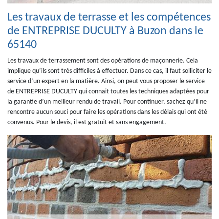
Les travaux de terrasse et les compétences
de ENTREPRISE DUCULTY à Buzon dans le
65140
Les travaux de terrassement sont des opérations de maçonnerie. Cela
implique qu’ils sont très difficiles à effectuer. Dans ce cas, il faut solliciter le
service d’un expert en la matière. Ainsi, on peut vous proposer le service
de ENTREPRISE DUCULTY qui connait toutes les techniques adaptées pour
la garantie d’un meilleur rendu de travail. Pour continuer, sachez qu’il ne
rencontre aucun souci pour faire les opérations dans les délais qui ont été
convenus. Pour le devis, il est gratuit et sans engagement.