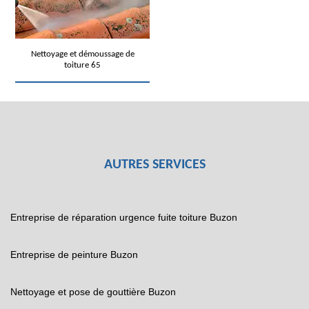
Nettoyage et démoussage de
toiture 65
AUTRES SERVICES
Entreprise de réparation urgence fuite toiture Buzon
Entreprise de peinture Buzon
Nettoyage et pose de gouttière Buzon