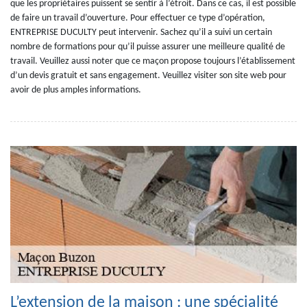
que les propriétaires puissent se sentir à l’étroit. Dans ce cas, il est possible
de faire un travail d’ouverture. Pour effectuer ce type d’opération,
ENTREPRISE DUCULTY peut intervenir. Sachez qu’il a suivi un certain
nombre de formations pour qu’il puisse assurer une meilleure qualité de
travail. Veuillez aussi noter que ce maçon propose toujours l’établissement
d’un devis gratuit et sans engagement. Veuillez visiter son site web pour
avoir de plus amples informations.
L’extension de la maison : une spécialité