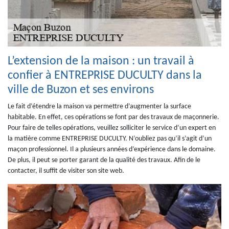
L’extension de la maison : un travail à
confier à ENTREPRISE DUCULTY dans la
ville de Buzon et ses environs
Le fait d’étendre la maison va permettre d’augmenter la surface
habitable. En effet, ces opérations se font par des travaux de maçonnerie.
Pour faire de telles opérations, veuillez solliciter le service d’un expert en
la matière comme ENTREPRISE DUCULTY. N’oubliez pas qu’il s’agit d’un
maçon professionnel. Il a plusieurs années d’expérience dans le domaine.
De plus, il peut se porter garant de la qualité des travaux. Afin de le
contacter, il suffit de visiter son site web.