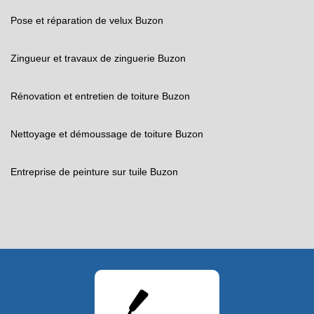
Pose et réparation de velux Buzon
Zingueur et travaux de zinguerie Buzon
Rénovation et entretien de toiture Buzon
Nettoyage et démoussage de toiture Buzon
Entreprise de peinture sur tuile Buzon