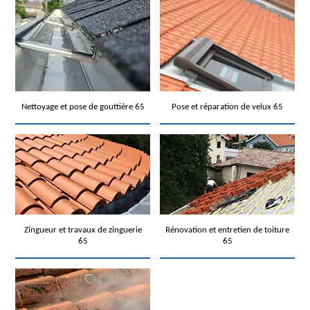
Nettoyage et pose de gouttière 65
Pose et réparation de velux 65
Zingueur et travaux de zinguerie
Rénovation et entretien de toiture
65
65