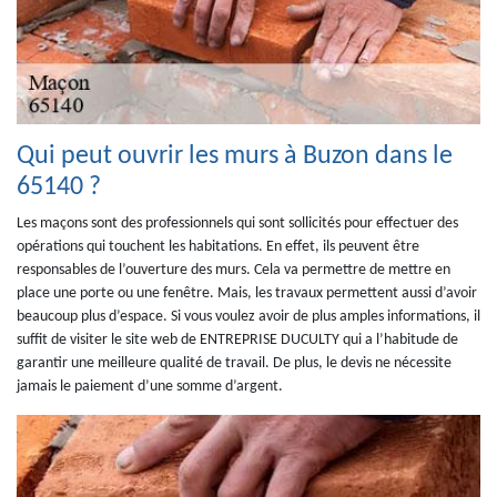
Qui peut ouvrir les murs à Buzon dans le
65140 ?
Les maçons sont des professionnels qui sont sollicités pour effectuer des
opérations qui touchent les habitations. En effet, ils peuvent être
responsables de l’ouverture des murs. Cela va permettre de mettre en
place une porte ou une fenêtre. Mais, les travaux permettent aussi d’avoir
beaucoup plus d’espace. Si vous voulez avoir de plus amples informations, il
suffit de visiter le site web de ENTREPRISE DUCULTY qui a l’habitude de
garantir une meilleure qualité de travail. De plus, le devis ne nécessite
jamais le paiement d’une somme d’argent.