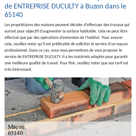
de ENTREPRISE DUCULTY à Buzon dans le
65140
Les propriétaires des maisons peuvent décider d’effectuer des travaux qui
auront pour objectif d’augmenter la surface habitable. Cela ne peut être
effectué que par des opérations d’extension de l’habitat. Pour assurer
cela, veuillez noter qu’il est préférable de solliciter le service d’un maçon
professionnel. Dans ce cas, nous nous permettons de vous proposer le
service de ENTREPRISE DUCULTY. Il a les matériels adaptés pour garantir
une meilleure qualité de travail. Pour finir, veuillez noter que son tarif est
très intéressant.