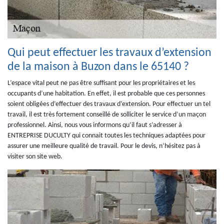
Qui peut effectuer les travaux d’extension
de la maison à Buzon dans le 65140 ?
L’espace vital peut ne pas être suffisant pour les propriétaires et les
occupants d’une habitation. En effet, il est probable que ces personnes
soient obligées d’effectuer des travaux d’extension. Pour effectuer un tel
travail, il est très fortement conseillé de solliciter le service d’un maçon
professionnel. Ainsi, nous vous informons qu’il faut s’adresser à
ENTREPRISE DUCULTY qui connait toutes les techniques adaptées pour
assurer une meilleure qualité de travail. Pour le devis, n’hésitez pas à
visiter son site web.