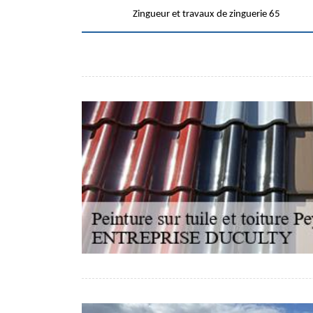
Zingueur et travaux de zinguerie 65