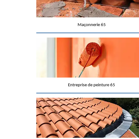
Maçonnerie 65
Entreprise de peinture 65