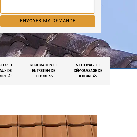
UEUR ET
RÉNOVATION ET
NETTOYAGE ET
AUX DE
ENTRETIEN DE
DÉMOUSSAGE DE
ERIE 65
TOITURE 65
TOITURE 65