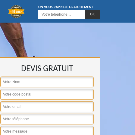
ON VOUS RAPPELLE GRATUITEMENT
DEVIS GRATUIT