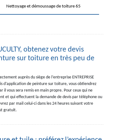
Nettoyage et démoussage de toiture 65
CULTY, obtenez votre devis
nture sur toiture en très peu de
irectement auprès du siège de l’entreprise ENTREPRISE
 d’application de peinture sur toiture, vous obtiendrez
il vous sera remis en main propre. Pour ceux qui ne
nt et qui effectuent la demande de devis par téléphone ou
vrez par mail celui-ci dans les 24 heures suivant votre
t gratuit.