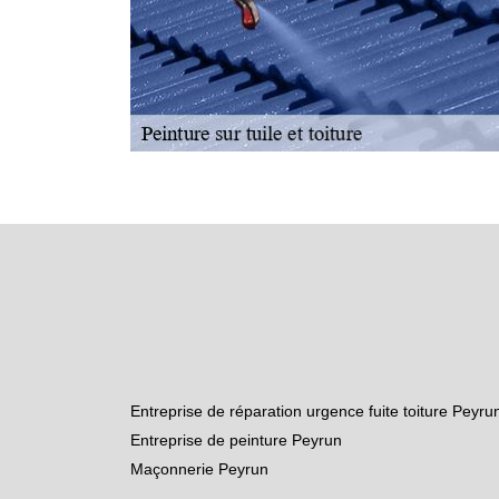
Entreprise de réparation urgence fuite toiture Peyru
Entreprise de peinture Peyrun
Maçonnerie Peyrun