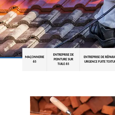
ENTREPRISE DE
MAÇONNERIE
ENTREPRISE DE RÉPAR
PEINTURE SUR
65
URGENCE FUITE TOITU
TUILE 65