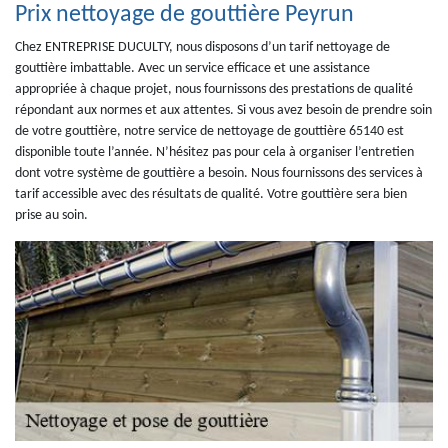
Prix nettoyage de gouttière Peyrun
Chez ENTREPRISE DUCULTY, nous disposons d’un tarif nettoyage de
gouttière imbattable. Avec un service efficace et une assistance
appropriée à chaque projet, nous fournissons des prestations de qualité
répondant aux normes et aux attentes. Si vous avez besoin de prendre soin
de votre gouttière, notre service de nettoyage de gouttière 65140 est
disponible toute l’année. N’hésitez pas pour cela à organiser l’entretien
dont votre système de gouttière a besoin. Nous fournissons des services à
tarif accessible avec des résultats de qualité. Votre gouttière sera bien
prise au soin.