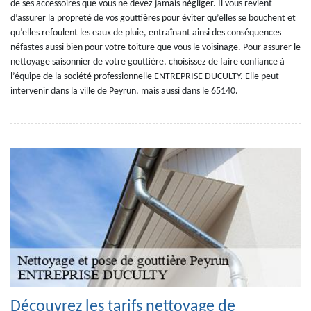
de ses accessoires que vous ne devez jamais négliger. Il vous revient
d’assurer la propreté de vos gouttières pour éviter qu’elles se bouchent et
qu’elles refoulent les eaux de pluie, entraînant ainsi des conséquences
néfastes aussi bien pour votre toiture que vous le voisinage. Pour assurer le
nettoyage saisonnier de votre gouttière, choisissez de faire confiance à
l’équipe de la société professionnelle ENTREPRISE DUCULTY. Elle peut
intervenir dans la ville de Peyrun, mais aussi dans le 65140.
Découvrez les tarifs nettoyage de