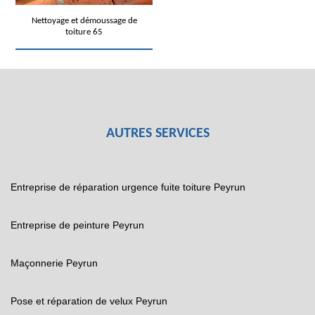
Nettoyage et démoussage de
toiture 65
AUTRES SERVICES
Entreprise de réparation urgence fuite toiture Peyrun
Entreprise de peinture Peyrun
Maçonnerie Peyrun
Pose et réparation de velux Peyrun