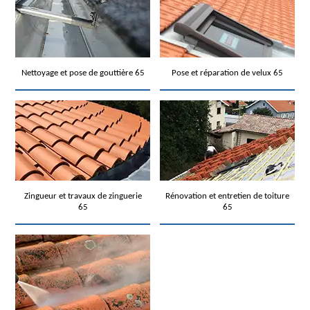
Nettoyage et pose de gouttière 65
Pose et réparation de velux 65
Zingueur et travaux de zinguerie
Rénovation et entretien de toiture
65
65