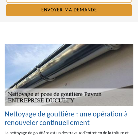
Nettoyage de gouttière : une opération à
renouveler continuellement
Le nettoyage de gouttière est un des travaux d’entretien de la toiture et