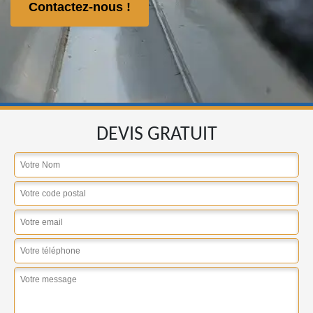
Contactez-nous !
DEVIS GRATUIT