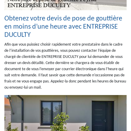
Obtenez votre devis de pose de gouttière
en moins d’une heure avec ENTREPRISE
DUCULTY
Afin que vous puissiez choisir rapidement votre prestataire dans le cadre
de l’installation de vos gouttières, vous pouvez contacter l’équipe de
chargé de clientèle de ENTREPRISE DUCULTY pour lui demander de vous
dresser un devis détaillé. Cette dernière se chargera de vous établir de
document te de vous l’envoyer par courrier électronique dans l’heure qui
suit votre demande. Il faut savoir que cette demande n’occasionne pas de
frais et ne vous engage pas. Appelez-la donc pendant les heures de bureau
ou envoyez-lui un mail.