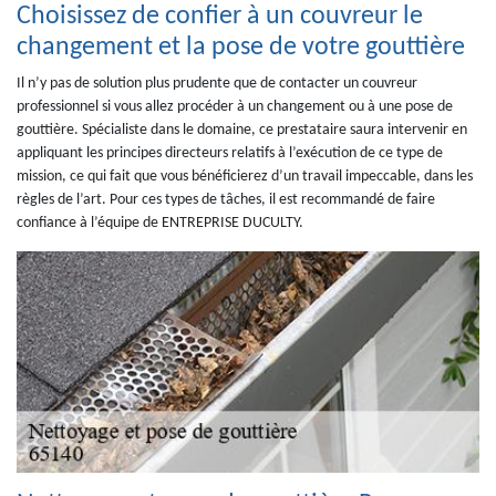
Choisissez de confier à un couvreur le
changement et la pose de votre gouttière
Il n’y pas de solution plus prudente que de contacter un couvreur
professionnel si vous allez procéder à un changement ou à une pose de
gouttière. Spécialiste dans le domaine, ce prestataire saura intervenir en
appliquant les principes directeurs relatifs à l’exécution de ce type de
mission, ce qui fait que vous bénéficierez d’un travail impeccable, dans les
règles de l’art. Pour ces types de tâches, il est recommandé de faire
confiance à l’équipe de ENTREPRISE DUCULTY.