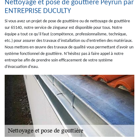
Nettoyage et pose de gouttière Peyrun par
ENTREPRISE DUCULTY
Si vous avez un projet de pose de gouttière ou de nettoyage de gouttière
sur 65140, notre service de zingueur est disponible pour tous. Notre
équipe a tout ce qu’il faut (compétence, professionnalisme, technique,
etc.) pour assurer des travaux d’installation ou d’entretien des matériaux.
Nous mettons en œuvre des travaux de qualité vous permettant d’avoir un
système fonctionnel de gouttière. N’hésitez pas à faire appel à notre
entreprise afin de prendre soin efficacement de votre système
d’évacuation d’eau.