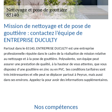
Mission de nettoyage et de pose de
gouttière : contactez l’équipe de
ENTREPRISE DUCULTY
Partout dans le 65140, ENTREPRISE DUCULTY est une entreprise
professionnelle réputée dans le cadre de la réalisation de mission relative
au nettoyage et à la pose de gouttière. Polyvalente, son équipe peut
assurer une prestation de qualité, à la hauteur de vous attentes, que vous
disposiez d’une gouttière en zinc ou en PVC. Ses conditions tarifaires sont
très intéressantes et elle peut se déplacer partout à Peyrun, mais aussi
dans ses environs. Appelez-la pour avoir des informations supplémentaires.
Nos compétences