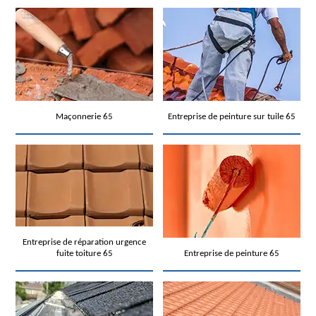
Maçonnerie 65
Entreprise de peinture sur tuile 65
Entreprise de réparation urgence
fuite toiture 65
Entreprise de peinture 65