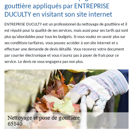
gouttière appliqués par ENTREPRISE
DUCULTY en visitant son site internet
ENTREPRISE DUCULTY est un professionnel du nettoyage de gouttière et il
est réputé pour la qualité de ses services, mais aussi pour ses tarifs qui sont
plus qu’abordables pour tous les budgets. Si vous voulez en savoir plus sur
ses conditions tarifaires, vous pouvez accéder à son site internet et y
effectuer une demande de devis détaillé. Vous recevrez votre document
par courrier électronique et vous n’aurez pas à payer de frais pour ce
service. Le devis ne vous engagera pas non plus.