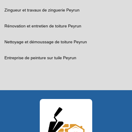
Zingueur et travaux de zinguerie Peyrun
Rénovation et entretien de toiture Peyrun
Nettoyage et démoussage de toiture Peyrun
Entreprise de peinture sur tuile Peyrun