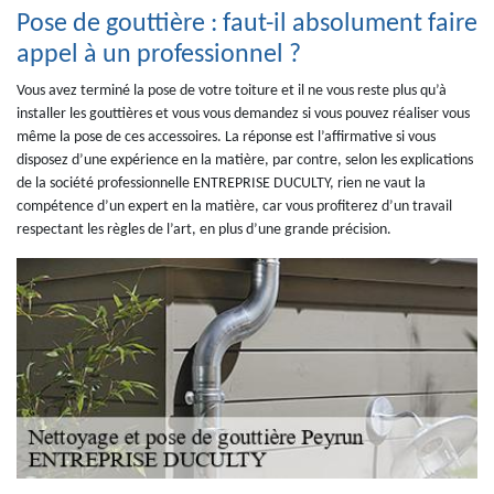
Pose de gouttière : faut-il absolument faire
appel à un professionnel ?
Vous avez terminé la pose de votre toiture et il ne vous reste plus qu’à
installer les gouttières et vous vous demandez si vous pouvez réaliser vous
même la pose de ces accessoires. La réponse est l’affirmative si vous
disposez d’une expérience en la matière, par contre, selon les explications
de la société professionnelle ENTREPRISE DUCULTY, rien ne vaut la
compétence d’un expert en la matière, car vous profiterez d’un travail
respectant les règles de l’art, en plus d’une grande précision.