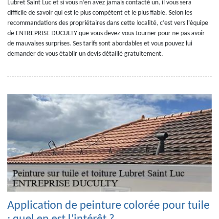
Lubret Saint Luc et si vous n’en avez jamais contacté un, il vous sera
difficile de savoir qui est le plus compétent et le plus fiable. Selon les
recommandations des propriétaires dans cette localité, c’est vers l’équipe
de ENTREPRISE DUCULTY que vous devez vous tourner pour ne pas avoir
de mauvaises surprises. Ses tarifs sont abordables et vous pouvez lui
demander de vous établir un devis détaillé gratuitement.
Application de peinture colorée pour tuile