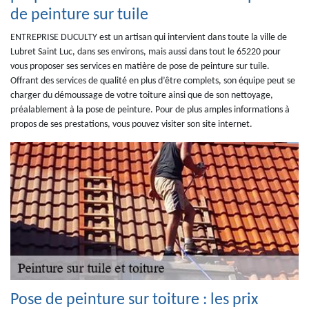
de peinture sur tuile
ENTREPRISE DUCULTY est un artisan qui intervient dans toute la ville de
Lubret Saint Luc, dans ses environs, mais aussi dans tout le 65220 pour
vous proposer ses services en matière de pose de peinture sur tuile.
Offrant des services de qualité en plus d’être complets, son équipe peut se
charger du démoussage de votre toiture ainsi que de son nettoyage,
préalablement à la pose de peinture. Pour de plus amples informations à
propos de ses prestations, vous pouvez visiter son site internet.
Pose de peinture sur toiture : les prix