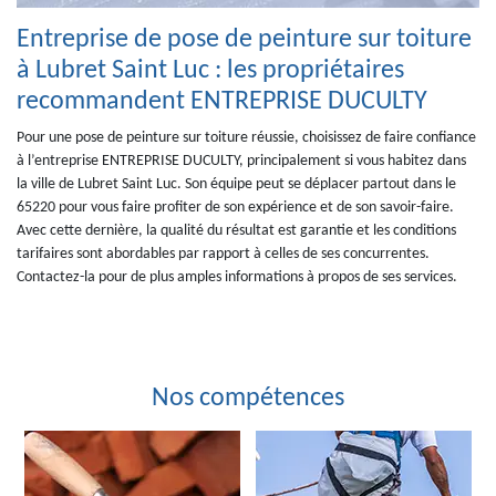
Entreprise de pose de peinture sur toiture
à Lubret Saint Luc : les propriétaires
recommandent ENTREPRISE DUCULTY
Pour une pose de peinture sur toiture réussie, choisissez de faire confiance
à l’entreprise ENTREPRISE DUCULTY, principalement si vous habitez dans
la ville de Lubret Saint Luc. Son équipe peut se déplacer partout dans le
65220 pour vous faire profiter de son expérience et de son savoir-faire.
Avec cette dernière, la qualité du résultat est garantie et les conditions
tarifaires sont abordables par rapport à celles de ses concurrentes.
Contactez-la pour de plus amples informations à propos de ses services.
Nos compétences