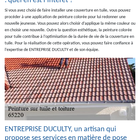
: quel en est l’intérêt ?
Si vous avez choisi de faire installer une couverture en tuile, vous pouvez
procéder à une application de peinture colorée pour lui redonner une
nouvelle jeunesse. Vous pouvez alors choisir d’applique la même couleur ou
en choisir une nouvelle. Outre la question esthétique, la peinture colorée
pour tuile contribue à l’optimisation de la durée de vie de la couverture en
tuile. Pour la réalisation de cette opération, vous pouvez faire confiance à
l’expertise de ENTREPRISE DUCULTY et de son équipe.
ENTREPRISE DUCULTY, un artisan qui
propose ses services en matière de pose