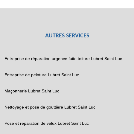
AUTRES SERVICES
Entreprise de réparation urgence fuite toiture Lubret Saint Luc
Entreprise de peinture Lubret Saint Luc
Maçonnerie Lubret Saint Luc
Nettoyage et pose de gouttière Lubret Saint Luc
Pose et réparation de velux Lubret Saint Luc