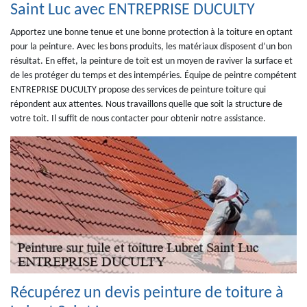
Saint Luc avec ENTREPRISE DUCULTY
Apportez une bonne tenue et une bonne protection à la toiture en optant
pour la peinture. Avec les bons produits, les matériaux disposent d’un bon
résultat. En effet, la peinture de toit est un moyen de raviver la surface et
de les protéger du temps et des intempéries. Équipe de peintre compétent
ENTREPRISE DUCULTY propose des services de peinture toiture qui
répondent aux attentes. Nous travaillons quelle que soit la structure de
votre toit. Il suffit de nous contacter pour obtenir notre assistance.
Récupérez un devis peinture de toiture à