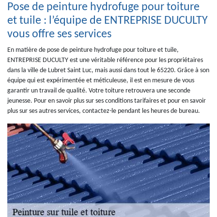
Pose de peinture hydrofuge pour toiture
et tuile : l’équipe de ENTREPRISE DUCULTY
vous offre ses services
En matière de pose de peinture hydrofuge pour toiture et tuile,
ENTREPRISE DUCULTY est une véritable référence pour les propriétaires
dans la ville de Lubret Saint Luc, mais aussi dans tout le 65220. Grâce à son
équipe qui est expérimentée et méticuleuse, il est en mesure de vous
garantir un travail de qualité. Votre toiture retrouvera une seconde
jeunesse. Pour en savoir plus sur ses conditions tarifaires et pour en savoir
plus sur ses autres services, contactez-le pendant les heures de bureau.