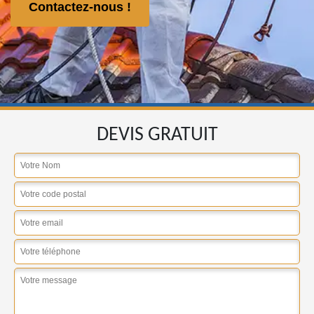
Contactez-nous !
DEVIS GRATUIT