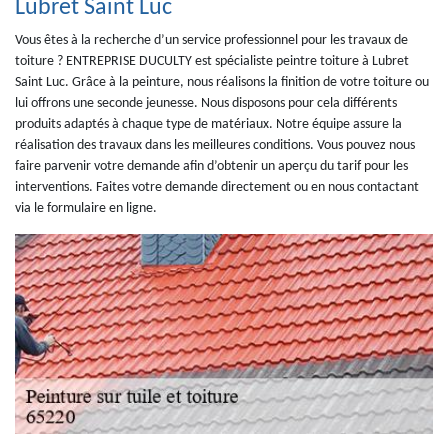
Lubret Saint Luc
Vous êtes à la recherche d’un service professionnel pour les travaux de
toiture ? ENTREPRISE DUCULTY est spécialiste peintre toiture à Lubret
Saint Luc. Grâce à la peinture, nous réalisons la finition de votre toiture ou
lui offrons une seconde jeunesse. Nous disposons pour cela différents
produits adaptés à chaque type de matériaux. Notre équipe assure la
réalisation des travaux dans les meilleures conditions. Vous pouvez nous
faire parvenir votre demande afin d’obtenir un aperçu du tarif pour les
interventions. Faites votre demande directement ou en nous contactant
via le formulaire en ligne.