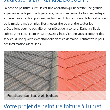
s’adresser à ENTREPRISE DUCULTY ?
La pose de peinture sur tuile est une opération qui nécessite une grande
expérience de la part de l’opérateur, car non seulement il faut se protéger
et faire très attention pour ne pas tomber du toit en cours de la réalisation
de la mission, mais en plus, il est nécessaire de prendre toutes les
précautions pour ne pas altérer les pièces de la toiture. Dans la ville de
Lubret Saint Luc, ENTREPRISE DUCULTY intervient en vous proposant des
services d’une qualité exceptionnelle dans ce domaine. Contactez-le pour
des informations détaillées.
Votre projet de peinture toiture à Lubret