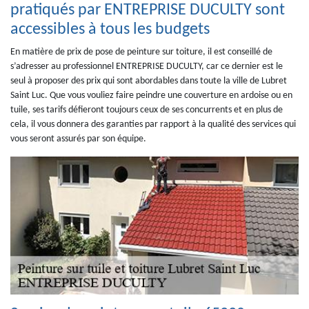
pratiqués par ENTREPRISE DUCULTY sont
accessibles à tous les budgets
En matière de prix de pose de peinture sur toiture, il est conseillé de
s’adresser au professionnel ENTREPRISE DUCULTY, car ce dernier est le
seul à proposer des prix qui sont abordables dans toute la ville de Lubret
Saint Luc. Que vous vouliez faire peindre une couverture en ardoise ou en
tuile, ses tarifs défieront toujours ceux de ses concurrents et en plus de
cela, il vous donnera des garanties par rapport à la qualité des services qui
vous seront assurés par son équipe.