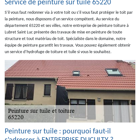
Service de peinture sur tuile 65220
S’il vous faut redonner via à votre toit ou s’il vous faut protéger le toit par
la peinture, nous disposons d’un service compétent. Au service du
département 65220 et ses villes, notre entreprise de peinture toiture à
Lubret Saint Luc présente des travaux de mise en peinture de toute
structure et tout matériau de toit. Spécialiste dans le domaine, notre
équipe de peinture garantit les travaux. Vous pouvez également obtenir
un service d’hydrofuge de toiture et tuile si vous le souhaitez.
Peinture sur tuile : pourquoi faut-il