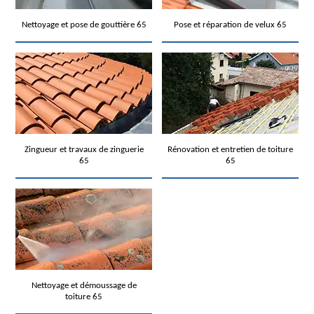
Nettoyage et pose de gouttière 65
Pose et réparation de velux 65
Zingueur et travaux de zinguerie
Rénovation et entretien de toiture
65
65
Nettoyage et démoussage de
toiture 65