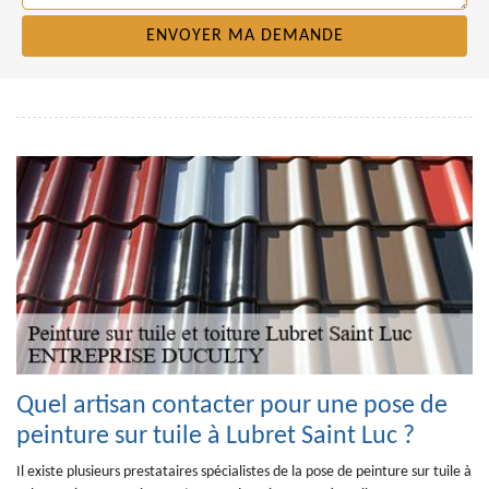
Quel artisan contacter pour une pose de
peinture sur tuile à Lubret Saint Luc ?
Il existe plusieurs prestataires spécialistes de la pose de peinture sur tuile à