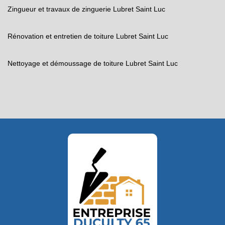
Zingueur et travaux de zinguerie Lubret Saint Luc
Rénovation et entretien de toiture Lubret Saint Luc
Nettoyage et démoussage de toiture Lubret Saint Luc