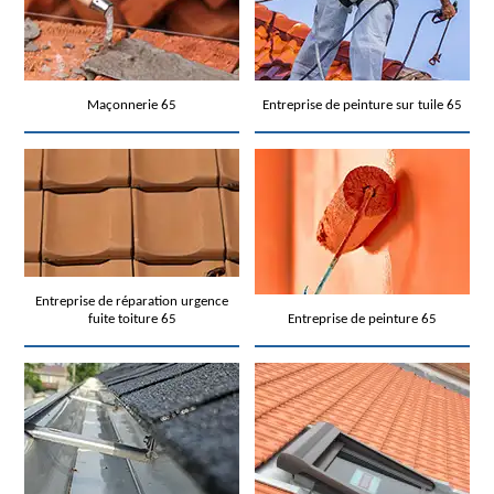
Maçonnerie 65
Entreprise de peinture sur tuile 65
Entreprise de réparation urgence
fuite toiture 65
Entreprise de peinture 65