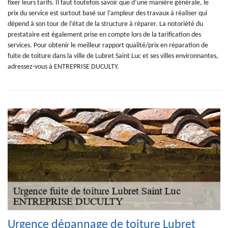
fixer leurs tarifs. Il faut toutefois savoir que d’une manière générale, le
prix du service est surtout basé sur l’ampleur des travaux à réaliser qui
dépend à son tour de l’état de la structure à réparer. La notoriété du
prestataire est également prise en compte lors de la tarification des
services. Pour obtenir le meilleur rapport qualité/prix en réparation de
fuite de toiture dans la ville de Lubret Saint Luc et ses villes environnantes,
adressez-vous à ENTREPRISE DUCULTY.
Urgence dépannage de toiture Lubret