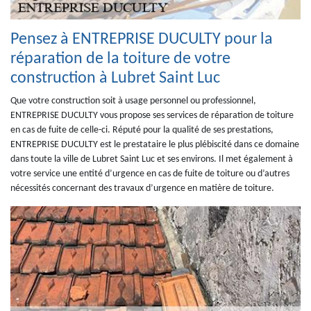
Pensez à ENTREPRISE DUCULTY pour la
réparation de la toiture de votre
construction à Lubret Saint Luc
Que votre construction soit à usage personnel ou professionnel,
ENTREPRISE DUCULTY vous propose ses services de réparation de toiture
en cas de fuite de celle-ci. Réputé pour la qualité de ses prestations,
ENTREPRISE DUCULTY est le prestataire le plus plébiscité dans ce domaine
dans toute la ville de Lubret Saint Luc et ses environs. Il met également à
votre service une entité d’urgence en cas de fuite de toiture ou d’autres
nécessités concernant des travaux d’urgence en matière de toiture.