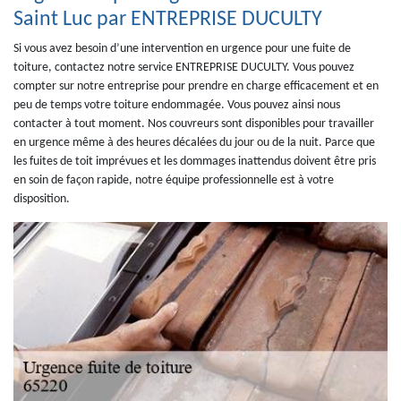
Saint Luc par ENTREPRISE DUCULTY
Si vous avez besoin d’une intervention en urgence pour une fuite de
toiture, contactez notre service ENTREPRISE DUCULTY. Vous pouvez
compter sur notre entreprise pour prendre en charge efficacement et en
peu de temps votre toiture endommagée. Vous pouvez ainsi nous
contacter à tout moment. Nos couvreurs sont disponibles pour travailler
en urgence même à des heures décalées du jour ou de la nuit. Parce que
les fuites de toit imprévues et les dommages inattendus doivent être pris
en soin de façon rapide, notre équipe professionnelle est à votre
disposition.