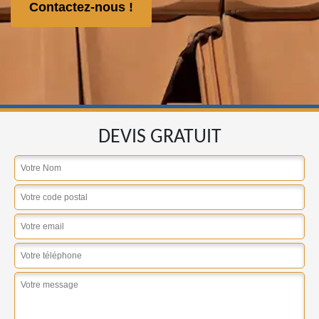
Contactez-nous !
DEVIS GRATUIT