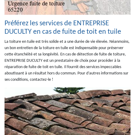
Préférez les services de ENTREPRISE
DUCULTY en cas de fuite de toit en tuile
La toiture en tuile est très solide et a une durée de vie élevée. Néanmoins,
un bon entretien de la toiture en tuile est indispensable pour préserver
cette étanchéité et sa longévité. En cas de détection de fuite de toiture,
ENTREPRISE DUCULTY est un prestataire de choix pour procéder à la
réparation de fuite de toit en tuile. Il fournit des services impeccables
aboutissant à un résultat hors du commun. Pour d’autres informations sur
ses conditions, contactez-le !