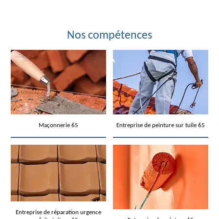
Nos compétences
Maçonnerie 65
Entreprise de peinture sur tuile 65
Entreprise de réparation urgence