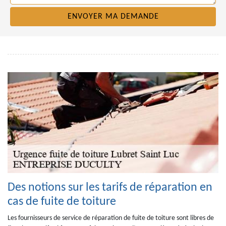
Des notions sur les tarifs de réparation en
cas de fuite de toiture
Les fournisseurs de service de réparation de fuite de toiture sont libres de