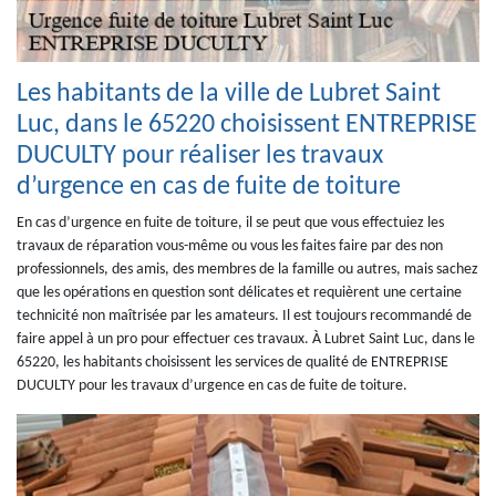
Les habitants de la ville de Lubret Saint
Luc, dans le 65220 choisissent ENTREPRISE
DUCULTY pour réaliser les travaux
d’urgence en cas de fuite de toiture
En cas d’urgence en fuite de toiture, il se peut que vous effectuiez les
travaux de réparation vous-même ou vous les faites faire par des non
professionnels, des amis, des membres de la famille ou autres, mais sachez
que les opérations en question sont délicates et requièrent une certaine
technicité non maîtrisée par les amateurs. Il est toujours recommandé de
faire appel à un pro pour effectuer ces travaux. À Lubret Saint Luc, dans le
65220, les habitants choisissent les services de qualité de ENTREPRISE
DUCULTY pour les travaux d’urgence en cas de fuite de toiture.