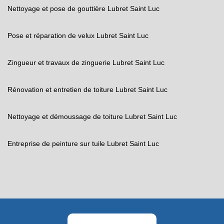
Nettoyage et pose de gouttière Lubret Saint Luc
Pose et réparation de velux Lubret Saint Luc
Zingueur et travaux de zinguerie Lubret Saint Luc
Rénovation et entretien de toiture Lubret Saint Luc
Nettoyage et démoussage de toiture Lubret Saint Luc
Entreprise de peinture sur tuile Lubret Saint Luc