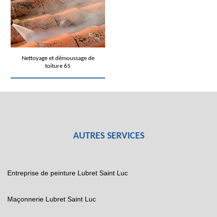
Nettoyage et démoussage de
toiture 65
AUTRES SERVICES
Entreprise de peinture Lubret Saint Luc
Maçonnerie Lubret Saint Luc