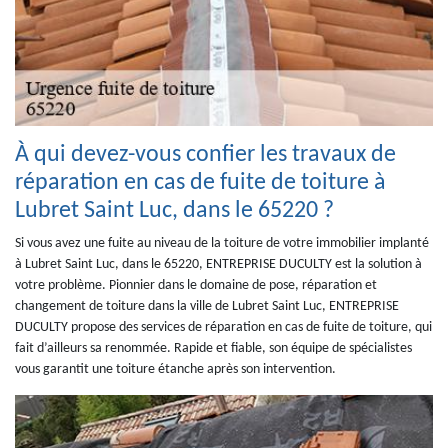
À qui devez-vous confier les travaux de
réparation en cas de fuite de toiture à
Lubret Saint Luc, dans le 65220 ?
Si vous avez une fuite au niveau de la toiture de votre immobilier implanté
à Lubret Saint Luc, dans le 65220, ENTREPRISE DUCULTY est la solution à
votre problème. Pionnier dans le domaine de pose, réparation et
changement de toiture dans la ville de Lubret Saint Luc, ENTREPRISE
DUCULTY propose des services de réparation en cas de fuite de toiture, qui
fait d’ailleurs sa renommée. Rapide et fiable, son équipe de spécialistes
vous garantit une toiture étanche après son intervention.