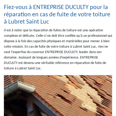
Fiez-vous à ENTREPRISE DUCULTY pour la
réparation en cas de fuite de votre toiture
à Lubret Saint Luc
Il est à noter que la réparation de fuites de toiture est une opération
complexe et délicate. Celle-ci ne doit être confiée qu’à un professionnel qui
dispose à la fois des capacités physiques et matérielles pour mener à bien
cette mission. En cas de fuite de votre toiture à Lubret Saint Luc, rien ne
vaut l’expertise du couvreur ENTREPRISE DUCULTY, leader dans son
domaine. Jouissant de longues années d’expérience, ENTREPRISE
DUCULTY est devenu une véritable référence en réparation de fuite de
toiture à Lubret Saint Luc.