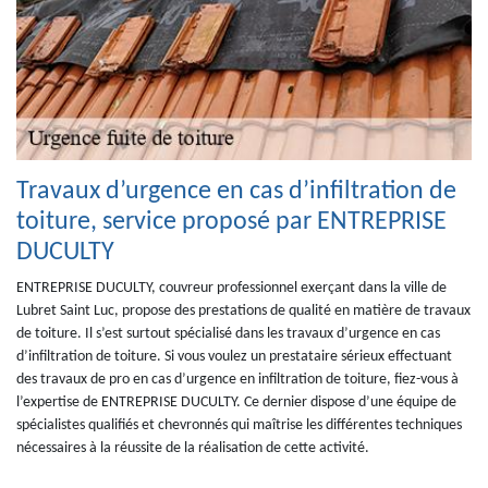
Travaux d’urgence en cas d’infiltration de
toiture, service proposé par ENTREPRISE
DUCULTY
ENTREPRISE DUCULTY, couvreur professionnel exerçant dans la ville de
Lubret Saint Luc, propose des prestations de qualité en matière de travaux
de toiture. Il s’est surtout spécialisé dans les travaux d’urgence en cas
d’infiltration de toiture. Si vous voulez un prestataire sérieux effectuant
des travaux de pro en cas d’urgence en infiltration de toiture, fiez-vous à
l’expertise de ENTREPRISE DUCULTY. Ce dernier dispose d’une équipe de
spécialistes qualifiés et chevronnés qui maîtrise les différentes techniques
nécessaires à la réussite de la réalisation de cette activité.