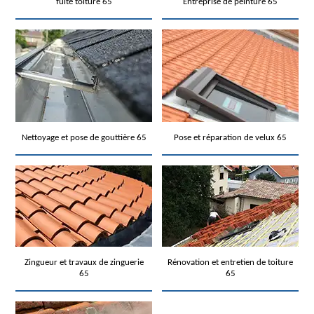
fuite toiture 65
Entreprise de peinture 65
Nettoyage et pose de gouttière 65
Pose et réparation de velux 65
Zingueur et travaux de zinguerie
Rénovation et entretien de toiture
65
65