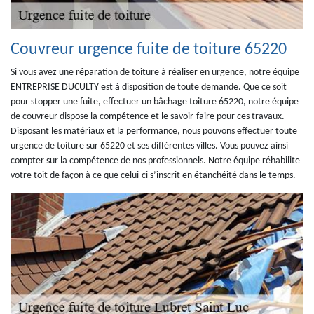
Couvreur urgence fuite de toiture 65220
Si vous avez une réparation de toiture à réaliser en urgence, notre équipe
ENTREPRISE DUCULTY est à disposition de toute demande. Que ce soit
pour stopper une fuite, effectuer un bâchage toiture 65220, notre équipe
de couvreur dispose la compétence et le savoir-faire pour ces travaux.
Disposant les matériaux et la performance, nous pouvons effectuer toute
urgence de toiture sur 65220 et ses différentes villes. Vous pouvez ainsi
compter sur la compétence de nos professionnels. Notre équipe réhabilite
votre toit de façon à ce que celui-ci s’inscrit en étanchéité dans le temps.