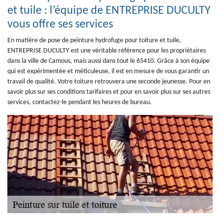
et tuile : l’équipe de ENTREPRISE DUCULTY
vous offre ses services
En matière de pose de peinture hydrofuge pour toiture et tuile,
ENTREPRISE DUCULTY est une véritable référence pour les propriétaires
dans la ville de Camous, mais aussi dans tout le 65410. Grâce à son équipe
qui est expérimentée et méticuleuse, il est en mesure de vous garantir un
travail de qualité. Votre toiture retrouvera une seconde jeunesse. Pour en
savoir plus sur ses conditions tarifaires et pour en savoir plus sur ses autres
services, contactez-le pendant les heures de bureau.