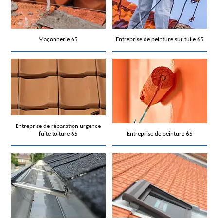
Maçonnerie 65
Entreprise de peinture sur tuile 65
Entreprise de réparation urgence
fuite toiture 65
Entreprise de peinture 65