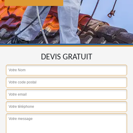
DEVIS GRATUIT