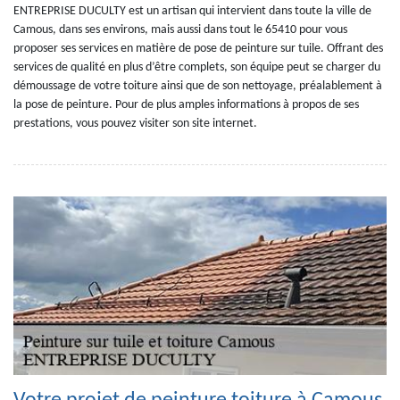
ENTREPRISE DUCULTY est un artisan qui intervient dans toute la ville de
Camous, dans ses environs, mais aussi dans tout le 65410 pour vous
proposer ses services en matière de pose de peinture sur tuile. Offrant des
services de qualité en plus d’être complets, son équipe peut se charger du
démoussage de votre toiture ainsi que de son nettoyage, préalablement à
la pose de peinture. Pour de plus amples informations à propos de ses
prestations, vous pouvez visiter son site internet.