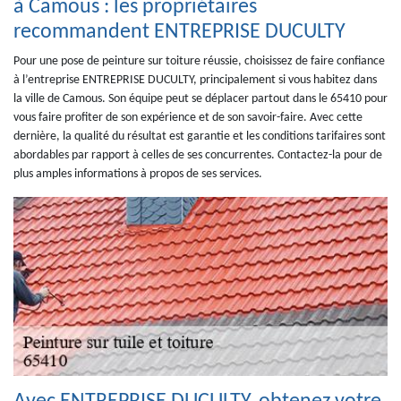
à Camous : les propriétaires
recommandent ENTREPRISE DUCULTY
Pour une pose de peinture sur toiture réussie, choisissez de faire confiance
à l’entreprise ENTREPRISE DUCULTY, principalement si vous habitez dans
la ville de Camous. Son équipe peut se déplacer partout dans le 65410 pour
vous faire profiter de son expérience et de son savoir-faire. Avec cette
dernière, la qualité du résultat est garantie et les conditions tarifaires sont
abordables par rapport à celles de ses concurrentes. Contactez-la pour de
plus amples informations à propos de ses services.