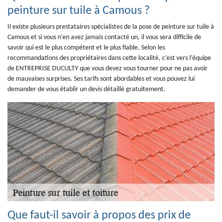
peinture sur tuile à Camous ?
Il existe plusieurs prestataires spécialistes de la pose de peinture sur tuile à
Camous et si vous n’en avez jamais contacté un, il vous sera difficile de
savoir qui est le plus compétent et le plus fiable. Selon les
recommandations des propriétaires dans cette localité, c’est vers l’équipe
de ENTREPRISE DUCULTY que vous devez vous tourner pour ne pas avoir
de mauvaises surprises. Ses tarifs sont abordables et vous pouvez lui
demander de vous établir un devis détaillé gratuitement.
Que faut-il savoir à propos des prix de