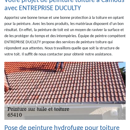
Votre projet de peinture toiture à Camous
avec ENTREPRISE DUCULTY
Apportez une bonne tenue et une bonne protection à la toiture en optant
pour la peinture. Avec les bons produits, les matériaux disposent d’un bon
résultat. En effet, la peinture de toit est un moyen de raviver la surface et
de les protéger du temps et des intempéries. Équipe de peintre compétent
ENTREPRISE DUCULTY propose des services de peinture toiture qui
répondent aux attentes. Nous travaillons quelle que soit la structure de
votre toit. Il suffit de nous contacter pour obtenir notre assistance.
Pose de peinture hydrofuge pour toiture