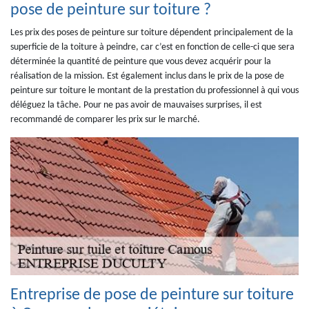
pose de peinture sur toiture ?
Les prix des poses de peinture sur toiture dépendent principalement de la
superficie de la toiture à peindre, car c’est en fonction de celle-ci que sera
déterminée la quantité de peinture que vous devez acquérir pour la
réalisation de la mission. Est également inclus dans le prix de la pose de
peinture sur toiture le montant de la prestation du professionnel à qui vous
déléguez la tâche. Pour ne pas avoir de mauvaises surprises, il est
recommandé de comparer les prix sur le marché.
Entreprise de pose de peinture sur toiture