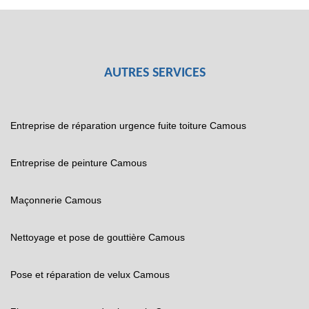
AUTRES SERVICES
Entreprise de réparation urgence fuite toiture Camous
Entreprise de peinture Camous
Maçonnerie Camous
Nettoyage et pose de gouttière Camous
Pose et réparation de velux Camous