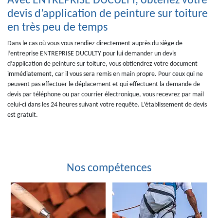
Avec ENTREPRISE DUCULTY, obtenez votre
devis d’application de peinture sur toiture
en très peu de temps
Dans le cas où vous vous rendiez directement auprès du siège de
l’entreprise ENTREPRISE DUCULTY pour lui demander un devis
d’application de peinture sur toiture, vous obtiendrez votre document
immédiatement, car il vous sera remis en main propre. Pour ceux qui ne
peuvent pas effectuer le déplacement et qui effectuent la demande de
devis par téléphone ou par courrier électronique, vous recevrez par mail
celui-ci dans les 24 heures suivant votre requête. L’établissement de devis
est gratuit.
Nos compétences