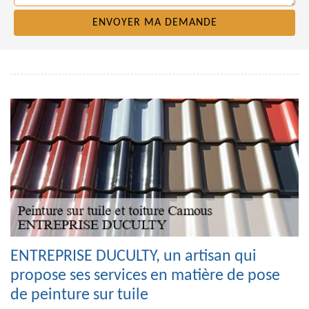
ENTREPRISE DUCULTY, un artisan qui
propose ses services en matière de pose
de peinture sur tuile