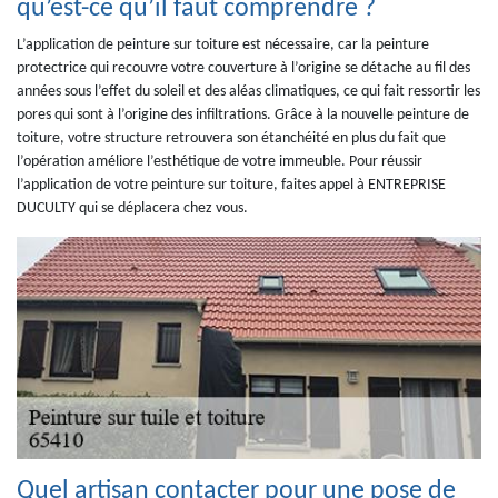
qu’est-ce qu’il faut comprendre ?
L’application de peinture sur toiture est nécessaire, car la peinture
protectrice qui recouvre votre couverture à l’origine se détache au fil des
années sous l’effet du soleil et des aléas climatiques, ce qui fait ressortir les
pores qui sont à l’origine des infiltrations. Grâce à la nouvelle peinture de
toiture, votre structure retrouvera son étanchéité en plus du fait que
l’opération améliore l’esthétique de votre immeuble. Pour réussir
l’application de votre peinture sur toiture, faites appel à ENTREPRISE
DUCULTY qui se déplacera chez vous.
Quel artisan contacter pour une pose de