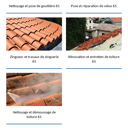
Nettoyage et pose de gouttière 65
Pose et réparation de velux 65
Zingueur et travaux de zinguerie
Rénovation et entretien de toiture
65
65
Nettoyage et démoussage de
toiture 65