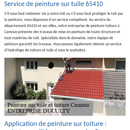
Service de peinture sur tuile 65410
S’il vous faut redonner via à votre toit ou s’il vous faut protéger le toit par
la peinture, nous disposons d’un service compétent. Au service du
département 65410 et ses villes, notre entreprise de peinture toiture à
Camous présente des travaux de mise en peinture de toute structure et
tout matériau de toit. Spécialiste dans le domaine, notre équipe de
peinture garantit les travaux. Vous pouvez également obtenir un service
d’hydrofuge de toiture et tuile si vous le souhaitez.
Application de peinture sur toiture :