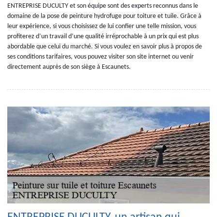
ENTREPRISE DUCULTY et son équipe sont des experts reconnus dans le
domaine de la pose de peinture hydrofuge pour toiture et tuile. Grâce à
leur expérience, si vous choisissez de lui confier une telle mission, vous
profiterez d’un travail d’une qualité irréprochable à un prix qui est plus
abordable que celui du marché. Si vous voulez en savoir plus à propos de
ses conditions tarifaires, vous pouvez visiter son site internet ou venir
directement auprès de son siège à Escaunets.