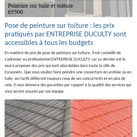
Pose de peinture sur toiture : les prix
pratiqués par ENTREPRISE DUCULTY sont
accessibles à tous les budgets
En matière de prix de pose de peinture sur toiture, il est conseillé de
s’adresser au professionnel ENTREPRISE DUCULTY, car ce dernier est le
seul à proposer des prix qui sont abordables dans toute la ville de
Escaunets. Que vous vouliez faire peindre une couverture en ardoise ou en
tuile, ses tarifs défieront toujours ceux de ses concurrents et en plus de
cela, il vous donnera des garanties par rapport à la qualité des services qui
vous seront assurés par son équipe.