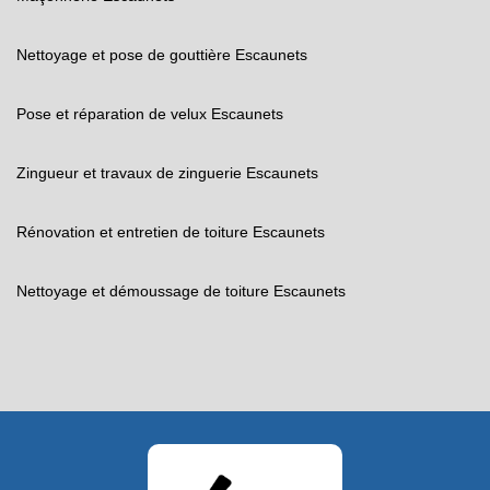
Nettoyage et pose de gouttière Escaunets
Pose et réparation de velux Escaunets
Zingueur et travaux de zinguerie Escaunets
Rénovation et entretien de toiture Escaunets
Nettoyage et démoussage de toiture Escaunets