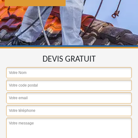
DEVIS GRATUIT