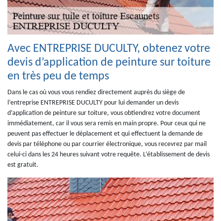
Avec ENTREPRISE DUCULTY, obtenez votre
devis d’application de peinture sur toiture
en très peu de temps
Dans le cas où vous vous rendiez directement auprès du siège de
l’entreprise ENTREPRISE DUCULTY pour lui demander un devis
d’application de peinture sur toiture, vous obtiendrez votre document
immédiatement, car il vous sera remis en main propre. Pour ceux qui ne
peuvent pas effectuer le déplacement et qui effectuent la demande de
devis par téléphone ou par courrier électronique, vous recevrez par mail
celui-ci dans les 24 heures suivant votre requête. L’établissement de devis
est gratuit.