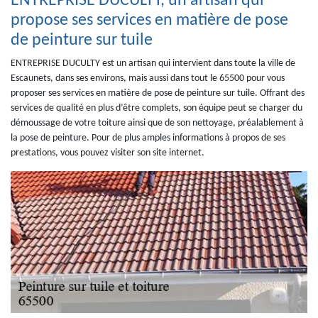
ENTREPRISE DUCULTY, un artisan qui
propose ses services en matière de pose
de peinture sur tuile
ENTREPRISE DUCULTY est un artisan qui intervient dans toute la ville de
Escaunets, dans ses environs, mais aussi dans tout le 65500 pour vous
proposer ses services en matière de pose de peinture sur tuile. Offrant des
services de qualité en plus d’être complets, son équipe peut se charger du
démoussage de votre toiture ainsi que de son nettoyage, préalablement à
la pose de peinture. Pour de plus amples informations à propos de ses
prestations, vous pouvez visiter son site internet.