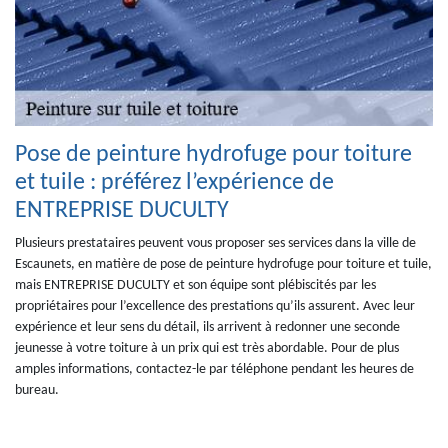
Pose de peinture hydrofuge pour toiture
et tuile : préférez l’expérience de
ENTREPRISE DUCULTY
Plusieurs prestataires peuvent vous proposer ses services dans la ville de
Escaunets, en matière de pose de peinture hydrofuge pour toiture et tuile,
mais ENTREPRISE DUCULTY et son équipe sont plébiscités par les
propriétaires pour l’excellence des prestations qu’ils assurent. Avec leur
expérience et leur sens du détail, ils arrivent à redonner une seconde
jeunesse à votre toiture à un prix qui est très abordable. Pour de plus
amples informations, contactez-le par téléphone pendant les heures de
bureau.