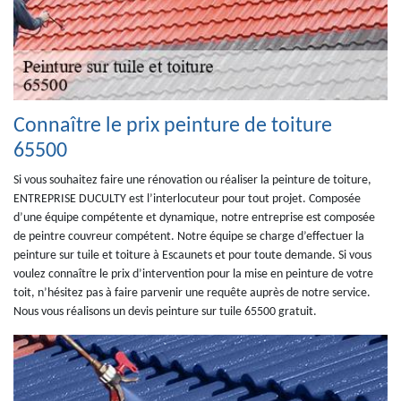
Connaître le prix peinture de toiture
65500
Si vous souhaitez faire une rénovation ou réaliser la peinture de toiture,
ENTREPRISE DUCULTY est l’interlocuteur pour tout projet. Composée
d’une équipe compétente et dynamique, notre entreprise est composée
de peintre couvreur compétent. Notre équipe se charge d’effectuer la
peinture sur tuile et toiture à Escaunets et pour toute demande. Si vous
voulez connaître le prix d’intervention pour la mise en peinture de votre
toit, n’hésitez pas à faire parvenir une requête auprès de notre service.
Nous vous réalisons un devis peinture sur tuile 65500 gratuit.