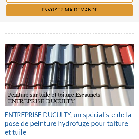
ENTREPRISE DUCULTY, un spécialiste de la
pose de peinture hydrofuge pour toiture
et tuile