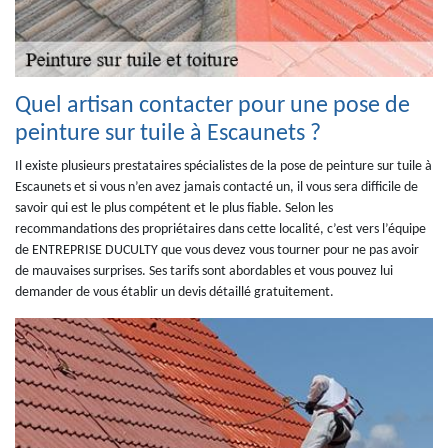
Quel artisan contacter pour une pose de
peinture sur tuile à Escaunets ?
Il existe plusieurs prestataires spécialistes de la pose de peinture sur tuile à
Escaunets et si vous n’en avez jamais contacté un, il vous sera difficile de
savoir qui est le plus compétent et le plus fiable. Selon les
recommandations des propriétaires dans cette localité, c’est vers l’équipe
de ENTREPRISE DUCULTY que vous devez vous tourner pour ne pas avoir
de mauvaises surprises. Ses tarifs sont abordables et vous pouvez lui
demander de vous établir un devis détaillé gratuitement.