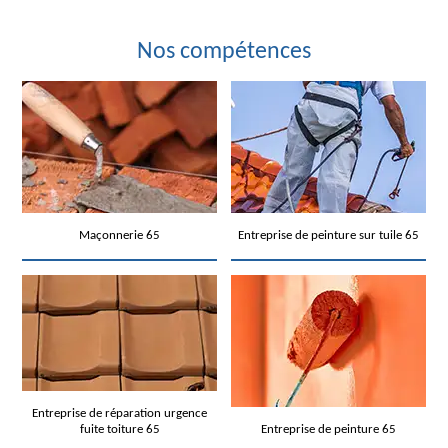
Nos compétences
Maçonnerie 65
Entreprise de peinture sur tuile 65
Entreprise de réparation urgence
fuite toiture 65
Entreprise de peinture 65