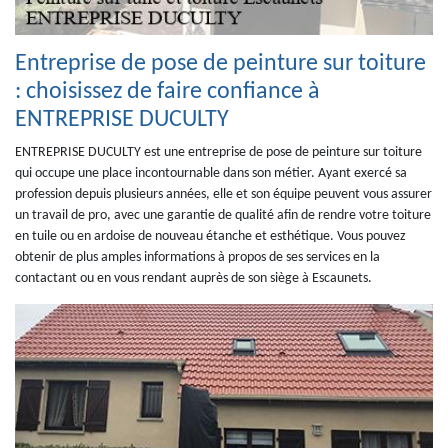
Entreprise de pose de peinture sur toiture
: choisissez de faire confiance à
ENTREPRISE DUCULTY
ENTREPRISE DUCULTY est une entreprise de pose de peinture sur toiture
qui occupe une place incontournable dans son métier. Ayant exercé sa
profession depuis plusieurs années, elle et son équipe peuvent vous assurer
un travail de pro, avec une garantie de qualité afin de rendre votre toiture
en tuile ou en ardoise de nouveau étanche et esthétique. Vous pouvez
obtenir de plus amples informations à propos de ses services en la
contactant ou en vous rendant auprès de son siège à Escaunets.