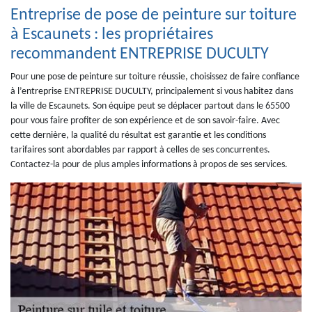
Entreprise de pose de peinture sur toiture
à Escaunets : les propriétaires
recommandent ENTREPRISE DUCULTY
Pour une pose de peinture sur toiture réussie, choisissez de faire confiance
à l’entreprise ENTREPRISE DUCULTY, principalement si vous habitez dans
la ville de Escaunets. Son équipe peut se déplacer partout dans le 65500
pour vous faire profiter de son expérience et de son savoir-faire. Avec
cette dernière, la qualité du résultat est garantie et les conditions
tarifaires sont abordables par rapport à celles de ses concurrentes.
Contactez-la pour de plus amples informations à propos de ses services.