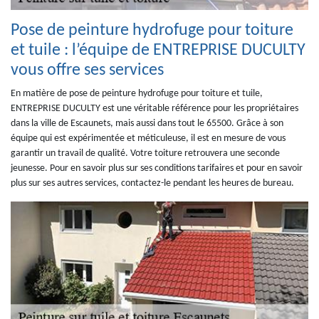
Pose de peinture hydrofuge pour toiture
et tuile : l’équipe de ENTREPRISE DUCULTY
vous offre ses services
En matière de pose de peinture hydrofuge pour toiture et tuile,
ENTREPRISE DUCULTY est une véritable référence pour les propriétaires
dans la ville de Escaunets, mais aussi dans tout le 65500. Grâce à son
équipe qui est expérimentée et méticuleuse, il est en mesure de vous
garantir un travail de qualité. Votre toiture retrouvera une seconde
jeunesse. Pour en savoir plus sur ses conditions tarifaires et pour en savoir
plus sur ses autres services, contactez-le pendant les heures de bureau.