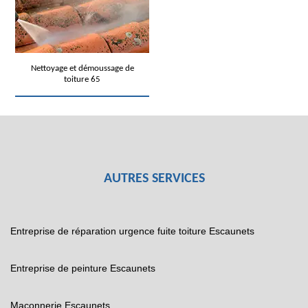
Nettoyage et démoussage de
toiture 65
AUTRES SERVICES
Entreprise de réparation urgence fuite toiture Escaunets
Entreprise de peinture Escaunets
Maçonnerie Escaunets