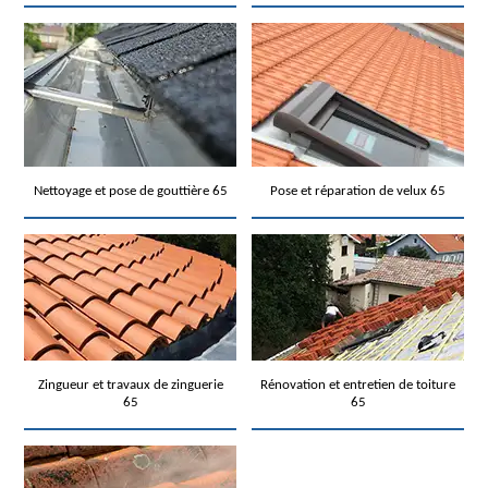
Nettoyage et pose de gouttière 65
Pose et réparation de velux 65
Zingueur et travaux de zinguerie
Rénovation et entretien de toiture
65
65