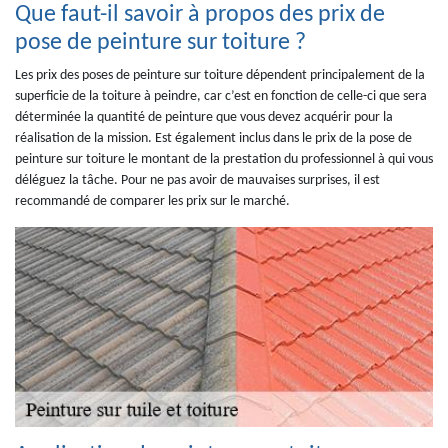
Que faut-il savoir à propos des prix de
pose de peinture sur toiture ?
Les prix des poses de peinture sur toiture dépendent principalement de la
superficie de la toiture à peindre, car c’est en fonction de celle-ci que sera
déterminée la quantité de peinture que vous devez acquérir pour la
réalisation de la mission. Est également inclus dans le prix de la pose de
peinture sur toiture le montant de la prestation du professionnel à qui vous
déléguez la tâche. Pour ne pas avoir de mauvaises surprises, il est
recommandé de comparer les prix sur le marché.