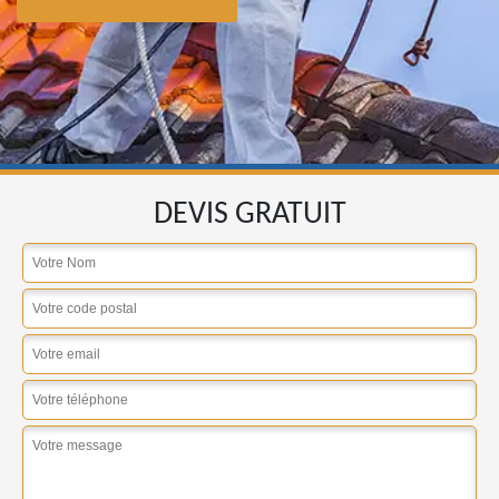
DEVIS GRATUIT