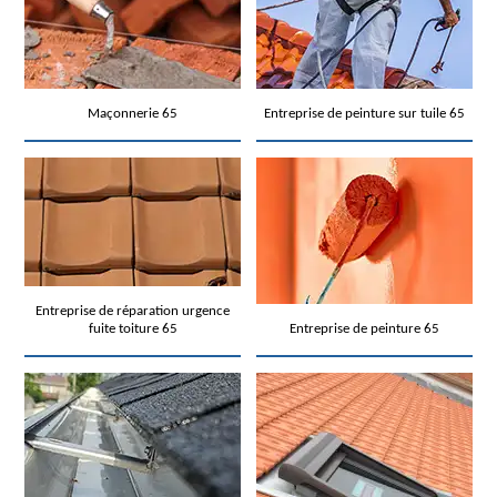
Maçonnerie 65
Entreprise de peinture sur tuile 65
Entreprise de réparation urgence
fuite toiture 65
Entreprise de peinture 65