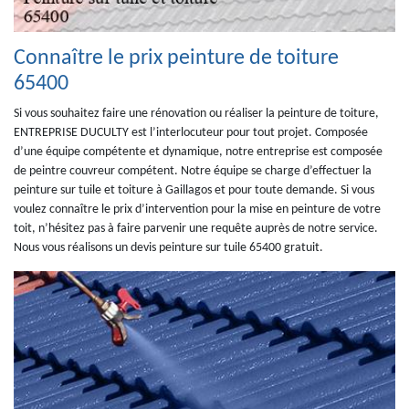
Connaître le prix peinture de toiture
65400
Si vous souhaitez faire une rénovation ou réaliser la peinture de toiture,
ENTREPRISE DUCULTY est l’interlocuteur pour tout projet. Composée
d’une équipe compétente et dynamique, notre entreprise est composée
de peintre couvreur compétent. Notre équipe se charge d’effectuer la
peinture sur tuile et toiture à Gaillagos et pour toute demande. Si vous
voulez connaître le prix d’intervention pour la mise en peinture de votre
toit, n’hésitez pas à faire parvenir une requête auprès de notre service.
Nous vous réalisons un devis peinture sur tuile 65400 gratuit.