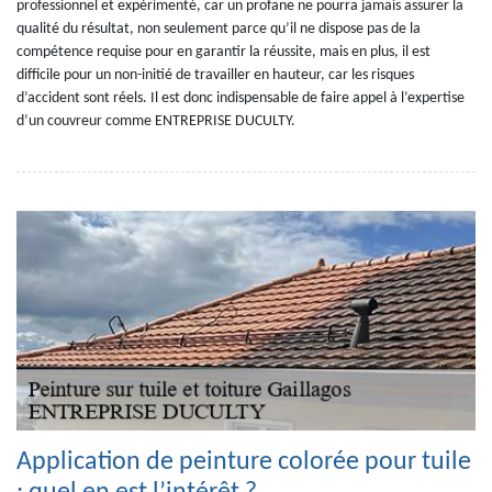
professionnel et expérimenté, car un profane ne pourra jamais assurer la
qualité du résultat, non seulement parce qu’il ne dispose pas de la
compétence requise pour en garantir la réussite, mais en plus, il est
difficile pour un non-initié de travailler en hauteur, car les risques
d’accident sont réels. Il est donc indispensable de faire appel à l’expertise
d’un couvreur comme ENTREPRISE DUCULTY.
Application de peinture colorée pour tuile