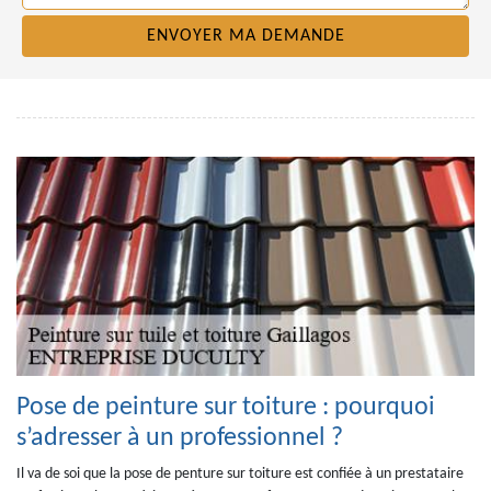
Pose de peinture sur toiture : pourquoi
s’adresser à un professionnel ?
Il va de soi que la pose de penture sur toiture est confiée à un prestataire