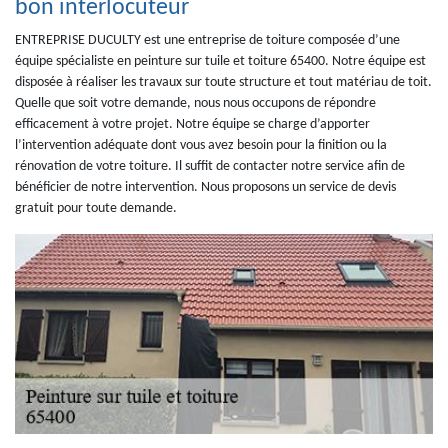
bon interlocuteur
ENTREPRISE DUCULTY est une entreprise de toiture composée d’une
équipe spécialiste en peinture sur tuile et toiture 65400. Notre équipe est
disposée à réaliser les travaux sur toute structure et tout matériau de toit.
Quelle que soit votre demande, nous nous occupons de répondre
efficacement à votre projet. Notre équipe se charge d’apporter
l’intervention adéquate dont vous avez besoin pour la finition ou la
rénovation de votre toiture. Il suffit de contacter notre service afin de
bénéficier de notre intervention. Nous proposons un service de devis
gratuit pour toute demande.