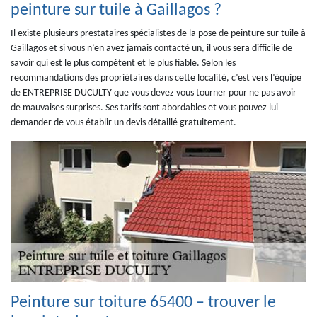
peinture sur tuile à Gaillagos ?
Il existe plusieurs prestataires spécialistes de la pose de peinture sur tuile à
Gaillagos et si vous n’en avez jamais contacté un, il vous sera difficile de
savoir qui est le plus compétent et le plus fiable. Selon les
recommandations des propriétaires dans cette localité, c’est vers l’équipe
de ENTREPRISE DUCULTY que vous devez vous tourner pour ne pas avoir
de mauvaises surprises. Ses tarifs sont abordables et vous pouvez lui
demander de vous établir un devis détaillé gratuitement.
Peinture sur toiture 65400 – trouver le