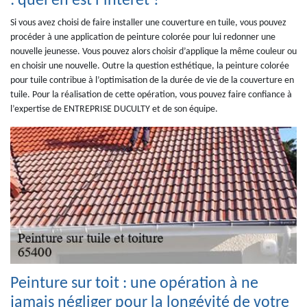
: quel en est l’intérêt ?
Si vous avez choisi de faire installer une couverture en tuile, vous pouvez
procéder à une application de peinture colorée pour lui redonner une
nouvelle jeunesse. Vous pouvez alors choisir d’applique la même couleur ou
en choisir une nouvelle. Outre la question esthétique, la peinture colorée
pour tuile contribue à l’optimisation de la durée de vie de la couverture en
tuile. Pour la réalisation de cette opération, vous pouvez faire confiance à
l’expertise de ENTREPRISE DUCULTY et de son équipe.
Peinture sur toit : une opération à ne
jamais négliger pour la longévité de votre