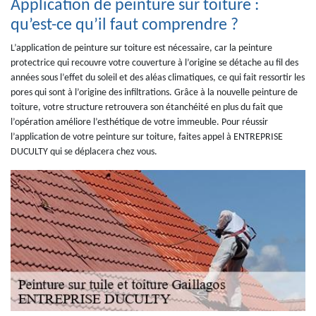
Application de peinture sur toiture :
qu’est-ce qu’il faut comprendre ?
L’application de peinture sur toiture est nécessaire, car la peinture
protectrice qui recouvre votre couverture à l’origine se détache au fil des
années sous l’effet du soleil et des aléas climatiques, ce qui fait ressortir les
pores qui sont à l’origine des infiltrations. Grâce à la nouvelle peinture de
toiture, votre structure retrouvera son étanchéité en plus du fait que
l’opération améliore l’esthétique de votre immeuble. Pour réussir
l’application de votre peinture sur toiture, faites appel à ENTREPRISE
DUCULTY qui se déplacera chez vous.