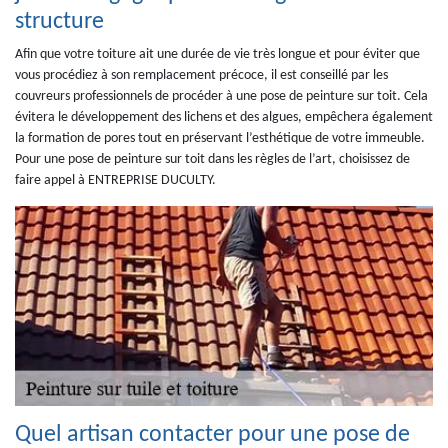
structure
Afin que votre toiture ait une durée de vie très longue et pour éviter que
vous procédiez à son remplacement précoce, il est conseillé par les
couvreurs professionnels de procéder à une pose de peinture sur toit. Cela
évitera le développement des lichens et des algues, empêchera également
la formation de pores tout en préservant l’esthétique de votre immeuble.
Pour une pose de peinture sur toit dans les règles de l’art, choisissez de
faire appel à ENTREPRISE DUCULTY.
Quel artisan contacter pour une pose de