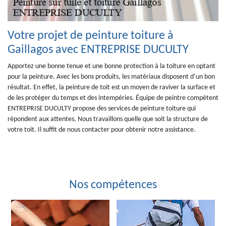
Votre projet de peinture toiture à
Gaillagos avec ENTREPRISE DUCULTY
Apportez une bonne tenue et une bonne protection à la toiture en optant
pour la peinture. Avec les bons produits, les matériaux disposent d’un bon
résultat. En effet, la peinture de toit est un moyen de raviver la surface et
de les protéger du temps et des intempéries. Équipe de peintre compétent
ENTREPRISE DUCULTY propose des services de peinture toiture qui
répondent aux attentes. Nous travaillons quelle que soit la structure de
votre toit. Il suffit de nous contacter pour obtenir notre assistance.
Nos compétences