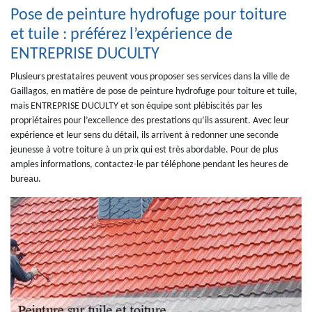
Pose de peinture hydrofuge pour toiture
et tuile : préférez l’expérience de
ENTREPRISE DUCULTY
Plusieurs prestataires peuvent vous proposer ses services dans la ville de
Gaillagos, en matière de pose de peinture hydrofuge pour toiture et tuile,
mais ENTREPRISE DUCULTY et son équipe sont plébiscités par les
propriétaires pour l’excellence des prestations qu’ils assurent. Avec leur
expérience et leur sens du détail, ils arrivent à redonner une seconde
jeunesse à votre toiture à un prix qui est très abordable. Pour de plus
amples informations, contactez-le par téléphone pendant les heures de
bureau.