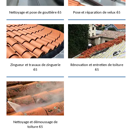
Nettoyage et pose de gouttière 65
Pose et réparation de velux 65
Zingueur et travaux de zinguerie
Rénovation et entretien de toiture
65
65
Nettoyage et démoussage de
toiture 65