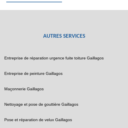
AUTRES SERVICES
Entreprise de réparation urgence fuite toiture Gaillagos
Entreprise de peinture Gaillagos
Maçonnerie Gaillagos
Nettoyage et pose de gouttière Gaillagos
Pose et réparation de velux Gaillagos