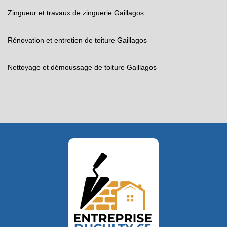
Zingueur et travaux de zinguerie Gaillagos
Rénovation et entretien de toiture Gaillagos
Nettoyage et démoussage de toiture Gaillagos