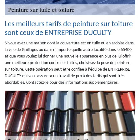
Les meilleurs tarifs de peinture sur toiture
sont ceux de ENTREPRISE DUCULTY
Si vous avez une maison dont la couverture est en tuile ou en ardoise dans
la ville de Gaillagos ou dans n’importe quelle autre localité dans le 65400
et que vous voulez lui donner une nouvelle apparence en plus de lui offrir
une meilleure protection contre les fuites, choisissez la pose de peinture
sur toiture. Cette opération peut être confiée à l’équipe de ENTREPRISE
DUCULTY qui vous assurera un travail de pro à des tarifs qui sont très
abordables. Contactez-le pour des informations supplémentaires.