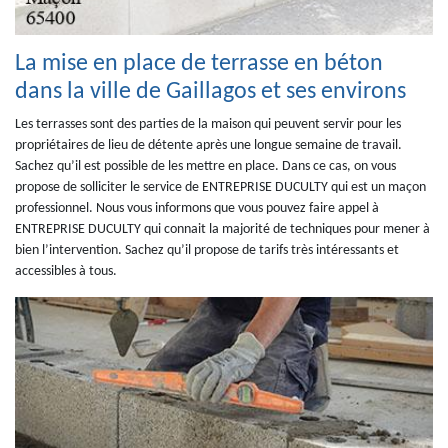
La mise en place de terrasse en béton
dans la ville de Gaillagos et ses environs
Les terrasses sont des parties de la maison qui peuvent servir pour les
propriétaires de lieu de détente après une longue semaine de travail.
Sachez qu’il est possible de les mettre en place. Dans ce cas, on vous
propose de solliciter le service de ENTREPRISE DUCULTY qui est un maçon
professionnel. Nous vous informons que vous pouvez faire appel à
ENTREPRISE DUCULTY qui connait la majorité de techniques pour mener à
bien l’intervention. Sachez qu’il propose de tarifs très intéressants et
accessibles à tous.