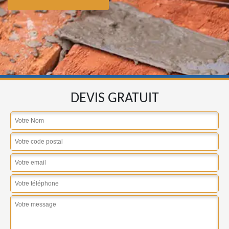
DEVIS GRATUIT