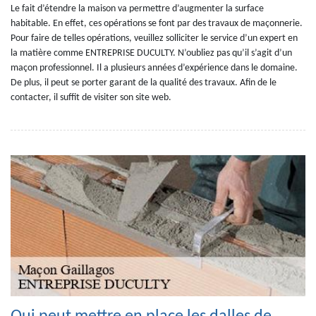
Le fait d’étendre la maison va permettre d’augmenter la surface
habitable. En effet, ces opérations se font par des travaux de maçonnerie.
Pour faire de telles opérations, veuillez solliciter le service d’un expert en
la matière comme ENTREPRISE DUCULTY. N’oubliez pas qu’il s’agit d’un
maçon professionnel. Il a plusieurs années d’expérience dans le domaine.
De plus, il peut se porter garant de la qualité des travaux. Afin de le
contacter, il suffit de visiter son site web.