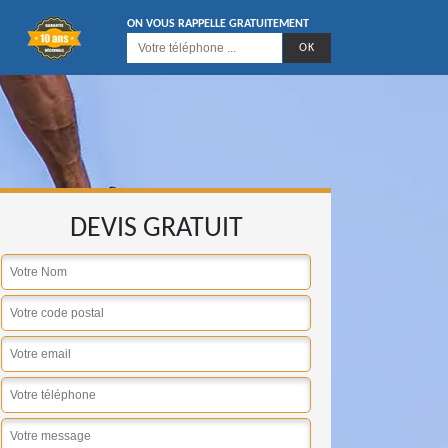
ON VOUS RAPPELLE GRATUITEMENT
DEVIS GRATUIT