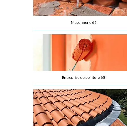
Maçonnerie 65
Entreprise de peinture 65