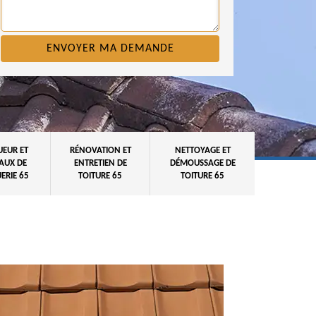
UEUR ET
RÉNOVATION ET
NETTOYAGE ET
AUX DE
ENTRETIEN DE
DÉMOUSSAGE DE
ERIE 65
TOITURE 65
TOITURE 65