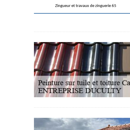
Zingueur et travaux de zinguerie 65