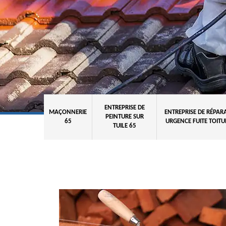
ENTREPRISE DE
MAÇONNERIE
ENTREPRISE DE RÉPAR
PEINTURE SUR
65
URGENCE FUITE TOITU
TUILE 65