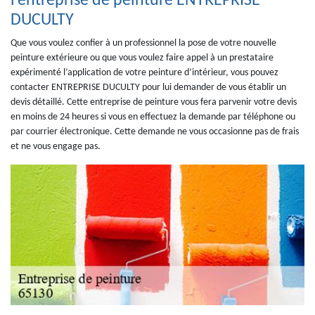
l’entreprise de peinture ENTREPRISE
DUCULTY
Que vous voulez confier à un professionnel la pose de votre nouvelle
peinture extérieure ou que vous voulez faire appel à un prestataire
expérimenté l’application de votre peinture d’intérieur, vous pouvez
contacter ENTREPRISE DUCULTY pour lui demander de vous établir un
devis détaillé. Cette entreprise de peinture vous fera parvenir votre devis
en moins de 24 heures si vous en effectuez la demande par téléphone ou
par courrier électronique. Cette demande ne vous occasionne pas de frais
et ne vous engage pas.