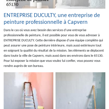
ENTREPRISE DUCULTY, une entreprise de
peinture professionnelle à Capvern
Dans le cas où vous avez besoin des services d’une entreprise
professionnelle de peinture, il est possible pour vous de vous adresser à
ENTREPRISE DUCULTY. Cette dernière dispose d’une équipe complète qui
peut assurer une pose de peinture intérieure, mais aussi extérieure tout
en soignant la qualité du résultat de la mission. Ses éléments se déplacent
dans toute la ville de Capvern, mais aussi dans ses environs dans le 65130.
Pour lui exposer la mission que vous voulez lui confier, vous pouvez vous
rendre auprès de son bureau.