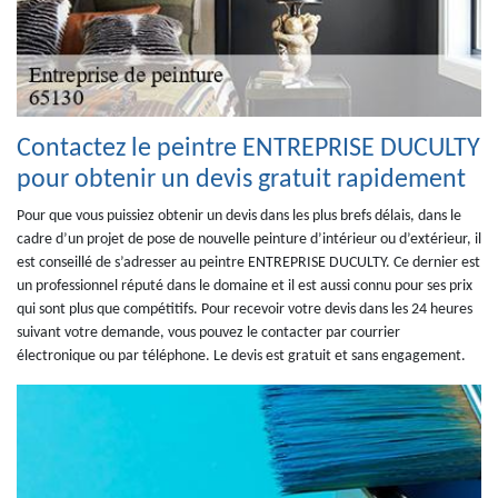
Contactez le peintre ENTREPRISE DUCULTY
pour obtenir un devis gratuit rapidement
Pour que vous puissiez obtenir un devis dans les plus brefs délais, dans le
cadre d’un projet de pose de nouvelle peinture d’intérieur ou d’extérieur, il
est conseillé de s’adresser au peintre ENTREPRISE DUCULTY. Ce dernier est
un professionnel réputé dans le domaine et il est aussi connu pour ses prix
qui sont plus que compétitifs. Pour recevoir votre devis dans les 24 heures
suivant votre demande, vous pouvez le contacter par courrier
électronique ou par téléphone. Le devis est gratuit et sans engagement.