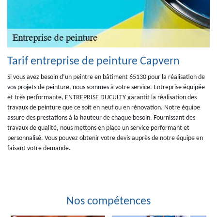
Tarif entreprise de peinture Capvern
Si vous avez besoin d’un peintre en bâtiment 65130 pour la réalisation de
vos projets de peinture, nous sommes à votre service. Entreprise équipée
et très performante, ENTREPRISE DUCULTY garantit la réalisation des
travaux de peinture que ce soit en neuf ou en rénovation. Notre équipe
assure des prestations à la hauteur de chaque besoin. Fournissant des
travaux de qualité, nous mettons en place un service performant et
personnalisé. Vous pouvez obtenir votre devis auprès de notre équipe en
faisant votre demande.
Nos compétences