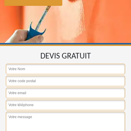
DEVIS GRATUIT