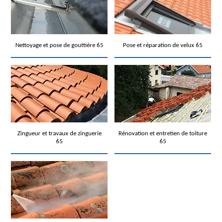
Nettoyage et pose de gouttière 65
Pose et réparation de velux 65
Zingueur et travaux de zinguerie
Rénovation et entretien de toiture
65
65