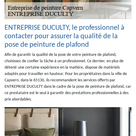
ENTREPRISE DUCULTY, le professionnel à
contacter pour assurer la qualité de la
pose de peinture de plafond
Afin de garantir la qualité de la pose de votre peinture de plafond,
choisissez de confier la tâche à un professionnel. Ce dernier, en plus de
détenir une certaine expérience en la matière, dispose de matériels
adaptés pour travailler en hauteur. Pour les propriétaires dans la ville de
Capvern, dans le 65130, ils recommandent les services offerts par
ENTREPRISE DUCULTY dans le cadre de la pose de peinture de plafond, car
ce prestataire est le seul à garantir des prestations professionnelles à des
prix abordables.