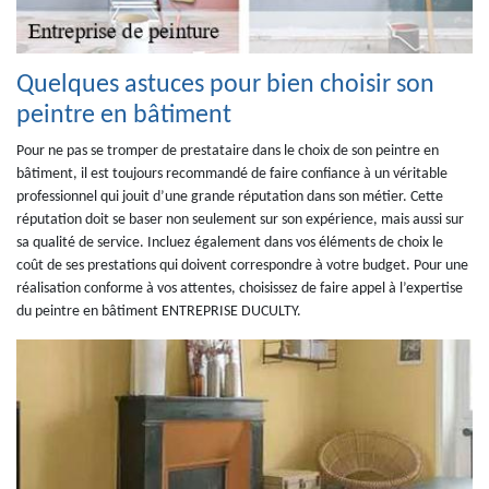
Quelques astuces pour bien choisir son
peintre en bâtiment
Pour ne pas se tromper de prestataire dans le choix de son peintre en
bâtiment, il est toujours recommandé de faire confiance à un véritable
professionnel qui jouit d’une grande réputation dans son métier. Cette
réputation doit se baser non seulement sur son expérience, mais aussi sur
sa qualité de service. Incluez également dans vos éléments de choix le
coût de ses prestations qui doivent correspondre à votre budget. Pour une
réalisation conforme à vos attentes, choisissez de faire appel à l’expertise
du peintre en bâtiment ENTREPRISE DUCULTY.