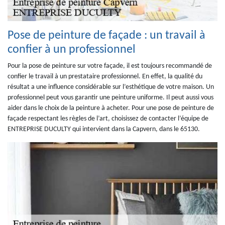
Pose de peinture de façade : un travail à
confier à un professionnel
Pour la pose de peinture sur votre façade, il est toujours recommandé de
confier le travail à un prestataire professionnel. En effet, la qualité du
résultat a une influence considérable sur l’esthétique de votre maison. Un
professionnel peut vous garantir une peinture uniforme. Il peut aussi vous
aider dans le choix de la peinture à acheter. Pour une pose de peinture de
façade respectant les règles de l’art, choisissez de contacter l’équipe de
ENTREPRISE DUCULTY qui intervient dans la Capvern, dans le 65130.