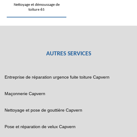
Nettoyage et démoussage de
toiture 65
AUTRES SERVICES
Entreprise de réparation urgence fuite toiture Capvern
Maçonnerie Capvern
Nettoyage et pose de gouttière Capvern
Pose et réparation de velux Capvern