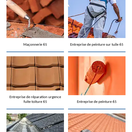
Maçonnerie 65
Entreprise de peinture sur tuile 65
Entreprise de réparation urgence
fuite toiture 65
Entreprise de peinture 65