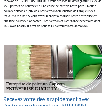
rénovation, ENTREPRISE DUCULTY vous propose un devis gratuit. Ce devis
vous permet de bénéficier d’une étude de tarif de notre part. En effet,
nous définissons le prix des interventions en fonction de l’ampleur des
travaux à réaliser. Si vous avez un projet à réaliser, notre entreprise est
qualifiée pour vous apporter l’intervention et l’assistance nécessaire dont
vous avez besoin. Il suffit de nous faire parvenir votre demande.
Recevez votre devis rapidement avec