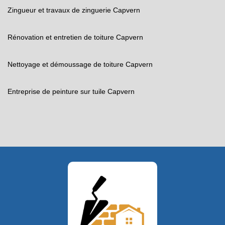
Zingueur et travaux de zinguerie Capvern
Rénovation et entretien de toiture Capvern
Nettoyage et démoussage de toiture Capvern
Entreprise de peinture sur tuile Capvern