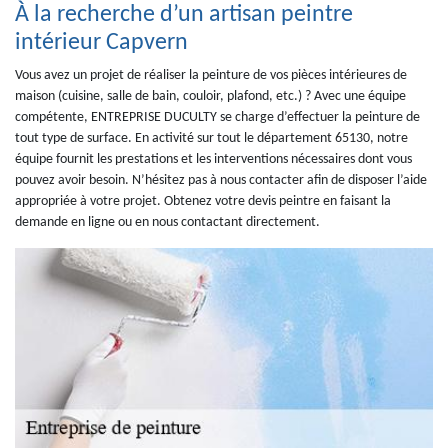
À la recherche d’un artisan peintre
intérieur Capvern
Vous avez un projet de réaliser la peinture de vos pièces intérieures de
maison (cuisine, salle de bain, couloir, plafond, etc.) ? Avec une équipe
compétente, ENTREPRISE DUCULTY se charge d’effectuer la peinture de
tout type de surface. En activité sur tout le département 65130, notre
équipe fournit les prestations et les interventions nécessaires dont vous
pouvez avoir besoin. N’hésitez pas à nous contacter afin de disposer l’aide
appropriée à votre projet. Obtenez votre devis peintre en faisant la
demande en ligne ou en nous contactant directement.