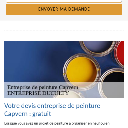
Votre devis entreprise de peinture
Capvern : gratuit
Lorsque vous avez un projet de peinture à organiser en neuf ou en