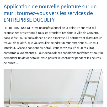
Application de nouvelle peinture sur un
mur : tournez-vous vers les services de
ENTREPRISE DUCULTY
ENTREPRISE DUCULTY est un professionnel de la peinture sur mur qui
propose ses prestations à tous les propriétaires dans la ville de Capvern,
dans le 65130. Sa polyvalence et son expertise lui permettent d’assurer un
travail de qualité, que vous vouliez peindre un mur extérieur ou un mur
intérieur. Grâce à son sens du détail, vous serez assuré d’un résultat
conforme à vos attentes. Pour découvrir ses conditions tarifaires et pour lui
demander un devis détaillé, vous pouvez le contacter pendant les heures
de bureau.