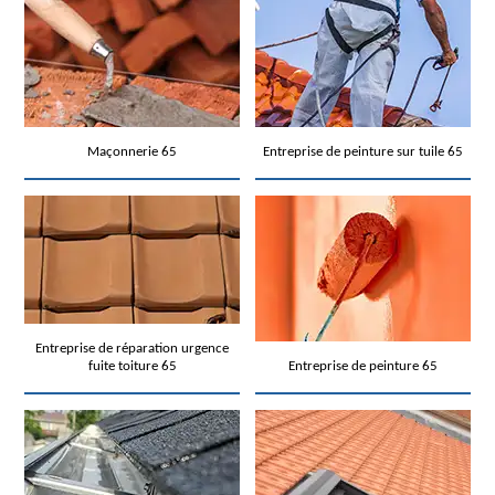
Maçonnerie 65
Entreprise de peinture sur tuile 65
Entreprise de réparation urgence
fuite toiture 65
Entreprise de peinture 65