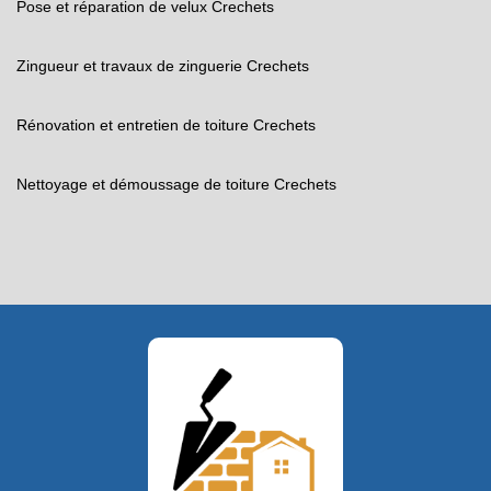
Pose et réparation de velux Crechets
Zingueur et travaux de zinguerie Crechets
Rénovation et entretien de toiture Crechets
Nettoyage et démoussage de toiture Crechets