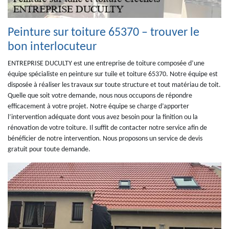
Peinture sur toiture 65370 – trouver le
bon interlocuteur
ENTREPRISE DUCULTY est une entreprise de toiture composée d’une
équipe spécialiste en peinture sur tuile et toiture 65370. Notre équipe est
disposée à réaliser les travaux sur toute structure et tout matériau de toit.
Quelle que soit votre demande, nous nous occupons de répondre
efficacement à votre projet. Notre équipe se charge d’apporter
l’intervention adéquate dont vous avez besoin pour la finition ou la
rénovation de votre toiture. Il suffit de contacter notre service afin de
bénéficier de notre intervention. Nous proposons un service de devis
gratuit pour toute demande.