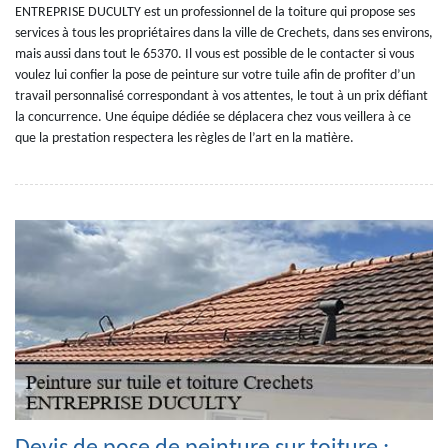
ENTREPRISE DUCULTY est un professionnel de la toiture qui propose ses
services à tous les propriétaires dans la ville de Crechets, dans ses environs,
mais aussi dans tout le 65370. Il vous est possible de le contacter si vous
voulez lui confier la pose de peinture sur votre tuile afin de profiter d’un
travail personnalisé correspondant à vos attentes, le tout à un prix défiant
la concurrence. Une équipe dédiée se déplacera chez vous veillera à ce
que la prestation respectera les règles de l’art en la matière.