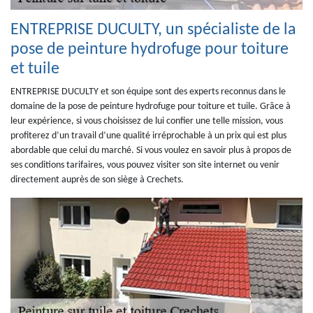
ENTREPRISE DUCULTY, un spécialiste de la
pose de peinture hydrofuge pour toiture
et tuile
ENTREPRISE DUCULTY et son équipe sont des experts reconnus dans le
domaine de la pose de peinture hydrofuge pour toiture et tuile. Grâce à
leur expérience, si vous choisissez de lui confier une telle mission, vous
profiterez d’un travail d’une qualité irréprochable à un prix qui est plus
abordable que celui du marché. Si vous voulez en savoir plus à propos de
ses conditions tarifaires, vous pouvez visiter son site internet ou venir
directement auprès de son siège à Crechets.