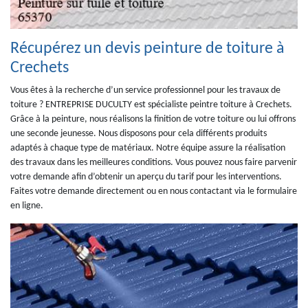
Récupérez un devis peinture de toiture à
Crechets
Vous êtes à la recherche d’un service professionnel pour les travaux de
toiture ? ENTREPRISE DUCULTY est spécialiste peintre toiture à Crechets.
Grâce à la peinture, nous réalisons la finition de votre toiture ou lui offrons
une seconde jeunesse. Nous disposons pour cela différents produits
adaptés à chaque type de matériaux. Notre équipe assure la réalisation
des travaux dans les meilleures conditions. Vous pouvez nous faire parvenir
votre demande afin d’obtenir un aperçu du tarif pour les interventions.
Faites votre demande directement ou en nous contactant via le formulaire
en ligne.