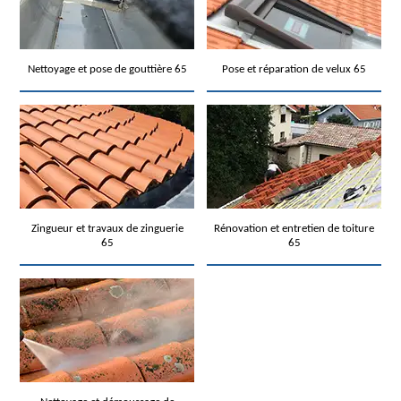
Nettoyage et pose de gouttière 65
Pose et réparation de velux 65
Zingueur et travaux de zinguerie
Rénovation et entretien de toiture
65
65