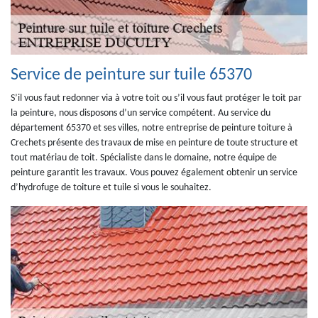
Service de peinture sur tuile 65370
S’il vous faut redonner via à votre toit ou s’il vous faut protéger le toit par
la peinture, nous disposons d’un service compétent. Au service du
département 65370 et ses villes, notre entreprise de peinture toiture à
Crechets présente des travaux de mise en peinture de toute structure et
tout matériau de toit. Spécialiste dans le domaine, notre équipe de
peinture garantit les travaux. Vous pouvez également obtenir un service
d’hydrofuge de toiture et tuile si vous le souhaitez.