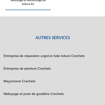
Nettoyage et démoussage de
toiture 65
AUTRES SERVICES
Entreprise de réparation urgence fuite toiture Crechets
Entreprise de peinture Crechets
Maçonnerie Crechets
Nettoyage et pose de gouttière Crechets