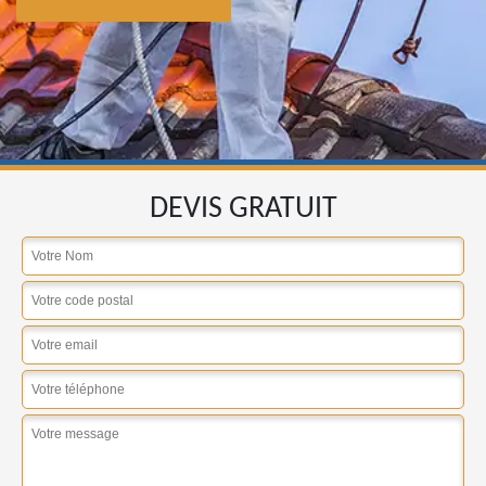
DEVIS GRATUIT