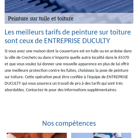
Les meilleurs tarifs de peinture sur toiture
sont ceux de ENTREPRISE DUCULTY
Si vous avez une maison dont la couverture est en tuile ou en ardoise dans
la ville de Crechets ou dans n’importe quelle autre localité dans le 65370
et que vous voulez lui donner une nouvelle apparence en plus de lui offrir
une meilleure protection contre les fuites, choisissez la pose de peinture
sur toiture. Cette opération peut être confiée à l’équipe de ENTREPRISE
DUCULTY qui vous assurera un travail de pro à des tarifs qui sont très
abordables. Contactez-le pour des informations supplémentaires.
Nos compétences