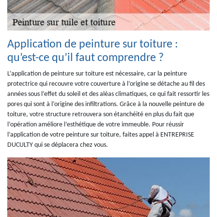
Application de peinture sur toiture :
qu’est-ce qu’il faut comprendre ?
L’application de peinture sur toiture est nécessaire, car la peinture
protectrice qui recouvre votre couverture à l’origine se détache au fil des
années sous l’effet du soleil et des aléas climatiques, ce qui fait ressortir les
pores qui sont à l’origine des infiltrations. Grâce à la nouvelle peinture de
toiture, votre structure retrouvera son étanchéité en plus du fait que
l’opération améliore l’esthétique de votre immeuble. Pour réussir
l’application de votre peinture sur toiture, faites appel à ENTREPRISE
DUCULTY qui se déplacera chez vous.