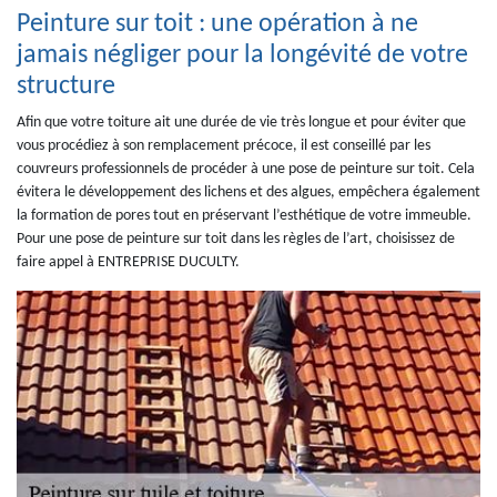
Peinture sur toit : une opération à ne
jamais négliger pour la longévité de votre
structure
Afin que votre toiture ait une durée de vie très longue et pour éviter que
vous procédiez à son remplacement précoce, il est conseillé par les
couvreurs professionnels de procéder à une pose de peinture sur toit. Cela
évitera le développement des lichens et des algues, empêchera également
la formation de pores tout en préservant l’esthétique de votre immeuble.
Pour une pose de peinture sur toit dans les règles de l’art, choisissez de
faire appel à ENTREPRISE DUCULTY.