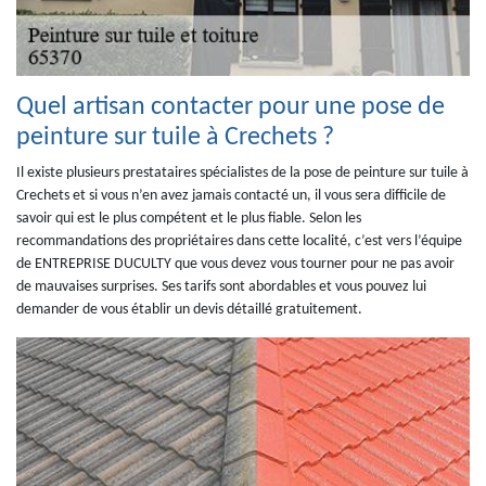
Quel artisan contacter pour une pose de
peinture sur tuile à Crechets ?
Il existe plusieurs prestataires spécialistes de la pose de peinture sur tuile à
Crechets et si vous n’en avez jamais contacté un, il vous sera difficile de
savoir qui est le plus compétent et le plus fiable. Selon les
recommandations des propriétaires dans cette localité, c’est vers l’équipe
de ENTREPRISE DUCULTY que vous devez vous tourner pour ne pas avoir
de mauvaises surprises. Ses tarifs sont abordables et vous pouvez lui
demander de vous établir un devis détaillé gratuitement.