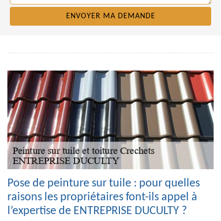
Pose de peinture sur tuile : pour quelles
raisons les propriétaires font-ils appel à
l’expertise de ENTREPRISE DUCULTY ?