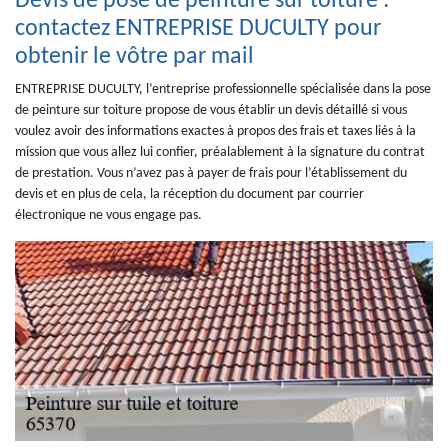
Devis de pose de peinture sur toiture :
contactez ENTREPRISE DUCULTY pour
obtenir le vôtre par mail
ENTREPRISE DUCULTY, l’entreprise professionnelle spécialisée dans la pose
de peinture sur toiture propose de vous établir un devis détaillé si vous
voulez avoir des informations exactes à propos des frais et taxes liés à la
mission que vous allez lui confier, préalablement à la signature du contrat
de prestation. Vous n’avez pas à payer de frais pour l’établissement du
devis et en plus de cela, la réception du document par courrier
électronique ne vous engage pas.