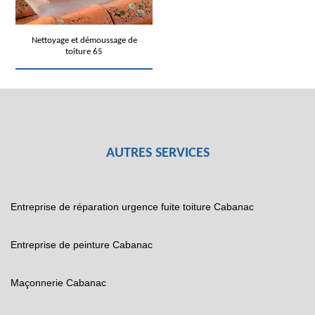
Nettoyage et démoussage de
toiture 65
AUTRES SERVICES
Entreprise de réparation urgence fuite toiture Cabanac
Entreprise de peinture Cabanac
Maçonnerie Cabanac