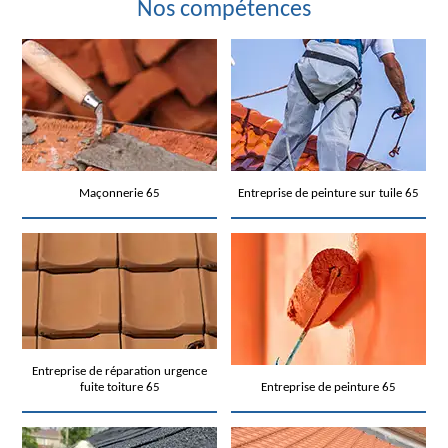
Nos compétences
Maçonnerie 65
Entreprise de peinture sur tuile 65
Entreprise de réparation urgence
fuite toiture 65
Entreprise de peinture 65