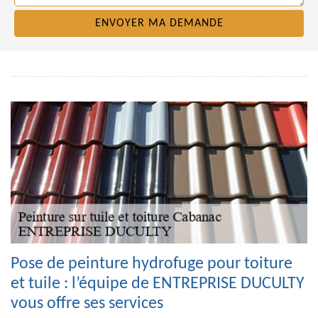
Pose de peinture hydrofuge pour toiture
et tuile : l’équipe de ENTREPRISE DUCULTY
vous offre ses services