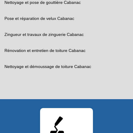
Nettoyage et pose de gouttière Cabanac
Pose et réparation de velux Cabanac
Zingueur et travaux de zinguerie Cabanac
Rénovation et entretien de toiture Cabanac
Nettoyage et démoussage de toiture Cabanac