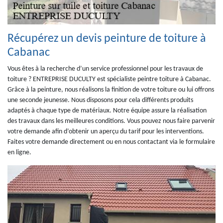
Récupérez un devis peinture de toiture à
Cabanac
Vous êtes à la recherche d’un service professionnel pour les travaux de
toiture ? ENTREPRISE DUCULTY est spécialiste peintre toiture à Cabanac.
Grâce à la peinture, nous réalisons la finition de votre toiture ou lui offrons
une seconde jeunesse. Nous disposons pour cela différents produits
adaptés à chaque type de matériaux. Notre équipe assure la réalisation
des travaux dans les meilleures conditions. Vous pouvez nous faire parvenir
votre demande afin d’obtenir un aperçu du tarif pour les interventions.
Faites votre demande directement ou en nous contactant via le formulaire
en ligne.