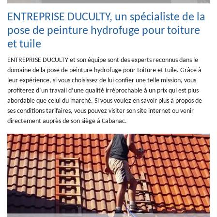
ENTREPRISE DUCULTY, un spécialiste de la
pose de peinture hydrofuge pour toiture
et tuile
ENTREPRISE DUCULTY et son équipe sont des experts reconnus dans le
domaine de la pose de peinture hydrofuge pour toiture et tuile. Grâce à
leur expérience, si vous choisissez de lui confier une telle mission, vous
profiterez d’un travail d’une qualité irréprochable à un prix qui est plus
abordable que celui du marché. Si vous voulez en savoir plus à propos de
ses conditions tarifaires, vous pouvez visiter son site internet ou venir
directement auprès de son siège à Cabanac.