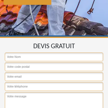
DEVIS GRATUIT