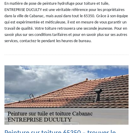
En matière de pose de peinture hydrofuge pour toiture et tuile,
ENTREPRISE DUCULTY est une véritable référence pour les propriétaires
dans la ville de Cabanac, mais aussi dans tout le 65350. Grâce à son équipe
qui est expérimentée et méticuleuse, il est en mesure de vous garantir un
travail de qualité. Votre toiture retrouvera une seconde jeunesse. Pour en
savoir plus sur ses conditions tarifaires et pour en savoir plus sur ses autres
services, contactez-le pendant les heures de bureau.