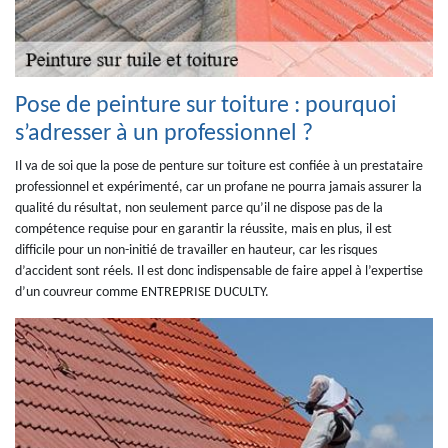
Pose de peinture sur toiture : pourquoi
s’adresser à un professionnel ?
Il va de soi que la pose de penture sur toiture est confiée à un prestataire
professionnel et expérimenté, car un profane ne pourra jamais assurer la
qualité du résultat, non seulement parce qu’il ne dispose pas de la
compétence requise pour en garantir la réussite, mais en plus, il est
difficile pour un non-initié de travailler en hauteur, car les risques
d’accident sont réels. Il est donc indispensable de faire appel à l’expertise
d’un couvreur comme ENTREPRISE DUCULTY.