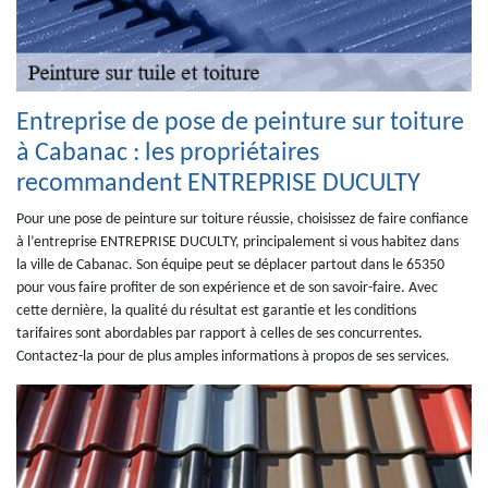
Entreprise de pose de peinture sur toiture
à Cabanac : les propriétaires
recommandent ENTREPRISE DUCULTY
Pour une pose de peinture sur toiture réussie, choisissez de faire confiance
à l’entreprise ENTREPRISE DUCULTY, principalement si vous habitez dans
la ville de Cabanac. Son équipe peut se déplacer partout dans le 65350
pour vous faire profiter de son expérience et de son savoir-faire. Avec
cette dernière, la qualité du résultat est garantie et les conditions
tarifaires sont abordables par rapport à celles de ses concurrentes.
Contactez-la pour de plus amples informations à propos de ses services.