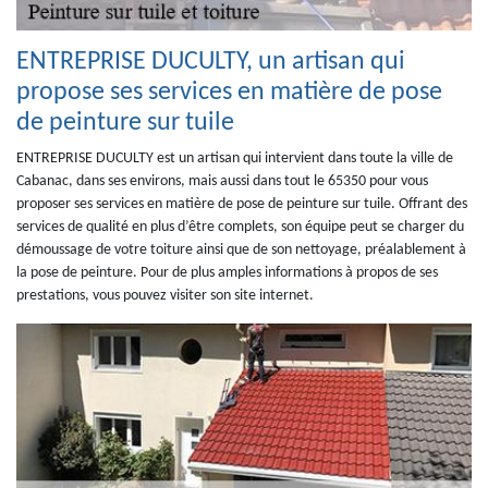
ENTREPRISE DUCULTY, un artisan qui
propose ses services en matière de pose
de peinture sur tuile
ENTREPRISE DUCULTY est un artisan qui intervient dans toute la ville de
Cabanac, dans ses environs, mais aussi dans tout le 65350 pour vous
proposer ses services en matière de pose de peinture sur tuile. Offrant des
services de qualité en plus d’être complets, son équipe peut se charger du
démoussage de votre toiture ainsi que de son nettoyage, préalablement à
la pose de peinture. Pour de plus amples informations à propos de ses
prestations, vous pouvez visiter son site internet.