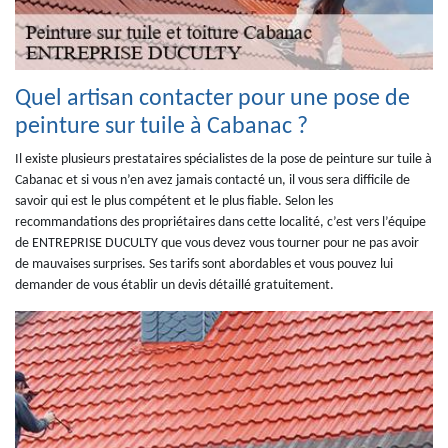
Quel artisan contacter pour une pose de
peinture sur tuile à Cabanac ?
Il existe plusieurs prestataires spécialistes de la pose de peinture sur tuile à
Cabanac et si vous n’en avez jamais contacté un, il vous sera difficile de
savoir qui est le plus compétent et le plus fiable. Selon les
recommandations des propriétaires dans cette localité, c’est vers l’équipe
de ENTREPRISE DUCULTY que vous devez vous tourner pour ne pas avoir
de mauvaises surprises. Ses tarifs sont abordables et vous pouvez lui
demander de vous établir un devis détaillé gratuitement.