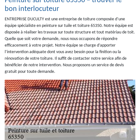
Peinture sur toiture 65350 – trouver le
bon interlocuteur
ENTREPRISE DUCULTY est une entreprise de toiture composée d’une
équipe spécialiste en peinture sur tuile et toiture 65350. Notre équipe est
disposée à réaliser les travaux sur toute structure et tout matériau de toit.
Quelle que soit votre demande, nous nous occupons de répondre
efficacement à votre projet. Notre équipe se charge d’apporter
l’intervention adéquate dont vous avez besoin pour la finition ou la
rénovation de votre toiture. Il suffit de contacter notre service afin de
bénéficier de notre intervention. Nous proposons un service de devis
gratuit pour toute demande.