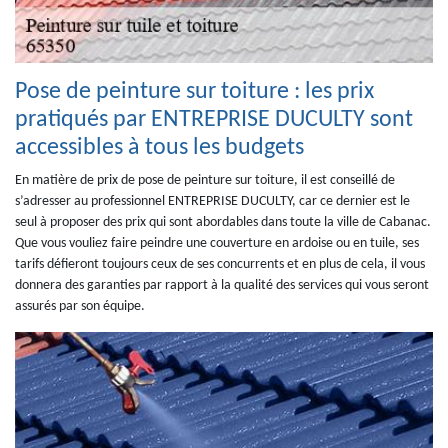
Pose de peinture sur toiture : les prix
pratiqués par ENTREPRISE DUCULTY sont
accessibles à tous les budgets
En matière de prix de pose de peinture sur toiture, il est conseillé de
s’adresser au professionnel ENTREPRISE DUCULTY, car ce dernier est le
seul à proposer des prix qui sont abordables dans toute la ville de Cabanac.
Que vous vouliez faire peindre une couverture en ardoise ou en tuile, ses
tarifs défieront toujours ceux de ses concurrents et en plus de cela, il vous
donnera des garanties par rapport à la qualité des services qui vous seront
assurés par son équipe.