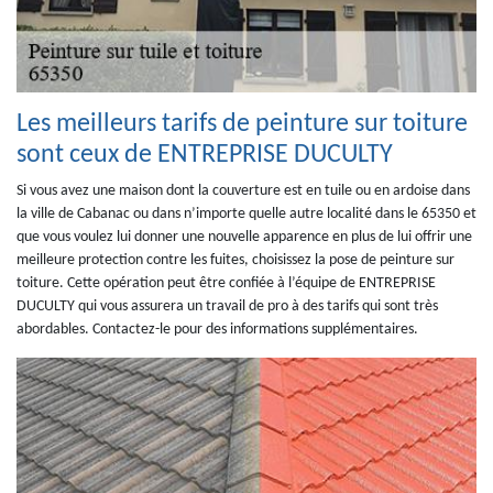
Les meilleurs tarifs de peinture sur toiture
sont ceux de ENTREPRISE DUCULTY
Si vous avez une maison dont la couverture est en tuile ou en ardoise dans
la ville de Cabanac ou dans n’importe quelle autre localité dans le 65350 et
que vous voulez lui donner une nouvelle apparence en plus de lui offrir une
meilleure protection contre les fuites, choisissez la pose de peinture sur
toiture. Cette opération peut être confiée à l’équipe de ENTREPRISE
DUCULTY qui vous assurera un travail de pro à des tarifs qui sont très
abordables. Contactez-le pour des informations supplémentaires.