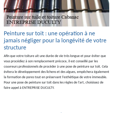
Peinture sur toit : une opération à ne
jamais négliger pour la longévité de votre
structure
Afin que votre toiture ait une durée de vie très longue et pour éviter que
vous procédiez à son remplacement précoce, il est conseillé par les
couvreurs professionnels de procéder à une pose de peinture sur toit. Cela
évitera le développement des lichens et des algues, empêchera également
la formation de pores tout en préservant l’esthétique de votre immeuble.
Pour une pose de peinture sur toit dans les règles de l’art, choisissez de
faire appel à ENTREPRISE DUCULTY.