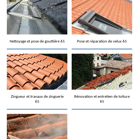
Nettoyage et pose de gouttière 65
Pose et réparation de velux 65
Zingueur et travaux de zinguerie
Rénovation et entretien de toiture
65
65