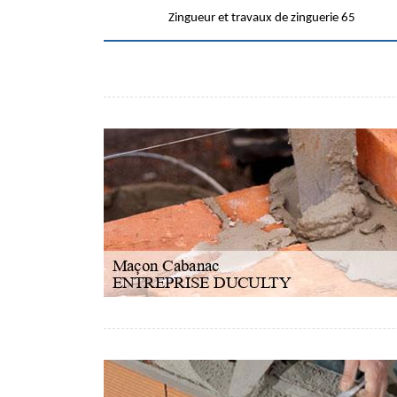
Zingueur et travaux de zinguerie 65