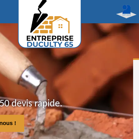
0 devis rapide.
nous !