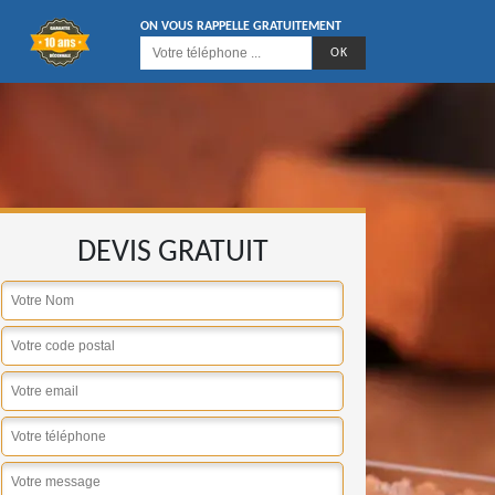
ON VOUS RAPPELLE GRATUITEMENT
DEVIS GRATUIT