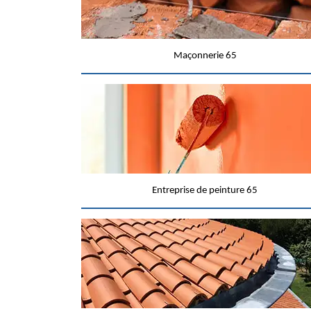
Maçonnerie 65
Entreprise de peinture 65