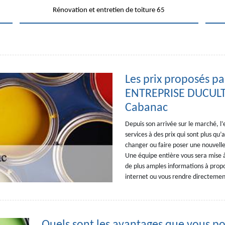
Rénovation et entretien de toiture 65
Les prix proposés pa
ENTREPRISE DUCULTY
Cabanac
Depuis son arrivée sur le marché, 
services à des prix qui sont plus qu
changer ou faire poser une nouvelle
Une équipe entière vous sera mise à 
de plus amples informations à propo
internet ou vous rendre directemen