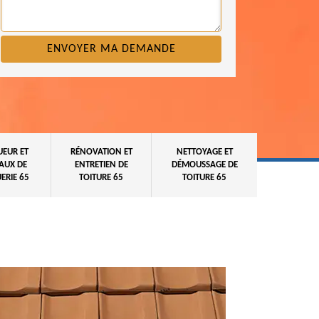
UEUR ET
RÉNOVATION ET
NETTOYAGE ET
AUX DE
ENTRETIEN DE
DÉMOUSSAGE DE
ERIE 65
TOITURE 65
TOITURE 65