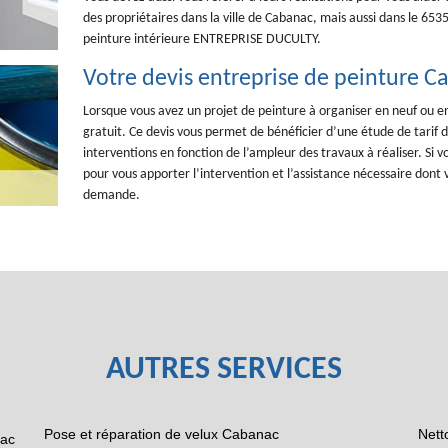
des propriétaires dans la ville de Cabanac, mais aussi dans le 65350
peinture intérieure ENTREPRISE DUCULTY.
Votre devis entreprise de peinture Ca
Lorsque vous avez un projet de peinture à organiser en neuf ou
gratuit. Ce devis vous permet de bénéficier d’une étude de tarif de
interventions en fonction de l’ampleur des travaux à réaliser. Si vo
pour vous apporter l’intervention et l’assistance nécessaire dont v
demande.
AUTRES SERVICES
Pose et réparation de velux Cabanac
Nett
nac