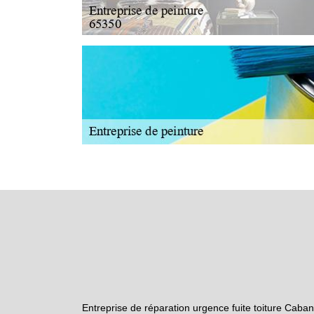
Entreprise de réparation urgence fuite toiture Caba