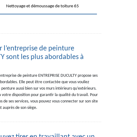
Nettoyage et démoussage de toiture 65
r l’entreprise de peinture
 sont les plus abordables à
l’entreprise de peinture ENTREPRISE DUCULTY propose ses
’abordables. Elle peut être contactée que vous vouliez
 penture aussi bien sur vos murs intérieurs qu’extérieurs.
votre disposition pour garantir la qualité du travail. Pour
s de ses services, vous pouvez vous connecter sur son site
t auprès de son siège.