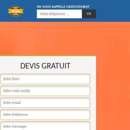
ON VOUS RAPPELLE GRATUITEMENT
DEVIS GRATUIT