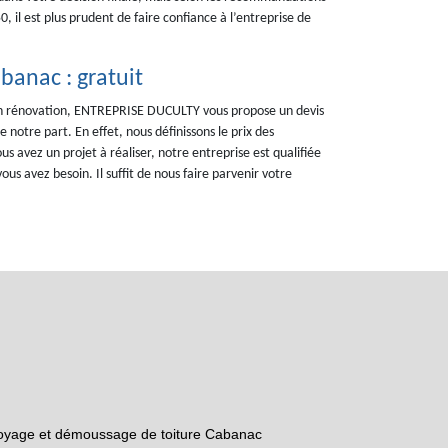
, il est plus prudent de faire confiance à l’entreprise de
banac : gratuit
 en rénovation, ENTREPRISE DUCULTY vous propose un devis
 notre part. En effet, nous définissons le prix des
us avez un projet à réaliser, notre entreprise est qualifiée
ous avez besoin. Il suffit de nous faire parvenir votre
oyage et démoussage de toiture Cabanac