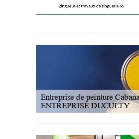
Zingueur et travaux de zinguerie 65