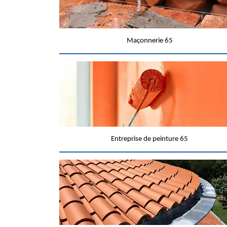
Maçonnerie 65
Entreprise de peinture 65