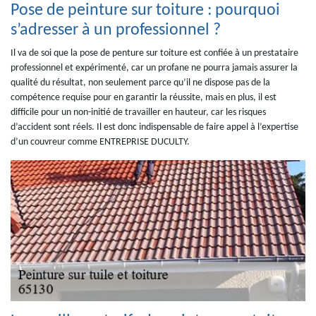
Pose de peinture sur toiture : pourquoi
s’adresser à un professionnel ?
Il va de soi que la pose de penture sur toiture est confiée à un prestataire
professionnel et expérimenté, car un profane ne pourra jamais assurer la
qualité du résultat, non seulement parce qu’il ne dispose pas de la
compétence requise pour en garantir la réussite, mais en plus, il est
difficile pour un non-initié de travailler en hauteur, car les risques
d’accident sont réels. Il est donc indispensable de faire appel à l’expertise
d’un couvreur comme ENTREPRISE DUCULTY.