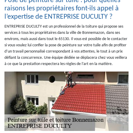
Pose de peinture sur tuile : pour quelles
raisons les propriétaires font-ils appel à
l’expertise de ENTREPRISE DUCULTY ?
ENTREPRISE DUCULTY est un professionnel de la toiture qui propose ses
services à tous les propriétaires dans la ville de Bonnemazon, dans ses
environs, mais aussi dans tout le 65130. Il vous est possible de le contacter
si vous voulez lui confier la pose de peinture sur votre tuile afin de profiter
d’un travail personnalisé correspondant à vos attentes, le tout à un prix
défiant la concurrence. Une équipe dédiée se déplacera chez vous veillera
à ce que la prestation respectera les règles de l’art en la matière.