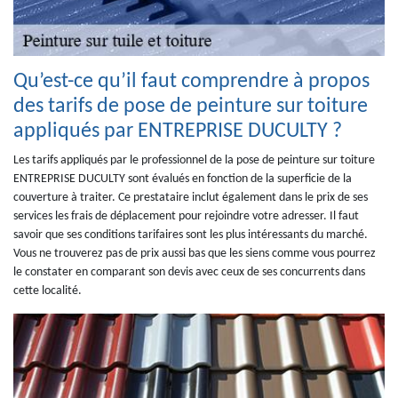
Qu’est-ce qu’il faut comprendre à propos
des tarifs de pose de peinture sur toiture
appliqués par ENTREPRISE DUCULTY ?
Les tarifs appliqués par le professionnel de la pose de peinture sur toiture
ENTREPRISE DUCULTY sont évalués en fonction de la superficie de la
couverture à traiter. Ce prestataire inclut également dans le prix de ses
services les frais de déplacement pour rejoindre votre adresser. Il faut
savoir que ses conditions tarifaires sont les plus intéressants du marché.
Vous ne trouverez pas de prix aussi bas que les siens comme vous pourrez
le constater en comparant son devis avec ceux de ses concurrents dans
cette localité.