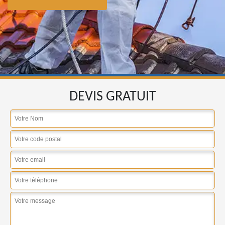
DEVIS GRATUIT