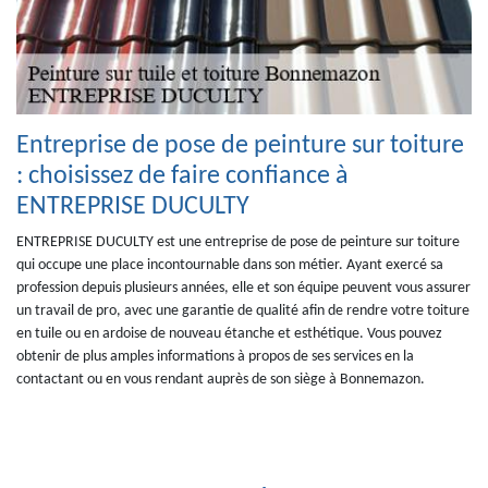
Entreprise de pose de peinture sur toiture
: choisissez de faire confiance à
ENTREPRISE DUCULTY
ENTREPRISE DUCULTY est une entreprise de pose de peinture sur toiture
qui occupe une place incontournable dans son métier. Ayant exercé sa
profession depuis plusieurs années, elle et son équipe peuvent vous assurer
un travail de pro, avec une garantie de qualité afin de rendre votre toiture
en tuile ou en ardoise de nouveau étanche et esthétique. Vous pouvez
obtenir de plus amples informations à propos de ses services en la
contactant ou en vous rendant auprès de son siège à Bonnemazon.