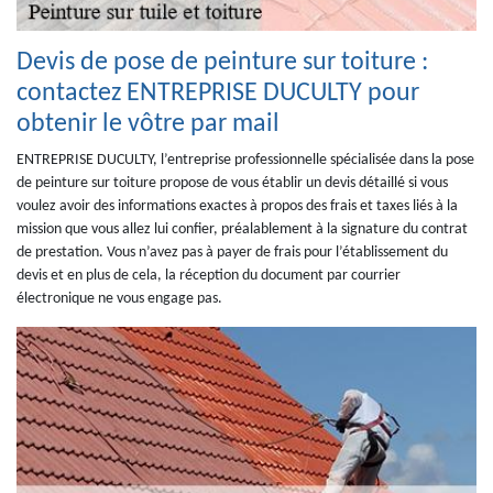
Devis de pose de peinture sur toiture :
contactez ENTREPRISE DUCULTY pour
obtenir le vôtre par mail
ENTREPRISE DUCULTY, l’entreprise professionnelle spécialisée dans la pose
de peinture sur toiture propose de vous établir un devis détaillé si vous
voulez avoir des informations exactes à propos des frais et taxes liés à la
mission que vous allez lui confier, préalablement à la signature du contrat
de prestation. Vous n’avez pas à payer de frais pour l’établissement du
devis et en plus de cela, la réception du document par courrier
électronique ne vous engage pas.