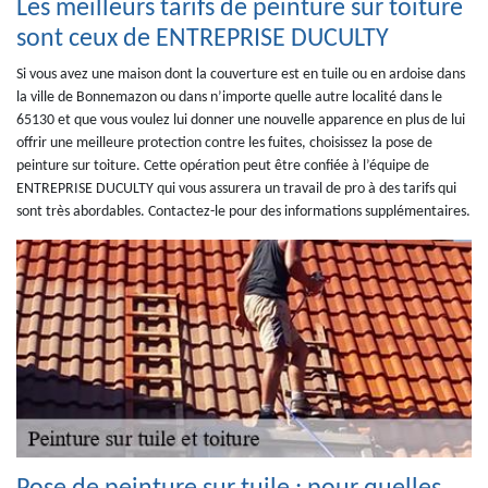
Les meilleurs tarifs de peinture sur toiture
sont ceux de ENTREPRISE DUCULTY
Si vous avez une maison dont la couverture est en tuile ou en ardoise dans
la ville de Bonnemazon ou dans n’importe quelle autre localité dans le
65130 et que vous voulez lui donner une nouvelle apparence en plus de lui
offrir une meilleure protection contre les fuites, choisissez la pose de
peinture sur toiture. Cette opération peut être confiée à l’équipe de
ENTREPRISE DUCULTY qui vous assurera un travail de pro à des tarifs qui
sont très abordables. Contactez-le pour des informations supplémentaires.