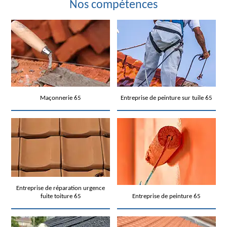
Nos compétences
Maçonnerie 65
Entreprise de peinture sur tuile 65
Entreprise de réparation urgence
fuite toiture 65
Entreprise de peinture 65