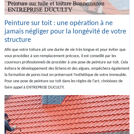
Peinture sur toit : une opération à ne
jamais négliger pour la longévité de votre
structure
Afin que votre toiture ait une durée de vie très longue et pour éviter que
vous procédiez à son remplacement précoce, il est conseillé par les
couvreurs professionnels de procéder à une pose de peinture sur toit. Cela
évitera le développement des lichens et des algues, empêchera également
la formation de pores tout en préservant l’esthétique de votre immeuble.
Pour une pose de peinture sur toit dans les règles de l’art, choisissez de
faire appel à ENTREPRISE DUCULTY.