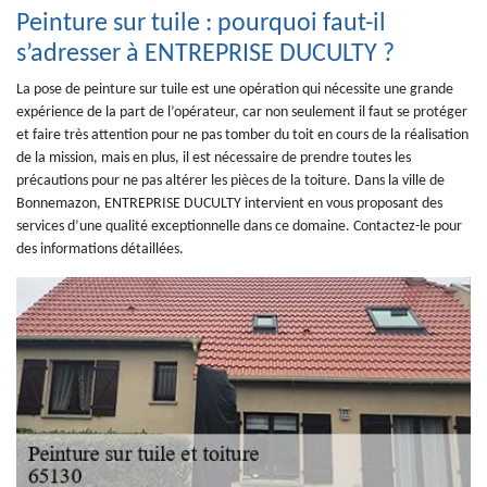
Peinture sur tuile : pourquoi faut-il
s’adresser à ENTREPRISE DUCULTY ?
La pose de peinture sur tuile est une opération qui nécessite une grande
expérience de la part de l’opérateur, car non seulement il faut se protéger
et faire très attention pour ne pas tomber du toit en cours de la réalisation
de la mission, mais en plus, il est nécessaire de prendre toutes les
précautions pour ne pas altérer les pièces de la toiture. Dans la ville de
Bonnemazon, ENTREPRISE DUCULTY intervient en vous proposant des
services d’une qualité exceptionnelle dans ce domaine. Contactez-le pour
des informations détaillées.