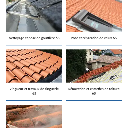
Nettoyage et pose de gouttière 65
Pose et réparation de velux 65
Zingueur et travaux de zinguerie
Rénovation et entretien de toiture
65
65