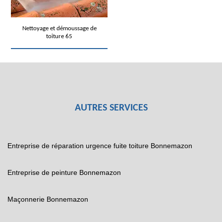
Nettoyage et démoussage de
toiture 65
AUTRES SERVICES
Entreprise de réparation urgence fuite toiture Bonnemazon
Entreprise de peinture Bonnemazon
Maçonnerie Bonnemazon