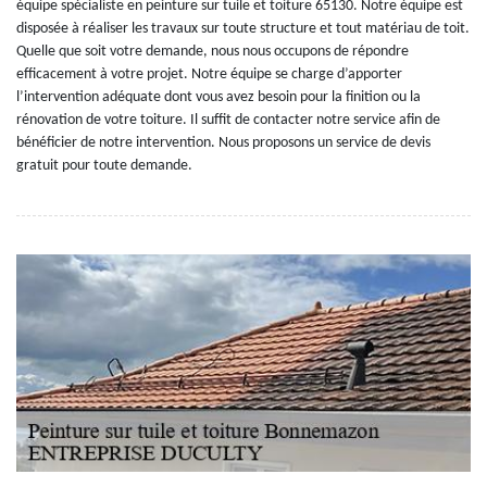
équipe spécialiste en peinture sur tuile et toiture 65130. Notre équipe est
disposée à réaliser les travaux sur toute structure et tout matériau de toit.
Quelle que soit votre demande, nous nous occupons de répondre
efficacement à votre projet. Notre équipe se charge d’apporter
l’intervention adéquate dont vous avez besoin pour la finition ou la
rénovation de votre toiture. Il suffit de contacter notre service afin de
bénéficier de notre intervention. Nous proposons un service de devis
gratuit pour toute demande.