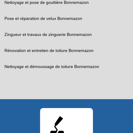
Nettoyage et pose de gouttière Bonnemazon
Pose et réparation de velux Bonnemazon
Zingueur et travaux de zinguerie Bonnemazon
Rénovation et entretien de toiture Bonnemazon
Nettoyage et démoussage de toiture Bonnemazon