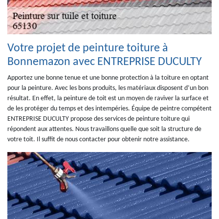
Votre projet de peinture toiture à
Bonnemazon avec ENTREPRISE DUCULTY
Apportez une bonne tenue et une bonne protection à la toiture en optant
pour la peinture. Avec les bons produits, les matériaux disposent d’un bon
résultat. En effet, la peinture de toit est un moyen de raviver la surface et
de les protéger du temps et des intempéries. Équipe de peintre compétent
ENTREPRISE DUCULTY propose des services de peinture toiture qui
répondent aux attentes. Nous travaillons quelle que soit la structure de
votre toit. Il suffit de nous contacter pour obtenir notre assistance.