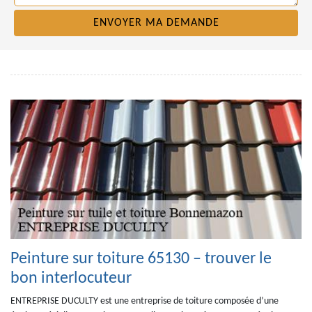
Peinture sur toiture 65130 – trouver le
bon interlocuteur
ENTREPRISE DUCULTY est une entreprise de toiture composée d’une