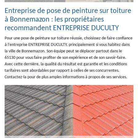
Entreprise de pose de peinture sur toiture
à Bonnemazon : les propriétaires
recommandent ENTREPRISE DUCULTY
Pour une pose de peinture sur toiture réussie, choisissez de faire confiance
à l’entreprise ENTREPRISE DUCULTY, principalement si vous habitez dans
la ville de Bonnemazon. Son équipe peut se déplacer partout dans le
65130 pour vous faire profiter de son expérience et de son savoir-faire.
Avec cette dernière, la qualité du résultat est garantie et les conditions
tarifaires sont abordables par rapport à celles de ses concurrentes.
Contactez-la pour de plus amples informations à propos de ses services.