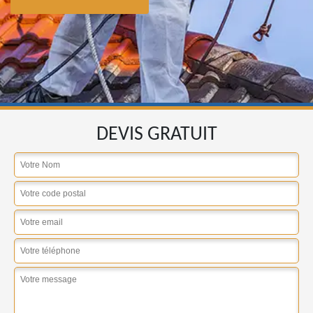
DEVIS GRATUIT