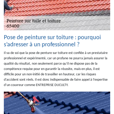
Pose de peinture sur toiture : pourquoi
s’adresser à un professionnel ?
Il va de soi que la pose de penture sur toiture est confiée à un prestataire
professionnel et expérimenté, car un profane ne pourra jamais assurer la
qualité du résultat, non seulement parce qu’il ne dispose pas de la
compétence requise pour en garantir la réussite, mais en plus, il est
difficile pour un non-initié de travailler en hauteur, car les risques
d’accident sont réels. Il est donc indispensable de faire appel à l’expertise
d’un couvreur comme ENTREPRISE DUCULTY.