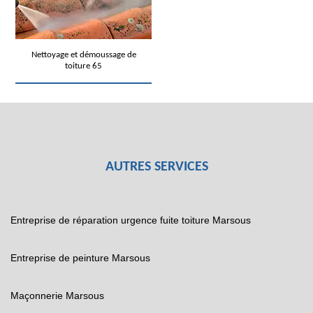
Nettoyage et démoussage de
toiture 65
AUTRES SERVICES
Entreprise de réparation urgence fuite toiture Marsous
Entreprise de peinture Marsous
Maçonnerie Marsous