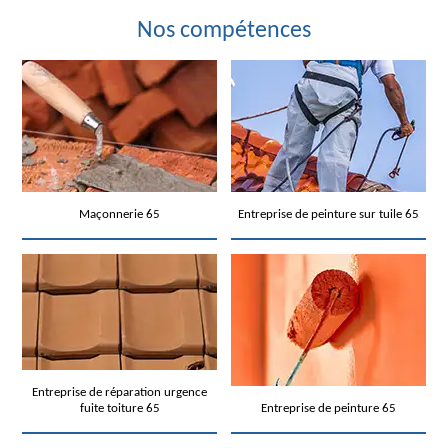
Nos compétences
Maçonnerie 65
Entreprise de peinture sur tuile 65
Entreprise de réparation urgence
fuite toiture 65
Entreprise de peinture 65