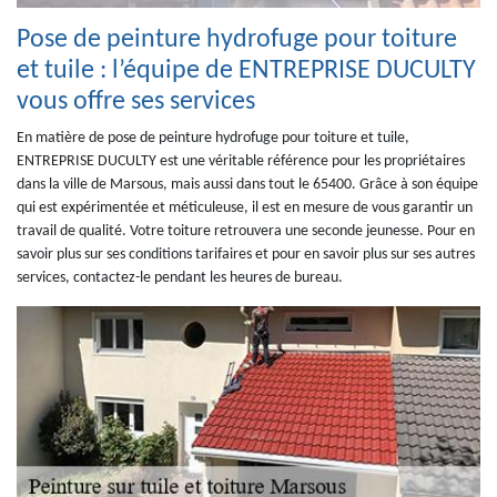
Pose de peinture hydrofuge pour toiture
et tuile : l’équipe de ENTREPRISE DUCULTY
vous offre ses services
En matière de pose de peinture hydrofuge pour toiture et tuile,
ENTREPRISE DUCULTY est une véritable référence pour les propriétaires
dans la ville de Marsous, mais aussi dans tout le 65400. Grâce à son équipe
qui est expérimentée et méticuleuse, il est en mesure de vous garantir un
travail de qualité. Votre toiture retrouvera une seconde jeunesse. Pour en
savoir plus sur ses conditions tarifaires et pour en savoir plus sur ses autres
services, contactez-le pendant les heures de bureau.