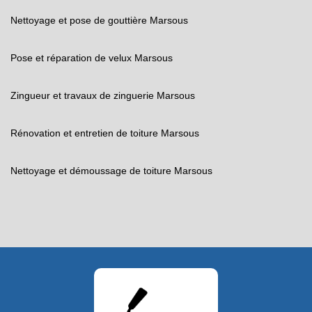
Nettoyage et pose de gouttière Marsous
Pose et réparation de velux Marsous
Zingueur et travaux de zinguerie Marsous
Rénovation et entretien de toiture Marsous
Nettoyage et démoussage de toiture Marsous