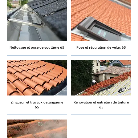
Nettoyage et pose de gouttière 65
Pose et réparation de velux 65
Zingueur et travaux de zinguerie
Rénovation et entretien de toiture
65
65