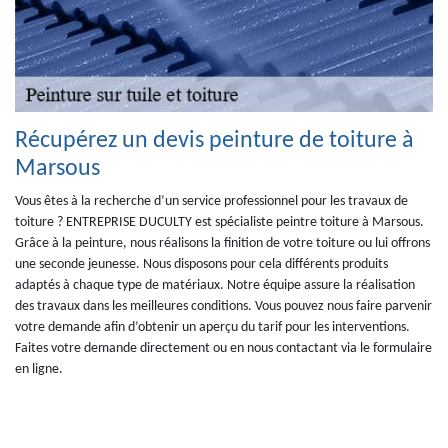
Récupérez un devis peinture de toiture à
Marsous
Vous êtes à la recherche d’un service professionnel pour les travaux de
toiture ? ENTREPRISE DUCULTY est spécialiste peintre toiture à Marsous.
Grâce à la peinture, nous réalisons la finition de votre toiture ou lui offrons
une seconde jeunesse. Nous disposons pour cela différents produits
adaptés à chaque type de matériaux. Notre équipe assure la réalisation
des travaux dans les meilleures conditions. Vous pouvez nous faire parvenir
votre demande afin d’obtenir un aperçu du tarif pour les interventions.
Faites votre demande directement ou en nous contactant via le formulaire
en ligne.