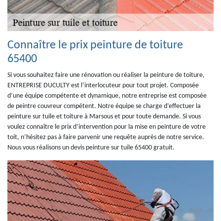
Connaître le prix peinture de toiture
65400
Si vous souhaitez faire une rénovation ou réaliser la peinture de toiture,
ENTREPRISE DUCULTY est l’interlocuteur pour tout projet. Composée
d’une équipe compétente et dynamique, notre entreprise est composée
de peintre couvreur compétent. Notre équipe se charge d’effectuer la
peinture sur tuile et toiture à Marsous et pour toute demande. Si vous
voulez connaître le prix d’intervention pour la mise en peinture de votre
toit, n’hésitez pas à faire parvenir une requête auprès de notre service.
Nous vous réalisons un devis peinture sur tuile 65400 gratuit.