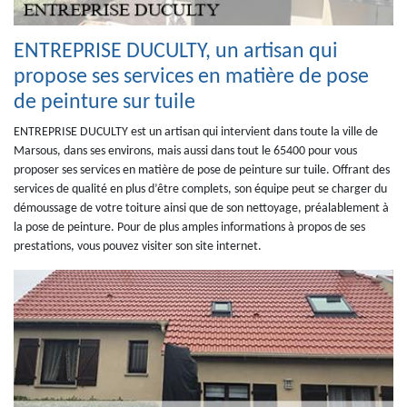
ENTREPRISE DUCULTY, un artisan qui
propose ses services en matière de pose
de peinture sur tuile
ENTREPRISE DUCULTY est un artisan qui intervient dans toute la ville de
Marsous, dans ses environs, mais aussi dans tout le 65400 pour vous
proposer ses services en matière de pose de peinture sur tuile. Offrant des
services de qualité en plus d’être complets, son équipe peut se charger du
démoussage de votre toiture ainsi que de son nettoyage, préalablement à
la pose de peinture. Pour de plus amples informations à propos de ses
prestations, vous pouvez visiter son site internet.