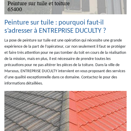
Peinture sur tuile : pourquoi faut-il
s’adresser à ENTREPRISE DUCULTY ?
La pose de peinture sur tuile est une opération qui nécessite une grande
expérience de la part de l’opérateur, car non seulement il faut se protéger
et faire très attention pour ne pas tomber du toit en cours de la réalisation
de la mission, mais en plus, il est nécessaire de prendre toutes les
précautions pour ne pas altérer les pièces de la toiture. Dans la ville de
Marsous, ENTREPRISE DUCULTY intervient en vous proposant des services
d’une qualité exceptionnelle dans ce domaine. Contactez-le pour des
informations détaillées.