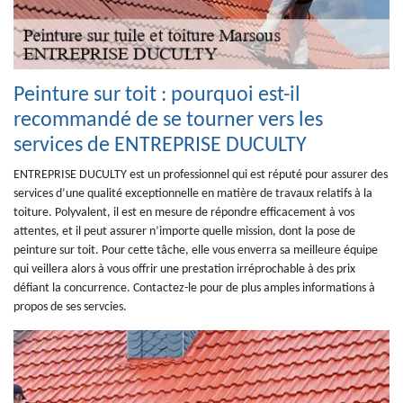
Peinture sur toit : pourquoi est-il
recommandé de se tourner vers les
services de ENTREPRISE DUCULTY
ENTREPRISE DUCULTY est un professionnel qui est réputé pour assurer des
services d’une qualité exceptionnelle en matière de travaux relatifs à la
toiture. Polyvalent, il est en mesure de répondre efficacement à vos
attentes, et il peut assurer n’importe quelle mission, dont la pose de
peinture sur toit. Pour cette tâche, elle vous enverra sa meilleure équipe
qui veillera alors à vous offrir une prestation irréprochable à des prix
défiant la concurrence. Contactez-le pour de plus amples informations à
propos de ses servcies.