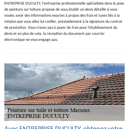
ENTREPRISE DUCULTY, l’entreprise professionnelle spécialisée dans la pose
de peinture sur toiture propose de vous établir un devis détaillé si vous
voulez avoir des informations exactes à propos des frais et taxes liés à la
mission que vous allez lui confier, préalablement à la signature du contrat
de prestation. Vous n’avez pas à payer de frais pour l’établissement du
devis et en plus de cela, la réception du document par courrier
électronique ne vous engage pas.