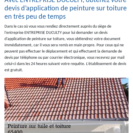
Avec ENTREPRISE DUCULTY, obtenez votre
devis d’application de peinture sur toiture
en très peu de temps
Dans le cas où vous vous rendiez directement auprès du siège de
l’entreprise ENTREPRISE DUCULTY pour lui demander un devis
d’application de peinture sur toiture, vous obtiendrez votre document
immédiatement, car il vous sera remis en main propre. Pour ceux qui ne
peuvent pas effectuer le déplacement et qui effectuent la demande de
devis par téléphone ou par courrier électronique, vous recevrez par mail
celui-ci dans les 24 heures suivant votre requête. L’établissement de devis
est gratuit.