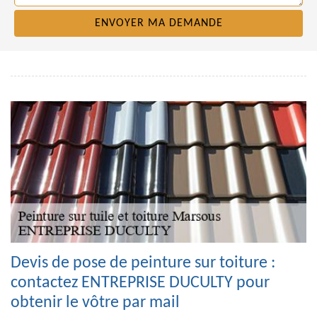
Devis de pose de peinture sur toiture :
contactez ENTREPRISE DUCULTY pour
obtenir le vôtre par mail