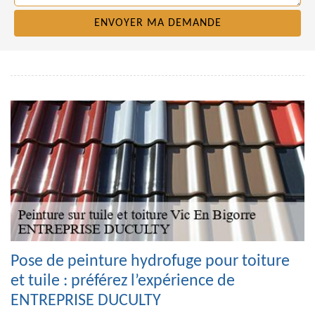
Pose de peinture hydrofuge pour toiture
et tuile : préférez l’expérience de
ENTREPRISE DUCULTY