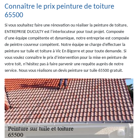
Connaître le prix peinture de toiture
65500
Si vous souhaitez faire une rénovation ou réaliser la peinture de toiture,
ENTREPRISE DUCULTY est l’interlocuteur pour tout projet. Composée
d’une équipe compétente et dynamique, notre entreprise est composée
de peintre couvreur compétent. Notre équipe se charge d’effectuer la
peinture sur tuile et toiture à Vic En Bigorre et pour toute demande. Si
vous voulez connaître le prix d’intervention pour la mise en peinture de
votre toit, n’hésitez pas à faire parvenir une requête auprès de notre
service. Nous vous réalisons un devis peinture sur tuile 65500 gratuit.