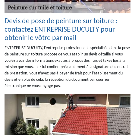
Devis de pose de peinture sur toiture :
contactez ENTREPRISE DUCULTY pour
obtenir le vôtre par mail
ENTREPRISE DUCULTY, l’entreprise professionnelle spécialisée dans la pose
de peinture sur toiture propose de vous établir un devis détaillé si vous
voulez avoir des informations exactes à propos des frais et taxes liés à la
mission que vous allez lui confier, préalablement à la signature du contrat
de prestation. Vous n’avez pas à payer de frais pour l’établissement du
devis et en plus de cela, la réception du document par courrier
électronique ne vous engage pas.