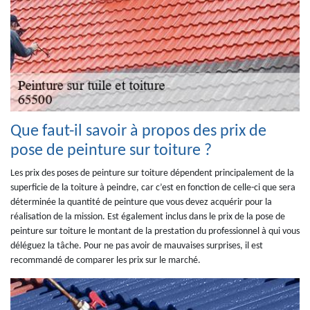
Que faut-il savoir à propos des prix de
pose de peinture sur toiture ?
Les prix des poses de peinture sur toiture dépendent principalement de la
superficie de la toiture à peindre, car c’est en fonction de celle-ci que sera
déterminée la quantité de peinture que vous devez acquérir pour la
réalisation de la mission. Est également inclus dans le prix de la pose de
peinture sur toiture le montant de la prestation du professionnel à qui vous
déléguez la tâche. Pour ne pas avoir de mauvaises surprises, il est
recommandé de comparer les prix sur le marché.