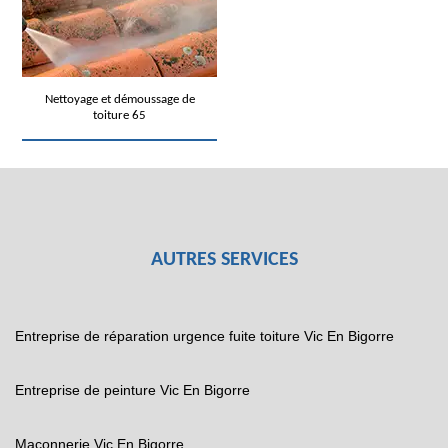
Nettoyage et démoussage de
toiture 65
AUTRES SERVICES
Entreprise de réparation urgence fuite toiture Vic En Bigorre
Entreprise de peinture Vic En Bigorre
Maçonnerie Vic En Bigorre