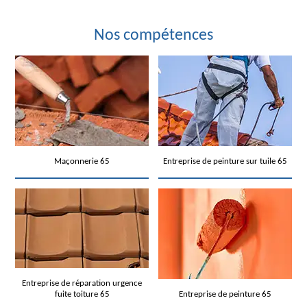
Nos compétences
Maçonnerie 65
Entreprise de peinture sur tuile 65
Entreprise de réparation urgence
fuite toiture 65
Entreprise de peinture 65