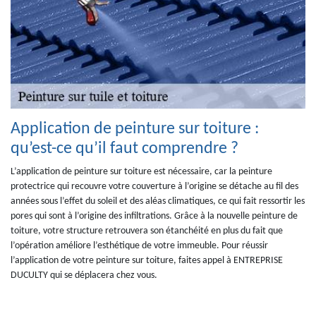
Application de peinture sur toiture :
qu’est-ce qu’il faut comprendre ?
L’application de peinture sur toiture est nécessaire, car la peinture
protectrice qui recouvre votre couverture à l’origine se détache au fil des
années sous l’effet du soleil et des aléas climatiques, ce qui fait ressortir les
pores qui sont à l’origine des infiltrations. Grâce à la nouvelle peinture de
toiture, votre structure retrouvera son étanchéité en plus du fait que
l’opération améliore l’esthétique de votre immeuble. Pour réussir
l’application de votre peinture sur toiture, faites appel à ENTREPRISE
DUCULTY qui se déplacera chez vous.