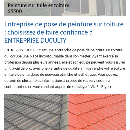
Entreprise de pose de peinture sur toiture
: choisissez de faire confiance à
ENTREPRISE DUCULTY
ENTREPRISE DUCULTY est une entreprise de pose de peinture sur toiture
qui occupe une place incontournable dans son métier. Ayant exercé sa
profession depuis plusieurs années, elle et son équipe peuvent vous assurer
un travail de pro, avec une garantie de qualité afin de rendre votre toiture
en tuile ou en ardoise de nouveau étanche et esthétique. Vous pouvez
obtenir de plus amples informations à propos de ses services en la
contactant ou en vous rendant auprès de son siège à Vic En Bigorre.