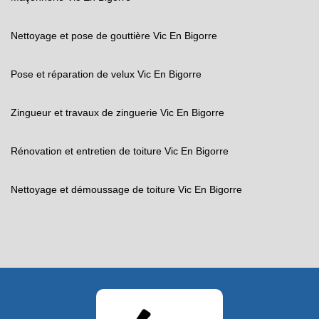
Nettoyage et pose de gouttière Vic En Bigorre
Pose et réparation de velux Vic En Bigorre
Zingueur et travaux de zinguerie Vic En Bigorre
Rénovation et entretien de toiture Vic En Bigorre
Nettoyage et démoussage de toiture Vic En Bigorre