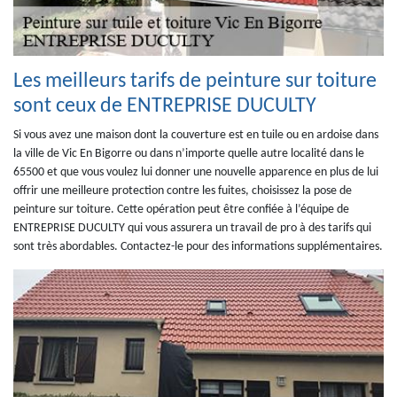
Les meilleurs tarifs de peinture sur toiture
sont ceux de ENTREPRISE DUCULTY
Si vous avez une maison dont la couverture est en tuile ou en ardoise dans
la ville de Vic En Bigorre ou dans n’importe quelle autre localité dans le
65500 et que vous voulez lui donner une nouvelle apparence en plus de lui
offrir une meilleure protection contre les fuites, choisissez la pose de
peinture sur toiture. Cette opération peut être confiée à l’équipe de
ENTREPRISE DUCULTY qui vous assurera un travail de pro à des tarifs qui
sont très abordables. Contactez-le pour des informations supplémentaires.