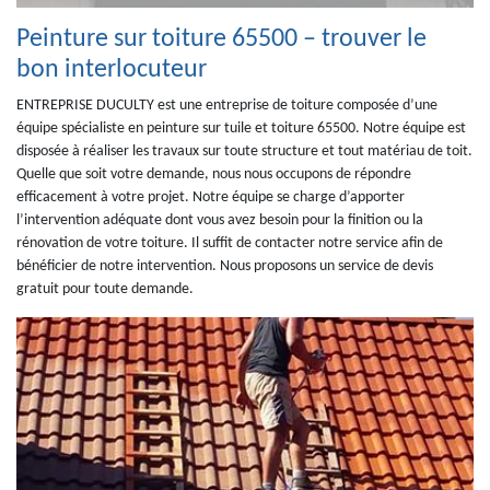
Peinture sur toiture 65500 – trouver le
bon interlocuteur
ENTREPRISE DUCULTY est une entreprise de toiture composée d’une
équipe spécialiste en peinture sur tuile et toiture 65500. Notre équipe est
disposée à réaliser les travaux sur toute structure et tout matériau de toit.
Quelle que soit votre demande, nous nous occupons de répondre
efficacement à votre projet. Notre équipe se charge d’apporter
l’intervention adéquate dont vous avez besoin pour la finition ou la
rénovation de votre toiture. Il suffit de contacter notre service afin de
bénéficier de notre intervention. Nous proposons un service de devis
gratuit pour toute demande.