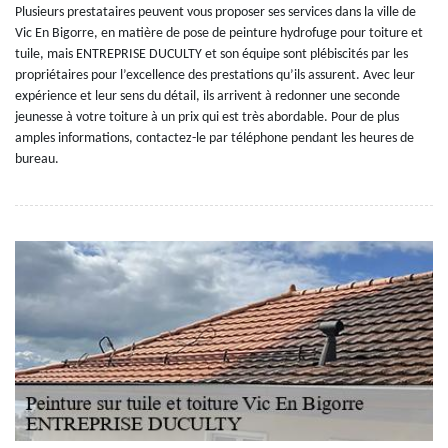
Plusieurs prestataires peuvent vous proposer ses services dans la ville de
Vic En Bigorre, en matière de pose de peinture hydrofuge pour toiture et
tuile, mais ENTREPRISE DUCULTY et son équipe sont plébiscités par les
propriétaires pour l’excellence des prestations qu’ils assurent. Avec leur
expérience et leur sens du détail, ils arrivent à redonner une seconde
jeunesse à votre toiture à un prix qui est très abordable. Pour de plus
amples informations, contactez-le par téléphone pendant les heures de
bureau.