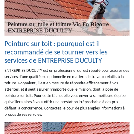
Peinture sur toit : pourquoi est-il
recommandé de se tourner vers les
services de ENTREPRISE DUCULTY
ENTREPRISE DUCULTY est un professionnel qui est réputé pour assurer des
services d’une qualité exceptionnelle en matière de travaux relatifs à la
toiture. Polyvalent, il est en mesure de répondre efficacement à vos
attentes, et il peut assurer n’importe quelle mission, dont la pose de
peinture sur toit. Pour cette tâche, elle vous enverra sa meilleure équipe
qui veillera alors à vous offrir une prestation irréprochable à des prix
défiant la concurrence. Contactez-le pour de plus amples informations à
propos de ses servcies.