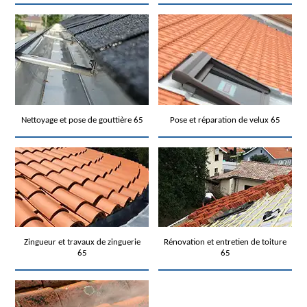
Nettoyage et pose de gouttière 65
Pose et réparation de velux 65
Zingueur et travaux de zinguerie
Rénovation et entretien de toiture
65
65