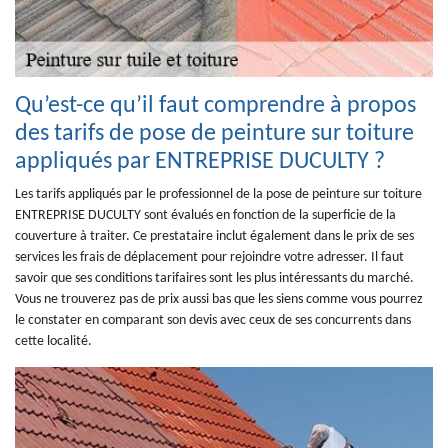
Qu’est-ce qu’il faut comprendre à propos
des tarifs de pose de peinture sur toiture
appliqués par ENTREPRISE DUCULTY ?
Les tarifs appliqués par le professionnel de la pose de peinture sur toiture
ENTREPRISE DUCULTY sont évalués en fonction de la superficie de la
couverture à traiter. Ce prestataire inclut également dans le prix de ses
services les frais de déplacement pour rejoindre votre adresser. Il faut
savoir que ses conditions tarifaires sont les plus intéressants du marché.
Vous ne trouverez pas de prix aussi bas que les siens comme vous pourrez
le constater en comparant son devis avec ceux de ses concurrents dans
cette localité.