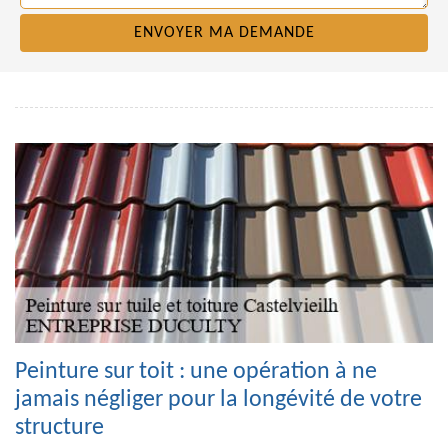
Peinture sur toit : une opération à ne
jamais négliger pour la longévité de votre
structure