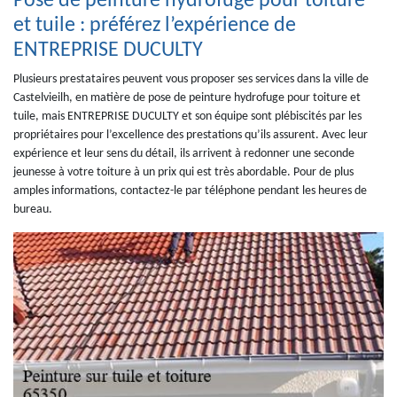
Pose de peinture hydrofuge pour toiture
et tuile : préférez l’expérience de
ENTREPRISE DUCULTY
Plusieurs prestataires peuvent vous proposer ses services dans la ville de
Castelvieilh, en matière de pose de peinture hydrofuge pour toiture et
tuile, mais ENTREPRISE DUCULTY et son équipe sont plébiscités par les
propriétaires pour l’excellence des prestations qu’ils assurent. Avec leur
expérience et leur sens du détail, ils arrivent à redonner une seconde
jeunesse à votre toiture à un prix qui est très abordable. Pour de plus
amples informations, contactez-le par téléphone pendant les heures de
bureau.