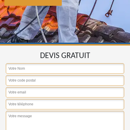
DEVIS GRATUIT