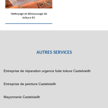
Nettoyage et démoussage de
toiture 65
AUTRES SERVICES
Entreprise de réparation urgence fuite toiture Castelvieilh
Entreprise de peinture Castelvieilh
Maçonnerie Castelvieilh