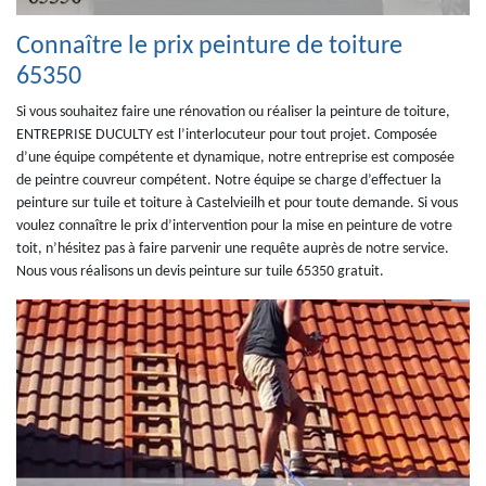
Connaître le prix peinture de toiture
65350
Si vous souhaitez faire une rénovation ou réaliser la peinture de toiture,
ENTREPRISE DUCULTY est l’interlocuteur pour tout projet. Composée
d’une équipe compétente et dynamique, notre entreprise est composée
de peintre couvreur compétent. Notre équipe se charge d’effectuer la
peinture sur tuile et toiture à Castelvieilh et pour toute demande. Si vous
voulez connaître le prix d’intervention pour la mise en peinture de votre
toit, n’hésitez pas à faire parvenir une requête auprès de notre service.
Nous vous réalisons un devis peinture sur tuile 65350 gratuit.