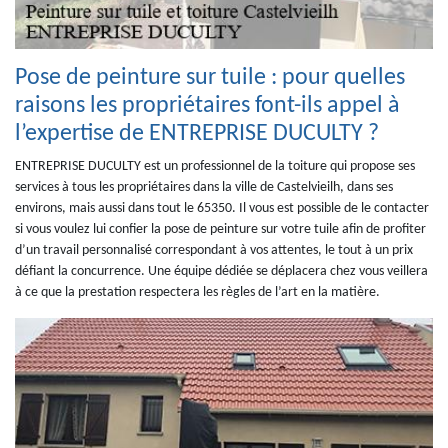
Pose de peinture sur tuile : pour quelles
raisons les propriétaires font-ils appel à
l’expertise de ENTREPRISE DUCULTY ?
ENTREPRISE DUCULTY est un professionnel de la toiture qui propose ses
services à tous les propriétaires dans la ville de Castelvieilh, dans ses
environs, mais aussi dans tout le 65350. Il vous est possible de le contacter
si vous voulez lui confier la pose de peinture sur votre tuile afin de profiter
d’un travail personnalisé correspondant à vos attentes, le tout à un prix
défiant la concurrence. Une équipe dédiée se déplacera chez vous veillera
à ce que la prestation respectera les règles de l’art en la matière.