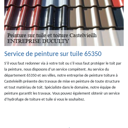
Service de peinture sur tuile 65350
S’il vous faut redonner via à votre toit ou s’il vous faut protéger le toit par
la peinture, nous disposons d’un service compétent. Au service du
département 65350 et ses villes, notre entreprise de peinture toiture à
Castelvieilh présente des travaux de mise en peinture de toute structure
et tout matériau de toit. Spécialiste dans le domaine, notre équipe de
peinture garantit les travaux. Vous pouvez également obtenir un service
d’hydrofuge de toiture et tuile si vous le souhaitez.