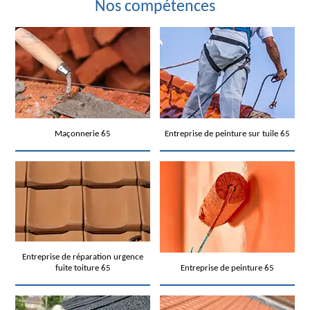
Nos compétences
Maçonnerie 65
Entreprise de peinture sur tuile 65
Entreprise de réparation urgence
fuite toiture 65
Entreprise de peinture 65