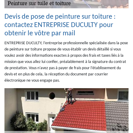
Devis de pose de peinture sur toiture :
contactez ENTREPRISE DUCULTY pour
obtenir le vôtre par mail
ENTREPRISE DUCULTY, l’entreprise professionnelle spécialisée dans la pose
de peinture sur toiture propose de vous établir un devis détaillé si vous
voulez avoir des informations exactes à propos des frais et taxes liés à la
mission que vous allez lui confier, préalablement à la signature du contrat
de prestation. Vous n’avez pas à payer de frais pour l’établissement du
devis et en plus de cela, la réception du document par courrier
électronique ne vous engage pas.