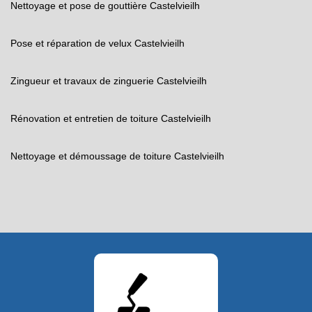
Nettoyage et pose de gouttière Castelvieilh
Pose et réparation de velux Castelvieilh
Zingueur et travaux de zinguerie Castelvieilh
Rénovation et entretien de toiture Castelvieilh
Nettoyage et démoussage de toiture Castelvieilh