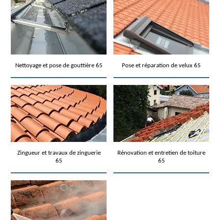
Nettoyage et pose de gouttière 65
Pose et réparation de velux 65
Zingueur et travaux de zinguerie
Rénovation et entretien de toiture
65
65