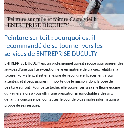
Peinture sur toit : pourquoi est-il
recommandé de se tourner vers les
services de ENTREPRISE DUCULTY
ENTREPRISE DUCULTY est un professionnel qui est réputé pour assurer des
services d’une qualité exceptionnelle en matière de travaux relatifs à la
toiture. Polyvalent, il est en mesure de répondre efficacement à vos
attentes, et il peut assurer n’importe quelle mission, dont la pose de
peinture sur toit. Pour cette tâche, elle vous enverra sa meilleure équipe
qui veillera alors à vous offrir une prestation irréprochable à des prix
défiant la concurrence. Contactez-le pour de plus amples informations à
propos de ses servcies.