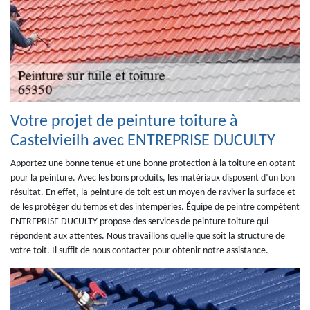
Votre projet de peinture toiture à
Castelvieilh avec ENTREPRISE DUCULTY
Apportez une bonne tenue et une bonne protection à la toiture en optant
pour la peinture. Avec les bons produits, les matériaux disposent d’un bon
résultat. En effet, la peinture de toit est un moyen de raviver la surface et
de les protéger du temps et des intempéries. Équipe de peintre compétent
ENTREPRISE DUCULTY propose des services de peinture toiture qui
répondent aux attentes. Nous travaillons quelle que soit la structure de
votre toit. Il suffit de nous contacter pour obtenir notre assistance.