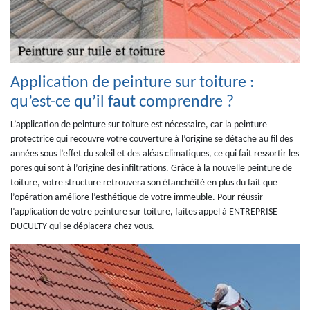
Application de peinture sur toiture :
qu’est-ce qu’il faut comprendre ?
L’application de peinture sur toiture est nécessaire, car la peinture
protectrice qui recouvre votre couverture à l’origine se détache au fil des
années sous l’effet du soleil et des aléas climatiques, ce qui fait ressortir les
pores qui sont à l’origine des infiltrations. Grâce à la nouvelle peinture de
toiture, votre structure retrouvera son étanchéité en plus du fait que
l’opération améliore l’esthétique de votre immeuble. Pour réussir
l’application de votre peinture sur toiture, faites appel à ENTREPRISE
DUCULTY qui se déplacera chez vous.