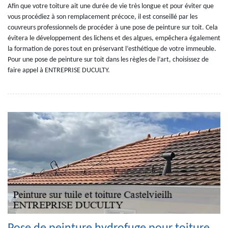
Afin que votre toiture ait une durée de vie très longue et pour éviter que
vous procédiez à son remplacement précoce, il est conseillé par les
couvreurs professionnels de procéder à une pose de peinture sur toit. Cela
évitera le développement des lichens et des algues, empêchera également
la formation de pores tout en préservant l’esthétique de votre immeuble.
Pour une pose de peinture sur toit dans les règles de l’art, choisissez de
faire appel à ENTREPRISE DUCULTY.