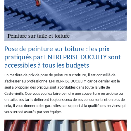
Pose de peinture sur toiture : les prix
pratiqués par ENTREPRISE DUCULTY sont
accessibles à tous les budgets
En matière de prix de pose de peinture sur toiture, il est conseillé de
s’adresser au professionnel ENTREPRISE DUCULTY, car ce dernier est le
seul à proposer des prix qui sont abordables dans toute la ville de
Castelvieilh. Que vous vouliez faire peindre une couverture en ardoise ou
en tuile, ses tarifs défieront toujours ceux de ses concurrents et en plus de
cela, il vous donnera des garanties par rapport à la qualité des services qui
vous seront assurés par son équipe.