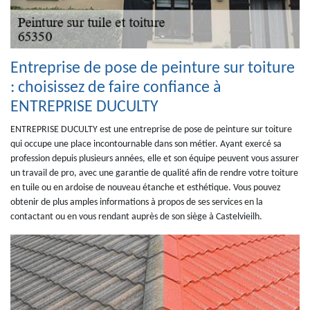
Entreprise de pose de peinture sur toiture
: choisissez de faire confiance à
ENTREPRISE DUCULTY
ENTREPRISE DUCULTY est une entreprise de pose de peinture sur toiture
qui occupe une place incontournable dans son métier. Ayant exercé sa
profession depuis plusieurs années, elle et son équipe peuvent vous assurer
un travail de pro, avec une garantie de qualité afin de rendre votre toiture
en tuile ou en ardoise de nouveau étanche et esthétique. Vous pouvez
obtenir de plus amples informations à propos de ses services en la
contactant ou en vous rendant auprès de son siège à Castelvieilh.