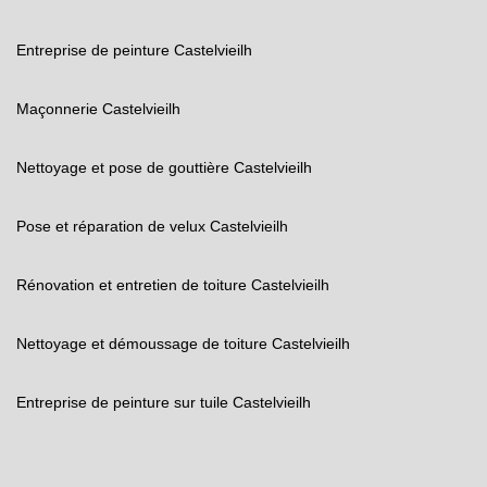
Entreprise de peinture Castelvieilh
Maçonnerie Castelvieilh
Nettoyage et pose de gouttière Castelvieilh
Pose et réparation de velux Castelvieilh
Rénovation et entretien de toiture Castelvieilh
Nettoyage et démoussage de toiture Castelvieilh
Entreprise de peinture sur tuile Castelvieilh