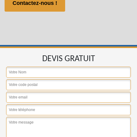
Contactez-nous !
DEVIS GRATUIT