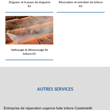
Zingueur et travaux de zinguerie
Rénovation et entretien de toiture
65
65
Nettoyage et démoussage de
toiture 65
AUTRES SERVICES
Entreprise de réparation urgence fuite toiture Castelvieilh