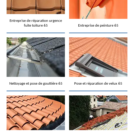
Entreprise de réparation urgence
fuite toiture 65
Entreprise de peinture 65
Nettoyage et pose de gouttière 65
Pose et réparation de velux 65