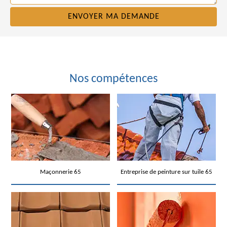
Nos compétences
Maçonnerie 65
Entreprise de peinture sur tuile 65