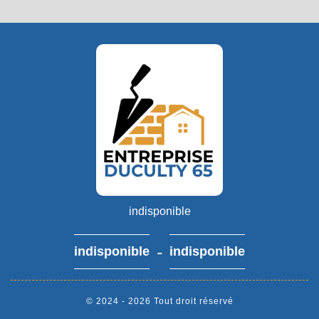
indisponible
-
indisponible
indisponible
© 2024 - 2026 Tout droit réservé