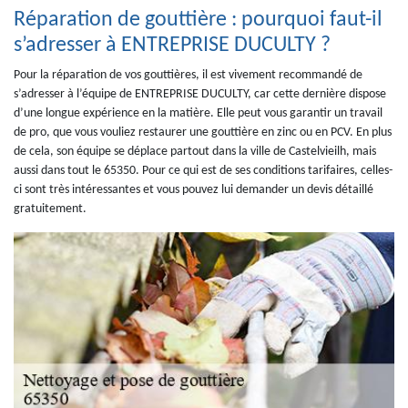
Réparation de gouttière : pourquoi faut-il
s’adresser à ENTREPRISE DUCULTY ?
Pour la réparation de vos gouttières, il est vivement recommandé de
s’adresser à l’équipe de ENTREPRISE DUCULTY, car cette dernière dispose
d’une longue expérience en la matière. Elle peut vous garantir un travail
de pro, que vous vouliez restaurer une gouttière en zinc ou en PCV. En plus
de cela, son équipe se déplace partout dans la ville de Castelvieilh, mais
aussi dans tout le 65350. Pour ce qui est de ses conditions tarifaires, celles-
ci sont très intéressantes et vous pouvez lui demander un devis détaillé
gratuitement.