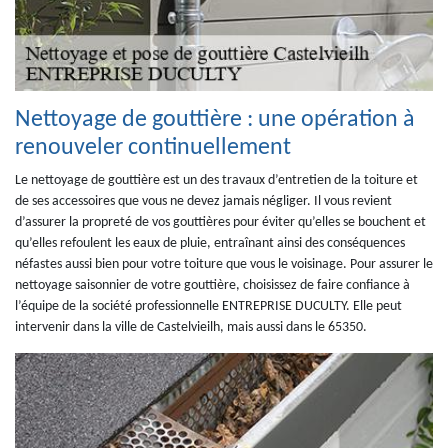
Nettoyage de gouttière : une opération à
renouveler continuellement
Le nettoyage de gouttière est un des travaux d’entretien de la toiture et
de ses accessoires que vous ne devez jamais négliger. Il vous revient
d’assurer la propreté de vos gouttières pour éviter qu’elles se bouchent et
qu’elles refoulent les eaux de pluie, entraînant ainsi des conséquences
néfastes aussi bien pour votre toiture que vous le voisinage. Pour assurer le
nettoyage saisonnier de votre gouttière, choisissez de faire confiance à
l’équipe de la société professionnelle ENTREPRISE DUCULTY. Elle peut
intervenir dans la ville de Castelvieilh, mais aussi dans le 65350.