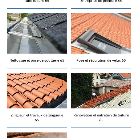
fuite toiture 65
Entreprise de peinture 65
Nettoyage et pose de gouttière 65
Pose et réparation de velux 65
Zingueur et travaux de zinguerie
Rénovation et entretien de toiture
65
65