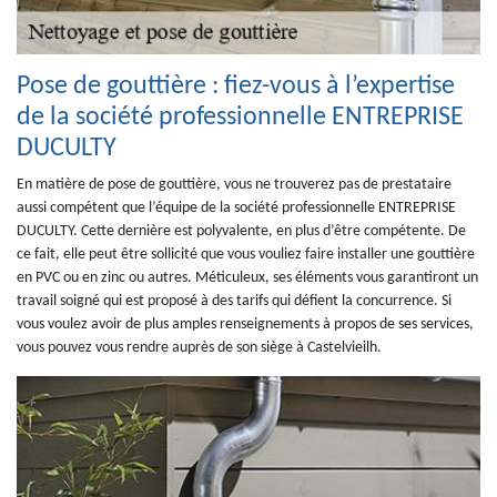
Pose de gouttière : fiez-vous à l’expertise
de la société professionnelle ENTREPRISE
DUCULTY
En matière de pose de gouttière, vous ne trouverez pas de prestataire
aussi compétent que l’équipe de la société professionnelle ENTREPRISE
DUCULTY. Cette dernière est polyvalente, en plus d’être compétente. De
ce fait, elle peut être sollicité que vous vouliez faire installer une gouttière
en PVC ou en zinc ou autres. Méticuleux, ses éléments vous garantiront un
travail soigné qui est proposé à des tarifs qui défient la concurrence. Si
vous voulez avoir de plus amples renseignements à propos de ses services,
vous pouvez vous rendre auprès de son siège à Castelvieilh.