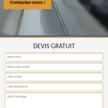
Contactez-nous !
DEVIS GRATUIT