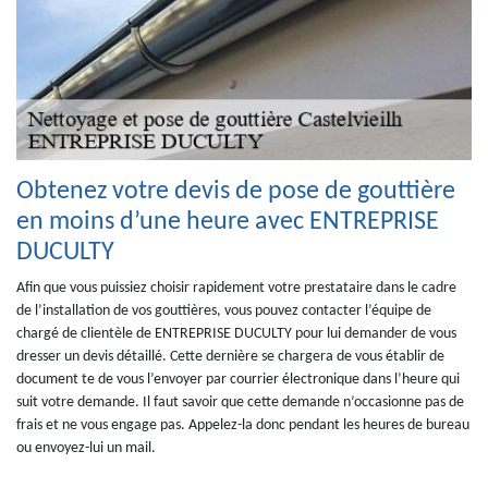
Obtenez votre devis de pose de gouttière
en moins d’une heure avec ENTREPRISE
DUCULTY
Afin que vous puissiez choisir rapidement votre prestataire dans le cadre
de l’installation de vos gouttières, vous pouvez contacter l’équipe de
chargé de clientèle de ENTREPRISE DUCULTY pour lui demander de vous
dresser un devis détaillé. Cette dernière se chargera de vous établir de
document te de vous l’envoyer par courrier électronique dans l’heure qui
suit votre demande. Il faut savoir que cette demande n’occasionne pas de
frais et ne vous engage pas. Appelez-la donc pendant les heures de bureau
ou envoyez-lui un mail.