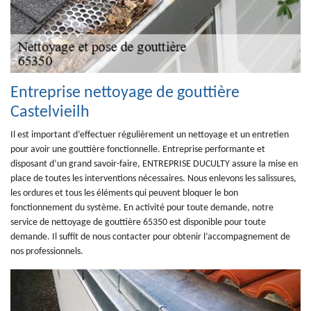
Entreprise nettoyage de gouttière
Castelvieilh
Il est important d’effectuer régulièrement un nettoyage et un entretien
pour avoir une gouttière fonctionnelle. Entreprise performante et
disposant d’un grand savoir-faire, ENTREPRISE DUCULTY assure la mise en
place de toutes les interventions nécessaires. Nous enlevons les salissures,
les ordures et tous les éléments qui peuvent bloquer le bon
fonctionnement du système. En activité pour toute demande, notre
service de nettoyage de gouttière 65350 est disponible pour toute
demande. Il suffit de nous contacter pour obtenir l’accompagnement de
nos professionnels.