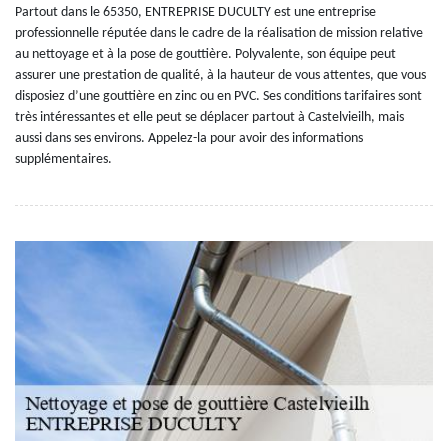
Partout dans le 65350, ENTREPRISE DUCULTY est une entreprise
professionnelle réputée dans le cadre de la réalisation de mission relative
au nettoyage et à la pose de gouttière. Polyvalente, son équipe peut
assurer une prestation de qualité, à la hauteur de vous attentes, que vous
disposiez d’une gouttière en zinc ou en PVC. Ses conditions tarifaires sont
très intéressantes et elle peut se déplacer partout à Castelvieilh, mais
aussi dans ses environs. Appelez-la pour avoir des informations
supplémentaires.