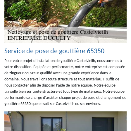
Service de pose de gouttière 65350
Pour votre projet d’installation de gouttière Castelvieilh, nous sommes à
votre disposition. Équipée et performante, notre entreprise est composée
de zingueur couvreur qualifié avec une grande expérience dans le
domaine. Nous travaillons toute structure et tout matériau. Il suffit de
nous contacter afin de disposer l’aide de notre équipe. Notre équipe
travaille bien sûr toute structure et tout type de matériaux. Notre équipe
performante se charge d’assister chaque projet de pose et changement de
gouttière 65350 que ce soit sur Castelvieilh ou ses environs.