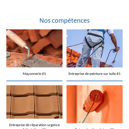
Nos compétences
Maçonnerie 65
Entreprise de peinture sur tuile 65
Entreprise de réparation urgence