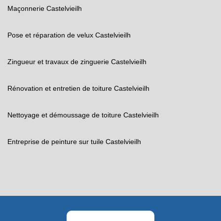
Maçonnerie Castelvieilh
Pose et réparation de velux Castelvieilh
Zingueur et travaux de zinguerie Castelvieilh
Rénovation et entretien de toiture Castelvieilh
Nettoyage et démoussage de toiture Castelvieilh
Entreprise de peinture sur tuile Castelvieilh