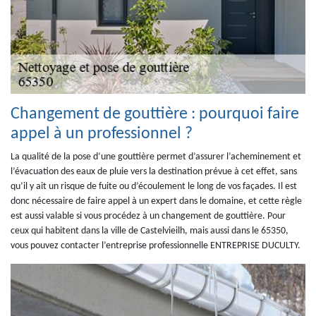
Changement de gouttière : pourquoi faire
appel à un professionnel ?
La qualité de la pose d‘une gouttière permet d’assurer l’acheminement et
l’évacuation des eaux de pluie vers la destination prévue à cet effet, sans
qu’il y ait un risque de fuite ou d’écoulement le long de vos façades. Il est
donc nécessaire de faire appel à un expert dans le domaine, et cette règle
est aussi valable si vous procédez à un changement de gouttière. Pour
ceux qui habitent dans la ville de Castelvieilh, mais aussi dans le 65350,
vous pouvez contacter l’entreprise professionnelle ENTREPRISE DUCULTY.