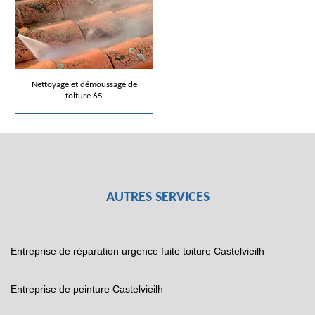
Nettoyage et démoussage de
toiture 65
AUTRES SERVICES
Entreprise de réparation urgence fuite toiture Castelvieilh
Entreprise de peinture Castelvieilh