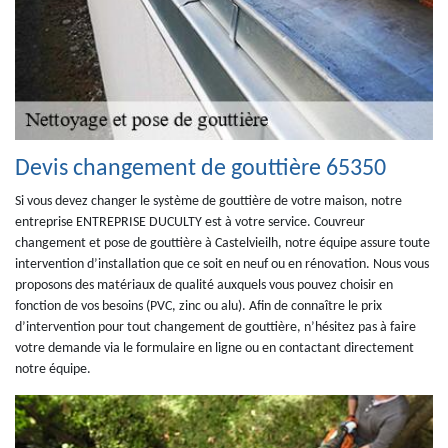
Devis changement de gouttière 65350
Si vous devez changer le système de gouttière de votre maison, notre
entreprise ENTREPRISE DUCULTY est à votre service. Couvreur
changement et pose de gouttière à Castelvieilh, notre équipe assure toute
intervention d’installation que ce soit en neuf ou en rénovation. Nous vous
proposons des matériaux de qualité auxquels vous pouvez choisir en
fonction de vos besoins (PVC, zinc ou alu). Afin de connaître le prix
d’intervention pour tout changement de gouttière, n’hésitez pas à faire
votre demande via le formulaire en ligne ou en contactant directement
notre équipe.