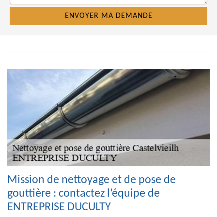
Mission de nettoyage et de pose de
gouttière : contactez l’équipe de
ENTREPRISE DUCULTY