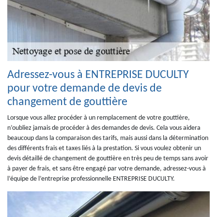
Adressez-vous à ENTREPRISE DUCULTY
pour votre demande de devis de
changement de gouttière
Lorsque vous allez procéder à un remplacement de votre gouttière,
n’oubliez jamais de procéder à des demandes de devis. Cela vous aidera
beaucoup dans la comparaison des tarifs, mais aussi dans la détermination
des différents frais et taxes liés à la prestation. Si vous voulez obtenir un
devis détaillé de changement de gouttière en très peu de temps sans avoir
à payer de frais, et sans être engagé par votre demande, adressez-vous à
l’équipe de l’entreprise professionnelle ENTREPRISE DUCULTY.