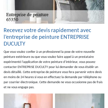
Recevez votre devis rapidement avec
l’entreprise de peinture ENTREPRISE
DUCULTY
Que vous voulez confier à un professionnel la pose de votre nouvelle
peinture extérieure ou que vous voulez faire appel à un prestataire
expérimenté l’application de votre peinture d’intérieur, vous pouvez
contacter ENTREPRISE DUCULTY pour lui demander de vous établir un
devis détaillé. Cette entreprise de peinture vous fera parvenir votre devis
en moins de 24 heures si vous en effectuez la demande par téléphone ou
par courrier électronique. Cette demande ne vous occasionne pas de frais
et ne vous engage pas.