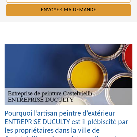
Pourquoi l’artisan peintre d’extérieur
ENTREPRISE DUCULTY est-il plébiscité par
les propriétaires dans la ville de