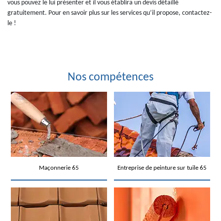
vous pouvez le lui présenter et il vous établira un devis détaillé
gratuitement. Pour en savoir plus sur les services qu’il propose, contactez-
le !
Nos compétences
Maçonnerie 65
Entreprise de peinture sur tuile 65