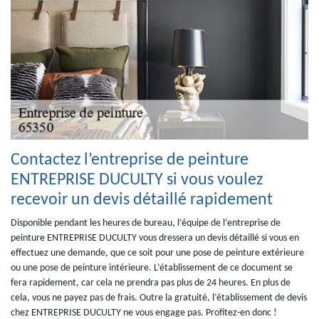
Contactez l’entreprise de peinture
ENTREPRISE DUCULTY si vous voulez
recevoir un devis détaillé rapidement
Disponible pendant les heures de bureau, l’équipe de l’entreprise de
peinture ENTREPRISE DUCULTY vous dressera un devis détaillé si vous en
effectuez une demande, que ce soit pour une pose de peinture extérieure
ou une pose de peinture intérieure. L’établissement de ce document se
fera rapidement, car cela ne prendra pas plus de 24 heures. En plus de
cela, vous ne payez pas de frais. Outre la gratuité, l’établissement de devis
chez ENTREPRISE DUCULTY ne vous engage pas. Profitez-en donc !