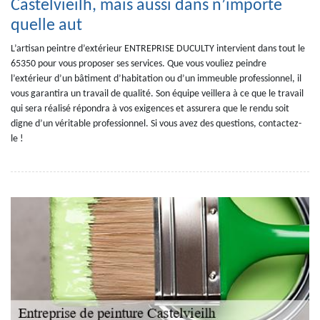
Castelvieilh, mais aussi dans n’importe
quelle aut
L’artisan peintre d’extérieur ENTREPRISE DUCULTY intervient dans tout le
65350 pour vous proposer ses services. Que vous vouliez peindre
l’extérieur d’un bâtiment d’habitation ou d’un immeuble professionnel, il
vous garantira un travail de qualité. Son équipe veillera à ce que le travail
qui sera réalisé répondra à vos exigences et assurera que le rendu soit
digne d’un véritable professionnel. Si vous avez des questions, contactez-
le !