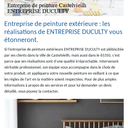
Entreprise de peinture extérieure : les
réalisations de ENTREPRISE DUCULTY vous
étonneront.
Si l’entreprise de peinture extérieure ENTREPRISE DUCULTY est plébiscitée
par ses clients dans la ville de Castelvieilh, mais aussi dans le 65350, c’est
parce que ses réalisations sont d’une qualité irréprochable. Intervenant
véritable professionnel, son équipe vous accompagne dans le choix de
votre produit, et appliquera votre nouvelle peinture en veillant à ce que
les règles de l’art en la matière soient respectées. Pour de plus amples
informations à propos de ses services et pour lui demander un devis
détaillé, vous pouvez la contacter.