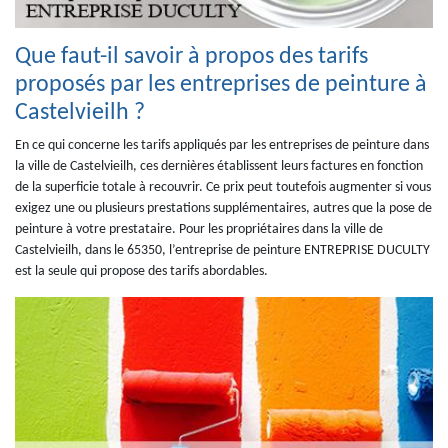
Que faut-il savoir à propos des tarifs
proposés par les entreprises de peinture à
Castelvieilh ?
En ce qui concerne les tarifs appliqués par les entreprises de peinture dans
la ville de Castelvieilh, ces dernières établissent leurs factures en fonction
de la superficie totale à recouvrir. Ce prix peut toutefois augmenter si vous
exigez une ou plusieurs prestations supplémentaires, autres que la pose de
peinture à votre prestataire. Pour les propriétaires dans la ville de
Castelvieilh, dans le 65350, l’entreprise de peinture ENTREPRISE DUCULTY
est la seule qui propose des tarifs abordables.