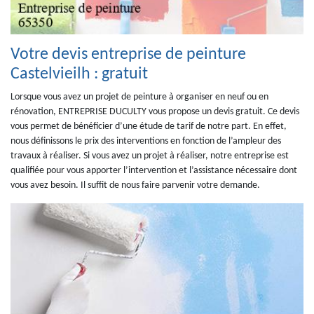
Votre devis entreprise de peinture
Castelvieilh : gratuit
Lorsque vous avez un projet de peinture à organiser en neuf ou en
rénovation, ENTREPRISE DUCULTY vous propose un devis gratuit. Ce devis
vous permet de bénéficier d’une étude de tarif de notre part. En effet,
nous définissons le prix des interventions en fonction de l’ampleur des
travaux à réaliser. Si vous avez un projet à réaliser, notre entreprise est
qualifiée pour vous apporter l’intervention et l’assistance nécessaire dont
vous avez besoin. Il suffit de nous faire parvenir votre demande.