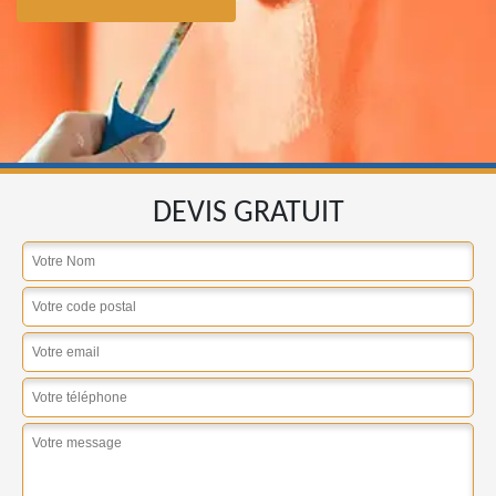
DEVIS GRATUIT