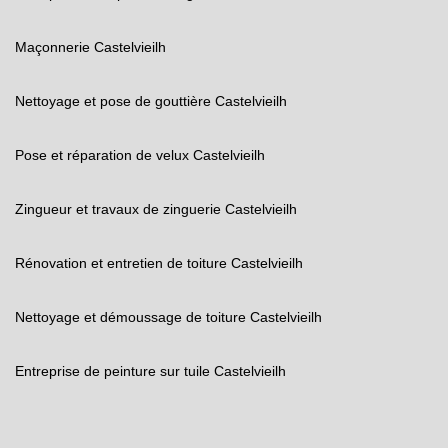
Maçonnerie Castelvieilh
Nettoyage et pose de gouttière Castelvieilh
Pose et réparation de velux Castelvieilh
Zingueur et travaux de zinguerie Castelvieilh
Rénovation et entretien de toiture Castelvieilh
Nettoyage et démoussage de toiture Castelvieilh
Entreprise de peinture sur tuile Castelvieilh