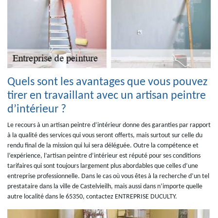
Quels sont les avantages que vous pouvez
tirer en travaillant avec un artisan peintre
d’intérieur ?
Le recours à un artisan peintre d’intérieur donne des garanties par rapport
à la qualité des services qui vous seront offerts, mais surtout sur celle du
rendu final de la mission qui lui sera déléguée. Outre la compétence et
l’expérience, l’artisan peintre d’intérieur est réputé pour ses conditions
tarifaires qui sont toujours largement plus abordables que celles d’une
entreprise professionnelle. Dans le cas où vous êtes à la recherche d’un tel
prestataire dans la ville de Castelvieilh, mais aussi dans n’importe quelle
autre localité dans le 65350, contactez ENTREPRISE DUCULTY.