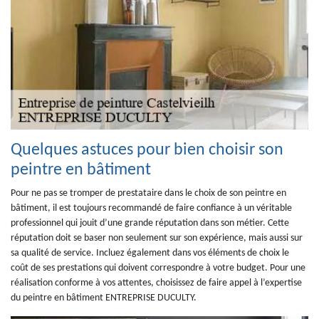
Quelques astuces pour bien choisir son
peintre en bâtiment
Pour ne pas se tromper de prestataire dans le choix de son peintre en
bâtiment, il est toujours recommandé de faire confiance à un véritable
professionnel qui jouit d’une grande réputation dans son métier. Cette
réputation doit se baser non seulement sur son expérience, mais aussi sur
sa qualité de service. Incluez également dans vos éléments de choix le
coût de ses prestations qui doivent correspondre à votre budget. Pour une
réalisation conforme à vos attentes, choisissez de faire appel à l’expertise
du peintre en bâtiment ENTREPRISE DUCULTY.