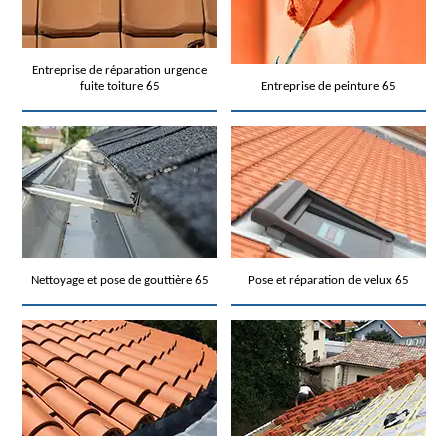
Entreprise de réparation urgence
fuite toiture 65
Entreprise de peinture 65
Nettoyage et pose de gouttière 65
Pose et réparation de velux 65