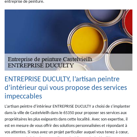
entreprise de peinture.
ENTREPRISE DUCULTY, l’artisan peintre
d’intérieur qui vous propose des services
impeccables
L’artisan peintre d’intérieur ENTREPRISE DUCULTY a choisi de s’implanter
dans la ville de Castelvieilh dans le 65350 pour proposer ses services aux
propriétaires les plus exigeants dans cette localité. Avec son expertise, il
est en mesure de vous offrir des solutions personnalisées et répondant à
vos attentes. Si vous avez un projet particulier auquel vous tenez à cœur,