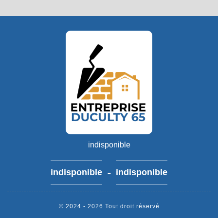
indisponible
-
indisponible
indisponible
© 2024 - 2026 Tout droit réservé