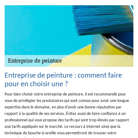
Entreprise de peinture : comment faire
pour en choisir une ?
Pour bien choisir votre entreprise de peinture, il est recommandé pour
vous de privilégier les prestataires qui sont connus pour avoir une longue
expertise dans le domaine, en plus d’avoir une bonne réputation par
rapport à la qualité de ses services. Évitez aussi de faire confiance à un
professionnel qui vous propose des tarifs qui sont trop élevés par rapport
aux tarifs appliqués sur le marché. Le recours à internet ainsi que la
technique du bouche-à-oreille vous permettront de trouver votre