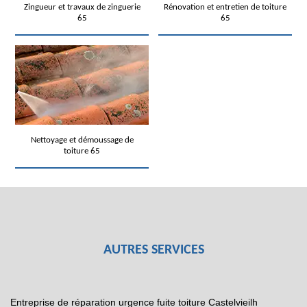
Zingueur et travaux de zinguerie
Rénovation et entretien de toiture
65
65
Nettoyage et démoussage de
toiture 65
AUTRES SERVICES
Entreprise de réparation urgence fuite toiture Castelvieilh