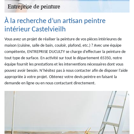
À la recherche d’un artisan peintre
intérieur Castelvieilh
Vous avez un projet de réaliser la peinture de vos pièces intérieures de
maison (cuisine, salle de bain, couloir, plafond, etc.) ? Avec une équipe
compétente, ENTREPRISE DUCULTY se charge d’effectuer la peinture de
tout type de surface. En activité sur tout le département 65350, notre
équipe fournit les prestations et les interventions nécessaires dont vous
pouvez avoir besoin. N’hésitez pas à nous contacter afin de disposer l’aide
appropriée à votre projet. Obtenez votre devis peintre en faisant la
demande en ligne ou en nous contactant directement.