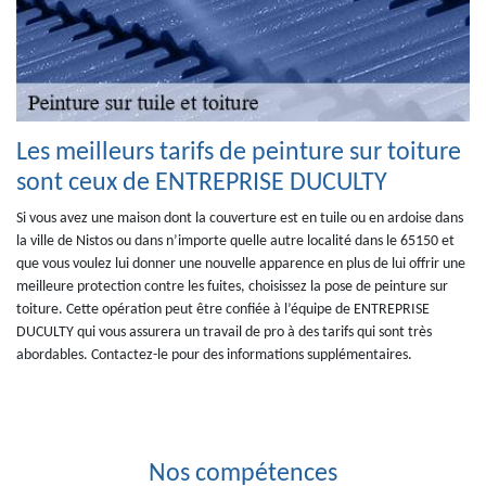
Les meilleurs tarifs de peinture sur toiture
sont ceux de ENTREPRISE DUCULTY
Si vous avez une maison dont la couverture est en tuile ou en ardoise dans
la ville de Nistos ou dans n’importe quelle autre localité dans le 65150 et
que vous voulez lui donner une nouvelle apparence en plus de lui offrir une
meilleure protection contre les fuites, choisissez la pose de peinture sur
toiture. Cette opération peut être confiée à l’équipe de ENTREPRISE
DUCULTY qui vous assurera un travail de pro à des tarifs qui sont très
abordables. Contactez-le pour des informations supplémentaires.
Nos compétences