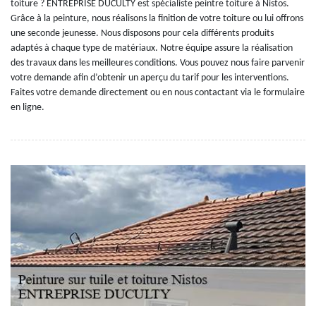
toiture ? ENTREPRISE DUCULTY est spécialiste peintre toiture à Nistos.
Grâce à la peinture, nous réalisons la finition de votre toiture ou lui offrons
une seconde jeunesse. Nous disposons pour cela différents produits
adaptés à chaque type de matériaux. Notre équipe assure la réalisation
des travaux dans les meilleures conditions. Vous pouvez nous faire parvenir
votre demande afin d’obtenir un aperçu du tarif pour les interventions.
Faites votre demande directement ou en nous contactant via le formulaire
en ligne.