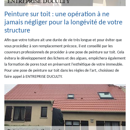
Peinture sur toit : une opération à ne
jamais négliger pour la longévité de votre
structure
Afin que votre toiture ait une durée de vie très longue et pour éviter que
vous procédiez à son remplacement précoce, il est conseillé par les
couvreurs professionnels de procéder à une pose de peinture sur toit. Cela
évitera le développement des lichens et des algues, empêchera également
la formation de pores tout en préservant l’esthétique de votre immeuble.
Pour une pose de peinture sur toit dans les règles de l’art, choisissez de
faire appel à ENTREPRISE DUCULTY.