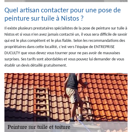
Quel artisan contacter pour une pose de
peinture sur tuile à Nistos ?
Il existe plusieurs prestataires spécialistes de la pose de peinture sur tuile à
Nistos et si vous n’en avez jamais contacté un, il vous sera difficile de savoir
qui est le plus compétent et le plus fiable. Selon les recommandations des
propriétaires dans cette localité, c’est vers l’équipe de ENTREPRISE
DUCULTY que vous devez vous tourner pour ne pas avoir de mauvaises
surprises. Ses tarifs sont abordables et vous pouvez lui demander de vous
établir un devis détaillé gratuitement.