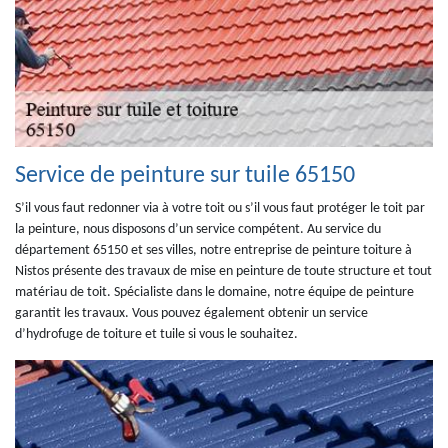
Service de peinture sur tuile 65150
S’il vous faut redonner via à votre toit ou s’il vous faut protéger le toit par
la peinture, nous disposons d’un service compétent. Au service du
département 65150 et ses villes, notre entreprise de peinture toiture à
Nistos présente des travaux de mise en peinture de toute structure et tout
matériau de toit. Spécialiste dans le domaine, notre équipe de peinture
garantit les travaux. Vous pouvez également obtenir un service
d’hydrofuge de toiture et tuile si vous le souhaitez.