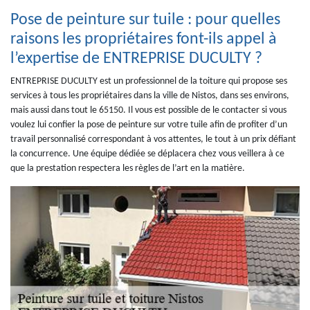
Pose de peinture sur tuile : pour quelles
raisons les propriétaires font-ils appel à
l’expertise de ENTREPRISE DUCULTY ?
ENTREPRISE DUCULTY est un professionnel de la toiture qui propose ses
services à tous les propriétaires dans la ville de Nistos, dans ses environs,
mais aussi dans tout le 65150. Il vous est possible de le contacter si vous
voulez lui confier la pose de peinture sur votre tuile afin de profiter d’un
travail personnalisé correspondant à vos attentes, le tout à un prix défiant
la concurrence. Une équipe dédiée se déplacera chez vous veillera à ce
que la prestation respectera les règles de l’art en la matière.