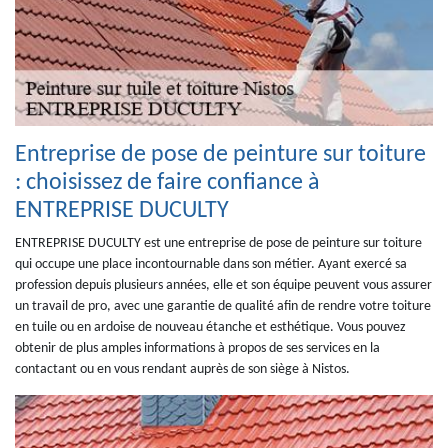
Entreprise de pose de peinture sur toiture
: choisissez de faire confiance à
ENTREPRISE DUCULTY
ENTREPRISE DUCULTY est une entreprise de pose de peinture sur toiture
qui occupe une place incontournable dans son métier. Ayant exercé sa
profession depuis plusieurs années, elle et son équipe peuvent vous assurer
un travail de pro, avec une garantie de qualité afin de rendre votre toiture
en tuile ou en ardoise de nouveau étanche et esthétique. Vous pouvez
obtenir de plus amples informations à propos de ses services en la
contactant ou en vous rendant auprès de son siège à Nistos.