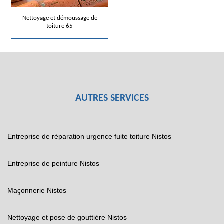
Nettoyage et démoussage de
toiture 65
AUTRES SERVICES
Entreprise de réparation urgence fuite toiture Nistos
Entreprise de peinture Nistos
Maçonnerie Nistos
Nettoyage et pose de gouttière Nistos