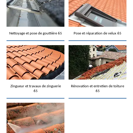
Nettoyage et pose de gouttière 65
Pose et réparation de velux 65
Zingueur et travaux de zinguerie
Rénovation et entretien de toiture
65
65