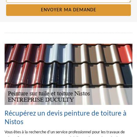
Récupérez un devis peinture de toiture à
Nistos
Vous êtes à la recherche d’un service professionnel pour les travaux de