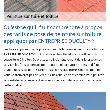
Qu’est-ce qu’il faut comprendre à propos
des tarifs de pose de peinture sur toiture
appliqués par ENTREPRISE DUCULTY ?
Les tarifs appliqués par le professionnel de la pose de peinture sur toiture
ENTREPRISE DUCULTY sont évalués en fonction de la superficie de la
couverture à traiter. Ce prestataire inclut également dans le prix de ses
services les frais de déplacement pour rejoindre votre adresser. Il faut
savoir que ses conditions tarifaires sont les plus intéressants du marché.
Vous ne trouverez pas de prix aussi bas que les siens comme vous pourrez
le constater en comparant son devis avec ceux de ses concurrents dans
cette localité.