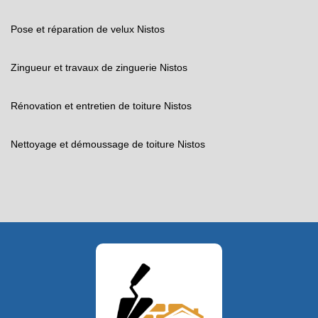
Pose et réparation de velux Nistos
Zingueur et travaux de zinguerie Nistos
Rénovation et entretien de toiture Nistos
Nettoyage et démoussage de toiture Nistos