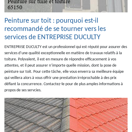
Peinture sur toit : pourquoi est-il
recommandé de se tourner vers les
services de ENTREPRISE DUCULTY
ENTREPRISE DUCULTY est un professionnel qui est réputé pour assurer des
services d’une qualité exceptionnelle en matière de travaux relatifs à la
toiture. Polyvalent, il est en mesure de répondre efficacement à vos
attentes, et il peut assurer n’importe quelle mission, dont la pose de
peinture sur toit. Pour cette tâche, elle vous enverra sa meilleure équipe
qui veillera alors à vous offrir une prestation irréprochable à des prix
défiant la concurrence. Contactez-le pour de plus amples informations à
propos de ses servcies.