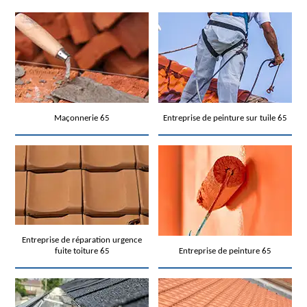
Maçonnerie 65
Entreprise de peinture sur tuile 65
Entreprise de réparation urgence
fuite toiture 65
Entreprise de peinture 65