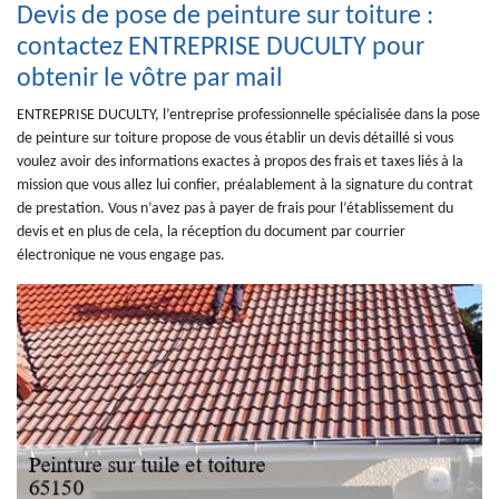
Devis de pose de peinture sur toiture :
contactez ENTREPRISE DUCULTY pour
obtenir le vôtre par mail
ENTREPRISE DUCULTY, l’entreprise professionnelle spécialisée dans la pose
de peinture sur toiture propose de vous établir un devis détaillé si vous
voulez avoir des informations exactes à propos des frais et taxes liés à la
mission que vous allez lui confier, préalablement à la signature du contrat
de prestation. Vous n’avez pas à payer de frais pour l’établissement du
devis et en plus de cela, la réception du document par courrier
électronique ne vous engage pas.