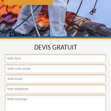
DEVIS GRATUIT