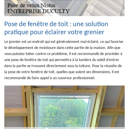
Pose de fenêtre de toit : une solution
pratique pour éclairer votre grenier
Le grenier est un endroit qui est généralement mal éclairé, ce qui favorise
le développement de moisissure dans cette partie de la maison. Afin que
vous puissiez lutter contre ce problème, il est recommandé de procéder à
une pose de fenêtre de toit qui permettra à la lumière du soleil d’entrer
dans la partie se trouvant directement sous la toiture. Pour la réussite de
la pose de votre fenêtre de toit, quelles que soient ses dimensions, il est
recommandé de faire appel à un couvreur professionnel.