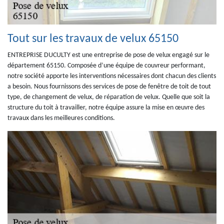
Tout sur les travaux de velux 65150
ENTREPRISE DUCULTY est une entreprise de pose de velux engagé sur le
département 65150. Composée d’une équipe de couvreur performant,
notre société apporte les interventions nécessaires dont chacun des clients
a besoin. Nous fournissons des services de pose de fenêtre de toit de tout
type, de changement de velux, de réparation de velux. Quelle que soit la
structure du toit à travailler, notre équipe assure la mise en œuvre des
travaux dans les meilleures conditions.