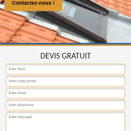
Contactez-nous !
DEVIS GRATUIT