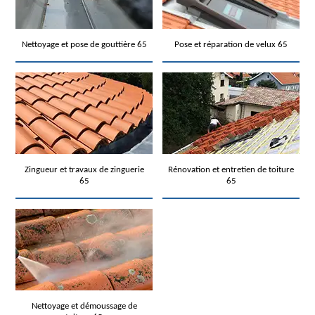
Nettoyage et pose de gouttière 65
Pose et réparation de velux 65
Zingueur et travaux de zinguerie
Rénovation et entretien de toiture
65
65
Nettoyage et démoussage de