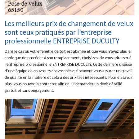
Les meilleurs prix de changement de velux
sont ceux pratiqués par l’entreprise
professionnelle ENTREPRISE DUCULTY
Dans le cas où votre fenêtre de toit est abîmée et que vous n’avez plus le
choix que de procéder à son remplacement, choisissez de vous adresser à
l’entreprise professionnelle ENTREPRISE DUCULTY. Cette dernière dispose
d’une équipe de couvreurs chevronnés qui peuvent vous assurer un travail
de qualité en la matière et cela à des prix très intéressants. Pour en savoir
plus, vous pouvez la contacter afin de lui demander un devis détaillé
gratuit et sans engagement.