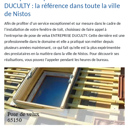
DUCULTY : la référence dans toute la ville
de Nistos
Afin de profiter d’un service exceptionnel et sur mesure dans le cadre de
l’installation de votre fenêtre de toit, choisissez de faire appel à
l’entreprise de pose de velux ENTREPRISE DUCULTY. Cette dernière est une
professionnelle dans le domaine et elle a pratiqué son métier depuis
plusieurs années maintenant, ce qui fait qu’elle est la plus expérimentée
des prestataires en la matière dans la ville de Nistos. Pour découvrir ses
réalisations, vous pouvez l’appeler pendant les heures de bureau.