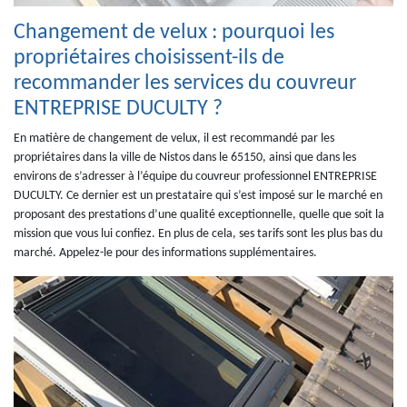
Changement de velux : pourquoi les
propriétaires choisissent-ils de
recommander les services du couvreur
ENTREPRISE DUCULTY ?
En matière de changement de velux, il est recommandé par les
propriétaires dans la ville de Nistos dans le 65150, ainsi que dans les
environs de s’adresser à l’équipe du couvreur professionnel ENTREPRISE
DUCULTY. Ce dernier est un prestataire qui s’est imposé sur le marché en
proposant des prestations d’une qualité exceptionnelle, quelle que soit la
mission que vous lui confiez. En plus de cela, ses tarifs sont les plus bas du
marché. Appelez-le pour des informations supplémentaires.