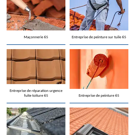
Maçonnerie 65
Entreprise de peinture sur tuile 65
Entreprise de réparation urgence
fuite toiture 65
Entreprise de peinture 65