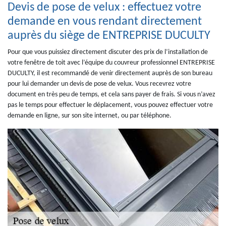
Devis de pose de velux : effectuez votre
demande en vous rendant directement
auprès du siège de ENTREPRISE DUCULTY
Pour que vous puissiez directement discuter des prix de l’installation de
votre fenêtre de toit avec l’équipe du couvreur professionnel ENTREPRISE
DUCULTY, il est recommandé de venir directement auprès de son bureau
pour lui demander un devis de pose de velux. Vous recevrez votre
document en très peu de temps, et cela sans payer de frais. Si vous n’avez
pas le temps pour effectuer le déplacement, vous pouvez effectuer votre
demande en ligne, sur son site internet, ou par téléphone.