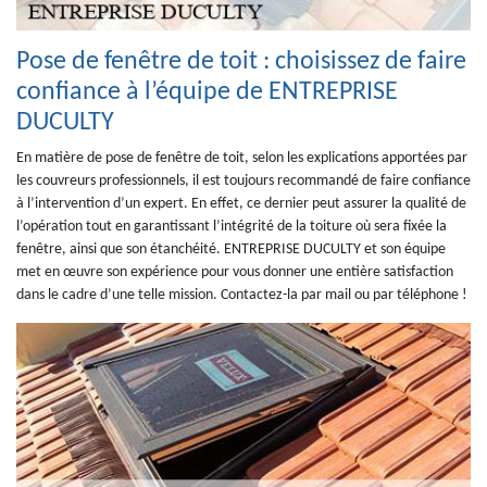
Pose de fenêtre de toit : choisissez de faire
confiance à l’équipe de ENTREPRISE
DUCULTY
En matière de pose de fenêtre de toit, selon les explications apportées par
les couvreurs professionnels, il est toujours recommandé de faire confiance
à l’intervention d’un expert. En effet, ce dernier peut assurer la qualité de
l’opération tout en garantissant l’intégrité de la toiture où sera fixée la
fenêtre, ainsi que son étanchéité. ENTREPRISE DUCULTY et son équipe
met en œuvre son expérience pour vous donner une entière satisfaction
dans le cadre d’une telle mission. Contactez-la par mail ou par téléphone !