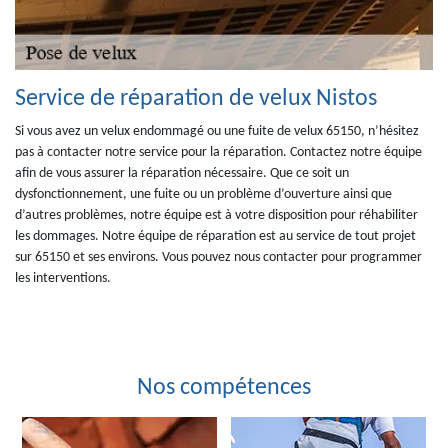
Service de réparation de velux Nistos
Si vous avez un velux endommagé ou une fuite de velux 65150, n’hésitez
pas à contacter notre service pour la réparation. Contactez notre équipe
afin de vous assurer la réparation nécessaire. Que ce soit un
dysfonctionnement, une fuite ou un problème d’ouverture ainsi que
d’autres problèmes, notre équipe est à votre disposition pour réhabiliter
les dommages. Notre équipe de réparation est au service de tout projet
sur 65150 et ses environs. Vous pouvez nous contacter pour programmer
les interventions.
Nos compétences