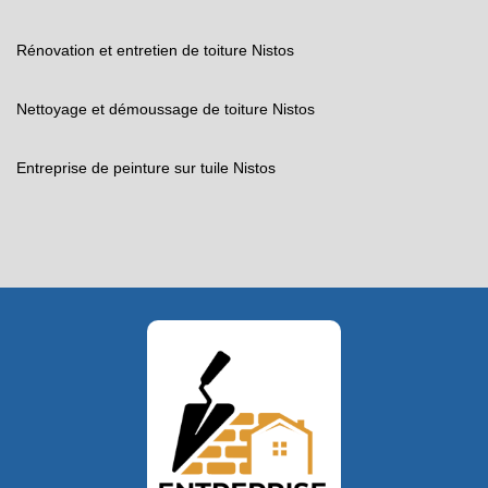
Rénovation et entretien de toiture Nistos
Nettoyage et démoussage de toiture Nistos
Entreprise de peinture sur tuile Nistos