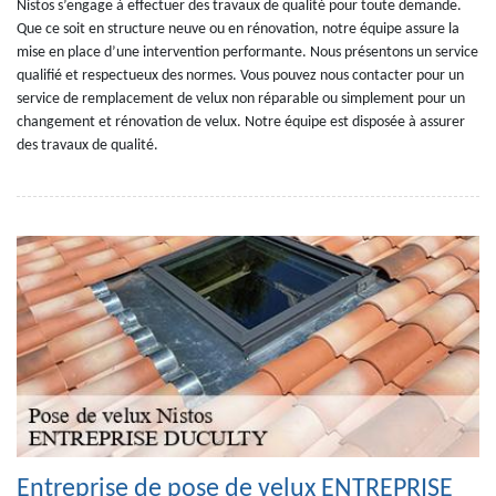
Nistos s’engage à effectuer des travaux de qualité pour toute demande.
Que ce soit en structure neuve ou en rénovation, notre équipe assure la
mise en place d’une intervention performante. Nous présentons un service
qualifié et respectueux des normes. Vous pouvez nous contacter pour un
service de remplacement de velux non réparable ou simplement pour un
changement et rénovation de velux. Notre équipe est disposée à assurer
des travaux de qualité.
Entreprise de pose de velux ENTREPRISE