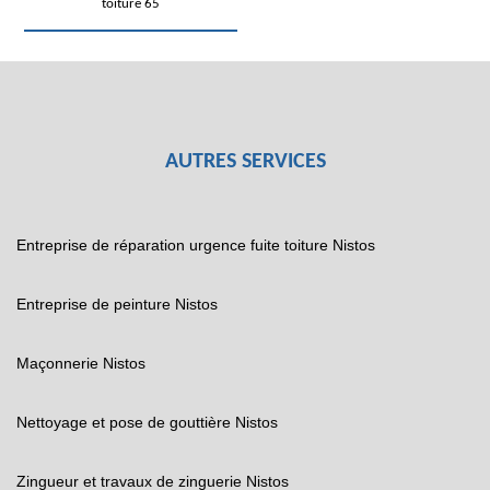
toiture 65
AUTRES SERVICES
Entreprise de réparation urgence fuite toiture Nistos
Entreprise de peinture Nistos
Maçonnerie Nistos
Nettoyage et pose de gouttière Nistos
Zingueur et travaux de zinguerie Nistos