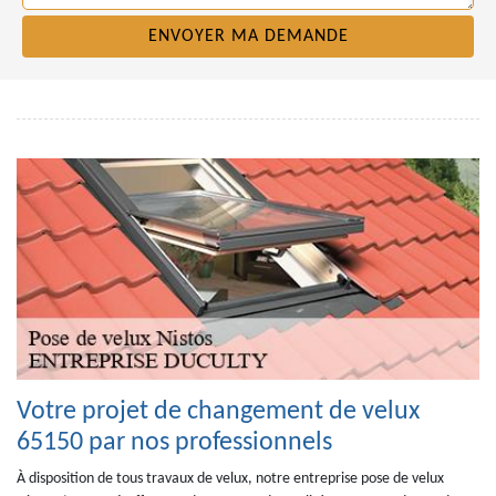
Votre projet de changement de velux
65150 par nos professionnels
À disposition de tous travaux de velux, notre entreprise pose de velux