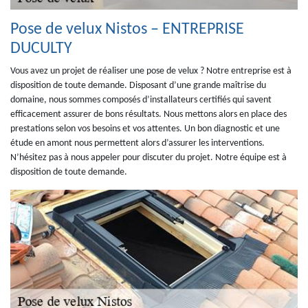
Pose de velux Nistos – ENTREPRISE
DUCULTY
Vous avez un projet de réaliser une pose de velux ? Notre entreprise est à
disposition de toute demande. Disposant d’une grande maîtrise du
domaine, nous sommes composés d’installateurs certifiés qui savent
efficacement assurer de bons résultats. Nous mettons alors en place des
prestations selon vos besoins et vos attentes. Un bon diagnostic et une
étude en amont nous permettent alors d’assurer les interventions.
N’hésitez pas à nous appeler pour discuter du projet. Notre équipe est à
disposition de toute demande.