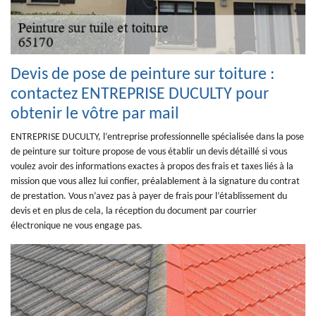
Devis de pose de peinture sur toiture :
contactez ENTREPRISE DUCULTY pour
obtenir le vôtre par mail
ENTREPRISE DUCULTY, l’entreprise professionnelle spécialisée dans la pose
de peinture sur toiture propose de vous établir un devis détaillé si vous
voulez avoir des informations exactes à propos des frais et taxes liés à la
mission que vous allez lui confier, préalablement à la signature du contrat
de prestation. Vous n’avez pas à payer de frais pour l’établissement du
devis et en plus de cela, la réception du document par courrier
électronique ne vous engage pas.