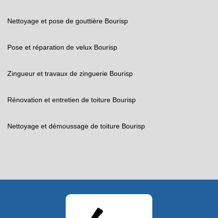
Nettoyage et pose de gouttière Bourisp
Pose et réparation de velux Bourisp
Zingueur et travaux de zinguerie Bourisp
Rénovation et entretien de toiture Bourisp
Nettoyage et démoussage de toiture Bourisp