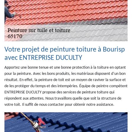
Votre projet de peinture toiture à Bourisp
avec ENTREPRISE DUCULTY
Apportez une bonne tenue et une bonne protection à la toiture en optant
pour la peinture. Avec les bons produits, les matériaux disposent d’un bon
résultat. En effet, la peinture de toit est un moyen de raviver la surface et
de les protéger du temps et des intempéries. Équipe de peintre compétent
ENTREPRISE DUCULTY propose des services de peinture toiture qui
répondent aux attentes. Nous travaillons quelle que soit la structure de
votre toit. Il suffit de nous contacter pour obtenir notre assistance.