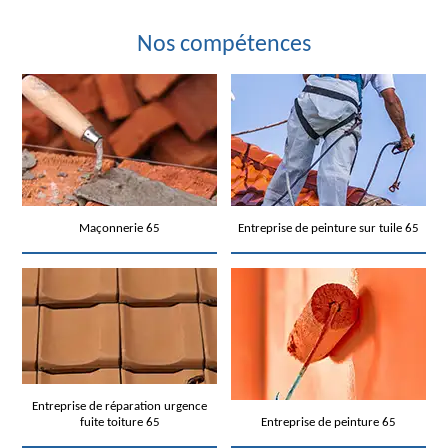
Nos compétences
Maçonnerie 65
Entreprise de peinture sur tuile 65
Entreprise de réparation urgence
fuite toiture 65
Entreprise de peinture 65