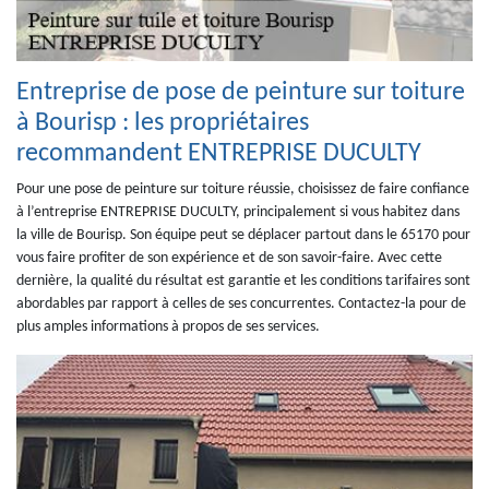
Entreprise de pose de peinture sur toiture
à Bourisp : les propriétaires
recommandent ENTREPRISE DUCULTY
Pour une pose de peinture sur toiture réussie, choisissez de faire confiance
à l’entreprise ENTREPRISE DUCULTY, principalement si vous habitez dans
la ville de Bourisp. Son équipe peut se déplacer partout dans le 65170 pour
vous faire profiter de son expérience et de son savoir-faire. Avec cette
dernière, la qualité du résultat est garantie et les conditions tarifaires sont
abordables par rapport à celles de ses concurrentes. Contactez-la pour de
plus amples informations à propos de ses services.