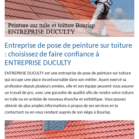
Entreprise de pose de peinture sur toiture
: choisissez de faire confiance à
ENTREPRISE DUCULTY
ENTREPRISE DUCULTY est une entreprise de pose de peinture sur toiture
qui occupe une place incontournable dans son métier. Ayant exercé sa
profession depuis plusieurs années, elle et son équipe peuvent vous assurer
un travail de pro, avec une garantie de qualité afin de rendre votre toiture
en tuile ou en ardoise de nouveau étanche et esthétique. Vous pouvez
obtenir de plus amples informations à propos de ses services en la
contactant ou en vous rendant auprès de son siège à Bourisp.