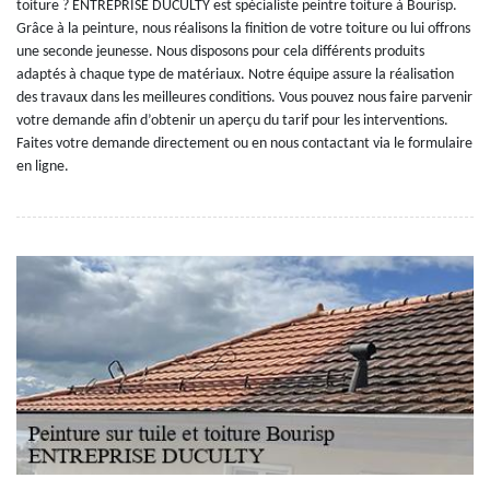
toiture ? ENTREPRISE DUCULTY est spécialiste peintre toiture à Bourisp.
Grâce à la peinture, nous réalisons la finition de votre toiture ou lui offrons
une seconde jeunesse. Nous disposons pour cela différents produits
adaptés à chaque type de matériaux. Notre équipe assure la réalisation
des travaux dans les meilleures conditions. Vous pouvez nous faire parvenir
votre demande afin d’obtenir un aperçu du tarif pour les interventions.
Faites votre demande directement ou en nous contactant via le formulaire
en ligne.