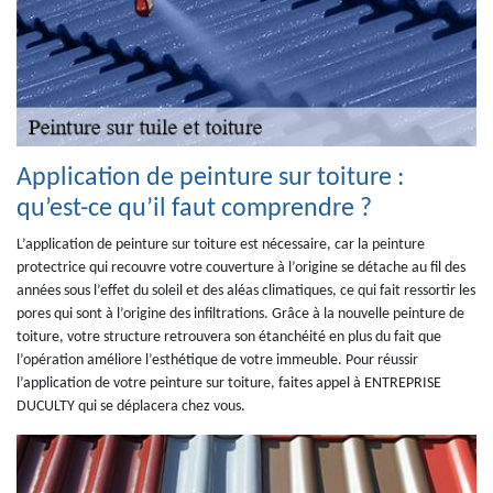
Application de peinture sur toiture :
qu’est-ce qu’il faut comprendre ?
L’application de peinture sur toiture est nécessaire, car la peinture
protectrice qui recouvre votre couverture à l’origine se détache au fil des
années sous l’effet du soleil et des aléas climatiques, ce qui fait ressortir les
pores qui sont à l’origine des infiltrations. Grâce à la nouvelle peinture de
toiture, votre structure retrouvera son étanchéité en plus du fait que
l’opération améliore l’esthétique de votre immeuble. Pour réussir
l’application de votre peinture sur toiture, faites appel à ENTREPRISE
DUCULTY qui se déplacera chez vous.