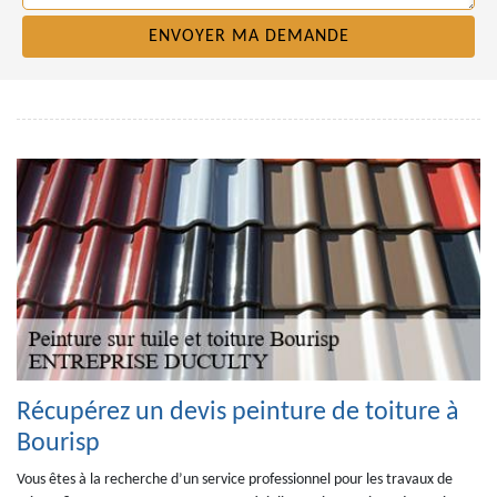
Récupérez un devis peinture de toiture à
Bourisp
Vous êtes à la recherche d’un service professionnel pour les travaux de