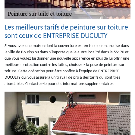
Les meilleurs tarifs de peinture sur toiture
sont ceux de ENTREPRISE DUCULTY
Si vous avez une maison dont la couverture est en tuile ou en ardoise dans
la ville de Bourisp ou dans n’importe quelle autre localité dans le 65170 et
que vous voulez lui donner une nouvelle apparence en plus de lui offrir une
meilleure protection contre les fuites, choisissez la pose de peinture sur
toiture. Cette opération peut être confiée à l’équipe de ENTREPRISE
DUCULTY qui vous assurera un travail de pro à des tarifs qui sont très
abordables. Contactez-le pour des informations supplémentaires.