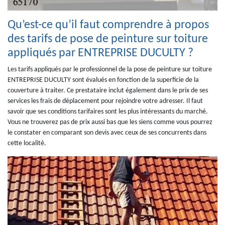
Qu’est-ce qu’il faut comprendre à propos
des tarifs de pose de peinture sur toiture
appliqués par ENTREPRISE DUCULTY ?
Les tarifs appliqués par le professionnel de la pose de peinture sur toiture
ENTREPRISE DUCULTY sont évalués en fonction de la superficie de la
couverture à traiter. Ce prestataire inclut également dans le prix de ses
services les frais de déplacement pour rejoindre votre adresser. Il faut
savoir que ses conditions tarifaires sont les plus intéressants du marché.
Vous ne trouverez pas de prix aussi bas que les siens comme vous pourrez
le constater en comparant son devis avec ceux de ses concurrents dans
cette localité.