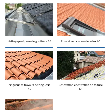
Nettoyage et pose de gouttière 65
Pose et réparation de velux 65
Zingueur et travaux de zinguerie
Rénovation et entretien de toiture
65
65