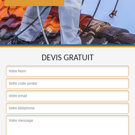
DEVIS GRATUIT