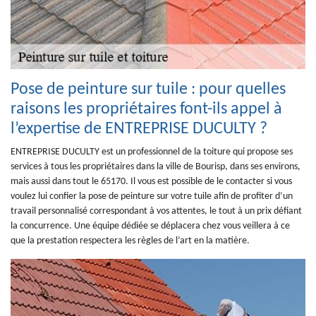
Pose de peinture sur tuile : pour quelles
raisons les propriétaires font-ils appel à
l’expertise de ENTREPRISE DUCULTY ?
ENTREPRISE DUCULTY est un professionnel de la toiture qui propose ses
services à tous les propriétaires dans la ville de Bourisp, dans ses environs,
mais aussi dans tout le 65170. Il vous est possible de le contacter si vous
voulez lui confier la pose de peinture sur votre tuile afin de profiter d’un
travail personnalisé correspondant à vos attentes, le tout à un prix défiant
la concurrence. Une équipe dédiée se déplacera chez vous veillera à ce
que la prestation respectera les règles de l’art en la matière.