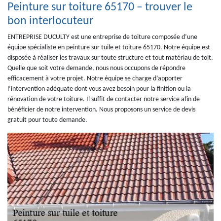
Peinture sur toiture 65170 – trouver le
bon interlocuteur
ENTREPRISE DUCULTY est une entreprise de toiture composée d’une
équipe spécialiste en peinture sur tuile et toiture 65170. Notre équipe est
disposée à réaliser les travaux sur toute structure et tout matériau de toit.
Quelle que soit votre demande, nous nous occupons de répondre
efficacement à votre projet. Notre équipe se charge d’apporter
l’intervention adéquate dont vous avez besoin pour la finition ou la
rénovation de votre toiture. Il suffit de contacter notre service afin de
bénéficier de notre intervention. Nous proposons un service de devis
gratuit pour toute demande.