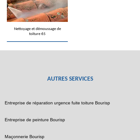
Nettoyage et démoussage de
toiture 65
AUTRES SERVICES
Entreprise de réparation urgence fuite toiture Bourisp
Entreprise de peinture Bourisp
Maçonnerie Bourisp