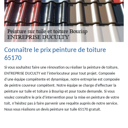
Connaître le prix peinture de toiture
65170
Si vous souhaitez faire une rénovation ou réaliser la peinture de toiture,
ENTREPRISE DUCULTY est l’interlocuteur pour tout projet. Composée
d’une équipe compétente et dynamique, notre entreprise est composée
de peintre couvreur compétent. Notre équipe se charge d’effectuer la
peinture sur tuile et toiture à Bourisp et pour toute demande. Si vous
voulez connaître le prix d’intervention pour la mise en peinture de votre
toit, n’hésitez pas à faire parvenir une requête auprès de notre service.
Nous vous réalisons un devis peinture sur tuile 65170 gratuit.