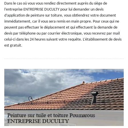
Dans le cas où vous vous rendiez directement auprès du siège de
l’entreprise ENTREPRISE DUCULTY pour lui demander un devis
d’application de peinture sur toiture, vous obtiendrez votre document
immédiatement, car il vous sera remis en main propre. Pour ceux qui ne
peuvent pas effectuer le déplacement et qui effectuent la demande de
devis par téléphone ou par courrier électronique, vous recevrez par mail
celui-ci dans les 24 heures suivant votre requête. L’établissement de devis
est gratuit.