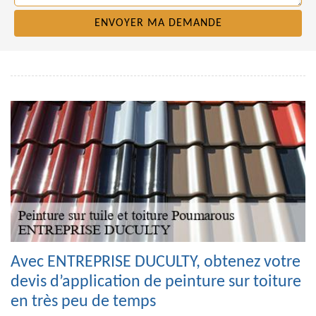
Avec ENTREPRISE DUCULTY, obtenez votre
devis d’application de peinture sur toiture
en très peu de temps