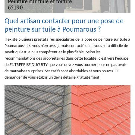
Quel artisan contacter pour une pose de
peinture sur tuile à Poumarous ?
Il existe plusieurs prestataires spécialistes de la pose de peinture sur tuile à
Poumarous et si vous n’en avez jamais contacté un, il vous sera difficile de
savoir qui est le plus compétent et le plus fiable. Selon les
recommandations des propriétaires dans cette localité, c’est vers l’équipe
de ENTREPRISE DUCULTY que vous devez vous tourner pour ne pas avoir
de mauvaises surprises. Ses tarifs sont abordables et vous pouvez lui
demander de vous établir un devis détaillé gratuitement.