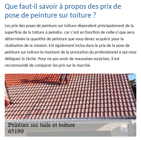
Que faut-il savoir à propos des prix de
pose de peinture sur toiture ?
Les prix des poses de peinture sur toiture dépendent principalement de la
superficie de la toiture à peindre, car c’est en fonction de celle-ci que sera
déterminée la quantité de peinture que vous devez acquérir pour la
réalisation de la mission. Est également inclus dans le prix de la pose de
peinture sur toiture le montant de la prestation du professionnel à qui vous
déléguez la tâche. Pour ne pas avoir de mauvaises surprises, il est
recommandé de comparer les prix sur le marché.