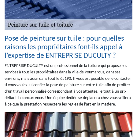
Pose de peinture sur tuile : pour quelles
raisons les propriétaires font-ils appel à
l’expertise de ENTREPRISE DUCULTY ?
ENTREPRISE DUCULTY est un professionnel de la toiture qui propose ses
services à tous les propriétaires dans la ville de Poumarous, dans ses
environs, mais aussi dans tout le 65190. Il vous est possible de le contacter
si vous voulez lui confier la pose de peinture sur votre tuile afin de profiter
d’un travail personnalisé correspondant à vos attentes, le tout à un prix
défiant la concurrence. Une équipe dédiée se déplacera chez vous veillera
à ce que la prestation respectera les règles de l’art en la matière.