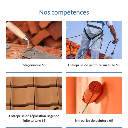
Nos compétences
Maçonnerie 65
Entreprise de peinture sur tuile 65
Entreprise de réparation urgence
fuite toiture 65
Entreprise de peinture 65