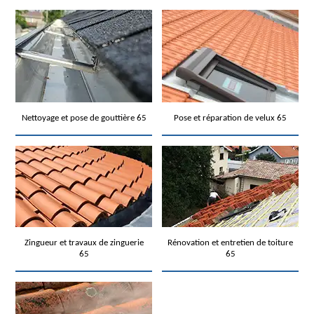
Nettoyage et pose de gouttière 65
Pose et réparation de velux 65
Zingueur et travaux de zinguerie
Rénovation et entretien de toiture
65
65