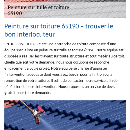
Peinture sur toiture 65190 – trouver le
bon interlocuteur
ENTREPRISE DUCULTY est une entreprise de toiture composée d’une
équipe spécialiste en peinture sur tuile et toiture 65190. Notre équipe est
disposée à réaliser les travaux sur toute structure et tout matériau de toit.
Quelle que soit votre demande, nous nous occupons de répondre
efficacement à votre projet. Notre équipe se charge d’apporter
l’intervention adéquate dont vous avez besoin pour la finition ou la
rénovation de votre toiture. Il suffit de contacter notre service afin de
bénéficier de notre intervention. Nous proposons un service de devis
gratuit pour toute demande.