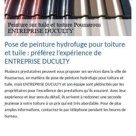
Pose de peinture hydrofuge pour toiture
et tuile : préférez l’expérience de
ENTREPRISE DUCULTY
Plusieurs prestataires peuvent vous proposer ses services dans la ville de
Poumarous, en matière de pose de peinture hydrofuge pour toiture et
tuile, mais ENTREPRISE DUCULTY et son équipe sont plébiscités par les
propriétaires pour l’excellence des prestations qu’ils assurent. Avec leur
expérience et leur sens du détail, ils arrivent à redonner une seconde
jeunesse à votre toiture à un prix qui est très abordable. Pour de plus
amples informations, contactez-le par téléphone pendant les heures de
bureau.