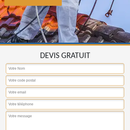
DEVIS GRATUIT