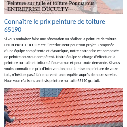
Connaître le prix peinture de toiture
65190
Si vous souhaitez faire une rénovation ou réaliser la peinture de toiture,
ENTREPRISE DUCULTY est l’interlocuteur pour tout projet. Composée
d’une équipe compétente et dynamique, notre entreprise est composée
de peintre couvreur compétent. Notre équipe se charge d’effectuer la
peinture sur tuile et toiture à Poumarous et pour toute demande. Si vous
voulez connaître le prix d’intervention pour la mise en peinture de votre
toit, n’hésitez pas à faire parvenir une requête auprès de notre service.
Nous vous réalisons un devis peinture sur tuile 65190 gratuit.