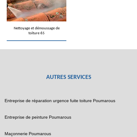
Nettoyage et démoussage de
toiture 65
AUTRES SERVICES
Entreprise de réparation urgence fuite toiture Poumarous
Entreprise de peinture Poumarous
Maçonnerie Poumarous