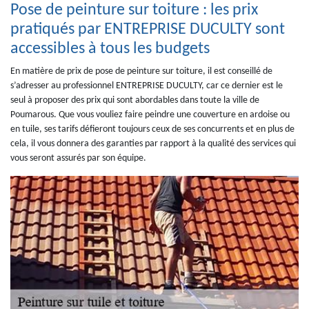
Pose de peinture sur toiture : les prix
pratiqués par ENTREPRISE DUCULTY sont
accessibles à tous les budgets
En matière de prix de pose de peinture sur toiture, il est conseillé de
s’adresser au professionnel ENTREPRISE DUCULTY, car ce dernier est le
seul à proposer des prix qui sont abordables dans toute la ville de
Poumarous. Que vous vouliez faire peindre une couverture en ardoise ou
en tuile, ses tarifs défieront toujours ceux de ses concurrents et en plus de
cela, il vous donnera des garanties par rapport à la qualité des services qui
vous seront assurés par son équipe.