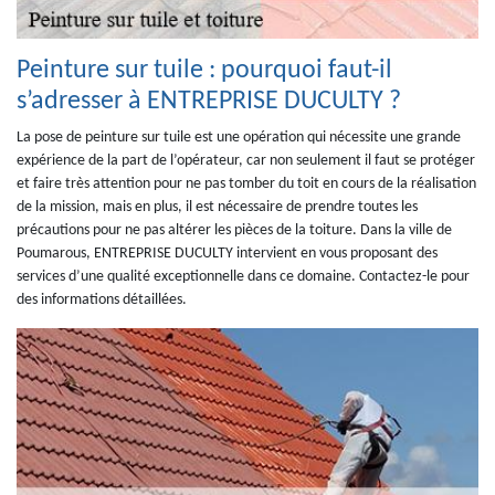
Peinture sur tuile : pourquoi faut-il
s’adresser à ENTREPRISE DUCULTY ?
La pose de peinture sur tuile est une opération qui nécessite une grande
expérience de la part de l’opérateur, car non seulement il faut se protéger
et faire très attention pour ne pas tomber du toit en cours de la réalisation
de la mission, mais en plus, il est nécessaire de prendre toutes les
précautions pour ne pas altérer les pièces de la toiture. Dans la ville de
Poumarous, ENTREPRISE DUCULTY intervient en vous proposant des
services d’une qualité exceptionnelle dans ce domaine. Contactez-le pour
des informations détaillées.