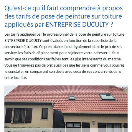
Qu’est-ce qu’il faut comprendre à propos
des tarifs de pose de peinture sur toiture
appliqués par ENTREPRISE DUCULTY ?
Les tarifs appliqués par le professionnel de la pose de peinture sur toiture
ENTREPRISE DUCULTY sont évalués en fonction de la superficie de la
couverture à traiter. Ce prestataire inclut également dans le prix de ses
services les frais de déplacement pour rejoindre votre adresser. Il faut
savoir que ses conditions tarifaires sont les plus intéressants du marché.
Vous ne trouverez pas de prix aussi bas que les siens comme vous pourrez
le constater en comparant son devis avec ceux de ses concurrents dans
cette localité.