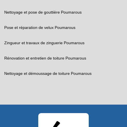
Nettoyage et pose de gouttière Poumarous
Pose et réparation de velux Poumarous
Zingueur et travaux de zinguerie Poumarous
Rénovation et entretien de toiture Poumarous
Nettoyage et démoussage de toiture Poumarous