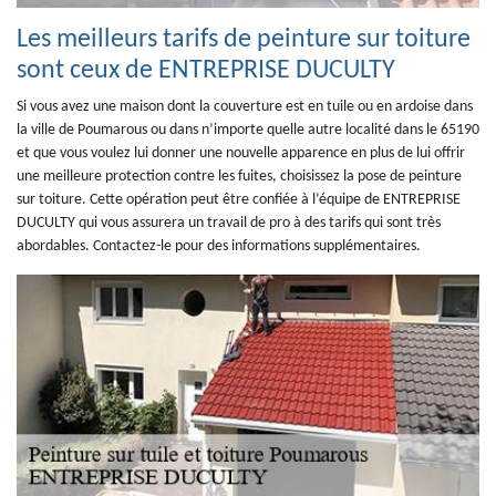
Les meilleurs tarifs de peinture sur toiture
sont ceux de ENTREPRISE DUCULTY
Si vous avez une maison dont la couverture est en tuile ou en ardoise dans
la ville de Poumarous ou dans n’importe quelle autre localité dans le 65190
et que vous voulez lui donner une nouvelle apparence en plus de lui offrir
une meilleure protection contre les fuites, choisissez la pose de peinture
sur toiture. Cette opération peut être confiée à l’équipe de ENTREPRISE
DUCULTY qui vous assurera un travail de pro à des tarifs qui sont très
abordables. Contactez-le pour des informations supplémentaires.