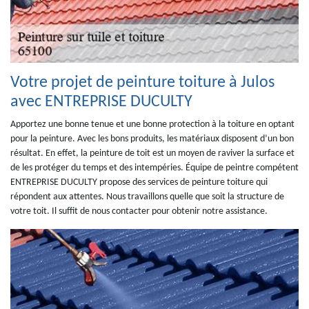
Votre projet de peinture toiture à Julos
avec ENTREPRISE DUCULTY
Apportez une bonne tenue et une bonne protection à la toiture en optant
pour la peinture. Avec les bons produits, les matériaux disposent d’un bon
résultat. En effet, la peinture de toit est un moyen de raviver la surface et
de les protéger du temps et des intempéries. Équipe de peintre compétent
ENTREPRISE DUCULTY propose des services de peinture toiture qui
répondent aux attentes. Nous travaillons quelle que soit la structure de
votre toit. Il suffit de nous contacter pour obtenir notre assistance.