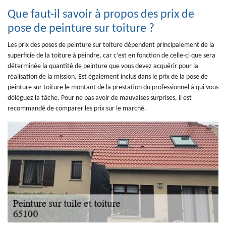
Que faut-il savoir à propos des prix de
pose de peinture sur toiture ?
Les prix des poses de peinture sur toiture dépendent principalement de la
superficie de la toiture à peindre, car c’est en fonction de celle-ci que sera
déterminée la quantité de peinture que vous devez acquérir pour la
réalisation de la mission. Est également inclus dans le prix de la pose de
peinture sur toiture le montant de la prestation du professionnel à qui vous
déléguez la tâche. Pour ne pas avoir de mauvaises surprises, il est
recommandé de comparer les prix sur le marché.