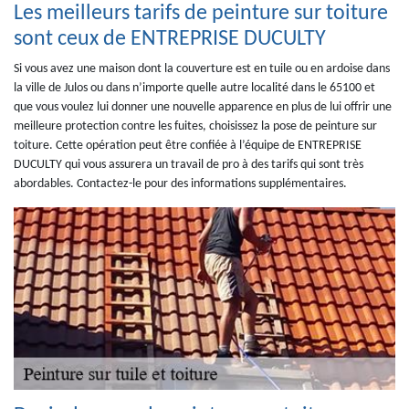
Les meilleurs tarifs de peinture sur toiture
sont ceux de ENTREPRISE DUCULTY
Si vous avez une maison dont la couverture est en tuile ou en ardoise dans
la ville de Julos ou dans n’importe quelle autre localité dans le 65100 et
que vous voulez lui donner une nouvelle apparence en plus de lui offrir une
meilleure protection contre les fuites, choisissez la pose de peinture sur
toiture. Cette opération peut être confiée à l’équipe de ENTREPRISE
DUCULTY qui vous assurera un travail de pro à des tarifs qui sont très
abordables. Contactez-le pour des informations supplémentaires.