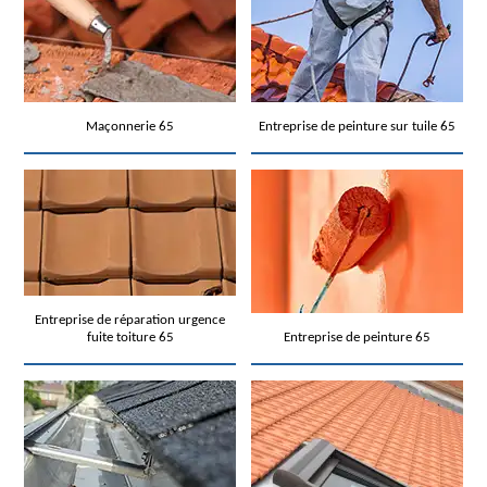
Maçonnerie 65
Entreprise de peinture sur tuile 65
Entreprise de réparation urgence
fuite toiture 65
Entreprise de peinture 65