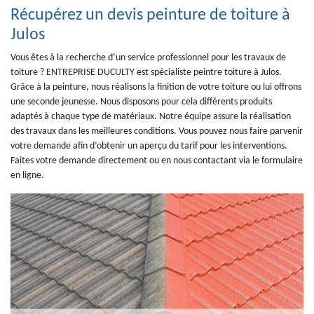
Récupérez un devis peinture de toiture à
Julos
Vous êtes à la recherche d’un service professionnel pour les travaux de
toiture ? ENTREPRISE DUCULTY est spécialiste peintre toiture à Julos.
Grâce à la peinture, nous réalisons la finition de votre toiture ou lui offrons
une seconde jeunesse. Nous disposons pour cela différents produits
adaptés à chaque type de matériaux. Notre équipe assure la réalisation
des travaux dans les meilleures conditions. Vous pouvez nous faire parvenir
votre demande afin d’obtenir un aperçu du tarif pour les interventions.
Faites votre demande directement ou en nous contactant via le formulaire
en ligne.