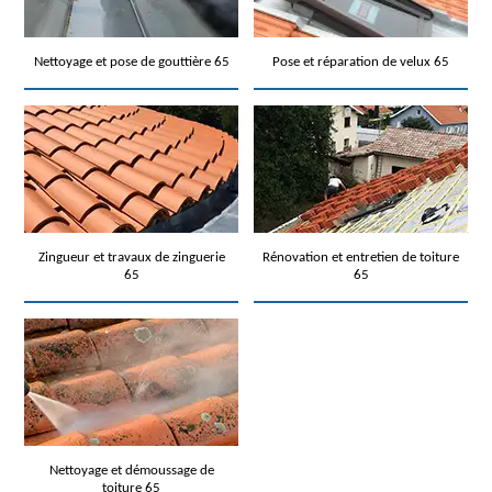
Nettoyage et pose de gouttière 65
Pose et réparation de velux 65
Zingueur et travaux de zinguerie
Rénovation et entretien de toiture
65
65
Nettoyage et démoussage de
toiture 65