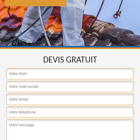
DEVIS GRATUIT