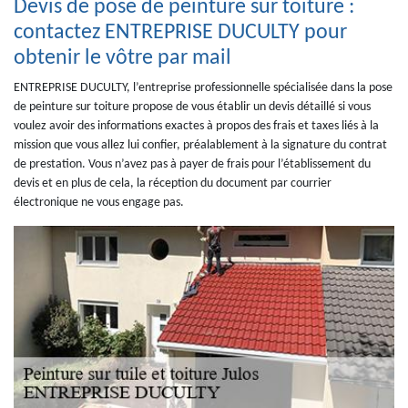
Devis de pose de peinture sur toiture :
contactez ENTREPRISE DUCULTY pour
obtenir le vôtre par mail
ENTREPRISE DUCULTY, l’entreprise professionnelle spécialisée dans la pose
de peinture sur toiture propose de vous établir un devis détaillé si vous
voulez avoir des informations exactes à propos des frais et taxes liés à la
mission que vous allez lui confier, préalablement à la signature du contrat
de prestation. Vous n’avez pas à payer de frais pour l’établissement du
devis et en plus de cela, la réception du document par courrier
électronique ne vous engage pas.