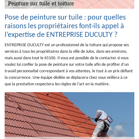
Pose de peinture sur tuile : pour quelles
raisons les propriétaires font-ils appel à
l’expertise de ENTREPRISE DUCULTY ?
ENTREPRISE DUCULTY est un professionnel de la toiture qui propose ses
services à tous les propriétaires dans la ville de Julos, dans ses environs,
mais aussi dans tout le 65100. Il vous est possible de le contacter si vous
voulez lui confier la pose de peinture sur votre tuile afin de profiter d’un
travail personnalisé correspondant à vos attentes, le tout à un prix défiant
la concurrence. Une équipe dédiée se déplacera chez vous veillera à ce
que la prestation respectera les règles de l’art en la matière.