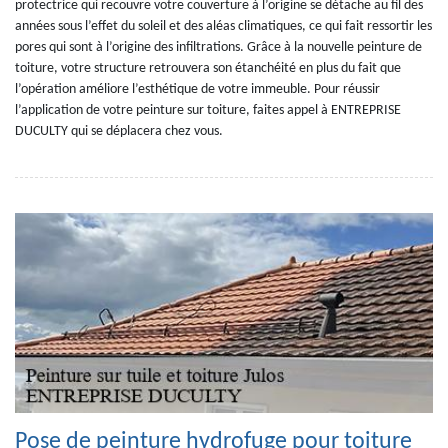
protectrice qui recouvre votre couverture à l’origine se détache au fil des
années sous l’effet du soleil et des aléas climatiques, ce qui fait ressortir les
pores qui sont à l’origine des infiltrations. Grâce à la nouvelle peinture de
toiture, votre structure retrouvera son étanchéité en plus du fait que
l’opération améliore l’esthétique de votre immeuble. Pour réussir
l’application de votre peinture sur toiture, faites appel à ENTREPRISE
DUCULTY qui se déplacera chez vous.
Pose de peinture hydrofuge pour toiture