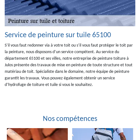
Service de peinture sur tuile 65100
S’il vous faut redonner via à votre toit ou s’il vous faut protéger le toit par
la peinture, nous disposons d’un service compétent. Au service du
département 65100 et ses villes, notre entreprise de peinture toiture à
Julos présente des travaux de mise en peinture de toute structure et tout
matériau de toit. Spécialiste dans le domaine, notre équipe de peinture
garantit les travaux. Vous pouvez également obtenir un service
d’hydrofuge de toiture et tuile si vous le souhaitez.
Nos compétences