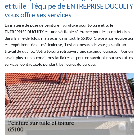
et tuile : l’équipe de ENTREPRISE DUCULTY
vous offre ses services
En matière de pose de peinture hydrofuge pour toiture et tuile,
ENTREPRISE DUCULTY est une véritable référence pour les propriétaires
dans la ville de Julos, mais aussi dans tout le 65100. Grâce à son équipe qui
est expérimentée et méticuleuse, il est en mesure de vous garantir un
travail de qualité. Votre toiture retrouvera une seconde jeunesse. Pour en
savoir plus sur ses conditions tarifaires et pour en savoir plus sur ses autres
services, contactez-le pendant les heures de bureau.