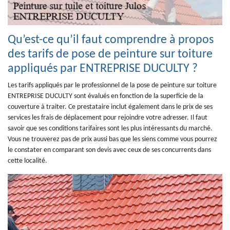
Qu’est-ce qu’il faut comprendre à propos
des tarifs de pose de peinture sur toiture
appliqués par ENTREPRISE DUCULTY ?
Les tarifs appliqués par le professionnel de la pose de peinture sur toiture
ENTREPRISE DUCULTY sont évalués en fonction de la superficie de la
couverture à traiter. Ce prestataire inclut également dans le prix de ses
services les frais de déplacement pour rejoindre votre adresser. Il faut
savoir que ses conditions tarifaires sont les plus intéressants du marché.
Vous ne trouverez pas de prix aussi bas que les siens comme vous pourrez
le constater en comparant son devis avec ceux de ses concurrents dans
cette localité.