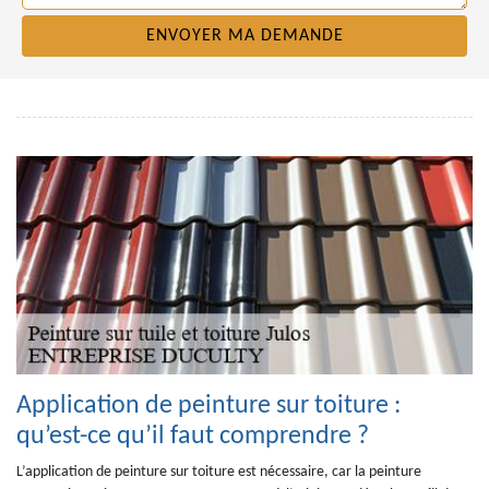
Application de peinture sur toiture :
qu’est-ce qu’il faut comprendre ?
L’application de peinture sur toiture est nécessaire, car la peinture