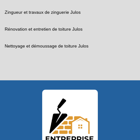
Zingueur et travaux de zinguerie Julos
Rénovation et entretien de toiture Julos
Nettoyage et démoussage de toiture Julos