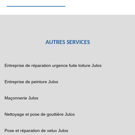
AUTRES SERVICES
Entreprise de réparation urgence fuite toiture Julos
Entreprise de peinture Julos
Maçonnerie Julos
Nettoyage et pose de gouttière Julos
Pose et réparation de velux Julos