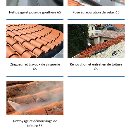
Nettoyage et pose de gouttière 65
Pose et réparation de velux 65
Zingueur et travaux de zinguerie
Rénovation et entretien de toiture
65
65
Nettoyage et démoussage de
toiture 65