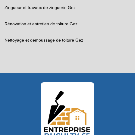
Zingueur et travaux de zinguerie Gez
Rénovation et entretien de toiture Gez
Nettoyage et démoussage de toiture Gez