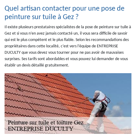
Quel artisan contacter pour une pose de
peinture sur tuile à Gez ?
Il existe plusieurs prestataires spécialistes de la pose de peinture sur tuile à
Gez et si vous n’en avez jamais contacté un, il vous sera difficile de savoir
qui est le plus compétent et le plus fiable. Selon les recommandations des
propriétaires dans cette localité, c’est vers l’équipe de ENTREPRISE
DUCULTY que vous devez vous tourner pour ne pas avoir de mauvaises
surprises. Ses tarifs sont abordables et vous pouvez lui demander de vous
établir un devis détaillé gratuitement.