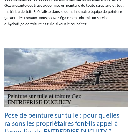
Gez présente des travaux de mise en peinture de toute structure et tout
matériau de toit. Spécialiste dans le domaine, notre équipe de peinture
garantit les travaux. Vous pouvez également obtenir un service
d’hydrofuge de toiture et tuile si vous le souhaitez.
Pose de peinture sur tuile : pour quelles
raisons les propriétaires font-ils appel à