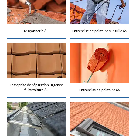
Maçonnerie 65
Entreprise de peinture sur tuile 65
Entreprise de réparation urgence
fuite toiture 65
Entreprise de peinture 65