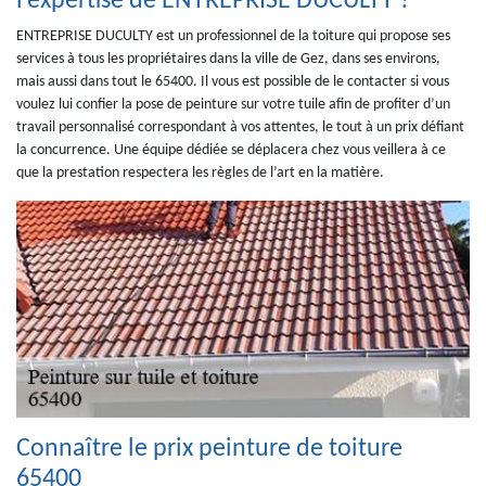
l’expertise de ENTREPRISE DUCULTY ?
ENTREPRISE DUCULTY est un professionnel de la toiture qui propose ses
services à tous les propriétaires dans la ville de Gez, dans ses environs,
mais aussi dans tout le 65400. Il vous est possible de le contacter si vous
voulez lui confier la pose de peinture sur votre tuile afin de profiter d’un
travail personnalisé correspondant à vos attentes, le tout à un prix défiant
la concurrence. Une équipe dédiée se déplacera chez vous veillera à ce
que la prestation respectera les règles de l’art en la matière.
Connaître le prix peinture de toiture
65400