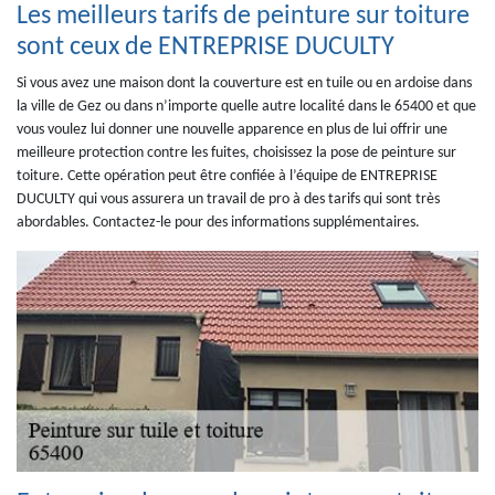
Les meilleurs tarifs de peinture sur toiture
sont ceux de ENTREPRISE DUCULTY
Si vous avez une maison dont la couverture est en tuile ou en ardoise dans
la ville de Gez ou dans n’importe quelle autre localité dans le 65400 et que
vous voulez lui donner une nouvelle apparence en plus de lui offrir une
meilleure protection contre les fuites, choisissez la pose de peinture sur
toiture. Cette opération peut être confiée à l’équipe de ENTREPRISE
DUCULTY qui vous assurera un travail de pro à des tarifs qui sont très
abordables. Contactez-le pour des informations supplémentaires.