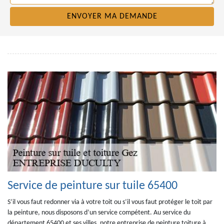
Service de peinture sur tuile 65400
S’il vous faut redonner via à votre toit ou s’il vous faut protéger le toit par
la peinture, nous disposons d’un service compétent. Au service du
département 65400 et ses villes, notre entreprise de peinture toiture à