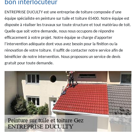
bon interlocuteur
ENTREPRISE DUCULTY est une entreprise de toiture composée d’une
équipe spécialiste en peinture sur tuile et toiture 65400. Notre équipe est
disposée à réaliser les travaux sur toute structure et tout matériau de toit.
Quelle que soit votre demande, nous nous occupons de répondre
efficacement à votre projet. Notre équipe se charge d’apporter
l’intervention adéquate dont vous avez besoin pour la finition ou la
rénovation de votre toiture. Il suffit de contacter notre service afin de
bénéficier de notre intervention. Nous proposons un service de devis
gratuit pour toute demande.