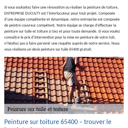
Si vous souhaitez faire une rénovation ou réaliser la peinture de toiture,
ENTREPRISE DUCULTY est l’interlocuteur pour tout projet. Composée
d’une équipe compétente et dynamique, notre entreprise est composée
de peintre couvreur compétent. Notre équipe se charge d’effectuer la
peinture sur tuile et toiture à Gez et pour toute demande. Si vous voulez
connaître le prix d’intervention pour la mise en peinture de votre toit,
n’hésitez pas à faire parvenir une requête auprès de notre service. Nous
vous réalisons un devis peinture sur tuile 65400 gratuit.
Peinture sur toiture 65400 – trouver le