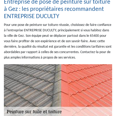
Entreprise de pose de peinture sur toiture
à Gez : les propriétaires recommandent
ENTREPRISE DUCULTY
Pour une pose de peinture sur toiture réussie, choisissez de faire confiance
à l’entreprise ENTREPRISE DUCULTY, principalement si vous habitez dans
la ville de Gez. Son équipe peut se déplacer partout dans le 65400 pour
vous faire profiter de son expérience et de son savoir-faire. Avec cette
dernière, la qualité du résultat est garantie et les conditions tarifaires sont
abordables par rapport à celles de ses concurrentes. Contactez-la pour de
plus amples informations à propos de ses services.