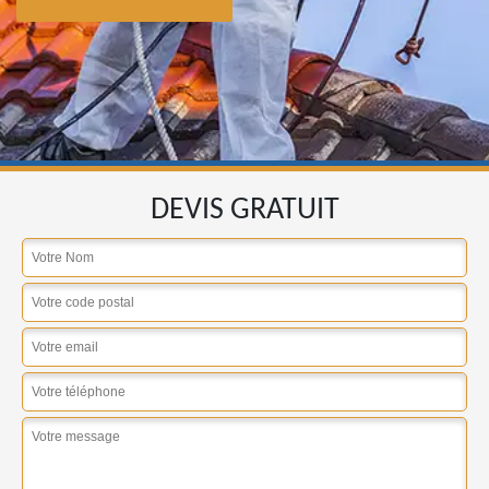
DEVIS GRATUIT