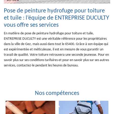
Pose de peinture hydrofuge pour toiture
et tuile : l’équipe de ENTREPRISE DUCULTY
vous offre ses services
En matière de pose de peinture hydrofuge pour toiture et tuile,
ENTREPRISE DUCULTY est une véritable référence pour les propriétaires
dans la ville de Gez, mais aussi dans tout le 65400. Grâce à son équipe qui
est expérimentée et méticuleuse, il est en mesure de vous garantir un
travail de qualité. Votre toiture retrouvera une seconde jeunesse. Pour en
savoir plus sur ses conditions tarifaires et pour en savoir plus sur ses autres
services, contactez-le pendant les heures de bureau.
Nos compétences