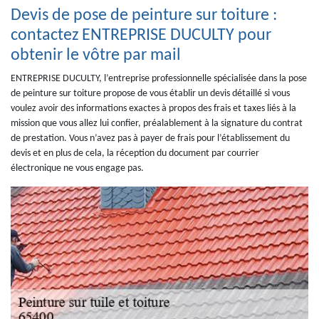
Devis de pose de peinture sur toiture :
contactez ENTREPRISE DUCULTY pour
obtenir le vôtre par mail
ENTREPRISE DUCULTY, l’entreprise professionnelle spécialisée dans la pose
de peinture sur toiture propose de vous établir un devis détaillé si vous
voulez avoir des informations exactes à propos des frais et taxes liés à la
mission que vous allez lui confier, préalablement à la signature du contrat
de prestation. Vous n’avez pas à payer de frais pour l’établissement du
devis et en plus de cela, la réception du document par courrier
électronique ne vous engage pas.