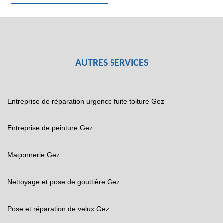
AUTRES SERVICES
Entreprise de réparation urgence fuite toiture Gez
Entreprise de peinture Gez
Maçonnerie Gez
Nettoyage et pose de gouttière Gez
Pose et réparation de velux Gez