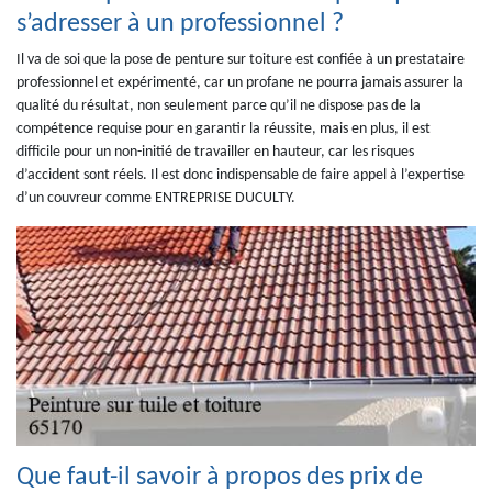
s’adresser à un professionnel ?
Il va de soi que la pose de penture sur toiture est confiée à un prestataire
professionnel et expérimenté, car un profane ne pourra jamais assurer la
qualité du résultat, non seulement parce qu’il ne dispose pas de la
compétence requise pour en garantir la réussite, mais en plus, il est
difficile pour un non-initié de travailler en hauteur, car les risques
d’accident sont réels. Il est donc indispensable de faire appel à l’expertise
d’un couvreur comme ENTREPRISE DUCULTY.
Que faut-il savoir à propos des prix de