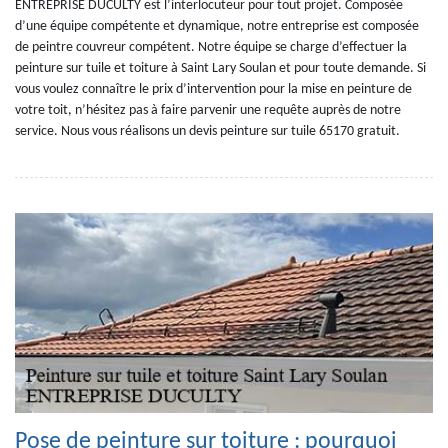
ENTREPRISE DUCULTY est l’interlocuteur pour tout projet. Composée
d’une équipe compétente et dynamique, notre entreprise est composée
de peintre couvreur compétent. Notre équipe se charge d’effectuer la
peinture sur tuile et toiture à Saint Lary Soulan et pour toute demande. Si
vous voulez connaître le prix d’intervention pour la mise en peinture de
votre toit, n’hésitez pas à faire parvenir une requête auprès de notre
service. Nous vous réalisons un devis peinture sur tuile 65170 gratuit.
Pose de peinture sur toiture : pourquoi