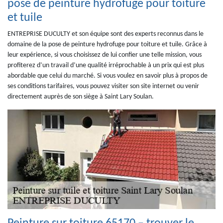
pose de peinture hydrofuge pour toiture
et tuile
ENTREPRISE DUCULTY et son équipe sont des experts reconnus dans le
domaine de la pose de peinture hydrofuge pour toiture et tuile. Grâce à
leur expérience, si vous choisissez de lui confier une telle mission, vous
profiterez d’un travail d’une qualité irréprochable à un prix qui est plus
abordable que celui du marché. Si vous voulez en savoir plus à propos de
ses conditions tarifaires, vous pouvez visiter son site internet ou venir
directement auprès de son siège à Saint Lary Soulan.