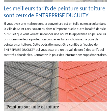
Les meilleurs tarifs de peinture sur toiture
sont ceux de ENTREPRISE DUCULTY
Si vous avez une maison dont la couverture est en tuile ou en ardoise dans
la ville de Saint Lary Soulan ou dans n’importe quelle autre localité dans le
65170 et que vous voulez lui donner une nouvelle apparence en plus de lui
offrir une meilleure protection contre les fuites, choisissez la pose de
peinture sur toiture. Cette opération peut être confiée à l’équipe de
ENTREPRISE DUCULTY qui vous assurera un travail de pro à des tarifs qui
sont très abordables. Contactez-le pour des informations supplémentaires.