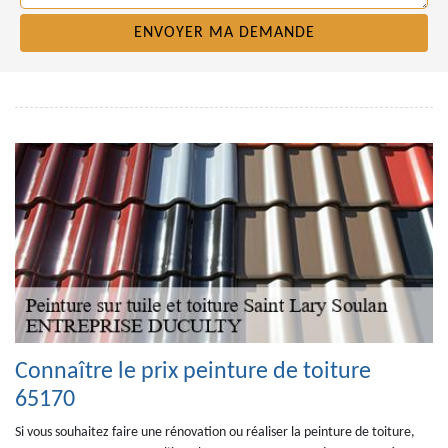
Connaître le prix peinture de toiture
65170
Si vous souhaitez faire une rénovation ou réaliser la peinture de toiture,