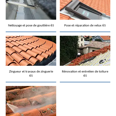
Nettoyage et pose de gouttière 65
Pose et réparation de velux 65
Zingueur et travaux de zinguerie
Rénovation et entretien de toiture
65
65