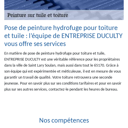
Pose de peinture hydrofuge pour toiture
et tuile : l’équipe de ENTREPRISE DUCULTY
vous offre ses services
En matière de pose de peinture hydrofuge pour toiture et tuile,
ENTREPRISE DUCULTY est une véritable référence pour les propriétaires
dans la ville de Saint Lary Soulan, mais aussi dans tout le 65170. Grâce à
son équipe qui est expérimentée et méticuleuse, il est en mesure de vous
garantir un travail de qualité. Votre toiture retrouvera une seconde
jeunesse. Pour en savoir plus sur ses conditions tarifaires et pour en savoir
plus sur ses autres services, contactez-le pendant les heures de bureau.
Nos compétences