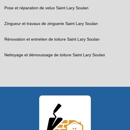
Pose et réparation de velux Saint Lary Soulan
Zingueur et travaux de zinguerie Saint Lary Soulan
Rénovation et entretien de toiture Saint Lary Soulan
Nettoyage et démoussage de toiture Saint Lary Soulan