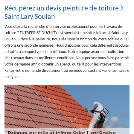
Récupérez un devis peinture de toiture à
Saint Lary Soulan
Vous êtes à la recherche d’un service professionnel pour les travaux de
toiture ? ENTREPRISE DUCULTY est spécialiste peintre toiture à Saint Lary
Soulan. Grâce à la peinture, nous réalisons la finition de votre toiture ou lui
offrons une seconde jeunesse. Nous disposons pour cela différents produits
adaptés à chaque type de matériaux. Notre équipe assure la réalisation
des travaux dans les meilleures conditions. Vous pouvez nous faire parvenir
votre demande afin d’obtenir un aperçu du tarif pour les interventions.
Faites votre demande directement ou en nous contactant via le formulaire
en ligne.