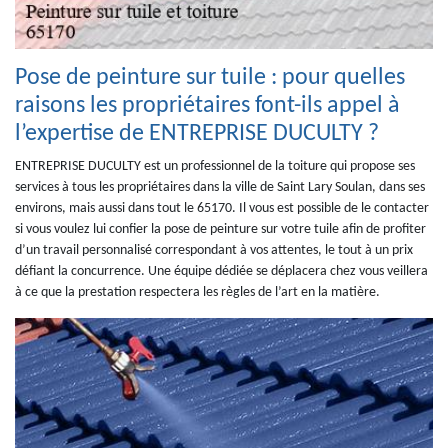
Pose de peinture sur tuile : pour quelles
raisons les propriétaires font-ils appel à
l’expertise de ENTREPRISE DUCULTY ?
ENTREPRISE DUCULTY est un professionnel de la toiture qui propose ses
services à tous les propriétaires dans la ville de Saint Lary Soulan, dans ses
environs, mais aussi dans tout le 65170. Il vous est possible de le contacter
si vous voulez lui confier la pose de peinture sur votre tuile afin de profiter
d’un travail personnalisé correspondant à vos attentes, le tout à un prix
défiant la concurrence. Une équipe dédiée se déplacera chez vous veillera
à ce que la prestation respectera les règles de l’art en la matière.