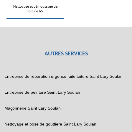
Nettoyage et démoussage de
toiture 65
AUTRES SERVICES
Entreprise de réparation urgence fuite toiture Saint Lary Soulan
Entreprise de peinture Saint Lary Soulan
Maçonnerie Saint Lary Soulan
Nettoyage et pose de gouttière Saint Lary Soulan