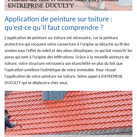
Application de peinture sur toiture :
qu’est-ce qu’il faut comprendre ?
L’application de peinture sur toiture est nécessaire, car la peinture
protectrice qui recouvre votre couverture à l’origine se détache au fil des
années sous l’effet du soleil et des aléas climatiques, ce qui fait ressortir les
pores qui sont à l’origine des infiltrations. Grâce à la nouvelle peinture de
toiture, votre structure retrouvera son étanchéité en plus du fait que
l’opération améliore l’esthétique de votre immeuble. Pour réussir
l’application de votre peinture sur toiture, faites appel à ENTREPRISE
DUCULTY qui se déplacera chez vous.