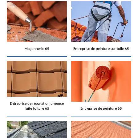
Maçonnerie 65
Entreprise de peinture sur tuile 65
Entreprise de réparation urgence
fuite toiture 65
Entreprise de peinture 65