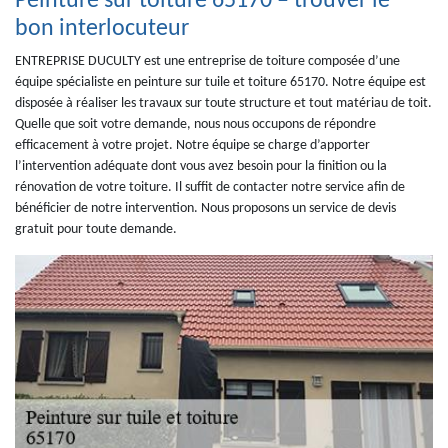
Peinture sur toiture 65170 – trouver le
bon interlocuteur
ENTREPRISE DUCULTY est une entreprise de toiture composée d’une
équipe spécialiste en peinture sur tuile et toiture 65170. Notre équipe est
disposée à réaliser les travaux sur toute structure et tout matériau de toit.
Quelle que soit votre demande, nous nous occupons de répondre
efficacement à votre projet. Notre équipe se charge d’apporter
l’intervention adéquate dont vous avez besoin pour la finition ou la
rénovation de votre toiture. Il suffit de contacter notre service afin de
bénéficier de notre intervention. Nous proposons un service de devis
gratuit pour toute demande.