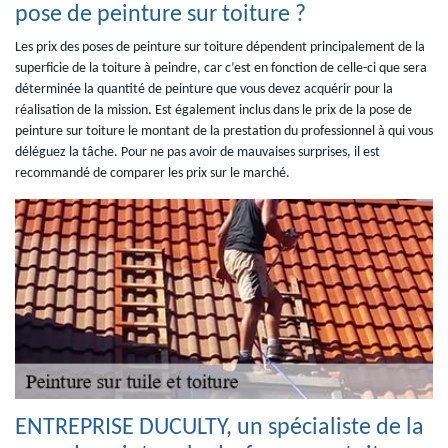
pose de peinture sur toiture ?
Les prix des poses de peinture sur toiture dépendent principalement de la
superficie de la toiture à peindre, car c’est en fonction de celle-ci que sera
déterminée la quantité de peinture que vous devez acquérir pour la
réalisation de la mission. Est également inclus dans le prix de la pose de
peinture sur toiture le montant de la prestation du professionnel à qui vous
déléguez la tâche. Pour ne pas avoir de mauvaises surprises, il est
recommandé de comparer les prix sur le marché.
ENTREPRISE DUCULTY, un spécialiste de la