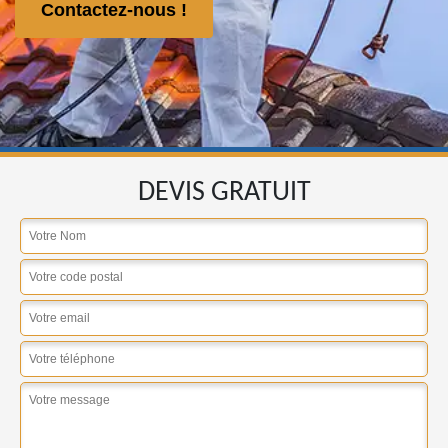
Contactez-nous !
DEVIS GRATUIT