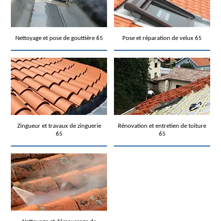
Nettoyage et pose de gouttière 65
Pose et réparation de velux 65
Zingueur et travaux de zinguerie
Rénovation et entretien de toiture
65
65