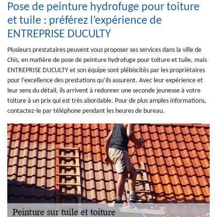
Pose de peinture hydrofuge pour toiture
et tuile : préférez l’expérience de
ENTREPRISE DUCULTY
Plusieurs prestataires peuvent vous proposer ses services dans la ville de
Chis, en matière de pose de peinture hydrofuge pour toiture et tuile, mais
ENTREPRISE DUCULTY et son équipe sont plébiscités par les propriétaires
pour l’excellence des prestations qu’ils assurent. Avec leur expérience et
leur sens du détail, ils arrivent à redonner une seconde jeunesse à votre
toiture à un prix qui est très abordable. Pour de plus amples informations,
contactez-le par téléphone pendant les heures de bureau.