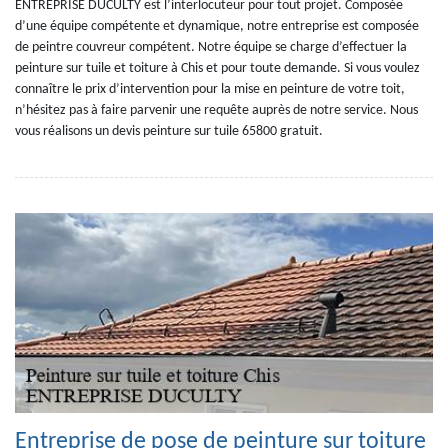
ENTREPRISE DUCULTY est l’interlocuteur pour tout projet. Composée
d’une équipe compétente et dynamique, notre entreprise est composée
de peintre couvreur compétent. Notre équipe se charge d’effectuer la
peinture sur tuile et toiture à Chis et pour toute demande. Si vous voulez
connaître le prix d’intervention pour la mise en peinture de votre toit,
n’hésitez pas à faire parvenir une requête auprès de notre service. Nous
vous réalisons un devis peinture sur tuile 65800 gratuit.
Entreprise de pose de peinture sur toiture