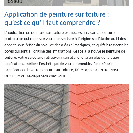
Application de peinture sur toiture :
qu’est-ce qu’il faut comprendre ?
L’application de peinture sur toiture est nécessaire, car la peinture
protectrice qui recouvre votre couverture à l’origine se détache au fil des
années sous l’effet du soleil et des aléas climatiques, ce qui fait ressortir les
pores qui sont à l’origine des infiltrations. Grâce à la nouvelle peinture de
toiture, votre structure retrouvera son étanchéité en plus du fait que
l’opération améliore l’esthétique de votre immeuble. Pour réussir
l’application de votre peinture sur toiture, faites appel à ENTREPRISE
DUCULTY qui se déplacera chez vous.