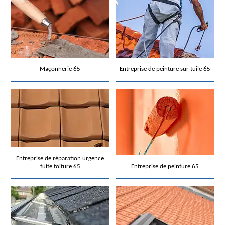
Maçonnerie 65
Entreprise de peinture sur tuile 65
Entreprise de réparation urgence
fuite toiture 65
Entreprise de peinture 65