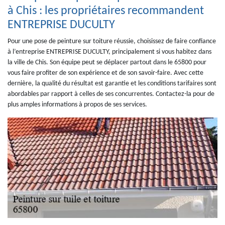
à Chis : les propriétaires recommandent
ENTREPRISE DUCULTY
Pour une pose de peinture sur toiture réussie, choisissez de faire confiance
à l’entreprise ENTREPRISE DUCULTY, principalement si vous habitez dans
la ville de Chis. Son équipe peut se déplacer partout dans le 65800 pour
vous faire profiter de son expérience et de son savoir-faire. Avec cette
dernière, la qualité du résultat est garantie et les conditions tarifaires sont
abordables par rapport à celles de ses concurrentes. Contactez-la pour de
plus amples informations à propos de ses services.