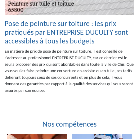
Pose de peinture sur toiture : les prix
pratiqués par ENTREPRISE DUCULTY sont
accessibles à tous les budgets
En matière de prix de pose de peinture sur toiture, il est conseillé de
s’adresser au professionnel ENTREPRISE DUCULTY, car ce dernier est le
seul à proposer des prix qui sont abordables dans toute la ville de Chis. Que
vous vouliez faire peindre une couverture en ardoise ou en tuile, ses tarifs
défieront toujours ceux de ses concurrents et en plus de cela, il vous
donnera des garanties par rapport à la qualité des services qui vous seront
assurés par son équipe.
Nos compétences