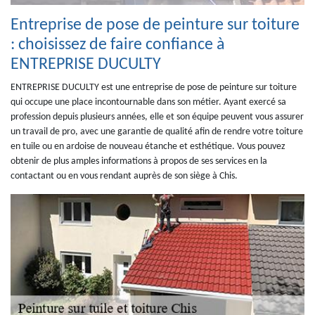
Entreprise de pose de peinture sur toiture
: choisissez de faire confiance à
ENTREPRISE DUCULTY
ENTREPRISE DUCULTY est une entreprise de pose de peinture sur toiture
qui occupe une place incontournable dans son métier. Ayant exercé sa
profession depuis plusieurs années, elle et son équipe peuvent vous assurer
un travail de pro, avec une garantie de qualité afin de rendre votre toiture
en tuile ou en ardoise de nouveau étanche et esthétique. Vous pouvez
obtenir de plus amples informations à propos de ses services en la
contactant ou en vous rendant auprès de son siège à Chis.