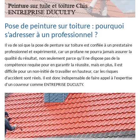
Pose de peinture sur toiture : pourquoi
s’adresser à un professionnel ?
Il va de soi que la pose de penture sur toiture est confiée à un prestataire
professionnel et expérimenté, car un profane ne pourra jamais assurer la
qualité du résultat, non seulement parce qu’il ne dispose pas de la
compétence requise pour en garantir la réussite, mais en plus, il est
difficile pour un non-initié de travailler en hauteur, car les risques
d’accident sont réels. Il est donc indispensable de faire appel à l’expertise
d’un couvreur comme ENTREPRISE DUCULTY.