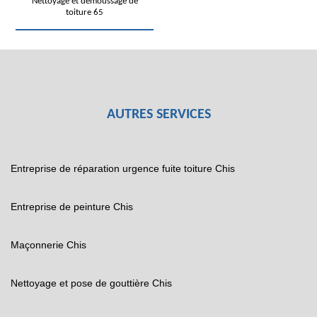
Nettoyage et démoussage de
toiture 65
AUTRES SERVICES
Entreprise de réparation urgence fuite toiture Chis
Entreprise de peinture Chis
Maçonnerie Chis
Nettoyage et pose de gouttière Chis