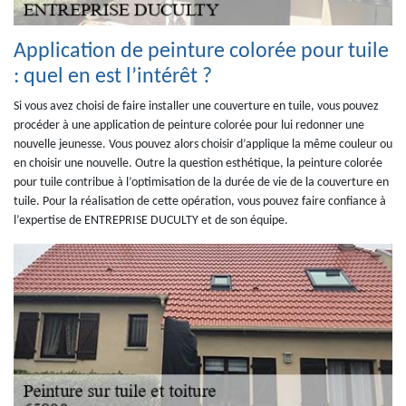
Application de peinture colorée pour tuile
: quel en est l’intérêt ?
Si vous avez choisi de faire installer une couverture en tuile, vous pouvez
procéder à une application de peinture colorée pour lui redonner une
nouvelle jeunesse. Vous pouvez alors choisir d’applique la même couleur ou
en choisir une nouvelle. Outre la question esthétique, la peinture colorée
pour tuile contribue à l’optimisation de la durée de vie de la couverture en
tuile. Pour la réalisation de cette opération, vous pouvez faire confiance à
l’expertise de ENTREPRISE DUCULTY et de son équipe.