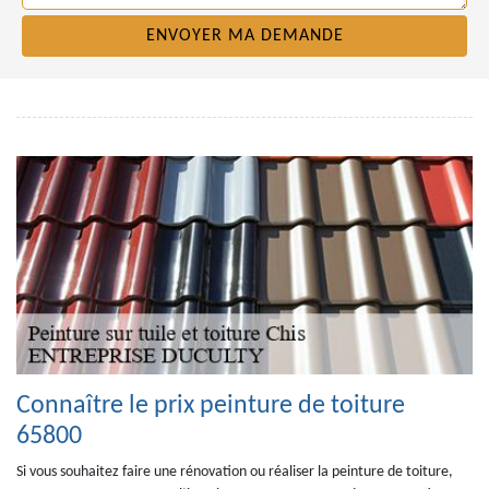
Connaître le prix peinture de toiture
65800
Si vous souhaitez faire une rénovation ou réaliser la peinture de toiture,