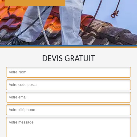
DEVIS GRATUIT