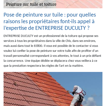
Pose de peinture sur tuile : pour quelles
raisons les propriétaires font-ils appel à
l’expertise de ENTREPRISE DUCULTY ?
ENTREPRISE DUCULTY est un professionnel de la toiture qui propose ses
services à tous les propriétaires dans la ville de Chis, dans ses environs,
mais aussi dans tout le 65800. Il vous est possible de le contacter si vous
voulez lui confier la pose de peinture sur votre tuile afin de profiter d’un
travail personnalisé correspondant à vos attentes, le tout à un prix défiant
la concurrence. Une équipe dédiée se déplacera chez vous veillera à ce
que la prestation respectera les règles de l’art en la matière.