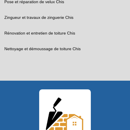
Pose et réparation de velux Chis
Zingueur et travaux de zinguerie Chis
Rénovation et entretien de toiture Chis
Nettoyage et démoussage de toiture Chis