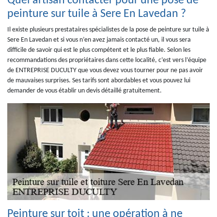
Quel artisan contacter pour une pose de
peinture sur tuile à Sere En Lavedan ?
Il existe plusieurs prestataires spécialistes de la pose de peinture sur tuile à
Sere En Lavedan et si vous n’en avez jamais contacté un, il vous sera
difficile de savoir qui est le plus compétent et le plus fiable. Selon les
recommandations des propriétaires dans cette localité, c’est vers l’équipe
de ENTREPRISE DUCULTY que vous devez vous tourner pour ne pas avoir
de mauvaises surprises. Ses tarifs sont abordables et vous pouvez lui
demander de vous établir un devis détaillé gratuitement.
Peinture sur toit : une opération à ne