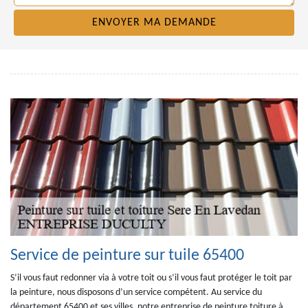
Service de peinture sur tuile 65400
S’il vous faut redonner via à votre toit ou s’il vous faut protéger le toit par
la peinture, nous disposons d’un service compétent. Au service du
département 65400 et ses villes, notre entreprise de peinture toiture à