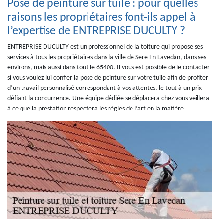
Pose de peinture sur tuile : pour quelles
raisons les propriétaires font-ils appel à
l’expertise de ENTREPRISE DUCULTY ?
ENTREPRISE DUCULTY est un professionnel de la toiture qui propose ses
services à tous les propriétaires dans la ville de Sere En Lavedan, dans ses
environs, mais aussi dans tout le 65400. Il vous est possible de le contacter
si vous voulez lui confier la pose de peinture sur votre tuile afin de profiter
d’un travail personnalisé correspondant à vos attentes, le tout à un prix
défiant la concurrence. Une équipe dédiée se déplacera chez vous veillera
à ce que la prestation respectera les règles de l’art en la matière.