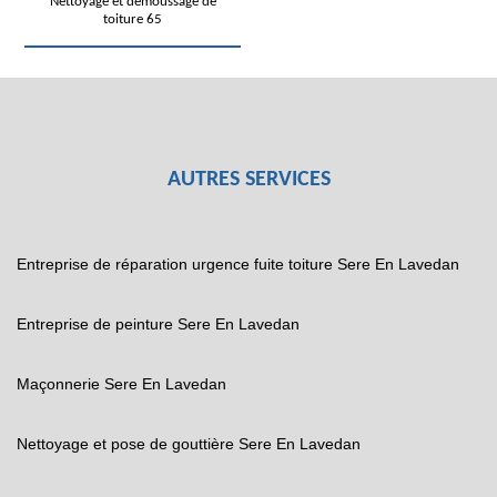
Nettoyage et démoussage de
toiture 65
AUTRES SERVICES
Entreprise de réparation urgence fuite toiture Sere En Lavedan
Entreprise de peinture Sere En Lavedan
Maçonnerie Sere En Lavedan
Nettoyage et pose de gouttière Sere En Lavedan