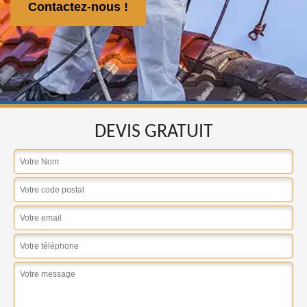
Contactez-nous !
DEVIS GRATUIT