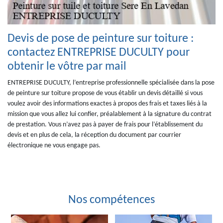
Devis de pose de peinture sur toiture :
contactez ENTREPRISE DUCULTY pour
obtenir le vôtre par mail
ENTREPRISE DUCULTY, l’entreprise professionnelle spécialisée dans la pose
de peinture sur toiture propose de vous établir un devis détaillé si vous
voulez avoir des informations exactes à propos des frais et taxes liés à la
mission que vous allez lui confier, préalablement à la signature du contrat
de prestation. Vous n’avez pas à payer de frais pour l’établissement du
devis et en plus de cela, la réception du document par courrier
électronique ne vous engage pas.
Nos compétences