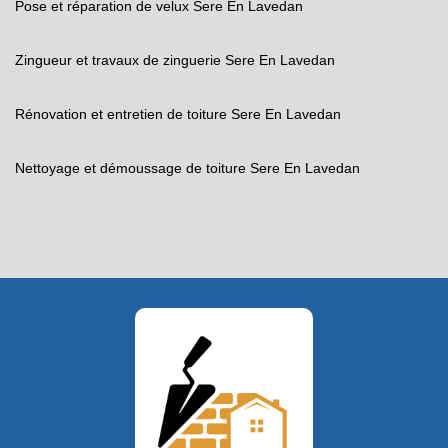
Pose et réparation de velux Sere En Lavedan
Zingueur et travaux de zinguerie Sere En Lavedan
Rénovation et entretien de toiture Sere En Lavedan
Nettoyage et démoussage de toiture Sere En Lavedan