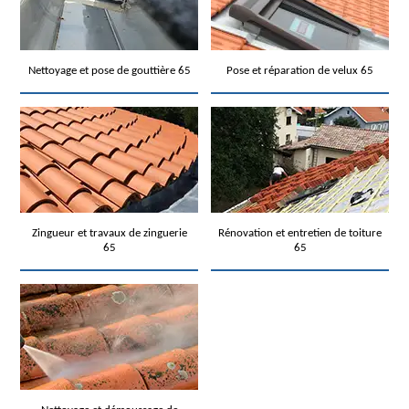
Nettoyage et pose de gouttière 65
Pose et réparation de velux 65
Zingueur et travaux de zinguerie
Rénovation et entretien de toiture
65
65