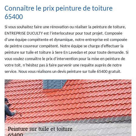
Connaître le prix peinture de toiture
65400
Si vous souhaitez faire une rénovation ou réaliser la peinture de toiture,
ENTREPRISE DUCULTY est l’interlocuteur pour tout projet. Composée
d’une équipe compétente et dynamique, notre entreprise est composée
de peintre couvreur compétent. Notre équipe se charge d’effectuer la
peinture sur tuile et toiture à Sere En Lavedan et pour toute demande. Si
vous voulez connaître le prix d’intervention pour la mise en peinture de
votre toit, n’hésitez pas à faire parvenir une requête auprès de notre
service. Nous vous réalisons un devis peinture sur tuile 65400 gratuit.