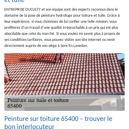
et tuile
ENTREPRISE DUCULTY et son équipe sont des experts reconnus dans le
domaine de la pose de peinture hydrofuge pour toiture et tuile. Grâce à
leur expérience, si vous choisissez de lui confier une telle mission, vous
profiterez d’un travail d’une qualité irréprochable à un prix qui est plus
abordable que celui du marché. Si vous voulez en savoir plus à propos de
ses conditions tarifaires, vous pouvez visiter son site internet ou venir
directement auprès de son siège à Sere En Lavedan.
Peinture sur toiture 65400 – trouver le
bon interlocuteur