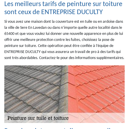
Les meilleurs tarifs de peinture sur toiture
sont ceux de ENTREPRISE DUCULTY
Si vous avez une maison dont la couverture est en tuile ou en ardoise dans
la ville de Sere En Lavedan ou dans n’importe quelle autre localité dans le
65400 et que vous voulez lui donner une nouvelle apparence en plus de lui
offrir une meilleure protection contre les fuites, choisissez la pose de
peinture sur toiture. Cette opération peut être confiée à l’équipe de
ENTREPRISE DUCULTY qui vous assurera un travail de pro à des tarifs qui
sont très abordables. Contactez-le pour des informations supplémentaires.