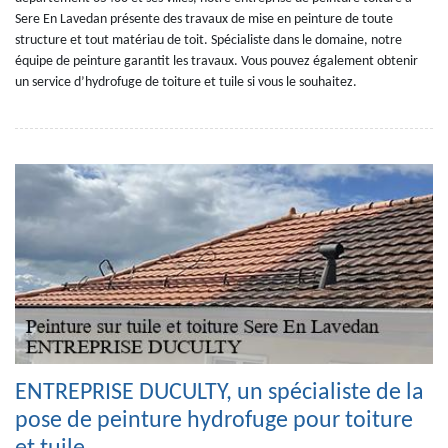
Sere En Lavedan présente des travaux de mise en peinture de toute
structure et tout matériau de toit. Spécialiste dans le domaine, notre
équipe de peinture garantit les travaux. Vous pouvez également obtenir
un service d’hydrofuge de toiture et tuile si vous le souhaitez.
ENTREPRISE DUCULTY, un spécialiste de la
pose de peinture hydrofuge pour toiture