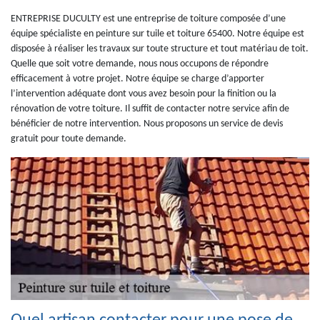
ENTREPRISE DUCULTY est une entreprise de toiture composée d’une
équipe spécialiste en peinture sur tuile et toiture 65400. Notre équipe est
disposée à réaliser les travaux sur toute structure et tout matériau de toit.
Quelle que soit votre demande, nous nous occupons de répondre
efficacement à votre projet. Notre équipe se charge d’apporter
l’intervention adéquate dont vous avez besoin pour la finition ou la
rénovation de votre toiture. Il suffit de contacter notre service afin de
bénéficier de notre intervention. Nous proposons un service de devis
gratuit pour toute demande.