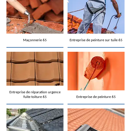
Maçonnerie 65
Entreprise de peinture sur tuile 65
Entreprise de réparation urgence
fuite toiture 65
Entreprise de peinture 65