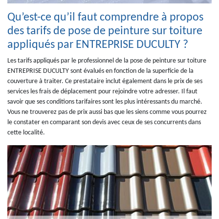
Qu’est-ce qu’il faut comprendre à propos
des tarifs de pose de peinture sur toiture
appliqués par ENTREPRISE DUCULTY ?
Les tarifs appliqués par le professionnel de la pose de peinture sur toiture
ENTREPRISE DUCULTY sont évalués en fonction de la superficie de la
couverture à traiter. Ce prestataire inclut également dans le prix de ses
services les frais de déplacement pour rejoindre votre adresser. Il faut
savoir que ses conditions tarifaires sont les plus intéressants du marché.
Vous ne trouverez pas de prix aussi bas que les siens comme vous pourrez
le constater en comparant son devis avec ceux de ses concurrents dans
cette localité.