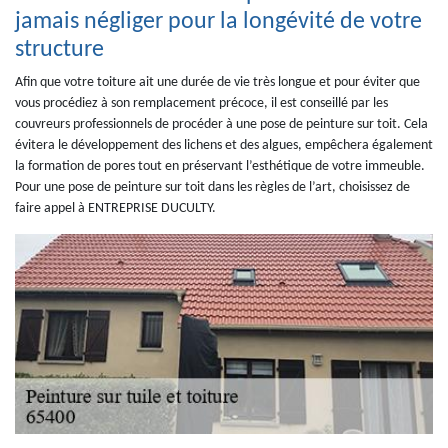
jamais négliger pour la longévité de votre
structure
Afin que votre toiture ait une durée de vie très longue et pour éviter que
vous procédiez à son remplacement précoce, il est conseillé par les
couvreurs professionnels de procéder à une pose de peinture sur toit. Cela
évitera le développement des lichens et des algues, empêchera également
la formation de pores tout en préservant l’esthétique de votre immeuble.
Pour une pose de peinture sur toit dans les règles de l’art, choisissez de
faire appel à ENTREPRISE DUCULTY.