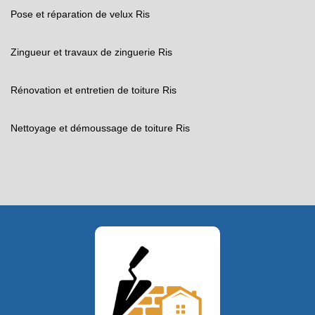
Pose et réparation de velux Ris
Zingueur et travaux de zinguerie Ris
Rénovation et entretien de toiture Ris
Nettoyage et démoussage de toiture Ris