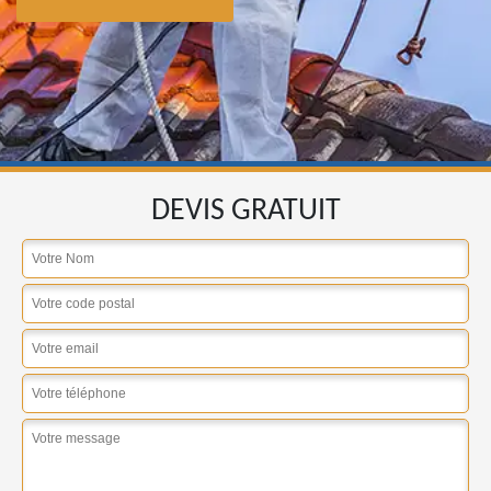
DEVIS GRATUIT