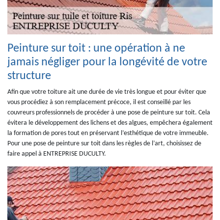
Peinture sur toit : une opération à ne
jamais négliger pour la longévité de votre
structure
Afin que votre toiture ait une durée de vie très longue et pour éviter que
vous procédiez à son remplacement précoce, il est conseillé par les
couvreurs professionnels de procéder à une pose de peinture sur toit. Cela
évitera le développement des lichens et des algues, empêchera également
la formation de pores tout en préservant l’esthétique de votre immeuble.
Pour une pose de peinture sur toit dans les règles de l’art, choisissez de
faire appel à ENTREPRISE DUCULTY.