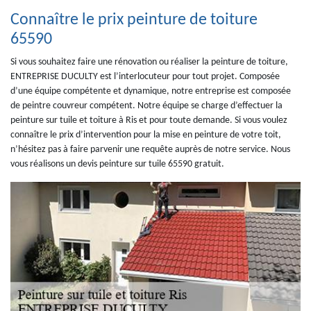
Connaître le prix peinture de toiture
65590
Si vous souhaitez faire une rénovation ou réaliser la peinture de toiture,
ENTREPRISE DUCULTY est l’interlocuteur pour tout projet. Composée
d’une équipe compétente et dynamique, notre entreprise est composée
de peintre couvreur compétent. Notre équipe se charge d’effectuer la
peinture sur tuile et toiture à Ris et pour toute demande. Si vous voulez
connaître le prix d’intervention pour la mise en peinture de votre toit,
n’hésitez pas à faire parvenir une requête auprès de notre service. Nous
vous réalisons un devis peinture sur tuile 65590 gratuit.