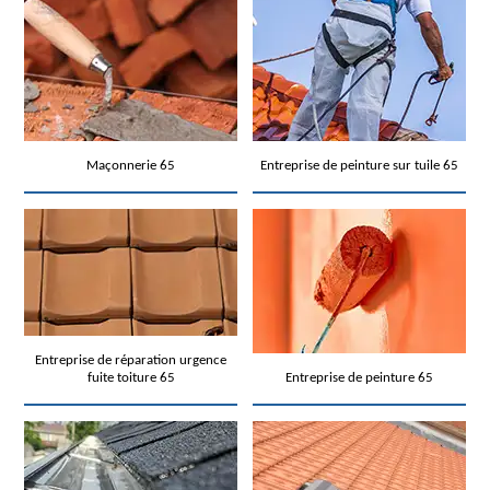
Maçonnerie 65
Entreprise de peinture sur tuile 65
Entreprise de réparation urgence
fuite toiture 65
Entreprise de peinture 65