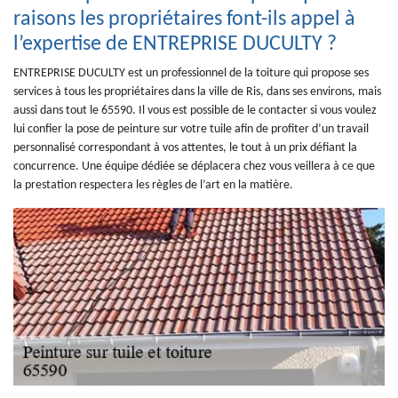
raisons les propriétaires font-ils appel à
l’expertise de ENTREPRISE DUCULTY ?
ENTREPRISE DUCULTY est un professionnel de la toiture qui propose ses
services à tous les propriétaires dans la ville de Ris, dans ses environs, mais
aussi dans tout le 65590. Il vous est possible de le contacter si vous voulez
lui confier la pose de peinture sur votre tuile afin de profiter d’un travail
personnalisé correspondant à vos attentes, le tout à un prix défiant la
concurrence. Une équipe dédiée se déplacera chez vous veillera à ce que
la prestation respectera les règles de l’art en la matière.