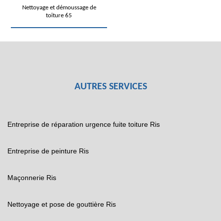
Nettoyage et démoussage de
toiture 65
AUTRES SERVICES
Entreprise de réparation urgence fuite toiture Ris
Entreprise de peinture Ris
Maçonnerie Ris
Nettoyage et pose de gouttière Ris