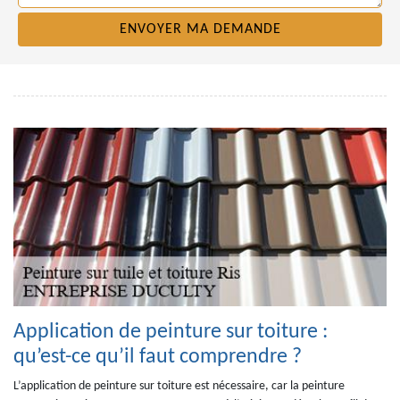
Application de peinture sur toiture :
qu’est-ce qu’il faut comprendre ?
L’application de peinture sur toiture est nécessaire, car la peinture