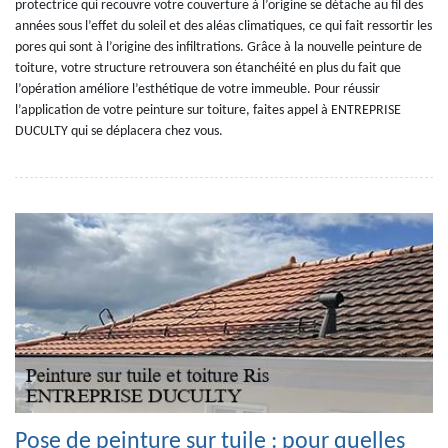
protectrice qui recouvre votre couverture à l’origine se détache au fil des
années sous l’effet du soleil et des aléas climatiques, ce qui fait ressortir les
pores qui sont à l’origine des infiltrations. Grâce à la nouvelle peinture de
toiture, votre structure retrouvera son étanchéité en plus du fait que
l’opération améliore l’esthétique de votre immeuble. Pour réussir
l’application de votre peinture sur toiture, faites appel à ENTREPRISE
DUCULTY qui se déplacera chez vous.
Pose de peinture sur tuile : pour quelles