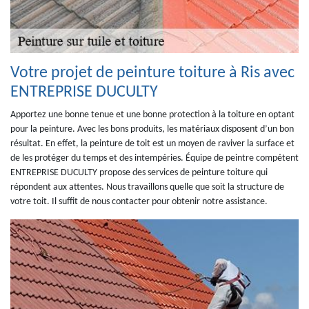
Votre projet de peinture toiture à Ris avec
ENTREPRISE DUCULTY
Apportez une bonne tenue et une bonne protection à la toiture en optant
pour la peinture. Avec les bons produits, les matériaux disposent d’un bon
résultat. En effet, la peinture de toit est un moyen de raviver la surface et
de les protéger du temps et des intempéries. Équipe de peintre compétent
ENTREPRISE DUCULTY propose des services de peinture toiture qui
répondent aux attentes. Nous travaillons quelle que soit la structure de
votre toit. Il suffit de nous contacter pour obtenir notre assistance.