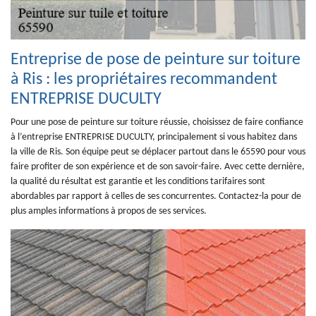
Entreprise de pose de peinture sur toiture
à Ris : les propriétaires recommandent
ENTREPRISE DUCULTY
Pour une pose de peinture sur toiture réussie, choisissez de faire confiance
à l’entreprise ENTREPRISE DUCULTY, principalement si vous habitez dans
la ville de Ris. Son équipe peut se déplacer partout dans le 65590 pour vous
faire profiter de son expérience et de son savoir-faire. Avec cette dernière,
la qualité du résultat est garantie et les conditions tarifaires sont
abordables par rapport à celles de ses concurrentes. Contactez-la pour de
plus amples informations à propos de ses services.