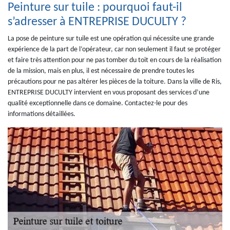
Peinture sur tuile : pourquoi faut-il
s’adresser à ENTREPRISE DUCULTY ?
La pose de peinture sur tuile est une opération qui nécessite une grande
expérience de la part de l’opérateur, car non seulement il faut se protéger
et faire très attention pour ne pas tomber du toit en cours de la réalisation
de la mission, mais en plus, il est nécessaire de prendre toutes les
précautions pour ne pas altérer les pièces de la toiture. Dans la ville de Ris,
ENTREPRISE DUCULTY intervient en vous proposant des services d’une
qualité exceptionnelle dans ce domaine. Contactez-le pour des
informations détaillées.