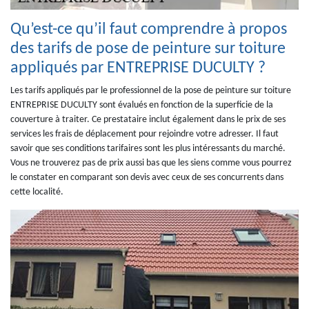
Qu’est-ce qu’il faut comprendre à propos
des tarifs de pose de peinture sur toiture
appliqués par ENTREPRISE DUCULTY ?
Les tarifs appliqués par le professionnel de la pose de peinture sur toiture
ENTREPRISE DUCULTY sont évalués en fonction de la superficie de la
couverture à traiter. Ce prestataire inclut également dans le prix de ses
services les frais de déplacement pour rejoindre votre adresser. Il faut
savoir que ses conditions tarifaires sont les plus intéressants du marché.
Vous ne trouverez pas de prix aussi bas que les siens comme vous pourrez
le constater en comparant son devis avec ceux de ses concurrents dans
cette localité.