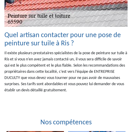
Quel artisan contacter pour une pose de
peinture sur tuile à Ris ?
Il existe plusieurs prestataires spécialistes de la pose de peinture sur tuile à
Ris et si vous n’en avez jamais contacté un, il vous sera difficile de savoir
qui est le plus compétent et le plus fiable. Selon les recommandations des
propriétaires dans cette localité, c’est vers l’équipe de ENTREPRISE
DUCULTY que vous devez vous tourner pour ne pas avoir de mauvaises
surprises. Ses tarifs sont abordables et vous pouvez lui demander de vous
établir un devis détaillé gratuitement.
Nos compétences