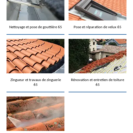
Nettoyage et pose de gouttière 65
Pose et réparation de velux 65
Zingueur et travaux de zinguerie
Rénovation et entretien de toiture
65
65