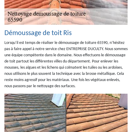
Démoussage de toit Ris
Lorsqu’il est temps de réaliser le démoussage de toiture 65590, n’hésitez
pas à faire appel à notre service chez ENTREPRISE DUCULTY. Nous sommes
une équipe compétente dans le domaine. Nous effectuons le démoussage
de toit partout les différentes villes du département. Pour enlever les
mousses, les algues et les lichens qui colmatent les tuiles ou les ardoises,
nous utilisons le plus souvent la technique avec la brosse métallique. Cela
reste moins agressif pour les matériaux. Une fois les végétaux enlevés,
nous passons par le nettoyage des surfaces.