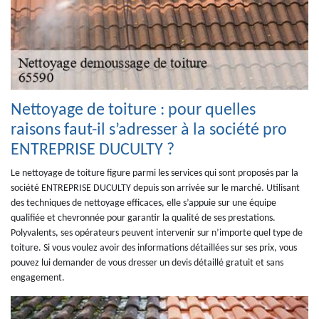
Nettoyage de toiture : pour quelles
raisons faut-il s’adresser à la société pro
ENTREPRISE DUCULTY ?
Le nettoyage de toiture figure parmi les services qui sont proposés par la
société ENTREPRISE DUCULTY depuis son arrivée sur le marché. Utilisant
des techniques de nettoyage efficaces, elle s’appuie sur une équipe
qualifiée et chevronnée pour garantir la qualité de ses prestations.
Polyvalents, ses opérateurs peuvent intervenir sur n’importe quel type de
toiture. Si vous voulez avoir des informations détaillées sur ses prix, vous
pouvez lui demander de vous dresser un devis détaillé gratuit et sans
engagement.