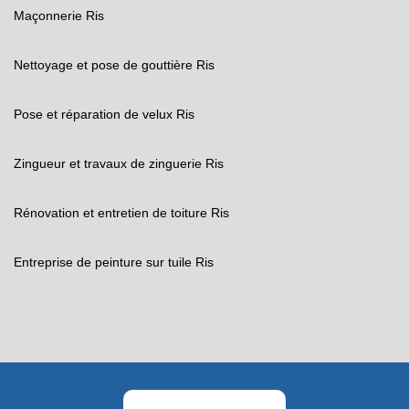
Maçonnerie Ris
Nettoyage et pose de gouttière Ris
Pose et réparation de velux Ris
Zingueur et travaux de zinguerie Ris
Rénovation et entretien de toiture Ris
Entreprise de peinture sur tuile Ris