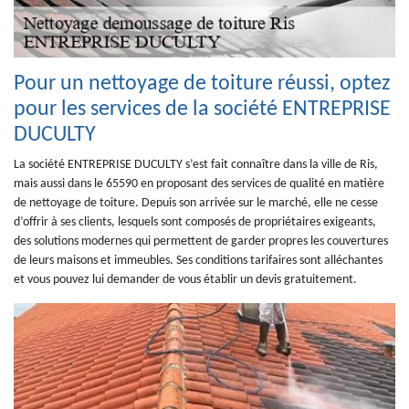
Pour un nettoyage de toiture réussi, optez
pour les services de la société ENTREPRISE
DUCULTY
La société ENTREPRISE DUCULTY s’est fait connaître dans la ville de Ris,
mais aussi dans le 65590 en proposant des services de qualité en matière
de nettoyage de toiture. Depuis son arrivée sur le marché, elle ne cesse
d’offrir à ses clients, lesquels sont composés de propriétaires exigeants,
des solutions modernes qui permettent de garder propres les couvertures
de leurs maisons et immeubles. Ses conditions tarifaires sont alléchantes
et vous pouvez lui demander de vous établir un devis gratuitement.