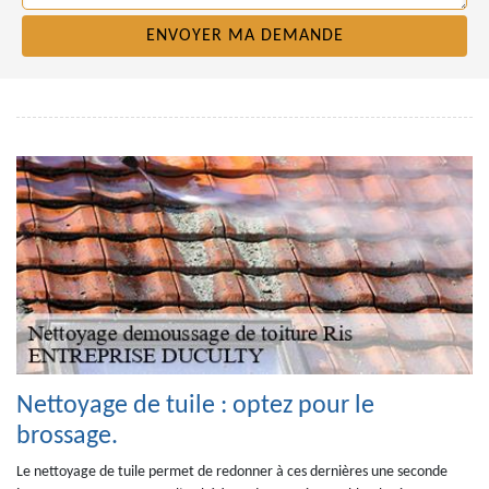
Nettoyage de tuile : optez pour le
brossage.
Le nettoyage de tuile permet de redonner à ces dernières une seconde