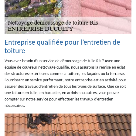
Entreprise qualifiée pour l’entretien de
toiture
Vous avez besoin d’un service de démoussage de tuile Ris ? Avec une
équipe de couvreur nettoyage qualifié, nous assurons la remise en éclat
des structures extérieures comme la toiture, les façades ou la terrasse.
Fournissant un service performant, notre entreprise est en activité pour
assurer des travaux d’entretien de tous les types de surface. Que ce soit
une toiture en tuile, en bac acier, en ardoise ou autres, vous pouvez
compter sur notre service pour effectuer les travaux d’entretien
nécessaires.