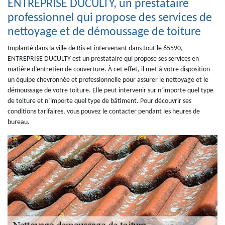
ENTREPRISE DUCULTY, un prestataire
professionnel qui propose des services de
nettoyage et de démoussage de toiture
Implanté dans la ville de Ris et intervenant dans tout le 65590,
ENTREPRISE DUCULTY est un prestataire qui propose ses services en
matière d’entretien de couverture. À cet effet, il met à votre disposition
un équipe chevronnée et professionnelle pour assurer le nettoyage et le
démoussage de votre toiture. Elle peut intervenir sur n’importe quel type
de toiture et n’importe quel type de bâtiment. Pour découvrir ses
conditions tarifaires, vous pouvez le contacter pendant les heures de
bureau.