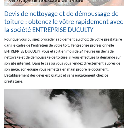
Devis de nettoyage et de démoussage de
toiture : obtenez le vôtre rapidement avec
la société ENTREPRISE DUCULTY
Pour que vous puissiez procéder rapidement au choix de votre prestataire
dans le cadre de l’entretien de votre toit, l’entreprise professionnelle
ENTREPRISE DUCULTY vous établit en mois de 24 heures un devis de
nettoyage et de démoussage de toiture si vous effectuez la demande sur
son site internet. Dans le cas où vous vous rendez directement auprès de
son siège, son équipe vous remettra en main propre le document.
L’établissement des devis est gratuit et sans engagement chez ce
prestataire.