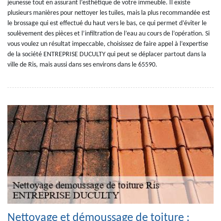
jeunesse tout en assurant l’esthétique de votre immeuble. Il existe
plusieurs manières pour nettoyer les tuiles, mais la plus recommandée est
le brossage qui est effectué du haut vers le bas, ce qui permet d’éviter le
soulèvement des pièces et l’infiltration de l’eau au cours de l’opération. Si
vous voulez un résultat impeccable, choisissez de faire appel à l’expertise
de la société ENTREPRISE DUCULTY qui peut se déplacer partout dans la
ville de Ris, mais aussi dans ses environs dans le 65590.
Nettoyage et démoussage de toiture :