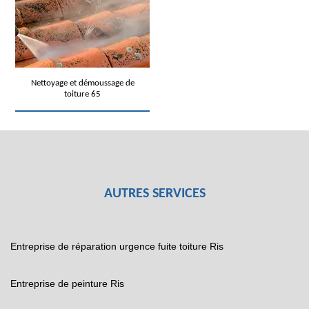
Nettoyage et démoussage de
toiture 65
AUTRES SERVICES
Entreprise de réparation urgence fuite toiture Ris
Entreprise de peinture Ris