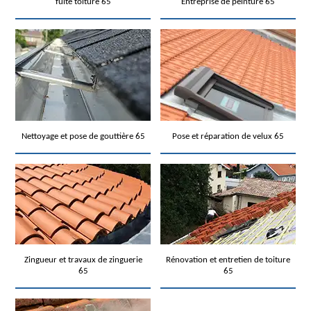
fuite toiture 65
Entreprise de peinture 65
Nettoyage et pose de gouttière 65
Pose et réparation de velux 65
Zingueur et travaux de zinguerie
Rénovation et entretien de toiture
65
65