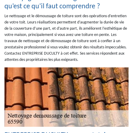
qu’est ce qu’il faut comprendre ?
Le nettoyage et le démoussage de toiture sont des opérations d’entretien
de votre toit. Leurs réalisations permettent d’augmenter la durée de vie
de la couverture d’une part, et d’autre part, ils améliorent l’esthétique de
votre maison, principalement si vous avez une toiture en pente. Les
travaux de nettoyage et de démoussage de toiture sont à confier à un
prestataire professionnel si vous voulez obtenir des résultats impeccables.
Contactez ENTREPRISE DUCULTY à cet effet. Ses services répondent aux
attentes des propriétaires les plus exigeants.