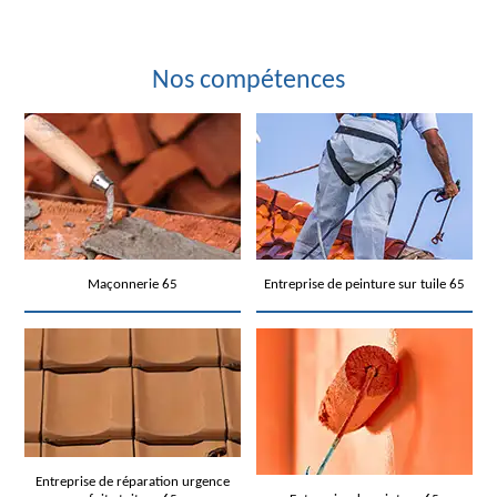
Nos compétences
Maçonnerie 65
Entreprise de peinture sur tuile 65
Entreprise de réparation urgence