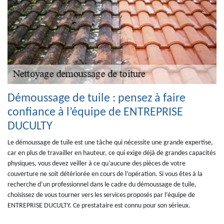
Démoussage de tuile : pensez à faire
confiance à l’équipe de ENTREPRISE
DUCULTY
Le démoussage de tuile est une tâche qui nécessite une grande expertise,
car en plus de travailler en hauteur, ce qui exige déjà de grandes capacités
physiques, vous devez veiller à ce qu’aucune des pièces de votre
couverture ne soit détériorée en cours de l’opération. Si vous êtes à la
recherche d’un professionnel dans le cadre du démoussage de tuile,
choisissez de vous tourner vers les services proposés par l’équipe de
ENTREPRISE DUCULTY. Ce prestataire est connu pour son sérieux.