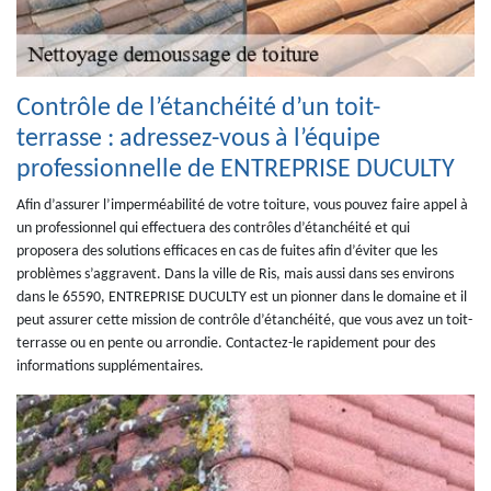
Contrôle de l’étanchéité d’un toit-
terrasse : adressez-vous à l’équipe
professionnelle de ENTREPRISE DUCULTY
Afin d’assurer l’imperméabilité de votre toiture, vous pouvez faire appel à
un professionnel qui effectuera des contrôles d’étanchéité et qui
proposera des solutions efficaces en cas de fuites afin d’éviter que les
problèmes s’aggravent. Dans la ville de Ris, mais aussi dans ses environs
dans le 65590, ENTREPRISE DUCULTY est un pionner dans le domaine et il
peut assurer cette mission de contrôle d’étanchéité, que vous avez un toit-
terrasse ou en pente ou arrondie. Contactez-le rapidement pour des
informations supplémentaires.