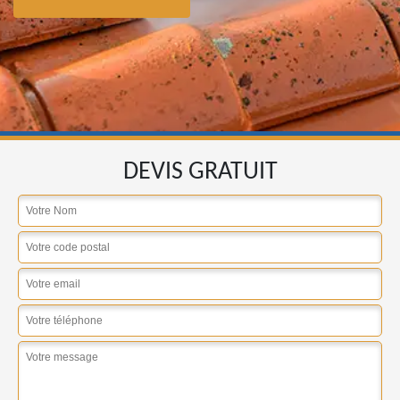
DEVIS GRATUIT