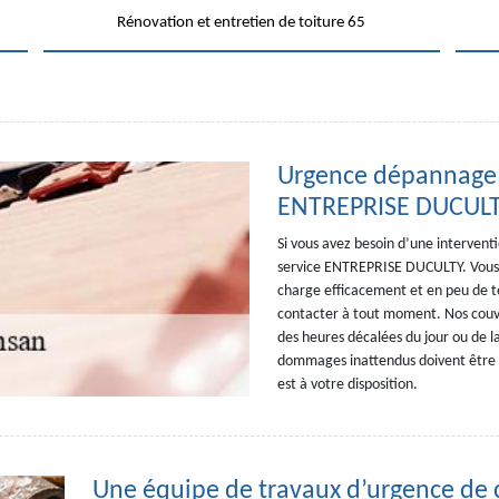
Rénovation et entretien de toiture 65
Urgence dépannage 
ENTREPRISE DUCUL
Si vous avez besoin d’une intervent
service ENTREPRISE DUCULTY. Vous 
charge efficacement et en peu de 
contacter à tout moment. Nos couvr
des heures décalées du jour ou de la
dommages inattendus doivent être pr
est à votre disposition.
Une équipe de travaux d’urgence de