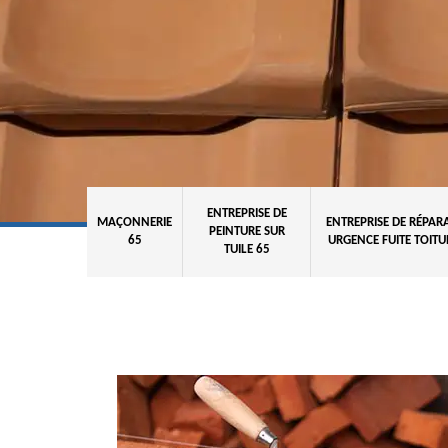
ENTREPRISE DE
MAÇONNERIE
ENTREPRISE DE RÉPAR
PEINTURE SUR
65
URGENCE FUITE TOITU
TUILE 65