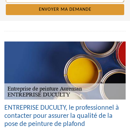
ENTREPRISE DUCULTY, le professionnel à
contacter pour assurer la qualité de la
pose de peinture de plafond