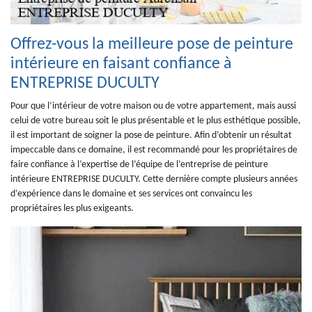
Offrez-vous la meilleure pose de peinture
intérieure en faisant confiance à
ENTREPRISE DUCULTY
Pour que l’intérieur de votre maison ou de votre appartement, mais aussi
celui de votre bureau soit le plus présentable et le plus esthétique possible,
il est important de soigner la pose de peinture. Afin d’obtenir un résultat
impeccable dans ce domaine, il est recommandé pour les propriétaires de
faire confiance à l’expertise de l’équipe de l’entreprise de peinture
intérieure ENTREPRISE DUCULTY. Cette dernière compte plusieurs années
d’expérience dans le domaine et ses services ont convaincu les
propriétaires les plus exigeants.