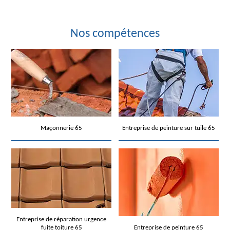
Nos compétences
Maçonnerie 65
Entreprise de peinture sur tuile 65
Entreprise de réparation urgence
fuite toiture 65
Entreprise de peinture 65