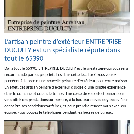
L’artisan peintre d’extérieur ENTREPRISE
DUCULTY est un spécialiste réputé dans
tout le 65390
Dans tout le 65390, ENTREPRISE DUCULTY est le prestataire qui vous sera
recommandé par les propriétaires dans cette localité si vous voulez
procéder à la pose d’une nouvelle peinture d’extérieur pour votre maison.
En effet, cet artisan peintre d’extérieur dispose d’une longue expérience
dans le domaine et depuis le temps, il ne cesse de se perfectionner pour
vous offrir des prestations sur mesure, à la hauteur de vos exigences. Pour
connaître ses conditions tarifaires, et pour prendre rendez-vous avec son
équipe, vous pouvez le téléphoner pendant les heures de bureau.