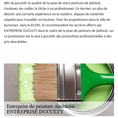
Afin de garantir la qualité de la pose de votre peinture de plafond,
choisissez de confier la tâche à un professionnel. Ce dernier, en plus de
détenir une certaine expérience en la matière, dispose de matériels
adaptés pour travailler en hauteur. Pour les propriétaires dans la ville de
Aurensan, dans le 65390, ils recommandent les services offerts par
ENTREPRISE DUCULTY dans le cadre de la pose de peinture de plafond, car
ce prestataire est le seul à garantir des prestations professionnelles à des
prix abordables.