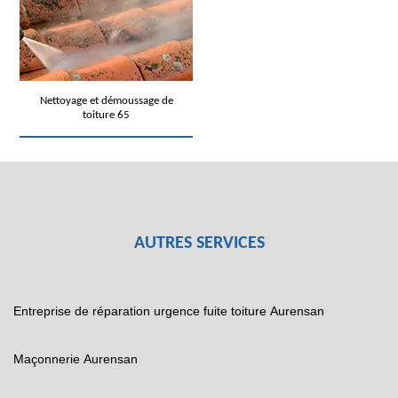
Nettoyage et démoussage de
toiture 65
AUTRES SERVICES
Entreprise de réparation urgence fuite toiture Aurensan
Maçonnerie Aurensan