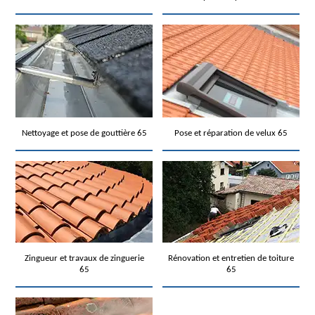
Nettoyage et pose de gouttière 65
Pose et réparation de velux 65
Zingueur et travaux de zinguerie
Rénovation et entretien de toiture
65
65