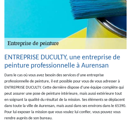
ENTREPRISE DUCULTY, une entreprise de
peinture professionnelle à Aurensan
Dans le cas où vous avez besoin des services d’une entreprise
professionnelle de peinture, il est possible pour vous de vous adresser à
ENTREPRISE DUCULTY. Cette dernière dispose d’une équipe complète qui
peut assurer une pose de peinture intérieure, mais aussi extérieure tout
en soignant la qualité du résultat de la mission. Ses éléments se déplacent
dans toute la ville de Aurensan, mais aussi dans ses environs dans le 65390.
Pour lui exposer la mission que vous voulez lui confier, vous pouvez vous
rendre auprès de son bureau.