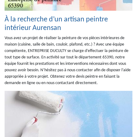
À la recherche d’un artisan peintre
intérieur Aurensan
Vous avez un projet de réaliser la peinture de vos pièces intérieures de
maison (cuisine, salle de bain, couloir, plafond, etc.) ? Avec une équipe
compétente, ENTREPRISE DUCULTY se charge d’effectuer la peinture de
tout type de surface. En activité sur tout le département 65390, notre
équipe fournit les prestations et les interventions nécessaires dont vous
pouvez avoir besoin. N’hésitez pas à nous contacter afin de disposer l’aide
appropriée à votre projet. Obtenez votre devis peintre en faisant la
demande en ligne ou en nous contactant directement.