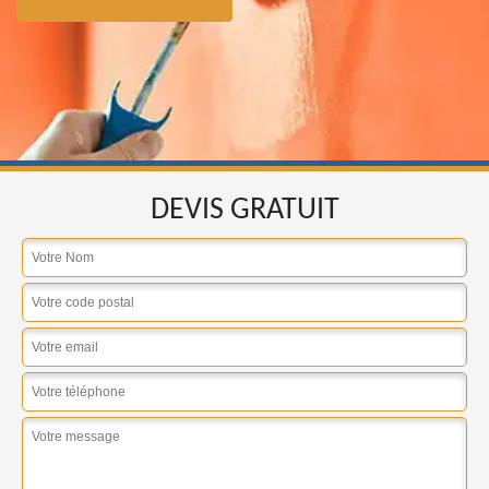
DEVIS GRATUIT