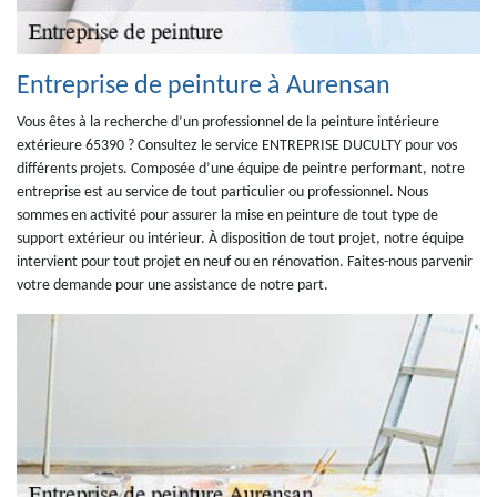
Entreprise de peinture à Aurensan
Vous êtes à la recherche d’un professionnel de la peinture intérieure
extérieure 65390 ? Consultez le service ENTREPRISE DUCULTY pour vos
différents projets. Composée d’une équipe de peintre performant, notre
entreprise est au service de tout particulier ou professionnel. Nous
sommes en activité pour assurer la mise en peinture de tout type de
support extérieur ou intérieur. À disposition de tout projet, notre équipe
intervient pour tout projet en neuf ou en rénovation. Faites-nous parvenir
votre demande pour une assistance de notre part.