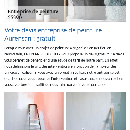
Votre devis entreprise de peinture
Aurensan : gratuit
Lorsque vous avez un projet de peinture à organiser en neuf ou en
rénovation, ENTREPRISE DUCULTY vous propose un devis gratuit. Ce devis
vous permet de bénéficier d’une étude de tarif de notre part. En effet,
nous définissons le prix des interventions en fonction de l’ampleur des
travaux à réaliser. Si vous avez un projet à réaliser, notre entreprise est
qualifiée pour vous apporter l’intervention et l’assistance nécessaire dont
vous avez besoin. Il suffit de nous faire parvenir votre demande.