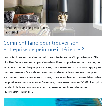
Comment faire pour trouver son
entreprise de peinture intérieure ?
Le choix d’une entreprise de peinture intérieure ne s’improvise pas. Elle
résulte d’une longue comparaison des offres proposées sur le marché, de
la réputation de chaque prestataire, mais aussi des prix qui sont appliqués
par ces derniers. Vous devez aussi vous référer à leurs réalisations pour
vous aider dans votre décision finale, mais selon les recommandations des
propriétaires dans la ville de Aurensan, mais aussi dans le 65390, il est plus
prudent de faire confiance à l’entreprise de peinture intérieure
ENTREPRISE DUCULTY.