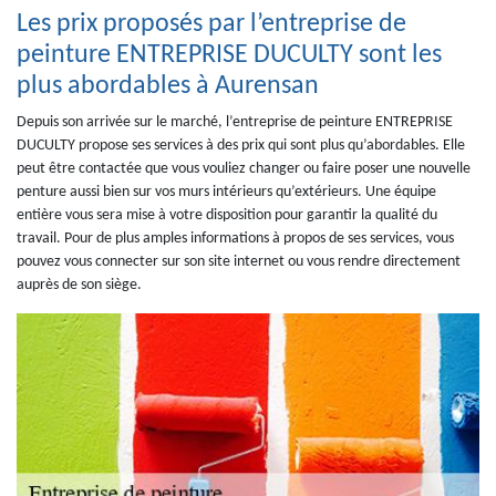
Les prix proposés par l’entreprise de
peinture ENTREPRISE DUCULTY sont les
plus abordables à Aurensan
Depuis son arrivée sur le marché, l’entreprise de peinture ENTREPRISE
DUCULTY propose ses services à des prix qui sont plus qu’abordables. Elle
peut être contactée que vous vouliez changer ou faire poser une nouvelle
penture aussi bien sur vos murs intérieurs qu’extérieurs. Une équipe
entière vous sera mise à votre disposition pour garantir la qualité du
travail. Pour de plus amples informations à propos de ses services, vous
pouvez vous connecter sur son site internet ou vous rendre directement
auprès de son siège.