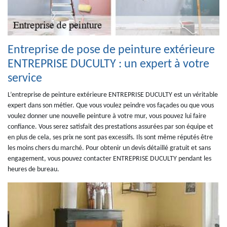
Entreprise de pose de peinture extérieure
ENTREPRISE DUCULTY : un expert à votre
service
L’entreprise de peinture extérieure ENTREPRISE DUCULTY est un véritable
expert dans son métier. Que vous voulez peindre vos façades ou que vous
voulez donner une nouvelle peinture à votre mur, vous pouvez lui faire
confiance. Vous serez satisfait des prestations assurées par son équipe et
en plus de cela, ses prix ne sont pas excessifs. Ils sont même réputés être
les moins chers du marché. Pour obtenir un devis détaillé gratuit et sans
engagement, vous pouvez contacter ENTREPRISE DUCULTY pendant les
heures de bureau.