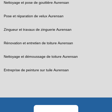
Nettoyage et pose de gouttière Aurensan
Pose et réparation de velux Aurensan
Zingueur et travaux de zinguerie Aurensan
Rénovation et entretien de toiture Aurensan
Nettoyage et démoussage de toiture Aurensan
Entreprise de peinture sur tuile Aurensan