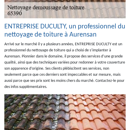
ENTREPRISE DUCULTY, un professionnel du
nettoyage de toiture à Aurensan
Arrivé sur le marché il y a plusieurs années, ENTREPRISE DUCULTY est un
professionnel du nettoyage de toiture qui a choisi de s’implanter à
Aurensan. Pionnier dans le domaine, il propose des services d’une grande
qualité, ainsi que des techniques variées pour redonner à votre couverture
son apparence d’origine. Ses clients plébiscitent ses services, non
seulement parce que ces derniers sont impeccables et sur mesure, mais
aussi parce que ses prix sont les moins chers du marché. Contactez-le pour
des infos supplémentaires.