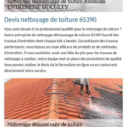
Devis nettoyage de toiture 65390
Vous avez besoin d’un professionnel qualifié pour le nettoyage de toiture ?
Notre entreprise de nettoyage démoussage de toiture 65390 fournit des
travaux d’entretien dont chaque toit a besoin. Garantissant des travaux
performants, nous faisons un choix efficace de produits et de méthodes
d’entretien. Si vous souhaitez avoir une idée du prix pour les travaux de
nettoyage à réaliser, notre équipe met en place des prestations de qualité.
Vous pouvez réaliser le devis via le formulaire en ligne ou en contactant
directement notre service.