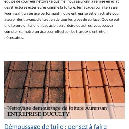
équipe de couvreur nettoyage qualifié, nous assurons la remise en éclat
des structures extérieures comme la toiture, les façades ou la terrasse.
Fournissant un service performant, notre entreprise est en activité pour
assurer des travaux d’entretien de tous les types de surface. Que ce soit
une toiture en tuile, en bac acier, en ardoise ou autres, vous pouvez
compter sur notre service pour effectuer les travaux d’entretien
nécessaires.
Démoussage de tuile : pensez à faire