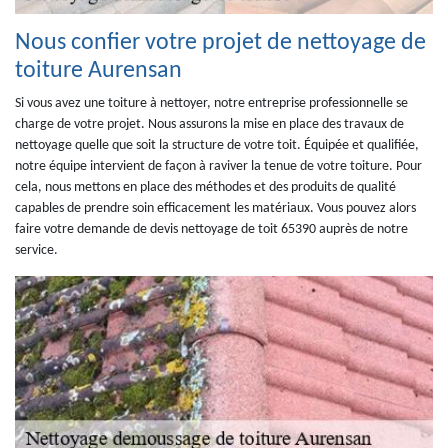
Nous confier votre projet de nettoyage de
toiture Aurensan
Si vous avez une toiture à nettoyer, notre entreprise professionnelle se
charge de votre projet. Nous assurons la mise en place des travaux de
nettoyage quelle que soit la structure de votre toit. Équipée et qualifiée,
notre équipe intervient de façon à raviver la tenue de votre toiture. Pour
cela, nous mettons en place des méthodes et des produits de qualité
capables de prendre soin efficacement les matériaux. Vous pouvez alors
faire votre demande de devis nettoyage de toit 65390 auprès de notre
service.