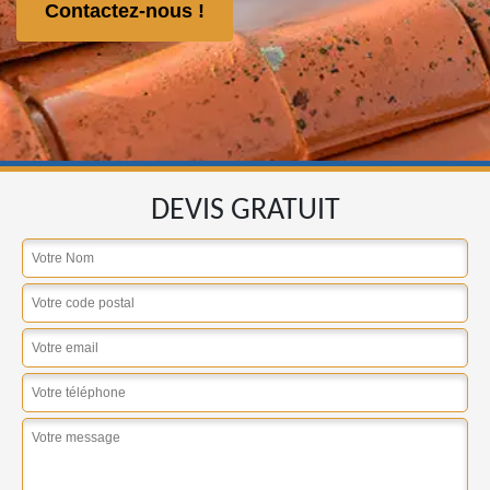
Contactez-nous !
DEVIS GRATUIT