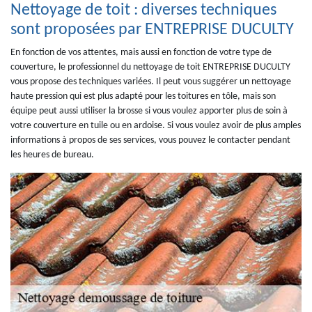
Nettoyage de toit : diverses techniques
sont proposées par ENTREPRISE DUCULTY
En fonction de vos attentes, mais aussi en fonction de votre type de
couverture, le professionnel du nettoyage de toit ENTREPRISE DUCULTY
vous propose des techniques variées. Il peut vous suggérer un nettoyage
haute pression qui est plus adapté pour les toitures en tôle, mais son
équipe peut aussi utiliser la brosse si vous voulez apporter plus de soin à
votre couverture en tuile ou en ardoise. Si vous voulez avoir de plus amples
informations à propos de ses services, vous pouvez le contacter pendant
les heures de bureau.