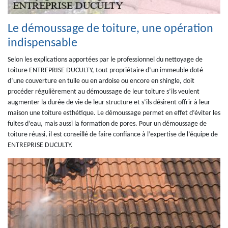
Le démoussage de toiture, une opération
indispensable
Selon les explications apportées par le professionnel du nettoyage de
toiture ENTREPRISE DUCULTY, tout propriétaire d’un immeuble doté
d’une couverture en tuile ou en ardoise ou encore en shingle, doit
procéder régulièrement au démoussage de leur toiture s’ils veulent
augmenter la durée de vie de leur structure et s’ils désirent offrir à leur
maison une toiture esthétique. Le démoussage permet en effet d’éviter les
fuites d’eau, mais aussi la formation de pores. Pour un démoussage de
toiture réussi, il est conseillé de faire confiance à l’expertise de l’équipe de
ENTREPRISE DUCULTY.