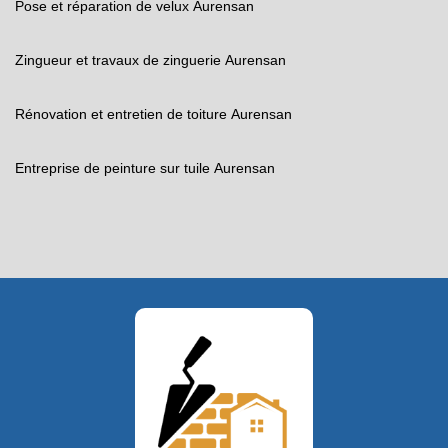
Pose et réparation de velux Aurensan
Zingueur et travaux de zinguerie Aurensan
Rénovation et entretien de toiture Aurensan
Entreprise de peinture sur tuile Aurensan