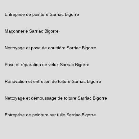
Entreprise de peinture Sarriac Bigorre
Maçonnerie Sarriac Bigorre
Nettoyage et pose de gouttière Sarriac Bigorre
Pose et réparation de velux Sarriac Bigorre
Rénovation et entretien de toiture Sarriac Bigorre
Nettoyage et démoussage de toiture Sarriac Bigorre
Entreprise de peinture sur tuile Sarriac Bigorre