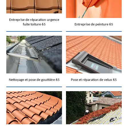
Entreprise de réparation urgence
fuite toiture 65
Entreprise de peinture 65
Nettoyage et pose de gouttière 65
Pose et réparation de velux 65