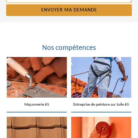
Nos compétences
Maçonnerie 65
Entreprise de peinture sur tuile 65