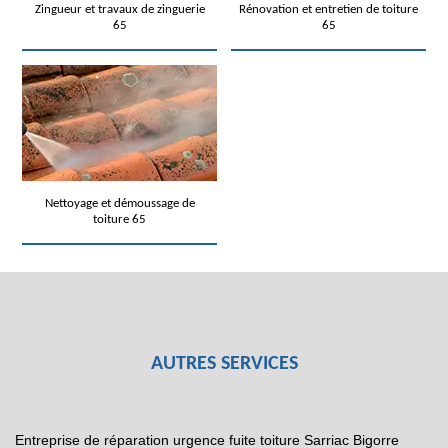
Zingueur et travaux de zinguerie
Rénovation et entretien de toiture
65
65
Nettoyage et démoussage de
toiture 65
AUTRES SERVICES
Entreprise de réparation urgence fuite toiture Sarriac Bigorre