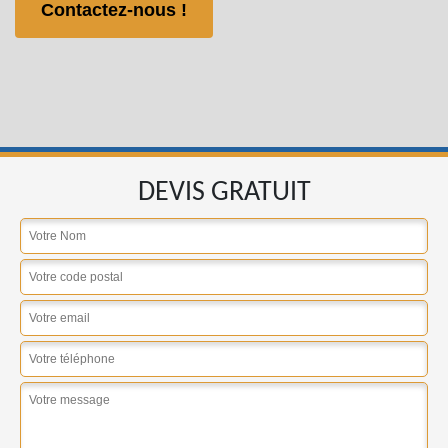
Contactez-nous !
DEVIS GRATUIT