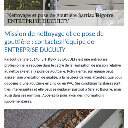
Mission de nettoyage et de pose de
gouttière : contactez l’équipe de
ENTREPRISE DUCULTY
Partout dans le 65140, ENTREPRISE DUCULTY est une entreprise
professionnelle réputée dans le cadre de la réalisation de mission relative
au nettoyage et à la pose de gouttière. Polyvalente, son équipe peut
assurer une prestation de qualité, à la hauteur de vous attentes, que vous
disposiez d’une gouttière en zinc ou en PVC. Ses conditions tarifaires sont
très intéressantes et elle peut se déplacer partout à Sarriac Bigorre, mais
aussi dans ses environs. Appelez-la pour avoir des informations
supplémentaires.