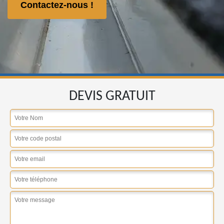
Contactez-nous !
DEVIS GRATUIT