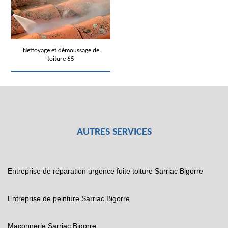
Nettoyage et démoussage de
toiture 65
AUTRES SERVICES
Entreprise de réparation urgence fuite toiture Sarriac Bigorre
Entreprise de peinture Sarriac Bigorre
Maçonnerie Sarriac Bigorre