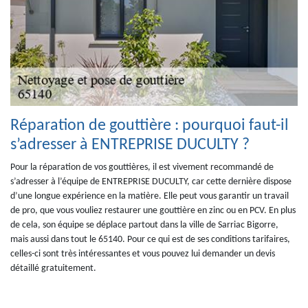
Réparation de gouttière : pourquoi faut-il
s’adresser à ENTREPRISE DUCULTY ?
Pour la réparation de vos gouttières, il est vivement recommandé de
s’adresser à l’équipe de ENTREPRISE DUCULTY, car cette dernière dispose
d’une longue expérience en la matière. Elle peut vous garantir un travail
de pro, que vous vouliez restaurer une gouttière en zinc ou en PCV. En plus
de cela, son équipe se déplace partout dans la ville de Sarriac Bigorre,
mais aussi dans tout le 65140. Pour ce qui est de ses conditions tarifaires,
celles-ci sont très intéressantes et vous pouvez lui demander un devis
détaillé gratuitement.