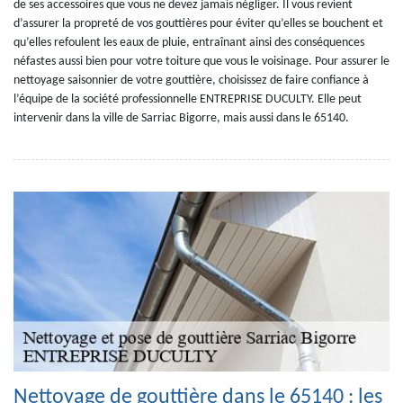
de ses accessoires que vous ne devez jamais négliger. Il vous revient
d’assurer la propreté de vos gouttières pour éviter qu’elles se bouchent et
qu’elles refoulent les eaux de pluie, entraînant ainsi des conséquences
néfastes aussi bien pour votre toiture que vous le voisinage. Pour assurer le
nettoyage saisonnier de votre gouttière, choisissez de faire confiance à
l’équipe de la société professionnelle ENTREPRISE DUCULTY. Elle peut
intervenir dans la ville de Sarriac Bigorre, mais aussi dans le 65140.
Nettoyage de gouttière dans le 65140 : les