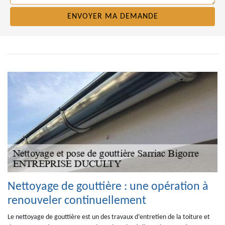
Nettoyage de gouttière : une opération à
renouveler continuellement
Le nettoyage de gouttière est un des travaux d’entretien de la toiture et