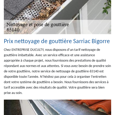
Prix nettoyage de gouttière Sarriac Bigorre
Chez ENTREPRISE DUCULTY, nous disposons d’un tarif nettoyage de
gouttière imbattable. Avec un service efficace et une assistance
appropriée à chaque projet, nous fournissons des prestations de qualité
répondant aux normes et aux attentes. Si vous avez besoin de prendre soin
de votre gouttière, notre service de nettoyage de gouttière 65140 est
disponible toute l’année. N’hésitez pas pour cela à organiser l’entretien
dont votre système de gouttière a besoin. Nous fournissons des services à
tarif accessible avec des résultats de qualité. Votre gouttière sera bien
prise au soin.