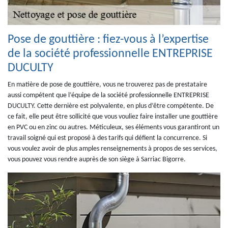
Pose de gouttière : fiez-vous à l’expertise
de la société professionnelle ENTREPRISE
DUCULTY
En matière de pose de gouttière, vous ne trouverez pas de prestataire
aussi compétent que l’équipe de la société professionnelle ENTREPRISE
DUCULTY. Cette dernière est polyvalente, en plus d’être compétente. De
ce fait, elle peut être sollicité que vous vouliez faire installer une gouttière
en PVC ou en zinc ou autres. Méticuleux, ses éléments vous garantiront un
travail soigné qui est proposé à des tarifs qui défient la concurrence. Si
vous voulez avoir de plus amples renseignements à propos de ses services,
vous pouvez vous rendre auprès de son siège à Sarriac Bigorre.