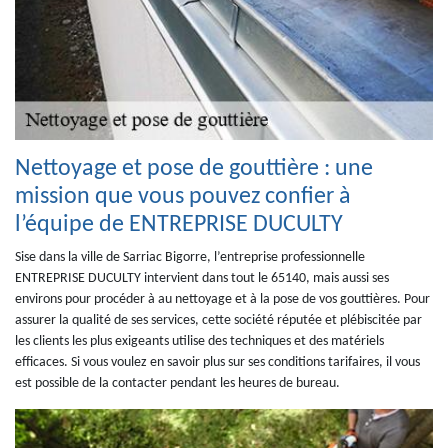
Nettoyage et pose de gouttière : une
mission que vous pouvez confier à
l’équipe de ENTREPRISE DUCULTY
Sise dans la ville de Sarriac Bigorre, l’entreprise professionnelle
ENTREPRISE DUCULTY intervient dans tout le 65140, mais aussi ses
environs pour procéder à au nettoyage et à la pose de vos gouttières. Pour
assurer la qualité de ses services, cette société réputée et plébiscitée par
les clients les plus exigeants utilise des techniques et des matériels
efficaces. Si vous voulez en savoir plus sur ses conditions tarifaires, il vous
est possible de la contacter pendant les heures de bureau.