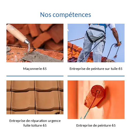
Nos compétences
Maçonnerie 65
Entreprise de peinture sur tuile 65
Entreprise de réparation urgence
fuite toiture 65
Entreprise de peinture 65