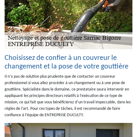
Choisissez de confier à un couvreur le
changement et la pose de votre gouttière
Il n’y pas de solution plus prudente que de contacter un couvreur
professionnel si vous allez procéder à un changement ou à une pose de
gouttière. Spécialiste dans le domaine, ce prestataire saura intervenir en
appliquant les principes directeurs relatifs à l’exécution de ce type de
mission, ce qui fait que vous bénéficierez d’un travail impeccable, dans les
règles de l’art. Pour ces types de tâches, il est recommandé de faire
confiance à l’équipe de ENTREPRISE DUCULTY.