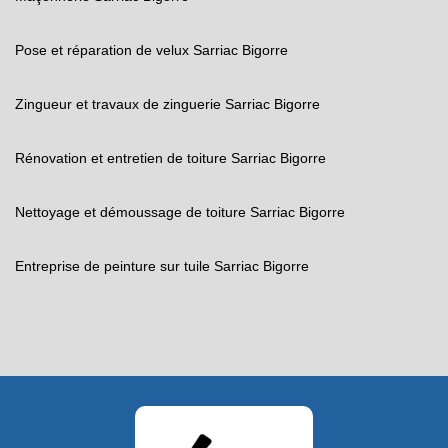
Pose et réparation de velux Sarriac Bigorre
Zingueur et travaux de zinguerie Sarriac Bigorre
Rénovation et entretien de toiture Sarriac Bigorre
Nettoyage et démoussage de toiture Sarriac Bigorre
Entreprise de peinture sur tuile Sarriac Bigorre