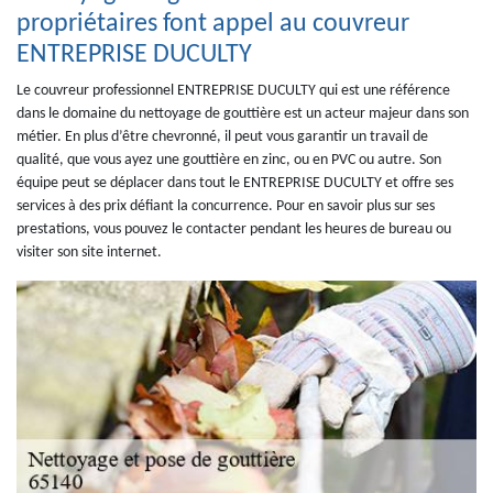
propriétaires font appel au couvreur
ENTREPRISE DUCULTY
Le couvreur professionnel ENTREPRISE DUCULTY qui est une référence
dans le domaine du nettoyage de gouttière est un acteur majeur dans son
métier. En plus d’être chevronné, il peut vous garantir un travail de
qualité, que vous ayez une gouttière en zinc, ou en PVC ou autre. Son
équipe peut se déplacer dans tout le ENTREPRISE DUCULTY et offre ses
services à des prix défiant la concurrence. Pour en savoir plus sur ses
prestations, vous pouvez le contacter pendant les heures de bureau ou
visiter son site internet.