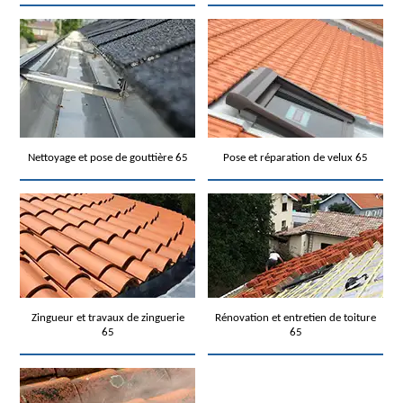
Nettoyage et pose de gouttière 65
Pose et réparation de velux 65
Zingueur et travaux de zinguerie
Rénovation et entretien de toiture
65
65