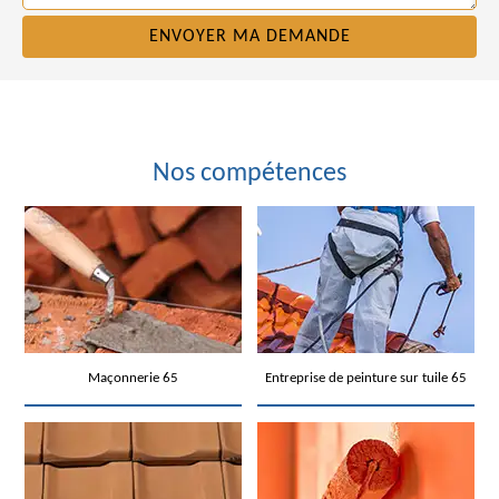
Nos compétences
Maçonnerie 65
Entreprise de peinture sur tuile 65