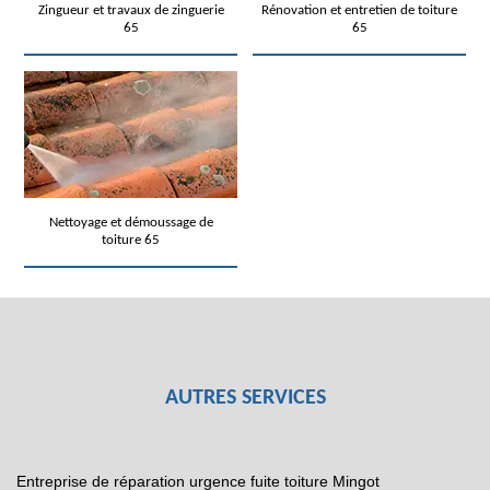
Zingueur et travaux de zinguerie
Rénovation et entretien de toiture
65
65
Nettoyage et démoussage de
toiture 65
AUTRES SERVICES
Entreprise de réparation urgence fuite toiture Mingot