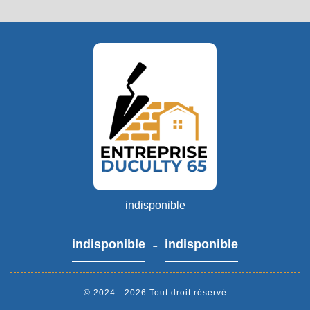
indisponible
-
indisponible
indisponible
© 2024 - 2026 Tout droit réservé