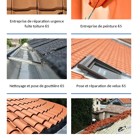
Entreprise de réparation urgence
fuite toiture 65
Entreprise de peinture 65
Nettoyage et pose de gouttière 65
Pose et réparation de velux 65