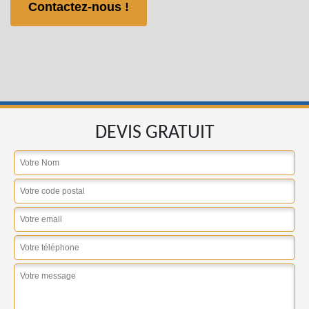
Contactez-nous !
DEVIS GRATUIT