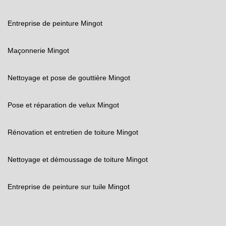
Entreprise de peinture Mingot
Maçonnerie Mingot
Nettoyage et pose de gouttière Mingot
Pose et réparation de velux Mingot
Rénovation et entretien de toiture Mingot
Nettoyage et démoussage de toiture Mingot
Entreprise de peinture sur tuile Mingot