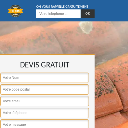
ON VOUS RAPPELLE GRATUITEMENT
DEVIS GRATUIT