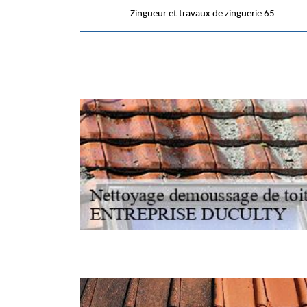
Zingueur et travaux de zinguerie 65