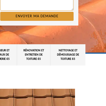
UEUR ET
RÉNOVATION ET
NETTOYAGE ET
AUX DE
ENTRETIEN DE
DÉMOUSSAGE DE
ERIE 65
TOITURE 65
TOITURE 65