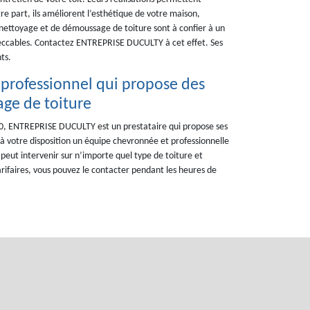
re part, ils améliorent l’esthétique de votre maison,
 nettoyage et de démoussage de toiture sont à confier à un
mpeccables. Contactez ENTREPRISE DUCULTY à cet effet. Ses
ts.
professionnel qui propose des
ge de toiture
140, ENTREPRISE DUCULTY est un prestataire qui propose ses
 à votre disposition un équipe chevronnée et professionnelle
peut intervenir sur n’importe quel type de toiture et
rifaires, vous pouvez le contacter pendant les heures de