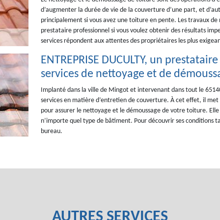
d’augmenter la durée de vie de la couverture d’une part, et d’aut
principalement si vous avez une toiture en pente. Les travaux de
prestataire professionnel si vous voulez obtenir des résultats i
services répondent aux attentes des propriétaires les plus exigean
ENTREPRISE DUCULTY, un prestataire 
services de nettoyage et de démoussa
Implanté dans la ville de Mingot et intervenant dans tout le 65
services en matière d’entretien de couverture. À cet effet, il met
pour assurer le nettoyage et le démoussage de votre toiture. Elle 
n’importe quel type de bâtiment. Pour découvrir ses conditions ta
bureau.
AUTRES SERVICES