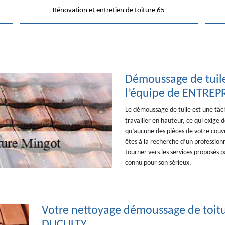
Rénovation et entretien de toiture 65
Démoussage de tuile 
l’équipe de ENTREP
Le démoussage de tuile est une tâch
travailler en hauteur, ce qui exige 
qu’aucune des pièces de votre couve
êtes à la recherche d’un profession
tourner vers les services proposés
connu pour son sérieux.
Votre nettoyage démoussage de toit