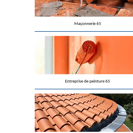
Maçonnerie 65
Entreprise de peinture 65