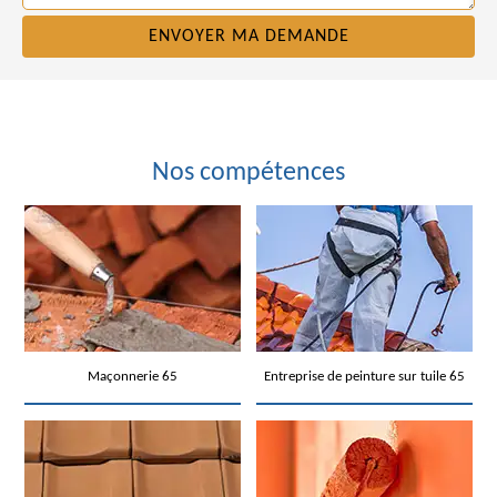
Nos compétences
Maçonnerie 65
Entreprise de peinture sur tuile 65