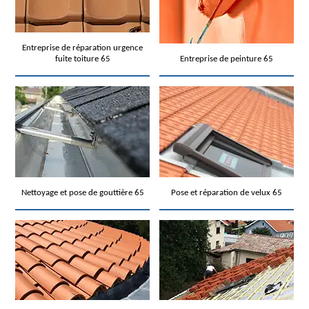
Entreprise de réparation urgence
fuite toiture 65
Entreprise de peinture 65
Nettoyage et pose de gouttière 65
Pose et réparation de velux 65