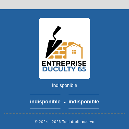
indisponible
-
indisponible
indisponible
© 2024 - 2026 Tout droit réservé