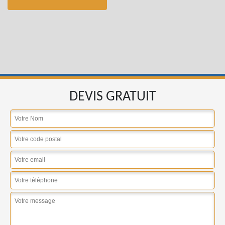
DEVIS GRATUIT