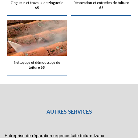
Zingueur et travaux de zinguerie
Rénovation et entretien de toiture
65
65
Nettoyage et démoussage de
toiture 65
AUTRES SERVICES
Entreprise de réparation urgence fuite toiture Izaux