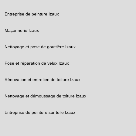
Entreprise de peinture Izaux
Maçonnerie Izaux
Nettoyage et pose de gouttière Izaux
Pose et réparation de velux Izaux
Rénovation et entretien de toiture Izaux
Nettoyage et démoussage de toiture Izaux
Entreprise de peinture sur tuile Izaux