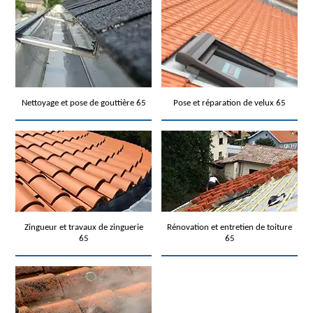
Nettoyage et pose de gouttière 65
Pose et réparation de velux 65
Zingueur et travaux de zinguerie
Rénovation et entretien de toiture
65
65