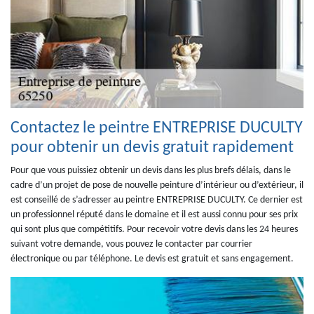
Contactez le peintre ENTREPRISE DUCULTY
pour obtenir un devis gratuit rapidement
Pour que vous puissiez obtenir un devis dans les plus brefs délais, dans le
cadre d’un projet de pose de nouvelle peinture d’intérieur ou d’extérieur, il
est conseillé de s’adresser au peintre ENTREPRISE DUCULTY. Ce dernier est
un professionnel réputé dans le domaine et il est aussi connu pour ses prix
qui sont plus que compétitifs. Pour recevoir votre devis dans les 24 heures
suivant votre demande, vous pouvez le contacter par courrier
électronique ou par téléphone. Le devis est gratuit et sans engagement.