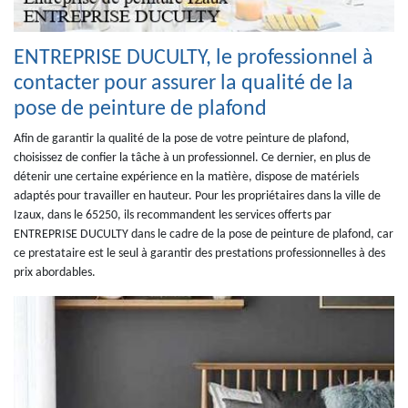
ENTREPRISE DUCULTY, le professionnel à
contacter pour assurer la qualité de la
pose de peinture de plafond
Afin de garantir la qualité de la pose de votre peinture de plafond,
choisissez de confier la tâche à un professionnel. Ce dernier, en plus de
détenir une certaine expérience en la matière, dispose de matériels
adaptés pour travailler en hauteur. Pour les propriétaires dans la ville de
Izaux, dans le 65250, ils recommandent les services offerts par
ENTREPRISE DUCULTY dans le cadre de la pose de peinture de plafond, car
ce prestataire est le seul à garantir des prestations professionnelles à des
prix abordables.