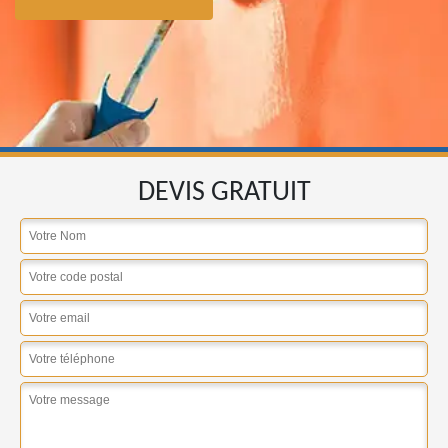
DEVIS GRATUIT