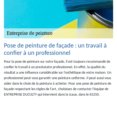
Pose de peinture de façade : un travail à
confier à un professionnel
Pour la pose de peinture sur votre façade, il est toujours recommandé de
confier le travail à un prestataire professionnel. En effet, la qualité du
résultat a une influence considérable sur l’esthétique de votre maison. Un
professionnel peut vous garantir une peinture uniforme. Il peut aussi vous
aider dans le choix de la peinture à acheter. Pour une pose de peinture de
façade respectant les règles de l’art, choisissez de contacter l’équipe de
ENTREPRISE DUCULTY qui intervient dans la Izaux, dans le 65250.