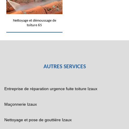
Nettoyage et démoussage de
toiture 65
AUTRES SERVICES
Entreprise de réparation urgence fuite toiture Izaux
Maçonnerie Izaux
Nettoyage et pose de gouttière Izaux