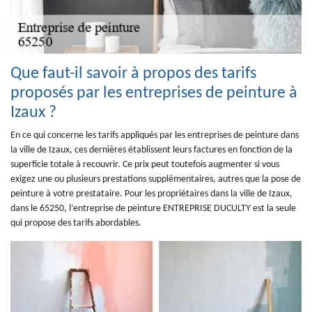
Que faut-il savoir à propos des tarifs
proposés par les entreprises de peinture à
Izaux ?
En ce qui concerne les tarifs appliqués par les entreprises de peinture dans
la ville de Izaux, ces dernières établissent leurs factures en fonction de la
superficie totale à recouvrir. Ce prix peut toutefois augmenter si vous
exigez une ou plusieurs prestations supplémentaires, autres que la pose de
peinture à votre prestataire. Pour les propriétaires dans la ville de Izaux,
dans le 65250, l’entreprise de peinture ENTREPRISE DUCULTY est la seule
qui propose des tarifs abordables.