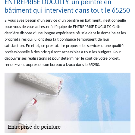
ENTREPRISE DUCULTY, un peintre en
bâtiment qui intervient dans tout le 65250
Si vous avez besoin d’un service d’un peintre en bâtiment, il est conseillé
pour vous de vous adresser à l’équipe de ENTREPRISE DUCULTY. Cette
dernière dispose d’une longue expérience réussie dans le domaine et les
propriétaires qui lui ont déjà fait confiance témoignent de leur
satisfaction. En effet, ce prestataire propose des services d’une qualité
professionnelle à des prix qui sont accessibles à tous les budgets. Pour
découvrir ses réalisations et pour déterminer le coût de votre projet,
rendez-vous auprès de son bureau à Izaux dans le 65250.