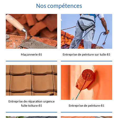
Nos compétences
Maçonnerie 65
Entreprise de peinture sur tuile 65
Entreprise de réparation urgence
fuite toiture 65
Entreprise de peinture 65