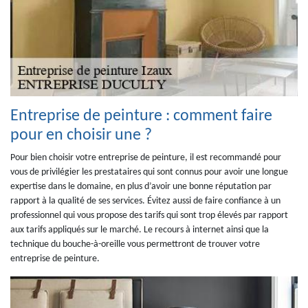
Entreprise de peinture : comment faire
pour en choisir une ?
Pour bien choisir votre entreprise de peinture, il est recommandé pour
vous de privilégier les prestataires qui sont connus pour avoir une longue
expertise dans le domaine, en plus d’avoir une bonne réputation par
rapport à la qualité de ses services. Évitez aussi de faire confiance à un
professionnel qui vous propose des tarifs qui sont trop élevés par rapport
aux tarifs appliqués sur le marché. Le recours à internet ainsi que la
technique du bouche-à-oreille vous permettront de trouver votre
entreprise de peinture.