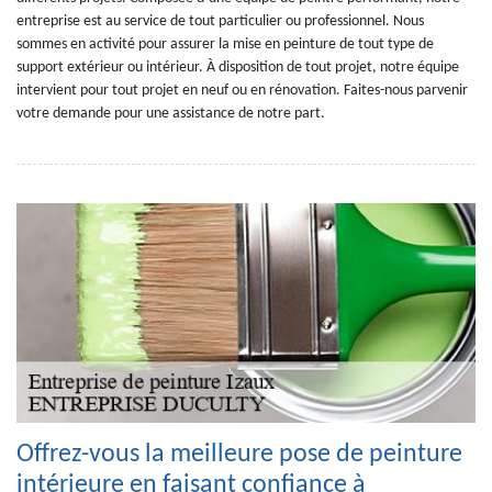
entreprise est au service de tout particulier ou professionnel. Nous
sommes en activité pour assurer la mise en peinture de tout type de
support extérieur ou intérieur. À disposition de tout projet, notre équipe
intervient pour tout projet en neuf ou en rénovation. Faites-nous parvenir
votre demande pour une assistance de notre part.
Offrez-vous la meilleure pose de peinture
intérieure en faisant confiance à