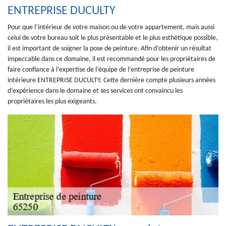
ENTREPRISE DUCULTY
Pour que l’intérieur de votre maison ou de votre appartement, mais aussi
celui de votre bureau soit le plus présentable et le plus esthétique possible,
il est important de soigner la pose de peinture. Afin d’obtenir un résultat
impeccable dans ce domaine, il est recommandé pour les propriétaires de
faire confiance à l’expertise de l’équipe de l’entreprise de peinture
intérieure ENTREPRISE DUCULTY. Cette dernière compte plusieurs années
d’expérience dans le domaine et ses services ont convaincu les
propriétaires les plus exigeants.