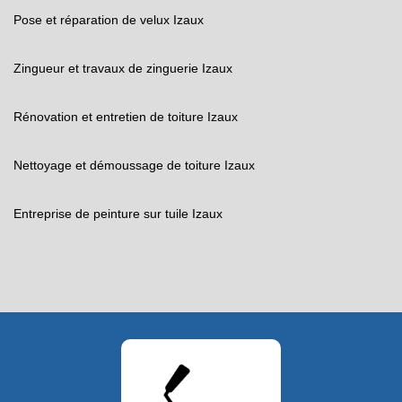
Pose et réparation de velux Izaux
Zingueur et travaux de zinguerie Izaux
Rénovation et entretien de toiture Izaux
Nettoyage et démoussage de toiture Izaux
Entreprise de peinture sur tuile Izaux