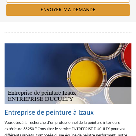
Entreprise de peinture à Izaux
Vous êtes à la recherche d’un professionnel de la peinture intérieure
extérieure 65250 ? Consultez le service ENTREPRISE DUCULTY pour vos
différents projets. Composée d’une équipe de peintre performant, notre