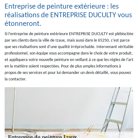
Entreprise de peinture extérieure : les
réalisations de ENTREPRISE DUCULTY vous
étonneront.
Si l’entreprise de peinture extérieure ENTREPRISE DUCULTY est plébiscitée
par ses clients dans la ville de Izaux, mais aussi dans le 65250, c’est parce
que ses réalisations sont d’une qualité irréprochable. Intervenant véritable
professionnel, son équipe vous accompagne dans le choix de votre produit,
et appliquera votre nouvelle peinture en veillant à ce que les règles de l’art
en la matière soient respectées. Pour de plus amples informations à
propos de ses services et pour lui demander un devis détaillé, vous pouvez
la contacter.