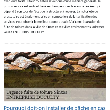
fixer leurs tarifs. Il faut toutefois savoir que d’une manière générale, le
prix du service est surtout basé sur l’ampleur des travaux à réaliser qui
dépend à son tour de l’état de la structure à réparer. La notoriété du
prestataire est également prise en compte lors de la tarification des
services. Pour obtenir le meilleur rapport qualité/prix en réparation de
fuite de toiture dans la ville de Sinzos et ses villes environnantes, adressez-
vous à ENTREPRISE DUCULTY.
Pourquoi doit-on installer de bâche en cas