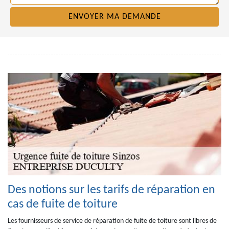
Des notions sur les tarifs de réparation en
cas de fuite de toiture
Les fournisseurs de service de réparation de fuite de toiture sont libres de