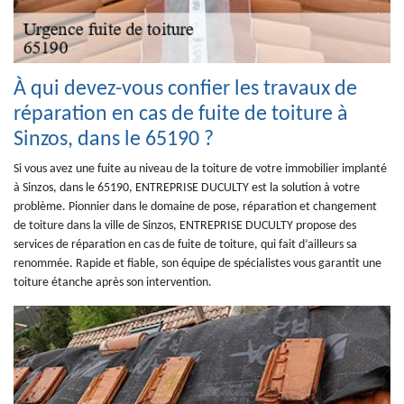
À qui devez-vous confier les travaux de
réparation en cas de fuite de toiture à
Sinzos, dans le 65190 ?
Si vous avez une fuite au niveau de la toiture de votre immobilier implanté
à Sinzos, dans le 65190, ENTREPRISE DUCULTY est la solution à votre
problème. Pionnier dans le domaine de pose, réparation et changement
de toiture dans la ville de Sinzos, ENTREPRISE DUCULTY propose des
services de réparation en cas de fuite de toiture, qui fait d’ailleurs sa
renommée. Rapide et fiable, son équipe de spécialistes vous garantit une
toiture étanche après son intervention.