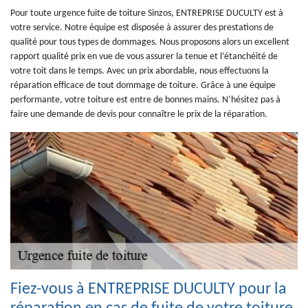
Pour toute urgence fuite de toiture Sinzos, ENTREPRISE DUCULTY est à
votre service. Notre équipe est disposée à assurer des prestations de
qualité pour tous types de dommages. Nous proposons alors un excellent
rapport qualité prix en vue de vous assurer la tenue et l’étanchéité de
votre toit dans le temps. Avec un prix abordable, nous effectuons la
réparation efficace de tout dommage de toiture. Grâce à une équipe
performante, votre toiture est entre de bonnes mains. N’hésitez pas à
faire une demande de devis pour connaître le prix de la réparation.
Fiez-vous à ENTREPRISE DUCULTY pour la