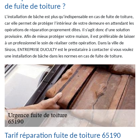
de fuite de toiture ?
L’installation de bâche est plus qu’indispensable en cas de fuite de toiture,
car elle permet de protéger l’intérieur de votre demeure en attendant les
opérations de réparation proprement dites. Il s’agit donc d’une solution
provisoire. Afin de mieux protéger votre maison, il est préférable de laisser
à un professionnel le soin de réaliser cette opération. Dans la ville de
Sinzos, ENTREPRISE DUCULTY est le prestataire à contacter si vous voulez
une installation de bâche dans les normes en cas de fuite de toiture.
Tarif réparation fuite de toiture 65190