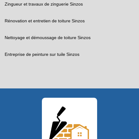
Zingueur et travaux de zinguerie Sinzos
Rénovation et entretien de toiture Sinzos
Nettoyage et démoussage de toiture Sinzos
Entreprise de peinture sur tuile Sinzos