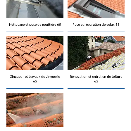
Nettoyage et pose de gouttière 65
Pose et réparation de velux 65
Zingueur et travaux de zinguerie
Rénovation et entretien de toiture
65
65