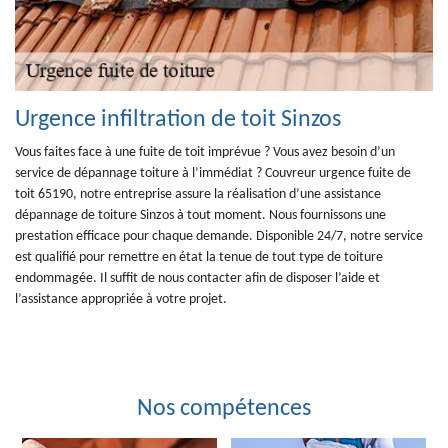
Urgence infiltration de toit Sinzos
Vous faites face à une fuite de toit imprévue ? Vous avez besoin d’un
service de dépannage toiture à l’immédiat ? Couvreur urgence fuite de
toit 65190, notre entreprise assure la réalisation d’une assistance
dépannage de toiture Sinzos à tout moment. Nous fournissons une
prestation efficace pour chaque demande. Disponible 24/7, notre service
est qualifié pour remettre en état la tenue de tout type de toiture
endommagée. Il suffit de nous contacter afin de disposer l’aide et
l’assistance appropriée à votre projet.
Nos compétences