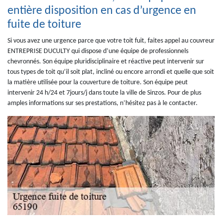
entière disposition en cas d’urgence en
fuite de toiture
Si vous avez une urgence parce que votre toit fuit, faites appel au couvreur
ENTREPRISE DUCULTY qui dispose d’une équipe de professionnels
chevronnés. Son équipe pluridisciplinaire et réactive peut intervenir sur
tous types de toit qu’il soit plat, incliné ou encore arrondi et quelle que soit
la matière utilisée pour la couverture de toiture. Son équipe peut
intervenir 24 h/24 et 7jours/j dans toute la ville de Sinzos. Pour de plus
amples informations sur ses prestations, n’hésitez pas à le contacter.