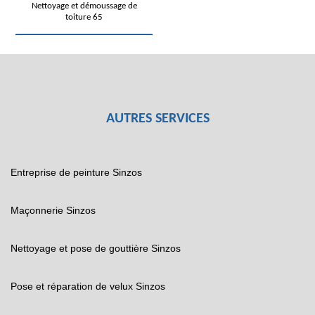
Nettoyage et démoussage de
toiture 65
AUTRES SERVICES
Entreprise de peinture Sinzos
Maçonnerie Sinzos
Nettoyage et pose de gouttière Sinzos
Pose et réparation de velux Sinzos