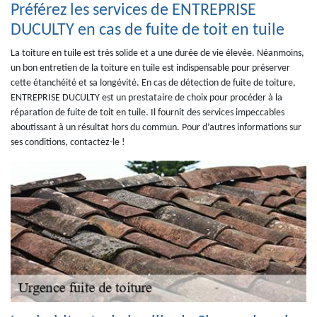
Préférez les services de ENTREPRISE
DUCULTY en cas de fuite de toit en tuile
La toiture en tuile est très solide et a une durée de vie élevée. Néanmoins,
un bon entretien de la toiture en tuile est indispensable pour préserver
cette étanchéité et sa longévité. En cas de détection de fuite de toiture,
ENTREPRISE DUCULTY est un prestataire de choix pour procéder à la
réparation de fuite de toit en tuile. Il fournit des services impeccables
aboutissant à un résultat hors du commun. Pour d’autres informations sur
ses conditions, contactez-le !