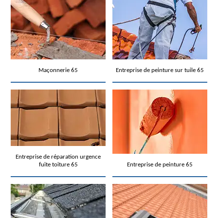
Maçonnerie 65
Entreprise de peinture sur tuile 65
Entreprise de réparation urgence
fuite toiture 65
Entreprise de peinture 65