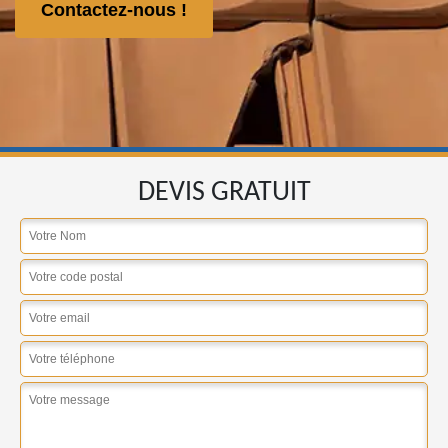
Contactez-nous !
DEVIS GRATUIT