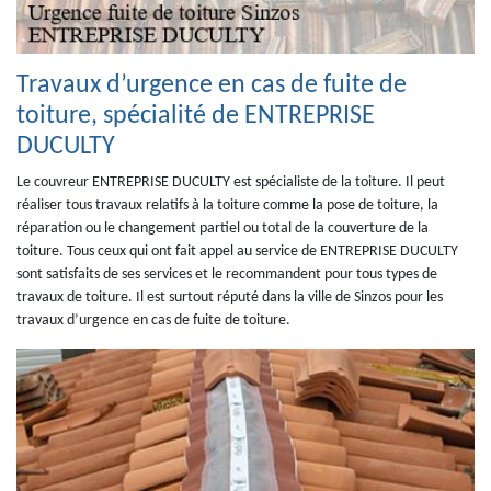
Travaux d’urgence en cas de fuite de
toiture, spécialité de ENTREPRISE
DUCULTY
Le couvreur ENTREPRISE DUCULTY est spécialiste de la toiture. Il peut
réaliser tous travaux relatifs à la toiture comme la pose de toiture, la
réparation ou le changement partiel ou total de la couverture de la
toiture. Tous ceux qui ont fait appel au service de ENTREPRISE DUCULTY
sont satisfaits de ses services et le recommandent pour tous types de
travaux de toiture. Il est surtout réputé dans la ville de Sinzos pour les
travaux d’urgence en cas de fuite de toiture.