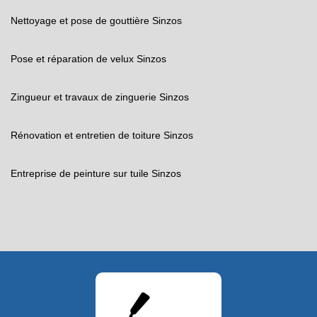
Nettoyage et pose de gouttière Sinzos
Pose et réparation de velux Sinzos
Zingueur et travaux de zinguerie Sinzos
Rénovation et entretien de toiture Sinzos
Entreprise de peinture sur tuile Sinzos