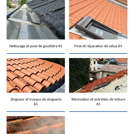
Nettoyage et pose de gouttière 65
Pose et réparation de velux 65
Zingueur et travaux de zinguerie
Rénovation et entretien de toiture
65
65