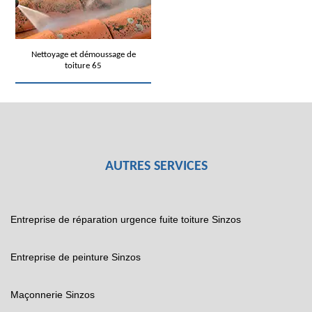
Nettoyage et démoussage de
toiture 65
AUTRES SERVICES
Entreprise de réparation urgence fuite toiture Sinzos
Entreprise de peinture Sinzos
Maçonnerie Sinzos