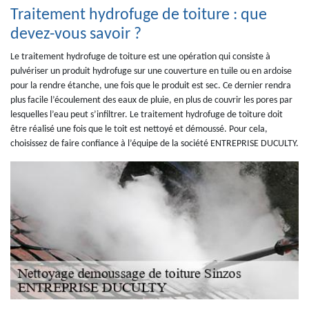
Traitement hydrofuge de toiture : que
devez-vous savoir ?
Le traitement hydrofuge de toiture est une opération qui consiste à
pulvériser un produit hydrofuge sur une couverture en tuile ou en ardoise
pour la rendre étanche, une fois que le produit est sec. Ce dernier rendra
plus facile l’écoulement des eaux de pluie, en plus de couvrir les pores par
lesquelles l’eau peut s’infiltrer. Le traitement hydrofuge de toiture doit
être réalisé une fois que le toit est nettoyé et démoussé. Pour cela,
choisissez de faire confiance à l’équipe de la société ENTREPRISE DUCULTY.