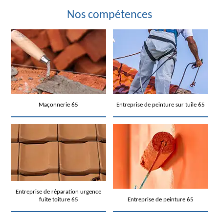
Nos compétences
Maçonnerie 65
Entreprise de peinture sur tuile 65
Entreprise de réparation urgence
fuite toiture 65
Entreprise de peinture 65