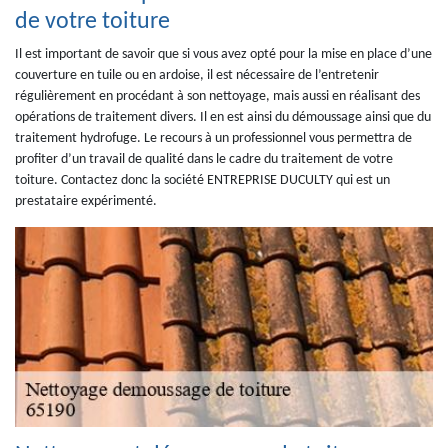
de votre toiture
Il est important de savoir que si vous avez opté pour la mise en place d’une
couverture en tuile ou en ardoise, il est nécessaire de l’entretenir
régulièrement en procédant à son nettoyage, mais aussi en réalisant des
opérations de traitement divers. Il en est ainsi du démoussage ainsi que du
traitement hydrofuge. Le recours à un professionnel vous permettra de
profiter d’un travail de qualité dans le cadre du traitement de votre
toiture. Contactez donc la société ENTREPRISE DUCULTY qui est un
prestataire expérimenté.