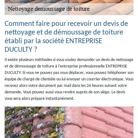
Comment faire pour recevoir un devis de
nettoyage et de démoussage de toiture
établi par la société ENTREPRISE
DUCULTY ?
Il existe plusieurs méthodes si vous voulez demander un devis de nettoyage
et de démoussage de toiture à l’entreprise professionnelle ENTREPRISE
DUCULTY. Si vous ne pouvez pas vous déplacer, vous pouvez téléphoner son
équipe de chargé de clientèle ou lui envoyer un courrier électronique. Vous
recevez alors votre document par mail dans les 24 heures suivant votre
demande. Vous pouvez aussi vous rendre auprès de son siège. Le devis
vous sera alors préparé instantanément.