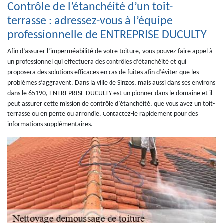
Contrôle de l’étanchéité d’un toit-
terrasse : adressez-vous à l’équipe
professionnelle de ENTREPRISE DUCULTY
Afin d’assurer l’imperméabilité de votre toiture, vous pouvez faire appel à
un professionnel qui effectuera des contrôles d’étanchéité et qui
proposera des solutions efficaces en cas de fuites afin d’éviter que les
problèmes s’aggravent. Dans la ville de Sinzos, mais aussi dans ses environs
dans le 65190, ENTREPRISE DUCULTY est un pionner dans le domaine et il
peut assurer cette mission de contrôle d’étanchéité, que vous avez un toit-
terrasse ou en pente ou arrondie. Contactez-le rapidement pour des
informations supplémentaires.