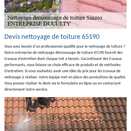
Devis nettoyage de toiture 65190
Vous avez besoin d’un professionnel qualifié pour le nettoyage de toiture ?
Notre entreprise de nettoyage démoussage de toiture 65190 fournit des
travaux d’entretien dont chaque toit a besoin. Garantissant des travaux
performants, nous faisons un choix efficace de produits et de méthodes
d’entretien. Si vous souhaitez avoir une idée du prix pour les travaux de
nettoyage à réaliser, notre équipe met en place des prestations de qualité.
Vous pouvez réaliser le devis via le formulaire en ligne ou en contactant
directement notre service.