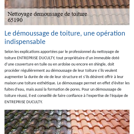
Le démoussage de toiture, une opération
indispensable
Selon les explications apportées par le professionnel du nettoyage de
toiture ENTREPRISE DUCULTY, tout propriétaire d’un immeuble doté
d’une couverture en tuile ou en ardoise ou encore en shingle, doit
procéder régulièrement au démoussage de leur toiture s’ils veulent
augmenter la durée de vie de leur structure et s’ils désirent offrir à leur
maison une toiture esthétique. Le démoussage permet en effet d’éviter les
fuites d’eau, mais aussi la formation de pores. Pour un démoussage de
toiture réussi, il est conseillé de faire confiance à l’expertise de l’équipe de
ENTREPRISE DUCULTY.