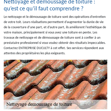
Nettoyage et démoussage de toiture :
qu’est ce qu’il faut comprendre ?
Le nettoyage et le démoussage de toiture sont des opérations d’entretien
de votre toit. Leurs réalisations permettent d’augmenter la durée de vie
de la couverture d’une part, et d’autre part, ils améliorent l’esthétique de
votre maison, principalement si vous avez une toiture en pente. Les
travaux de nettoyage et de démoussage de toiture sont à confier à un
prestataire professionnel si vous voulez obtenir des résultats impeccables.
Contactez ENTREPRISE DUCULTY à cet effet. Ses services répondent aux
attentes des propriétaires les plus exigeants.