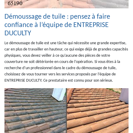
Démoussage de tuile : pensez à faire
confiance à l’équipe de ENTREPRISE
DUCULTY
Le démoussage de tuile est une tâche qui nécessite une grande expertise,
car en plus de travailler en hauteur, ce qui exige déjà de grandes capacités
physiques, vous devez veiller à ce qu’aucune des pièces de votre
couverture ne soit détériorée en cours de l’opération. Si vous êtes à la
recherche d’un professionnel dans le cadre du démoussage de tuile,
choisissez de vous tourner vers les services proposés par l’équipe de
ENTREPRISE DUCULTY. Ce prestataire est connu pour son sérieux.