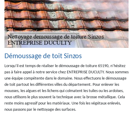
Démoussage de toit Sinzos
Lorsqu’il est temps de réaliser le démoussage de toiture 65190, n’hésitez
pas à faire appel à notre service chez ENTREPRISE DUCULTY. Nous sommes
une équipe compétente dans le domaine. Nous effectuons le démoussage
de toit partout les différentes villes du département. Pour enlever les
mousses, les algues et les lichens qui colmatent les tuiles ou les ardoises,
nous utilisons le plus souvent la technique avec la brosse métallique. Cela
reste moins agressif pour les matériaux. Une fois les végétaux enlevés,
nous passons par le nettoyage des surfaces.