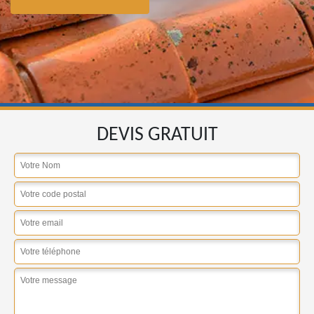
DEVIS GRATUIT