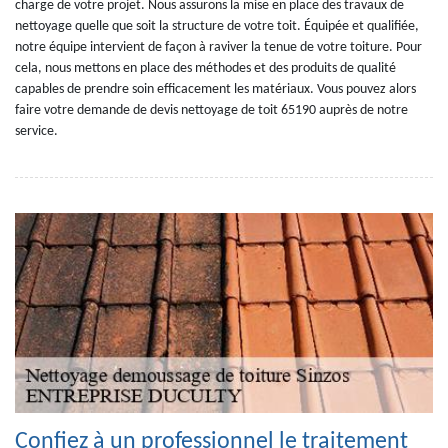
charge de votre projet. Nous assurons la mise en place des travaux de
nettoyage quelle que soit la structure de votre toit. Équipée et qualifiée,
notre équipe intervient de façon à raviver la tenue de votre toiture. Pour
cela, nous mettons en place des méthodes et des produits de qualité
capables de prendre soin efficacement les matériaux. Vous pouvez alors
faire votre demande de devis nettoyage de toit 65190 auprès de notre
service.
Confiez à un professionnel le traitement