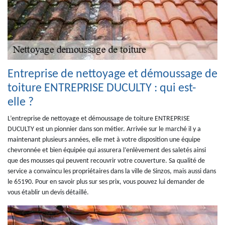
Entreprise de nettoyage et démoussage de
toiture ENTREPRISE DUCULTY : qui est-
elle ?
L’entreprise de nettoyage et démoussage de toiture ENTREPRISE
DUCULTY est un pionnier dans son métier. Arrivée sur le marché il y a
maintenant plusieurs années, elle met à votre disposition une équipe
chevronnée et bien équipée qui assurera l’enlèvement des saletés ainsi
que des mousses qui peuvent recouvrir votre couverture. Sa qualité de
service a convaincu les propriétaires dans la ville de Sinzos, mais aussi dans
le 65190. Pour en savoir plus sur ses prix, vous pouvez lui demander de
vous établir un devis détaillé.