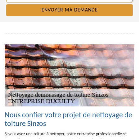
Nous confier votre projet de nettoyage de
toiture Sinzos
Si vous avez une toiture à nettoyer, notre entreprise professionnelle se