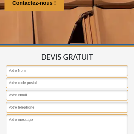
Contactez-nous !
DEVIS GRATUIT