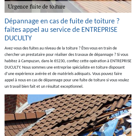
Dépannage en cas de fuite de toiture ?
faites appel au service de ENTREPRISE
DUCULTY
Avez-vous des fuites au niveau de la toiture ? Êtes-vous en train de
chercher un prestataire pour réaliser des travaux de dépannage ? Si vous
habitez à Campuzan, dans le 65230, confiez cette opération à ENTREPRISE
DUCULTY. Nous sommes une entreprise spécialiste en toiture disposant
d’une expérience avérée et de matériels adéquats. Vous pouvez faire
appel à nous en cas de dépannage pour une fuite de toiture si vous voulez
un travail bien fait et un résultat exceptionnel.