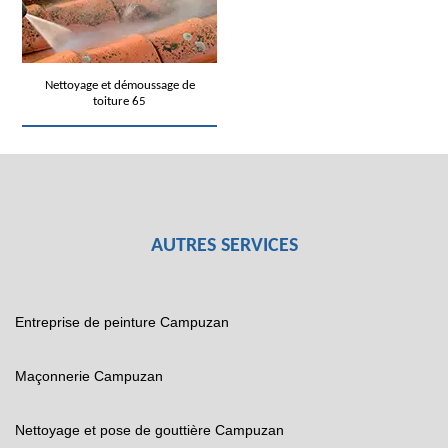
Nettoyage et démoussage de
toiture 65
AUTRES SERVICES
Entreprise de peinture Campuzan
Maçonnerie Campuzan
Nettoyage et pose de gouttière Campuzan