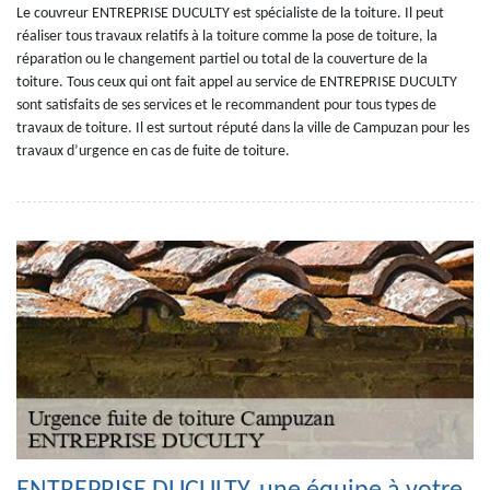
Le couvreur ENTREPRISE DUCULTY est spécialiste de la toiture. Il peut
réaliser tous travaux relatifs à la toiture comme la pose de toiture, la
réparation ou le changement partiel ou total de la couverture de la
toiture. Tous ceux qui ont fait appel au service de ENTREPRISE DUCULTY
sont satisfaits de ses services et le recommandent pour tous types de
travaux de toiture. Il est surtout réputé dans la ville de Campuzan pour les
travaux d’urgence en cas de fuite de toiture.