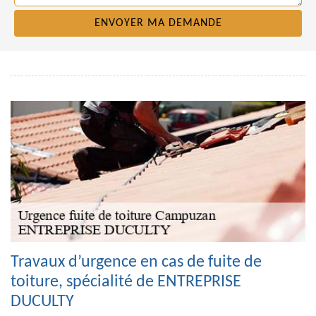
Travaux d’urgence en cas de fuite de
toiture, spécialité de ENTREPRISE
DUCULTY