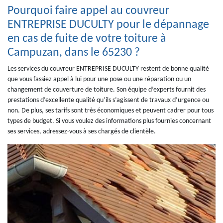
Pourquoi faire appel au couvreur
ENTREPRISE DUCULTY pour le dépannage
en cas de fuite de votre toiture à
Campuzan, dans le 65230 ?
Les services du couvreur ENTREPRISE DUCULTY restent de bonne qualité
que vous fassiez appel à lui pour une pose ou une réparation ou un
changement de couverture de toiture. Son équipe d’experts fournit des
prestations d’excellente qualité qu’ils s’agissent de travaux d’urgence ou
non. De plus, ses tarifs sont très économiques et peuvent cadrer pour tous
types de budget. Si vous voulez des informations plus fournies concernant
ses services, adressez-vous à ses chargés de clientèle.