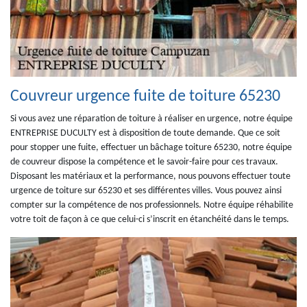
Couvreur urgence fuite de toiture 65230
Si vous avez une réparation de toiture à réaliser en urgence, notre équipe
ENTREPRISE DUCULTY est à disposition de toute demande. Que ce soit
pour stopper une fuite, effectuer un bâchage toiture 65230, notre équipe
de couvreur dispose la compétence et le savoir-faire pour ces travaux.
Disposant les matériaux et la performance, nous pouvons effectuer toute
urgence de toiture sur 65230 et ses différentes villes. Vous pouvez ainsi
compter sur la compétence de nos professionnels. Notre équipe réhabilite
votre toit de façon à ce que celui-ci s’inscrit en étanchéité dans le temps.