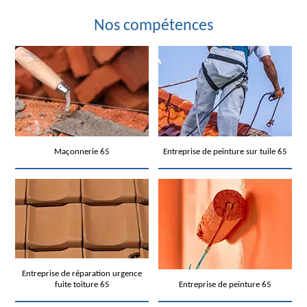
Nos compétences
Maçonnerie 65
Entreprise de peinture sur tuile 65
Entreprise de réparation urgence
fuite toiture 65
Entreprise de peinture 65