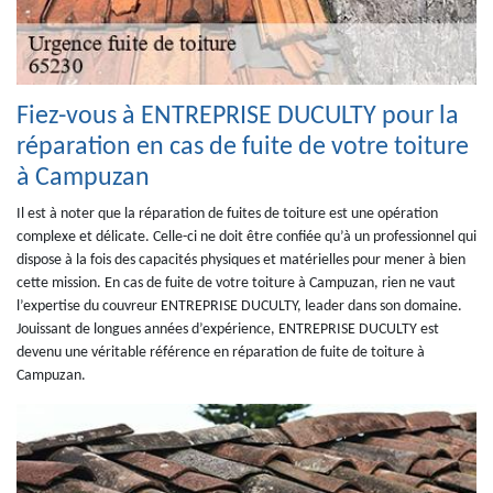
Fiez-vous à ENTREPRISE DUCULTY pour la
réparation en cas de fuite de votre toiture
à Campuzan
Il est à noter que la réparation de fuites de toiture est une opération
complexe et délicate. Celle-ci ne doit être confiée qu’à un professionnel qui
dispose à la fois des capacités physiques et matérielles pour mener à bien
cette mission. En cas de fuite de votre toiture à Campuzan, rien ne vaut
l’expertise du couvreur ENTREPRISE DUCULTY, leader dans son domaine.
Jouissant de longues années d’expérience, ENTREPRISE DUCULTY est
devenu une véritable référence en réparation de fuite de toiture à
Campuzan.