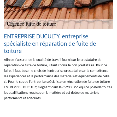
ENTREPRISE DUCULTY, entreprise
spécialiste en réparation de fuite de
toiture
Afin de s’assurer de la qualité de travail fourni par le prestataire de
réparation de fuite de toiture, il faut choisir le bon prestataire. Pour ce
faire, il faut baser le choix de l’entreprise prestataire sur la compétence,
les expériences et la performance des matériels et équipements de celle-
ci. Pour le cas de l’entreprise spécialiste en réparation de fuite de toiture
ENTREPRISE DUCULTY, siégeant dans le 65230, son équipe possède toutes
les qualifications requises en la matière et est dotée de matériels
performants et adéquats.