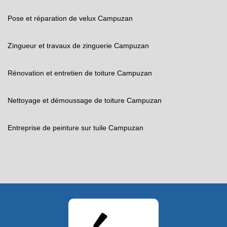
Pose et réparation de velux Campuzan
Zingueur et travaux de zinguerie Campuzan
Rénovation et entretien de toiture Campuzan
Nettoyage et démoussage de toiture Campuzan
Entreprise de peinture sur tuile Campuzan