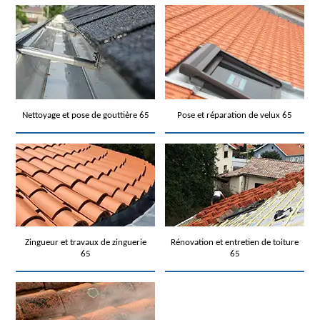
Nettoyage et pose de gouttière 65
Pose et réparation de velux 65
Zingueur et travaux de zinguerie
Rénovation et entretien de toiture
65
65