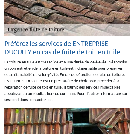
Préférez les services de ENTREPRISE
DUCULTY en cas de fuite de toit en tuile
La toiture en tuile est très solide et a une durée de vie élevée. Néanmoins,
un bon entretien de la toiture en tuile est indispensable pour préserver
cette étanchéité et sa longévité. En cas de détection de fuite de toiture,
ENTREPRISE DUCULTY est un prestataire de choix pour procéder à la
réparation de fuite de toit en tuile. Il fournit des services impeccables
aboutissant à un résultat hors du commun. Pour d’autres informations sur
ses conditions, contactez-le !