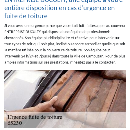
ENTREPRISE DUCULTY, une équipe à votre
entière disposition en cas d’urgence en
fuite de toiture
Si vous avez une urgence parce que votre toit fuit, faites appel au couvreur
ENTREPRISE DUCULTY qui dispose d’une équipe de professionnels
chevronnés. Son équipe pluridisciplinaire et réactive peut intervenir sur
tous types de toit qu’il soit plat, incliné ou encore arrondi et quelle que soit
la matière utilisée pour la couverture de toiture. Son équipe peut
intervenir 24 h/24 et 7jours/j dans toute la ville de Campuzan. Pour de plus
amples informations sur ses prestations, n’hésitez pas à le contacter.