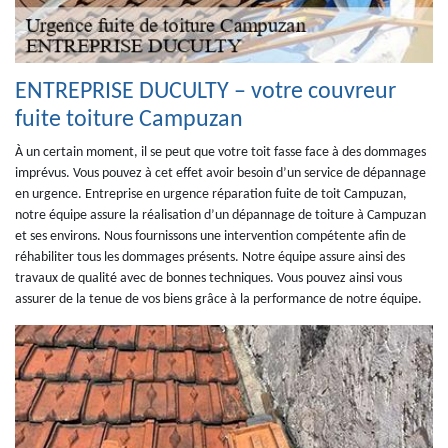
ENTREPRISE DUCULTY – votre couvreur
fuite toiture Campuzan
À un certain moment, il se peut que votre toit fasse face à des dommages
imprévus. Vous pouvez à cet effet avoir besoin d’un service de dépannage
en urgence. Entreprise en urgence réparation fuite de toit Campuzan,
notre équipe assure la réalisation d’un dépannage de toiture à Campuzan
et ses environs. Nous fournissons une intervention compétente afin de
réhabiliter tous les dommages présents. Notre équipe assure ainsi des
travaux de qualité avec de bonnes techniques. Vous pouvez ainsi vous
assurer de la tenue de vos biens grâce à la performance de notre équipe.