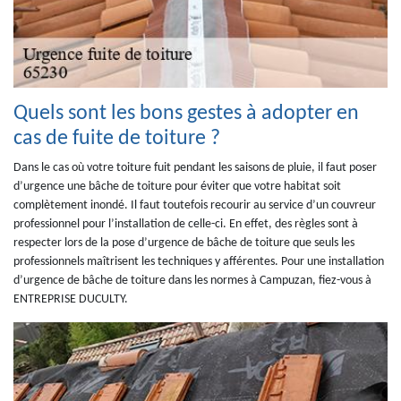
Quels sont les bons gestes à adopter en
cas de fuite de toiture ?
Dans le cas où votre toiture fuit pendant les saisons de pluie, il faut poser
d’urgence une bâche de toiture pour éviter que votre habitat soit
complètement inondé. Il faut toutefois recourir au service d’un couvreur
professionnel pour l’installation de celle-ci. En effet, des règles sont à
respecter lors de la pose d’urgence de bâche de toiture que seuls les
professionnels maîtrisent les techniques y afférentes. Pour une installation
d’urgence de bâche de toiture dans les normes à Campuzan, fiez-vous à
ENTREPRISE DUCULTY.