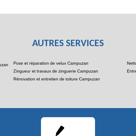
AUTRES SERVICES
Pose et réparation de velux Campuzan
Nett
puzan
Zingueur et travaux de zinguerie Campuzan
Entr
Rénovation et entretien de toiture Campuzan