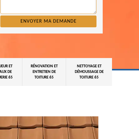
UEUR ET
RÉNOVATION ET
NETTOYAGE ET
AUX DE
ENTRETIEN DE
DÉMOUSSAGE DE
ERIE 65
TOITURE 65
TOITURE 65