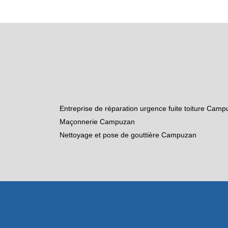
Entreprise de réparation urgence fuite toiture Cam
Maçonnerie Campuzan
Nettoyage et pose de gouttière Campuzan