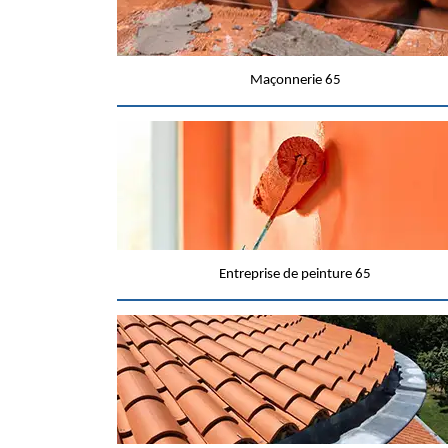
Maçonnerie 65
Entreprise de peinture 65