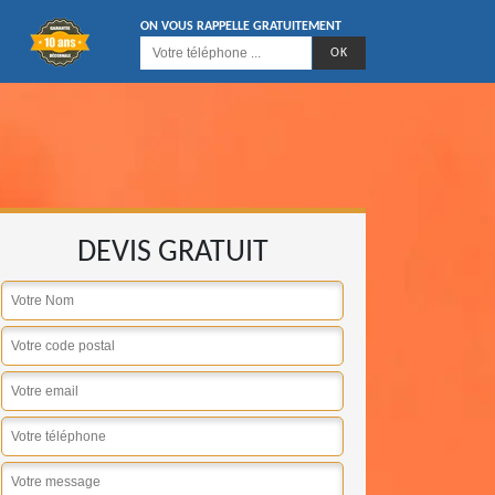
ON VOUS RAPPELLE GRATUITEMENT
DEVIS GRATUIT