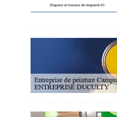
Zingueur et travaux de zinguerie 65