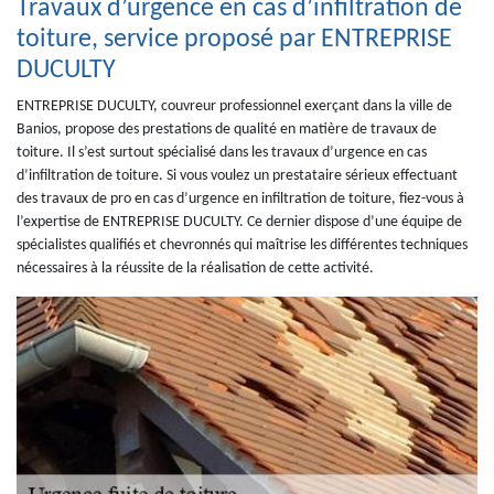
Travaux d’urgence en cas d’infiltration de
toiture, service proposé par ENTREPRISE
DUCULTY
ENTREPRISE DUCULTY, couvreur professionnel exerçant dans la ville de
Banios, propose des prestations de qualité en matière de travaux de
toiture. Il s’est surtout spécialisé dans les travaux d’urgence en cas
d’infiltration de toiture. Si vous voulez un prestataire sérieux effectuant
des travaux de pro en cas d’urgence en infiltration de toiture, fiez-vous à
l’expertise de ENTREPRISE DUCULTY. Ce dernier dispose d’une équipe de
spécialistes qualifiés et chevronnés qui maîtrise les différentes techniques
nécessaires à la réussite de la réalisation de cette activité.