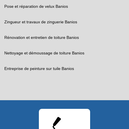
Pose et réparation de velux Banios
Zingueur et travaux de zinguerie Banios
Rénovation et entretien de toiture Banios
Nettoyage et démoussage de toiture Banios
Entreprise de peinture sur tuile Banios