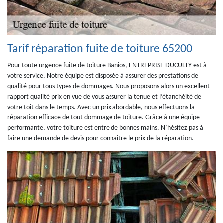
Tarif réparation fuite de toiture 65200
Pour toute urgence fuite de toiture Banios, ENTREPRISE DUCULTY est à
votre service. Notre équipe est disposée à assurer des prestations de
qualité pour tous types de dommages. Nous proposons alors un excellent
rapport qualité prix en vue de vous assurer la tenue et l’étanchéité de
votre toit dans le temps. Avec un prix abordable, nous effectuons la
réparation efficace de tout dommage de toiture. Grâce à une équipe
performante, votre toiture est entre de bonnes mains. N’hésitez pas à
faire une demande de devis pour connaître le prix de la réparation.