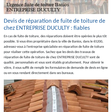
Devis de réparation de fuite de toiture de
chez ENTREPRISE DUCULTY : fiables
En cas de fuite de toiture, des réparations doivent être opérées le plus tôt
possible. Si vous êtes propriétaire dans la ville de Banios, dans le 65200,
adressez-vous à l’entreprise spécialiste en réparation de fuite de toiture
pour réaliser cette opération. Sachez que les devis des travaux de
réparation de fuite de toiture de chez ENTREPRISE DUCULTY sont de
qualité, personnalisés et vous sont établis gratuitement. Pour obtenir le
vôtre, il vous suffit de remplir les formulaires de demande de devis en ligne
ou en vous rendant directement dans ses bureaux.