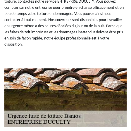
toiture, contactez notre service ENTREPRISE DUCULTY. Vous pouvez
compter sur notre entreprise pour prendre en charge efficacement et en
peu de temps votre toiture endommagée. Vous pouvez ainsi nous
contacter à tout moment. Nos couvreurs sont disponibles pour travailler
en urgence même à des heures décalées du jour ou de la nuit. Parce que
les fuites de toit imprévues et les dommages inattendus doivent être pris
en soin de façon rapide, notre équipe professionnelle est à votre
disposition.