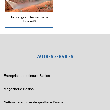
Nettoyage et démoussage de
toiture 65
AUTRES SERVICES
Entreprise de peinture Banios
Maçonnerie Banios
Nettoyage et pose de gouttière Banios