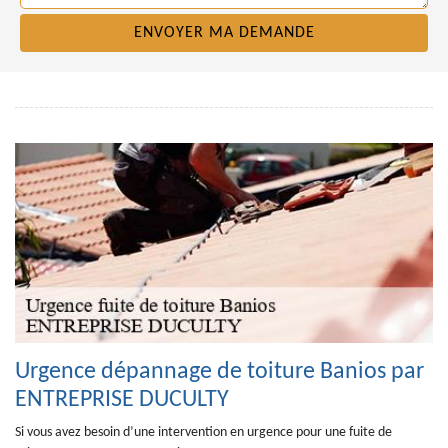
Urgence dépannage de toiture Banios par
ENTREPRISE DUCULTY
Si vous avez besoin d’une intervention en urgence pour une fuite de