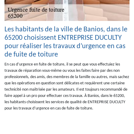
Les habitants de la ville de Banios, dans le
65200 choisissent ENTREPRISE DUCULTY
pour réaliser les travaux d’urgence en cas
de fuite de toiture
En cas d’urgence en fuite de toiture, il se peut que vous effectuiez les
travaux de réparation vous-même ou vous les faites faire par des non
professionnels, des amis, des membres de la famille ou autres, mais sachez
que les opérations en question sont délicates et requièrent une certaine
technicité non maîtrisée par les amateurs. Il est toujours recommandé de
faire appel à un pro pour effectuer ces travaux. À Banios, dans le 65200,
les habitants choisissent les services de qualité de ENTREPRISE DUCULTY
pour les travaux d’urgence en cas de fuite de toiture.