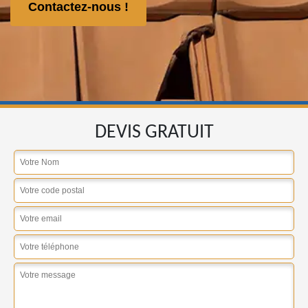
Contactez-nous !
DEVIS GRATUIT