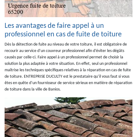
Les avantages de faire appel à un
professionnel en cas de fuite de toiture
Dès la détection de fuite au niveau de votre toiture, il est obligatoire de
recourir au service d’un couvreur professionnel afin d’éviter les dégâts
causés par celle-ci. Faire appel à un professionnel permet de choisir la
solution la plus adaptée à votre situation. En effet, seul un professionnel
maîtrise les techniques spécifiques relatives à la réparation en cas de fuite
de toiture. ENTREPRISE DUCULTY est le prestataire qu’il vous faut si vous
êtes en quête d’un fournisseur de service sérieux en matière de réparation
de toiture dans la ville de Banios.