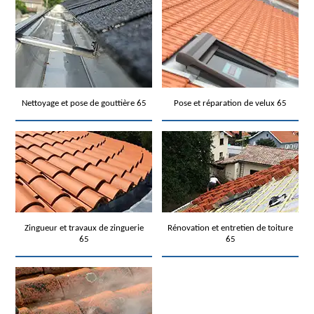
Nettoyage et pose de gouttière 65
Pose et réparation de velux 65
Zingueur et travaux de zinguerie
Rénovation et entretien de toiture
65
65