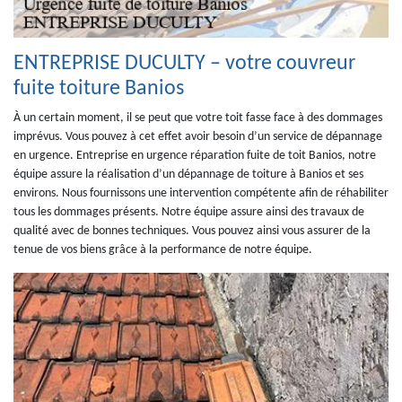
ENTREPRISE DUCULTY – votre couvreur
fuite toiture Banios
À un certain moment, il se peut que votre toit fasse face à des dommages
imprévus. Vous pouvez à cet effet avoir besoin d’un service de dépannage
en urgence. Entreprise en urgence réparation fuite de toit Banios, notre
équipe assure la réalisation d’un dépannage de toiture à Banios et ses
environs. Nous fournissons une intervention compétente afin de réhabiliter
tous les dommages présents. Notre équipe assure ainsi des travaux de
qualité avec de bonnes techniques. Vous pouvez ainsi vous assurer de la
tenue de vos biens grâce à la performance de notre équipe.