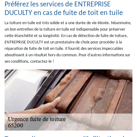
Préférez les services de ENTREPRISE
DUCULTY en cas de fuite de toit en tuile
La toiture en tuile est très solide et a une durée de vie élevée. Néanmoins,
un bon entretien de la toiture en tuile est indispensable pour préserver
cette étanchéité et sa longévité. En cas de détection de fuite de toiture,
ENTREPRISE DUCULTY est un prestataire de choix pour procéder à la
réparation de fuite de toit en tuile. Il fournit des services impeccables
aboutissant à un résultat hors du commun. Pour d’autres informations sur
ses conditions, contactez-le !