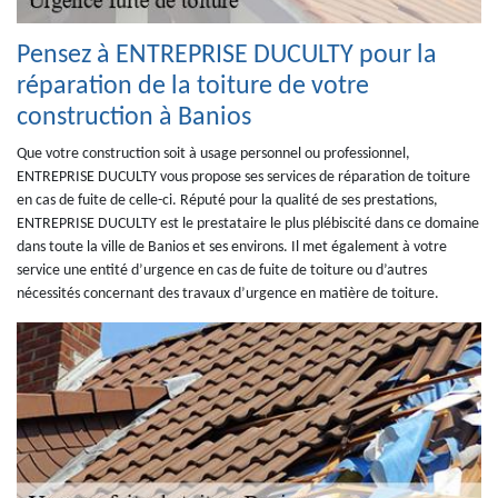
Pensez à ENTREPRISE DUCULTY pour la
réparation de la toiture de votre
construction à Banios
Que votre construction soit à usage personnel ou professionnel,
ENTREPRISE DUCULTY vous propose ses services de réparation de toiture
en cas de fuite de celle-ci. Réputé pour la qualité de ses prestations,
ENTREPRISE DUCULTY est le prestataire le plus plébiscité dans ce domaine
dans toute la ville de Banios et ses environs. Il met également à votre
service une entité d’urgence en cas de fuite de toiture ou d’autres
nécessités concernant des travaux d’urgence en matière de toiture.