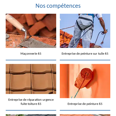
Nos compétences
Maçonnerie 65
Entreprise de peinture sur tuile 65
Entreprise de réparation urgence
fuite toiture 65
Entreprise de peinture 65